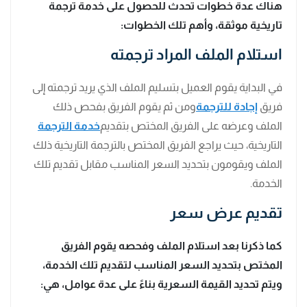
هناك عدة خطوات تحدث للحصول على خدمة ترجمة
تاريخية موثقة، وأهم تلك الخطوات:
استلام الملف المراد ترجمته
في البداية يقوم العميل بتسليم الملف الذي يريد ترجمته إلى
فريق
إجادة للترجمة
ومن ثم يقوم الفريق بفحص ذلك
الملف وعرضه على الفريق المختص بتقديم
خدمة الترجمة
التاريخية، حيث يراجع الفريق المختص بالترجمة التاريخية ذلك
الملف ويقومون بتحديد السعر المناسب مقابل تقديم تلك
الخدمة.
تقديم عرض سعر
كما ذكرنا بعد استلام الملف وفحصه يقوم الفريق
المختص بتحديد السعر المناسب لتقديم تلك الخدمة،
ويتم تحديد القيمة السعرية بناءً على عدة عوامل، هي: