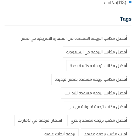
(118)
مكاتب
Tags
أفضل مكاتب الترجمة المعتمدة من السفارة الامريكية في مصر
أفضل مكاتب الترجمة في السعودية
أفضل مكاتب ترجمة معتمدة بجدة
أفضل مكاتب ترجمة معتمدة بمصر الجديدة
أفضل مكاتب ترجمة معتمدة للتدريب
أفضل مكتب ترجمة قانونية في دبي
أفضل مكتب ترجمة معتمد بالخرج
اسعار الترجمة في الامارات
اقرب مكتب ترجمة معتمد
ترجمة أبحاث علمية