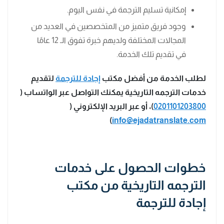
إمكانية تسليم الترجمة في نفس اليوم.
وجود فريق متميز من المتخصصين في العديد من
المجالات المختلفة ولديهم خبرة تفوق الـ 12 عامًا
في تقديم تلك الخدمة.
لطلب الخدمة من أفضل مكتب
إجادة للترجمة
لتقديم
خدمات الترجمه التاريخية يمكنك التواصل عبر الواتساب (
0201101203800
)، أو عبر البريد الإلكتروني (
)
info@ejadatranslate.com
خطوات الحصول على خدمات
الترجمه التاريخية من مكتب
إجادة للترجمة