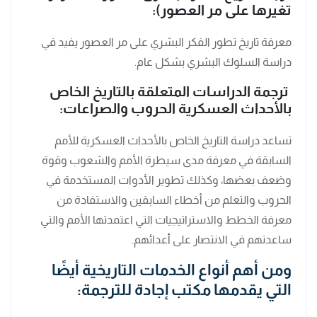
تغيرها على مر العصور):
معرفة تاريخ تطور الفكر البشري على مر العصور يفيد في
دراسة السلوك البشري بشكل عام.
ترجمة الدراسات المتعلقة بالتاريخ الخاص
بالأحداث العسكرية الحروب والصراعات:
تساعد دراسة التاريخ الخاص بالأحداث العسكرية للأمم
السابقة في معرفة مدى سيطرة الأمم والشعوب وقوة
وضعف بعضها، وكذلك تطوير الأدوات المستخدمة في
الحروب والتعلم من أخطاء السابقين والاستفادة من
معرفة الخطط والاستراتيجيات التي اعتمدتها الأمم والتي
ساعدتهم في الانتصار على أعدائهم.
ومن أهم أنواع الخدمات التاريخية أيضًا
التي يقدمها مكتب
إجادة للترجمة
: