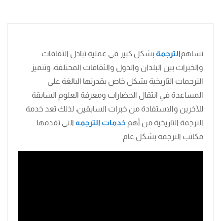
تساهم
الترجمة
بشكل كبير في عملية تبادل الثقافات
والخبرات بين البلدان والدول والثقافات المختلفة، وتتميز
الترجمات التاريخية بشكل خاص بقدرتها البالغة على
المساعدة في انتقال الحضارات ومعرفة العلوم السابقة
للآخرين والاستفادة من خبرات السابقين، لذلك تعد خدمة
الترجمة التاريخية من أهم
خدمات الترجمه
التي تقدمها
مكاتب الترجمة بشكل عام.