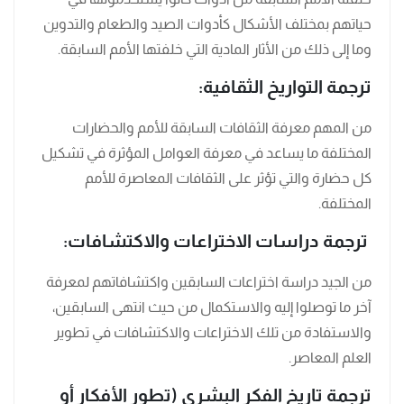
حياتهم بمختلف الأشكال كأدوات الصيد والطعام والتدوين
وما إلى ذلك من الأثار المادية التي خلفتها الأمم السابقة.
ترجمة التواريخ الثقافية:
من المهم معرفة الثقافات السابقة للأمم والحضارات
المختلفة ما يساعد في معرفة العوامل المؤثرة في تشكيل
كل حضارة والتي تؤثر على الثقافات المعاصرة للأمم
المختلفة.
ترجمة دراسات الاختراعات والاكتشافات:
من الجيد دراسة اختراعات السابقين واكتشافاتهم لمعرفة
آخر ما توصلوا إليه والاستكمال من حيث انتهى السابقين،
والاستفادة من تلك الاختراعات والاكتشافات في تطوير
العلم المعاصر.
ترجمة تاريخ الفكر البشرى (تطور الأفكار أو