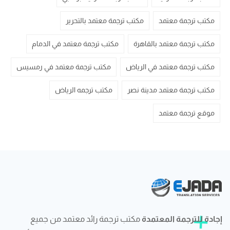
مكتب ترجمة معتمد
مكتب ترجمة معتمد بالتحرير
مكتب ترجمة معتمد بالقاهرة
مكتب ترجمة معتمد في الدمام
مكتب ترجمة معتمد في الرياض
مكتب ترجمة معتمد في رمسيس
مكتب ترجمة معتمد مدينة نصر
مكتب ترجمه الرياض
موقع ترجمة معتمد
إجادة للترجمة المعتمدة
مكتب ترجمة رائد معتمد من جميع