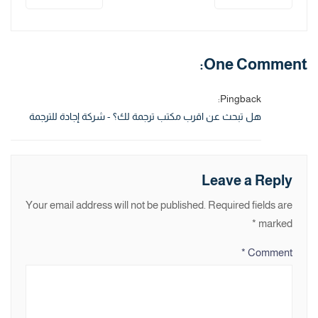
One Comment:
Pingback:
هل تبحث عن اقرب مكتب ترجمة لك؟ - شركة إجادة للترجمة
Leave a Reply
Your email address will not be published.
Required fields are
*
marked
*
Comment