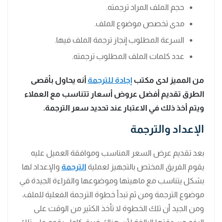
حجم الملف المراد ترجمته.
مدى تخصص موضوع الملف.
السرعة المطلوب إنجاز ترجمة الملف فيها.
عدد كلمات الملف المطلوب ترجمته.
من المميز لدى مكتب
إجادة للترجمة
أنه يحاول بأقصى
الطرق تقديم أفضل عروض أسعار تتناسب مع العملاء
ويتم أخذ ذلك في الاعتبار عند تحديد سعر الترجمة.
الإعداد والترجمة
بعد تقديم عرض السعر المناسب وموافقة العميل عليه
يقوم الفريق المختص بالتجهيز لعملية
الترجمة
والإعداد لها
بشكل يتناسب مع ماهيتها وموضوعها والقراءة الجيدة في
موضوع الترجمة ومن ثم تبدأ خطوة الترجمة الفعلية للملف،
ومن الجيد أن تلك الخطوة لا تأخذ الكثير من الوقت على