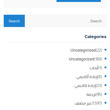
Categories
Uncategorized
(22)
Uncategorized
(180)
(1)
أبحاث
(8)
إجادة أكاديمي
(23)
إجادة اكاديمي
(95)
ترجمة
(1,597)
غير مصنف