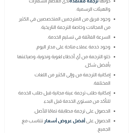
كونها
ترجمة معتمدة
لدى معظم السفارات
والهيئات الرسمية.
وجود فريق من المترجمين المتخصصين في الكثير
من المجالات وخاصة الترجمة التاريخية.
السرعة الفائقة في تسليم الخدمة.
وجود خدمة عملاء متاحة على مدار اليوم.
خلو الترجمة من أي أخطاء لغوية ونحوية، وصياغتها
بأفضل شكل.
إمكانية الترجمة من وإلى الكثير من اللغات
المختلفة.
إمكانية طلب ترجمة عينة مجانية قبل طلب الخدمة
للتأكد من مستوى الخدمة قبل البدء.
الحصول على ترجمة مطابقة تمامًا للأصل.
الحصول على
أفضل عروض أسعار
تتناسب مع
الجميع.