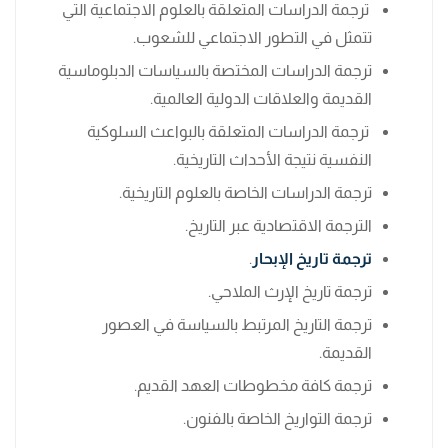
ترجمة الدراسات المتعلقة بالعلوم الاجتماعية التي
تتمثل في التطور الاجتماعي للشعوب.
ترجمة الدراسات المختصة بالسياسات الدبلوماسية
القديمة والعلاقات الدولية العالمية.
ترجمة الدراسات المتعلقة بالبواعث السلوكية
النفسية نتيجة الأحداث التاريخية.
ترجمة الدراسات الخاصة بالعلوم التاريخية.
الترجمة الاقتصادية عبر التاريخ.
ترجمة تاريخ الإبحار
.
ترجمة تاريخ الإرث الملاحي.
ترجمة التاريخ المرتبط بالسياسة في العصور
القديمة.
ترجمة كافة مخطوطات العهد القديم.
ترجمة التواريخ الخاصة بالفنون.