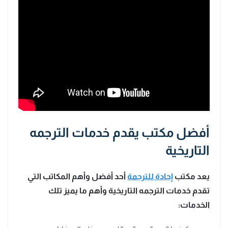
أفضل مكتب يقدم خدمات الترجمه
التاريخية
يعد مكتب
إجادة للترجمة
أحد أفضل وأهم المكاتب التي
تقدم خدمات الترجمه التاريخية وأهم ما يميز تلك
الخدمات: