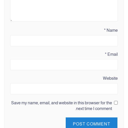
*
Name
*
Email
Website
Save my name, email, and website in this browser for the
next time I comment.