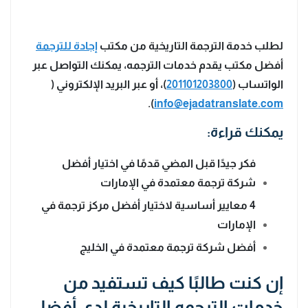
لطلب خدمة الترجمة التاريخية من مكتب
إجادة للترجمة
أفضل مكتب يقدم خدمات الترجمه، يمكنك التواصل عبر
الواتساب (
201101203800
)، أو عبر البريد الإلكتروني (
).
info@ejadatranslate.com
يمكنك قراءة:
فكر جيدًا قبل المضي قدمًا في اختيار أفضل
شركة ترجمة معتمدة في الإمارات
4 معايير أساسية لاختيار أفضل مركز ترجمة في
الإمارات
أفضل شركة ترجمة معتمدة في الخليج
إن كنت طالبًا كيف تستفيد من
خدمات الترجمه التاريخية لدى أفضل