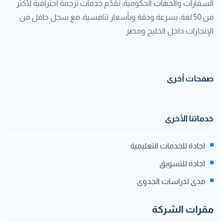
السفارات والجهات الحكومية، نقدّم خدمات ترجمة احترافية لأكثر
من 50 لغة، بسرعة ودقة وبأسعار تنافسية، مع سجل حافل من
الإنجازات داخل الخليج ومصر.
صفحات أخرى
خدماتنا الأخرى
اجادة للخدمات التعليمية
اجادة للتسويق
مدى لدراسات الجدوى
مقرات الشركة