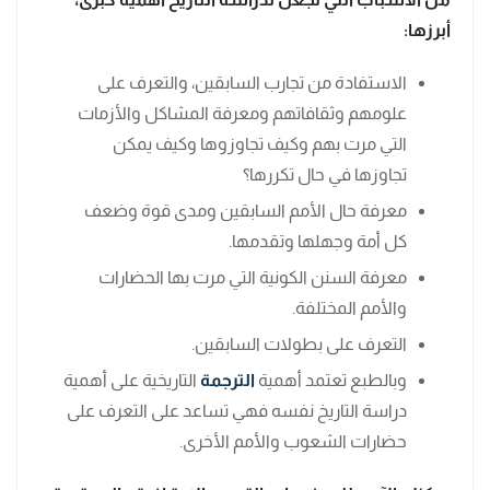
أبرزها:
الاستفادة من تجارب السابقين، والتعرف على
علومهم وثقافاتهم ومعرفة المشاكل والأزمات
التي مرت بهم وكيف تجاوزوها وكيف يمكن
تجاوزها في حال تكررها؟
معرفة حال الأمم السابقين ومدى قوة وضعف
كل أمة وجهلها وتقدمها.
معرفة السنن الكونية التي مرت بها الحضارات
والأمم المختلفة.
التعرف على بطولات السابقين.
وبالطبع تعتمد أهمية
الترجمة
التاريخية على أهمية
دراسة التاريخ نفسه فهي تساعد على التعرف على
حضارات الشعوب والأمم الأخرى.