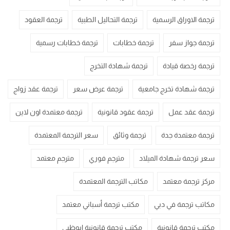
ترجمة الاوراق الرسمية
ترجمة التحاليل الطبية
ترجمة العقود
ترجمة جواز سفر
ترجمة خطابات
ترجمة خطابات رسمية
ترجمة رخصة قيادة
ترجمة شهادة التخرج
ترجمة شهادة تخرج جامعية
ترجمة عرض سعر
ترجمة عقد زواج
ترجمة عقد عمل
ترجمة عقود قانونية
ترجمة معتمدة اون لاين
ترجمة معتمدة جدة
ترجمة وثائق
سعر الترجمة المعتمدة
سعر ترجمة شهادة الميلاد
مترجم فوري
مترجم معتمد
مركز ترجمة معتمد
مكاتب الترجمة المعتمدة
مكاتب ترجمة في دبي
مكتب ترجمة أسباني معتمد
مكتب ترجمة قانونية
مكتب ترجمة قانونية ابوظبي