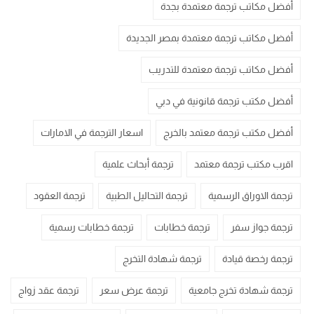
أفضل مكاتب ترجمة معتمدة بجدة
أفضل مكاتب ترجمة معتمدة بمصر الجديدة
أفضل مكاتب ترجمة معتمدة للتدريب
أفضل مكتب ترجمة قانونية في دبي
أفضل مكتب ترجمة معتمد بالخرج
اسعار الترجمة في الامارات
اقرب مكتب ترجمة معتمد
ترجمة أبحاث علمية
ترجمة الاوراق الرسمية
ترجمة التحاليل الطبية
ترجمة العقود
ترجمة جواز سفر
ترجمة خطابات
ترجمة خطابات رسمية
ترجمة رخصة قيادة
ترجمة شهادة التخرج
ترجمة شهادة تخرج جامعية
ترجمة عرض سعر
ترجمة عقد زواج