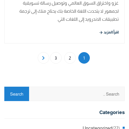
غزو واختراق السوق العالمي وتوصيل رسالة تسويقية
لجمهور لا يتحدث اللغة الخاصة بك يحتاج منك إلى ترجمة
تطبيقات الاندرويد إلى اللغات التي
اقرأ المزيد
3
2
1
Categories
Uncategorized
(22)