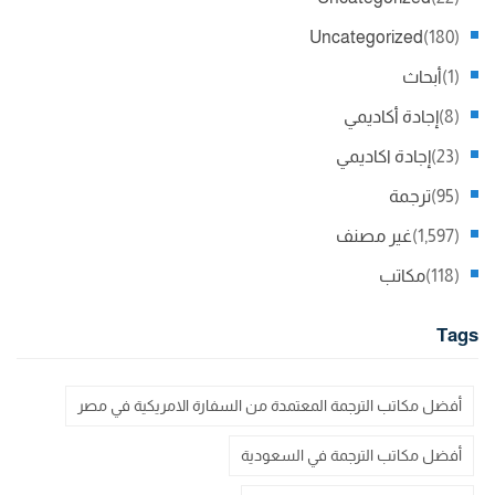
Uncategorized
(180)
(1)
أبحاث
(8)
إجادة أكاديمي
(23)
إجادة اكاديمي
(95)
ترجمة
(1,597)
غير مصنف
(118)
مكاتب
Tags
أفضل مكاتب الترجمة المعتمدة من السفارة الامريكية في مصر
أفضل مكاتب الترجمة في السعودية