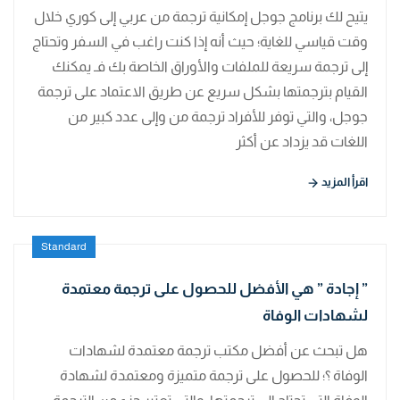
يتيح لك برنامج جوجل إمكانية ترجمة من عربي إلى كوري خلال
وقت قياسي للغاية؛ حيث أنه إذا كنت راغب في السفر وتحتاج
إلى ترجمة سريعة للملفات والأوراق الخاصة بك فـ يمكنك
القيام بترجمتها بشكل سريع عن طريق الاعتماد على ترجمة
جوجل، والتي توفر للأفراد ترجمة من وإلى عدد كبير من
اللغات قد يزداد عن أكثر
اقرأ المزيد
Standard
” إجادة ” هي الأفضل للحصول على ترجمة معتمدة
لشهادات الوفاة
هل تبحث عن أفضل مكتب ترجمة معتمدة لشهادات
الوفاة ؟؛ للحصول على ترجمة متميزة ومعتمدة لشهادة