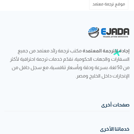
موقع ترجمة معتمد
إجادة للترجمة المعتمدة
مكتب ترجمة رائد معتمد من جميع
السفارات والجهات الحكومية، نقدّم خدمات ترجمة احترافية لأكثر
من 50 لغة، بسرعة ودقة وبأسعار تنافسية، مع سجل حافل من
الإنجازات داخل الخليج ومصر.
صفحات أخرى
خدماتنا الأخرى