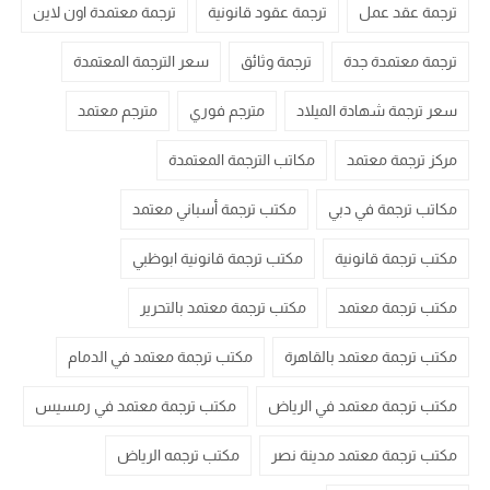
ترجمة عقد عمل
ترجمة عقود قانونية
ترجمة معتمدة اون لاين
ترجمة معتمدة جدة
ترجمة وثائق
سعر الترجمة المعتمدة
سعر ترجمة شهادة الميلاد
مترجم فوري
مترجم معتمد
مركز ترجمة معتمد
مكاتب الترجمة المعتمدة
مكاتب ترجمة في دبي
مكتب ترجمة أسباني معتمد
مكتب ترجمة قانونية
مكتب ترجمة قانونية ابوظبي
مكتب ترجمة معتمد
مكتب ترجمة معتمد بالتحرير
مكتب ترجمة معتمد بالقاهرة
مكتب ترجمة معتمد في الدمام
مكتب ترجمة معتمد في الرياض
مكتب ترجمة معتمد في رمسيس
مكتب ترجمة معتمد مدينة نصر
مكتب ترجمه الرياض