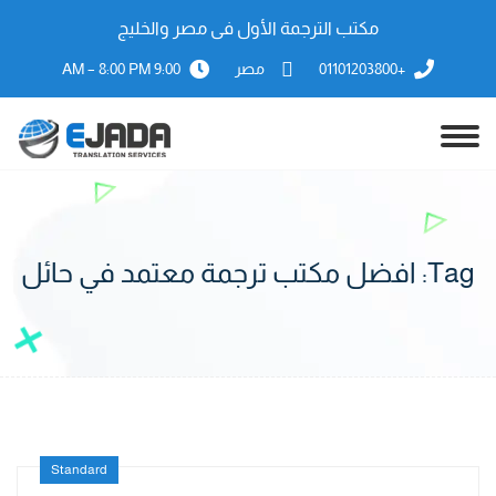
مكتب الترجمة الأول فى مصر والخليج
+01101203800
مصر
9:00 AM – 8:00 PM
Tag:
افضل مكتب ترجمة معتمد في حائل
Standard