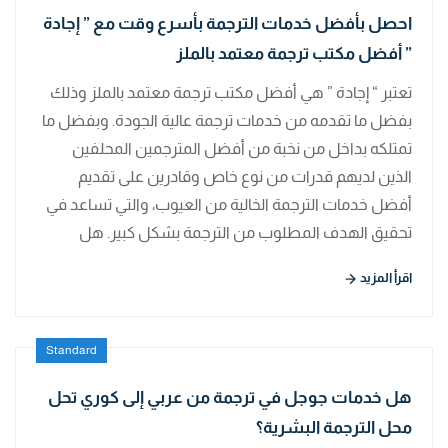
احصل بأفضل خدمات الترجمة بأسرع وقت مع ” إجادة
” أفضل مكتب ترجمة معتمد بالملز
تعتبر “ إجادة ” هي أفضل مكتب ترجمة معتمد بالملز وذلك
بفضل ما تقدمه من خدمات ترجمة عالية الجودة. وبفضل ما
تمتلكه بداخل من نخبة من أفضل المترجمين المحلفين
الذين لديهم قدرات من نوع خاص وقادرين على تقديم
أفضل خدمات الترجمة الخالية من العيوب، والتي تساعد في
تحقيق الهدف المطلوب من الترجمة بشكل كبير. هل
اقرأ المزيد
Standard
هل خدمات جوجل في ترجمة من عربي إلى كوري تحل
محل الترجمة البشرية؟