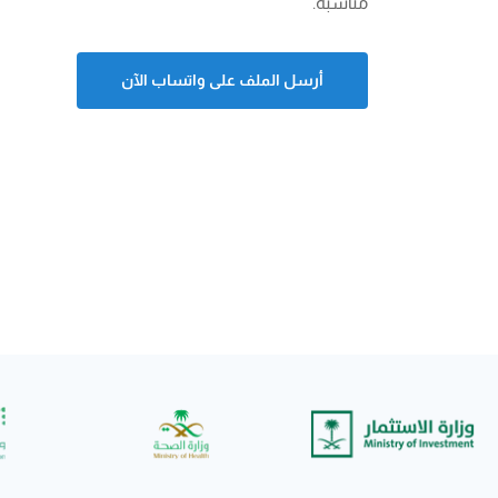
مناسبة.
أرسل الملف على واتساب الآن