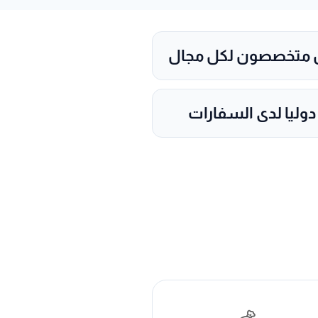
ون متخصصون لكل مجال
دوليا لدى السفارات