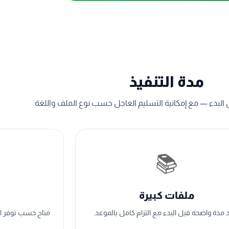
مدة التنفيذ
البدء — مع إمكانية التسليم العاجل حسب نوع الملف واللغة.
📚
ملفات كبيرة
ت
 مدة واضحة قبل البدء مع التزام كامل بالموعد.
متاح حسب توفر الف