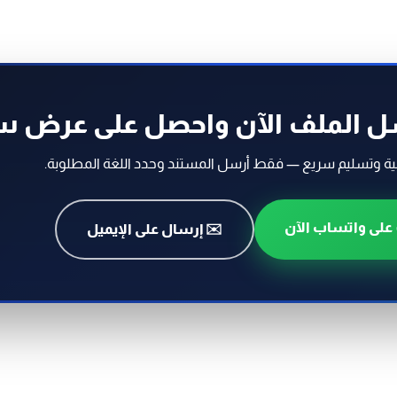
رسل الملف الآن واحصل على عرض 
ية وتسليم سريع — فقط أرسل المستند وحدد اللغة المطلوبة.
على واتساب الآن
✉️ إرسال على الإيميل