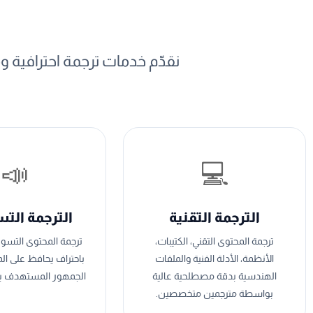
خدما
نقدّم خدمات ترجمة احترافية
📣
💻
الترجمة التقنية
الترجمة الت
ترجمة المحتوى التقني، الكتيبات،
ترجمة المحتوى التسوي
الأنظمة، الأدلة الفنية والملفات
باحتراف يحافظ على ا
الهندسية بدقة مصطلحية عالية
الجمهور المستهدف ب
بواسطة مترجمين متخصصين.