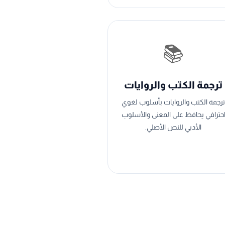
📚
ترجمة الكتب والروايات
ترجمة الكتب والروايات بأسلوب لغوي
حترافي يحافظ على المعنى والأسلوب
الأدبي للنص الأصلي.