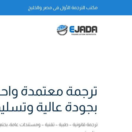
مكتب الترجمة الأول فى مصر والخليج
ترجمة معتمدة واحت
بجودة عالية وتسلي
ترجمة قانونية – طبية – تقنية – ومستندات عامة، بختم