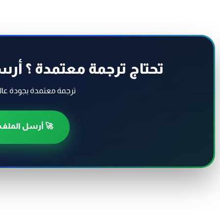
تحتاج ترجمة معتمدة ؟ أ
ترجمة معتمدة بجودة عال
🚀 أرسل الملف 