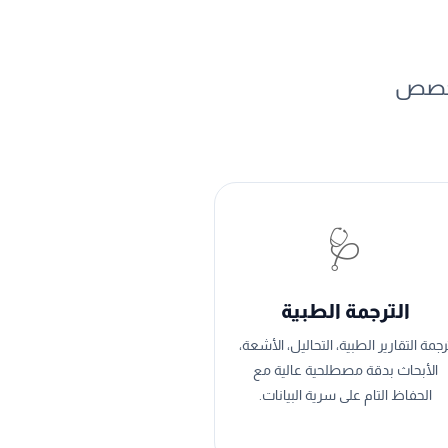
متخصص
🩺
الترجمة الطبية
رجمة التقارير الطبية، التحاليل، الأشعة،
الأبحاث بدقة مصطلحية عالية مع
الحفاظ التام على سرية البيانات.