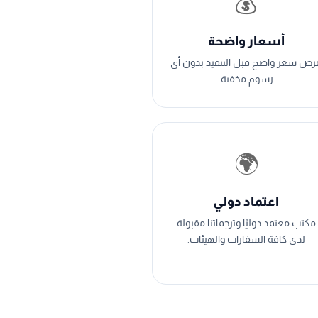
💰
أسعار واضحة
رض سعر واضح قبل التنفيذ بدون أي
رسوم مخفية.
🌍
اعتماد دولي
مكتب معتمد دوليًا وترجماتنا مقبولة
لدى كافة السفارات والهيئات.