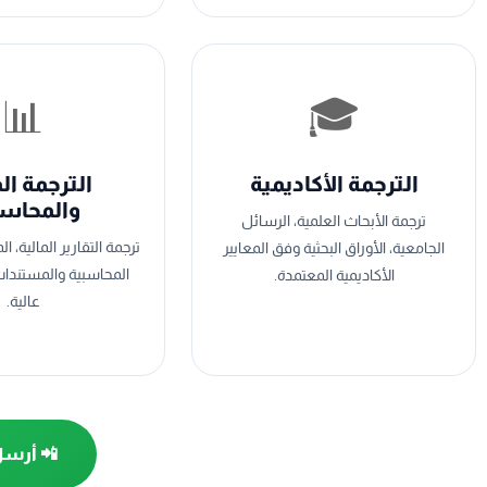
📊
🎓
الترجمة الأكاديمية
الترجمة ال
والمحاس
ترجمة الأبحاث العلمية، الرسائل
ترجمة التقارير المالية، ال
الجامعية، الأوراق البحثية وفق المعايير
المحاسبية والمستندات 
الأكاديمية المعتمدة.
عالية.
📲 أرسل