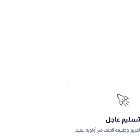
🚀
سليم عاجل
ريق وطبيعة الملف مع أولوية تنفيذ.