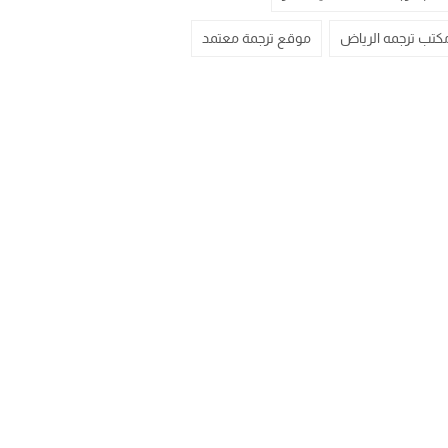
كتب ترجمه الرياض
موقع ترجمة معتمد