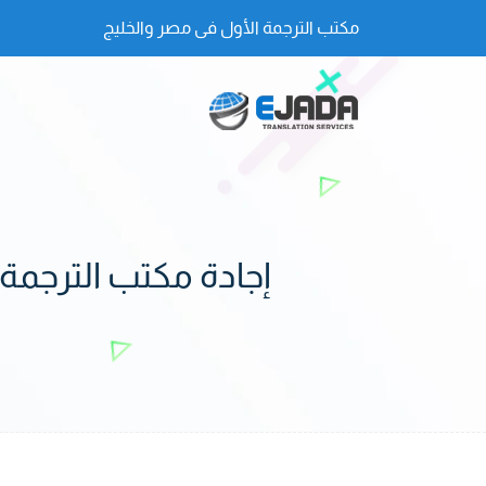
مكتب الترجمة الأول فى مصر والخليج
إجادة مكتب الترجمة