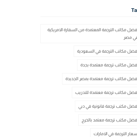
Ta
فضل مكاتب الترجمة المعتمدة من السفارة الامريكية
ي مصر
فضل مكاتب الترجمة في السعودية
فضل مكاتب ترجمة معتمدة بجدة
فضل مكاتب ترجمة معتمدة بمصر الجديدة
فضل مكاتب ترجمة معتمدة للتدريب
فضل مكتب ترجمة قانونية في دبي
فضل مكتب ترجمة معتمد بالخرج
سعار الترجمة في الامارات