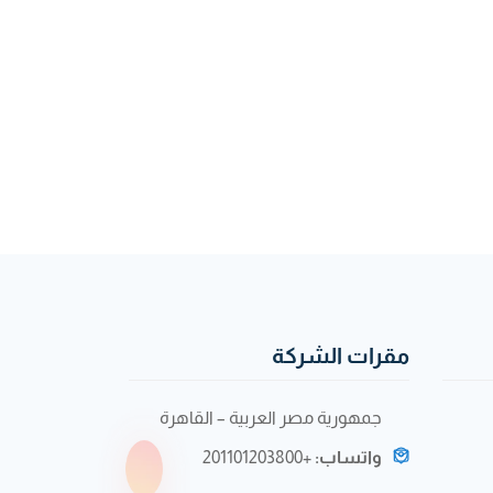
مقرات الشركة
جمهورية مصر العربية – القاهرة
واتساب:
+201101203800