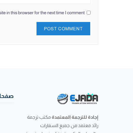
e in this browser for the next time I comment.
صفحات
إجادة للترجمة المعتمدة
مكتب ترجمة
رائد معتمد من جميع السفارات