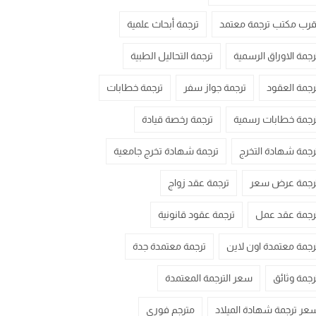
قرب مكتب ترجمة معتمد
ترجمة أبحاث علمية
رجمة الاوراق الرسمية
ترجمة التحاليل الطبية
رجمة العقود
ترجمة جواز سفر
ترجمة خطابات
رجمة خطابات رسمية
ترجمة رخصة قيادة
رجمة شهادة التخرج
ترجمة شهادة تخرج جامعية
رجمة عرض سعر
ترجمة عقد زواج
رجمة عقد عمل
ترجمة عقود قانونية
رجمة معتمدة اون لاين
ترجمة معتمدة جدة
رجمة وثائق
سعر الترجمة المعتمدة
عر ترجمة شهادة الميلاد
مترجم فوري