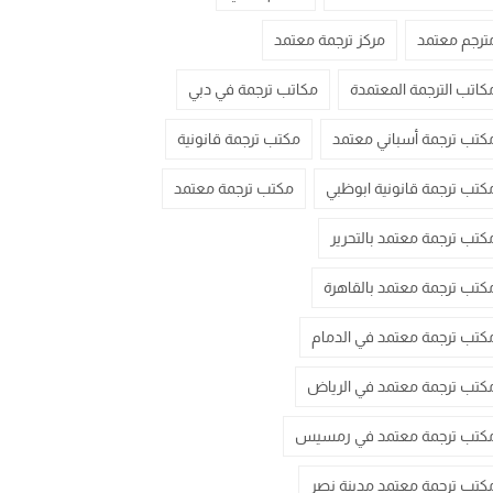
ترجم معتمد
مركز ترجمة معتمد
كاتب الترجمة المعتمدة
مكاتب ترجمة في دبي
كتب ترجمة أسباني معتمد
مكتب ترجمة قانونية
كتب ترجمة قانونية ابوظبي
مكتب ترجمة معتمد
كتب ترجمة معتمد بالتحرير
كتب ترجمة معتمد بالقاهرة
كتب ترجمة معتمد في الدمام
كتب ترجمة معتمد في الرياض
كتب ترجمة معتمد في رمسيس
كتب ترجمة معتمد مدينة نصر