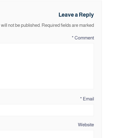
Leave a Reply
will not be published.
Required fields are marked
*
Comment
*
Email
Website