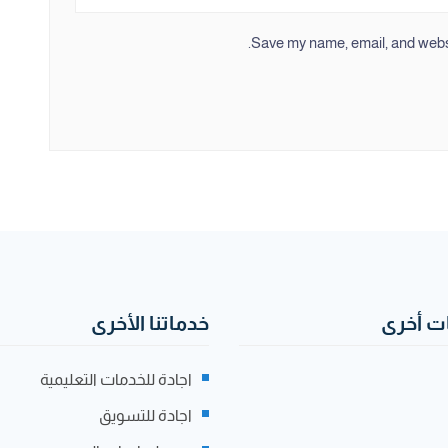
Save my name, email, and websit
 أخرى
خدماتنا الأخرى
اجادة للخدمات التعليمية
اجادة للتسويق