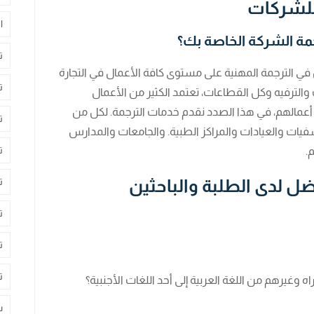
للشركات
ا
ة الشركة الخاصة بك؟
ت
الترجمة المهنية على مستوى كافة الأعمال في التجارة
ت
والترفيه وكل القطاعات، تعتمد الكثير من الأعمال
عمالهم، في هذا الصدد نقدم خدمات الترجمة. لكل من
ت
يات والعيادات والمراكز الطبية. والجامعات والمدارس
ت
.
ضل لدى الطلبة والباحثين
ت
ت
ت
ت
ه وغيرهم من اللغة العربية إلى أحد اللغات الأجنبية؟
س