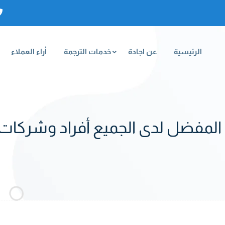
الرئيسية
عن اجادة
خدمات الترجمة
أراء العملاء
 المفضل لدى الجميع أفراد وشركا