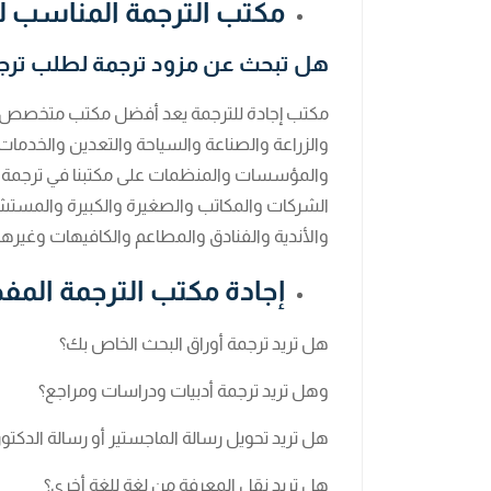
مكتب الترجمة المناسب 
هل تبحث عن مزود ترجمة لطلب ترجم
مكتب إجادة للترجمة يعد أفضل مكتب متخصص في 
والزراعة والصناعة والسياحة والتعدين والخدمات 
والمؤسسات والمنظمات على مكتبنا في ترجمة أ
الشركات والمكاتب والصغيرة والكبيرة والمستشف
والأندية والفنادق والمطاعم والكافيهات وغيرهم
إجادة مكتب الترجمة المف
هل تريد ترجمة أوراق البحث الخاص بك؟
وهل تريد ترجمة أدبيات ودراسات ومراجع؟
هل تريد تحويل رسالة الماجستير أو رسالة الدكتورا
هل تريد نقل المعرفة من لغة للغة أخرى؟