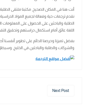
أنت هنا في المكان الصحيح. مكتبنا ملتقى الطلب
نقدم ترجمات حية وفعالة لجميع المواد الدراسية
الطلبة والباحثين على الحصول على المعلومات ال
اللغة عائق أمام استكمال دراستهم وتحقيق التف
بفضل تميزنا وحرصنا الدائم على تطوير أنفسنا أ
والشركات والطلبة والباحثين في الخليج. وسيظل
Next Post