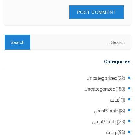
Categories
Uncategorized
(22)
Uncategorized
(180)
(1)
أبحاث
(8)
إجادة أكاديمي
(23)
إجادة اكاديمي
(95)
ترجمة