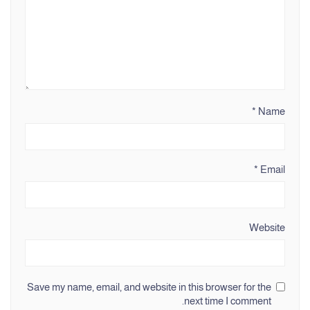
*
Name
*
Email
Website
Save my name, email, and website in this browser for the
next time I comment.