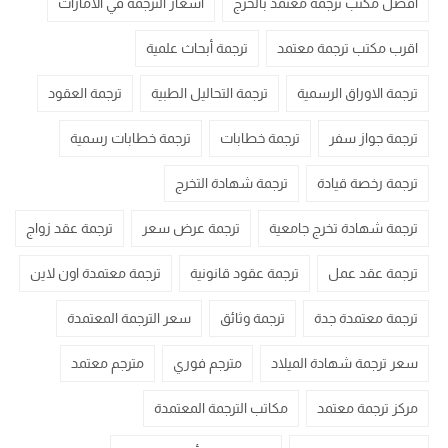
أفضل مكتب ترجمة معتمد بالخرج
اسعار الترجمة في الامارات
اقرب مكتب ترجمة معتمد
ترجمة أبحاث علمية
ترجمة الاوراق الرسمية
ترجمة التحاليل الطبية
ترجمة العقود
ترجمة جواز سفر
ترجمة خطابات
ترجمة خطابات رسمية
ترجمة رخصة قيادة
ترجمة شهادة التخرج
ترجمة شهادة تخرج جامعية
ترجمة عرض سعر
ترجمة عقد زواج
ترجمة عقد عمل
ترجمة عقود قانونية
ترجمة معتمدة اون لاين
ترجمة معتمدة جدة
ترجمة وثائق
سعر الترجمة المعتمدة
سعر ترجمة شهادة الميلاد
مترجم فوري
مترجم معتمد
مركز ترجمة معتمد
مكاتب الترجمة المعتمدة