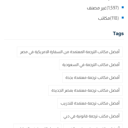
(1,597)
غير مصنف
(118)
مكاتب
Tags
أفضل مكاتب الترجمة المعتمدة من السفارة الامريكية في مصر
أفضل مكاتب الترجمة في السعودية
أفضل مكاتب ترجمة معتمدة بجدة
أفضل مكاتب ترجمة معتمدة بمصر الجديدة
أفضل مكاتب ترجمة معتمدة للتدريب
أفضل مكتب ترجمة قانونية في دبي