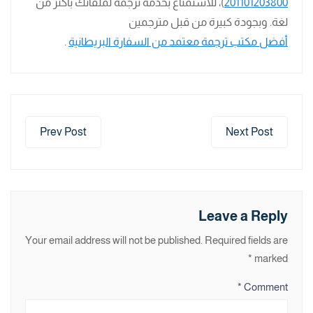
201101203800
)، للاستمتاع بخدمة ترجمة لملفاتك بأكثر من
لغة. وبجودة كبيرة من قبل مترجمين
أفضل مكتب ترجمة معتمد من السفارة البريطانية
.
Prev Post
Next Post
Leave a Reply
Your email address will not be published.
Required fields are
*
marked
*
Comment