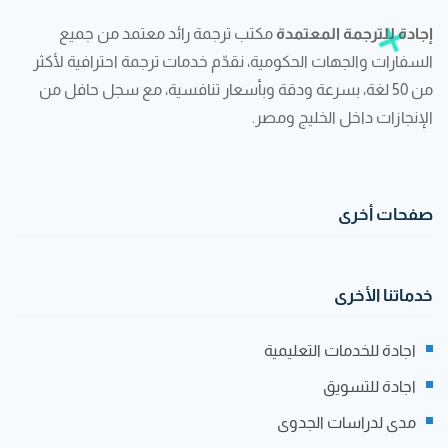
إجادة للترجمة المعتمدة
مكتب ترجمة رائد معتمد من جميع
السفارات والجهات الحكومية، نقدّم خدمات ترجمة احترافية لأكثر
من 50 لغة، بسرعة ودقة وبأسعار تنافسية، مع سجل حافل من
الإنجازات داخل الخليج ومصر.
صفحات أخرى
خدماتنا الأخرى
اجادة للخدمات التعليمية
اجادة للتسويق
مدى لدراسات الجدوى