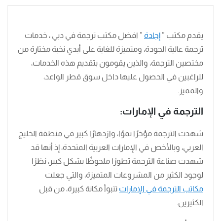
يقدم مكتب ”
إجادة
” افضل مكتب ترجمة في دبي ، خدمات
ترجمة عالية الجودة، ومتميزة للغاية على أيدي نخبة مختارة من
مختصين الترجمة، والذين يقومون بتقديم هذه الخدمات،
للراغبين في الحصول عليها داخل سوق قطر الواعد،
والمميز.
الترجمة في الإمارات:
شهدت الترجمة مؤخرًا نموًا، وازدهارًا كبير في منطقة الخليج
العربي، وبالأخص في الإمارات العربية المتحدة، إذ أنها قد
شهدت صناعة الترجمة تطورًا ملحوظًا بشكل كبير، نظرًا
لوجود الكثير من المشروعات المتميزة، والتي جعلت
مكاتب الترجمة في الإمارات
تتبوأ مكانة كبيرة، من قبل
الكثيرين.