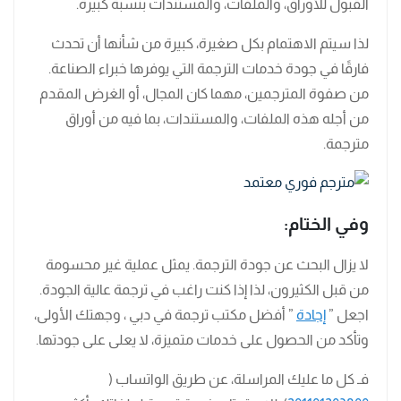
القبول للأوراق، والملفات، والمستندات بنسبة كبيرة.
لذا سيتم الاهتمام بكل صغيرة، كبيرة من شأنها أن تحدث
فارقًا في جودة خدمات الترجمة التي يوفرها خبراء الصناعة.
من صفوة المترجمين، مهما كان المجال، أو الغرض المقدم
من أجله هذه الملفات، والمستندات، بما فيه من أوراق
مترجمة.
وفي الختام:
لا يزال البحث عن جودة الترجمة. يمثل عملية غير محسومة
من قبل الكثيرون، لذا إذا كنت راغب في ترجمة عالية الجودة.
اجعل ”
إجادة
” أفضل مكتب ترجمة في دبي ، وجهتك الأولى،
وتأكد من الحصول على خدمات متميزة، لا يعلى على جودتها.
فـ كل ما عليك المراسلة، عن طريق الواتساب (