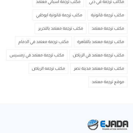
مكاتب ترجمة في دبي
مكتب ترجمة أسباني معتمد
مكتب ترجمة قانونية
مكتب ترجمة قانونية ابوظبي
مكتب ترجمة معتمد
مكتب ترجمة معتمد بالتحرير
مكتب ترجمة معتمد بالقاهرة
مكتب ترجمة معتمد في الدمام
مكتب ترجمة معتمد في الرياض
مكتب ترجمة معتمد في رمسيس
مكتب ترجمة معتمد مدينة نصر
مكتب ترجمه الرياض
موقع ترجمة معتمد