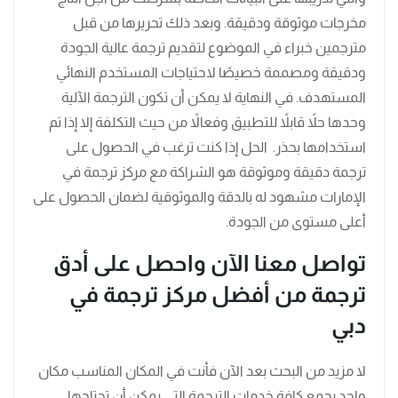
مخرجات موثوقة ودقيقة. وبعد ذلك تحريرها من قبل
مترجمين خبراء في الموضوع لتقديم ترجمة عالية الجودة
ودقيقة ومصممة خصيصًا لاحتياجات المستخدم النهائي
المستهدف. في النهاية لا يمكن أن تكون الترجمة الآلية
وحدها حلاً قابلاً للتطبيق وفعالاً من حيث التكلفة إلا إذا تم
استخدامها بحذر. الحل إذا كنت ترغب في الحصول على
ترجمة دقيقة وموثوقة هو الشراكة مع مركز ترجمة في
الإمارات مشهود له بالدقة والموثوقية لضمان الحصول على
أعلى مستوى من الجودة.
تواصل معنا الآن واحصل على أدق
ترجمة من أفضل مركز ترجمة في
دبي
لا مزيد من البحث بعد الآن فأنت في المكان المناسب مكان
واحد يجمع كافة خدمات الترجمة التي يمكن أن تحتاجها