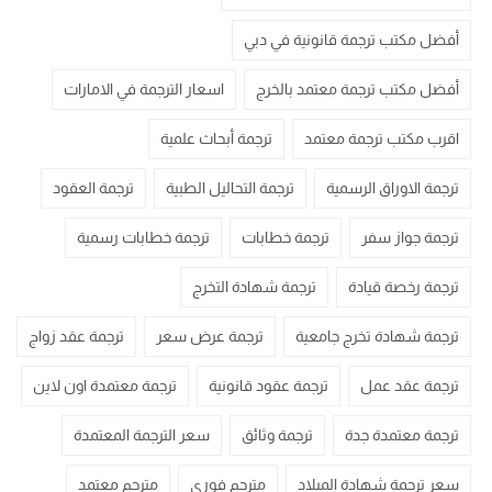
أفضل مكتب ترجمة قانونية في دبي
أفضل مكتب ترجمة معتمد بالخرج
اسعار الترجمة في الامارات
اقرب مكتب ترجمة معتمد
ترجمة أبحاث علمية
ترجمة الاوراق الرسمية
ترجمة التحاليل الطبية
ترجمة العقود
ترجمة جواز سفر
ترجمة خطابات
ترجمة خطابات رسمية
ترجمة رخصة قيادة
ترجمة شهادة التخرج
ترجمة شهادة تخرج جامعية
ترجمة عرض سعر
ترجمة عقد زواج
ترجمة عقد عمل
ترجمة عقود قانونية
ترجمة معتمدة اون لاين
ترجمة معتمدة جدة
ترجمة وثائق
سعر الترجمة المعتمدة
سعر ترجمة شهادة الميلاد
مترجم فوري
مترجم معتمد