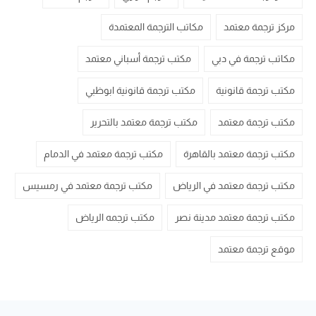
مركز ترجمة معتمد
مكاتب الترجمة المعتمدة
مكاتب ترجمة في دبي
مكتب ترجمة أسباني معتمد
مكتب ترجمة قانونية
مكتب ترجمة قانونية ابوظبي
مكتب ترجمة معتمد
مكتب ترجمة معتمد بالتحرير
مكتب ترجمة معتمد بالقاهرة
مكتب ترجمة معتمد في الدمام
مكتب ترجمة معتمد في الرياض
مكتب ترجمة معتمد في رمسيس
مكتب ترجمة معتمد مدينة نصر
مكتب ترجمه الرياض
موقع ترجمة معتمد