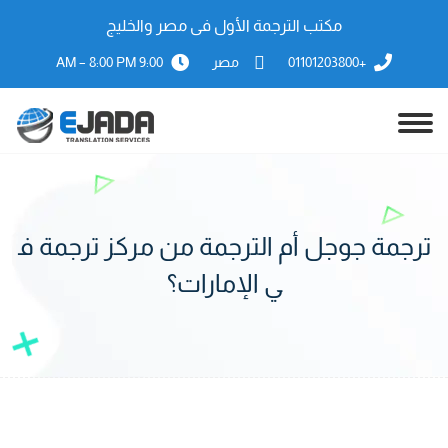
مكتب الترجمة الأول فى مصر والخليج
+01101203800
مصر
9:00 AM – 8:00 PM
ترجمة جوجل أم الترجمة من مركز ترجمة ف
ي الإمارات؟