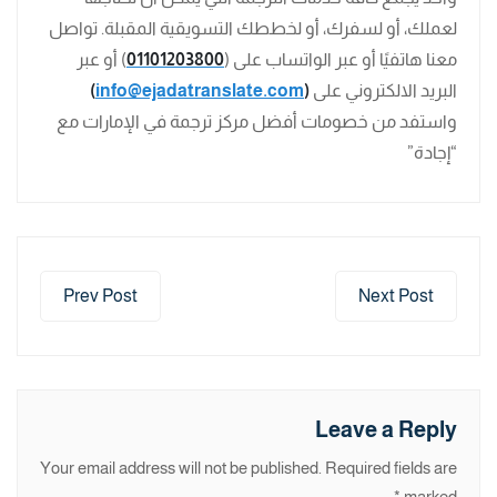
لعملك، أو لسفرك، أو لخططك التسويقية المقبلة. تواصل
معنا هاتفيًا أو عبر الواتساب على (
01101203800
) أو عبر
البريد الالكتروني على
(
info@ejadatranslate.com
)
واستفد من خصومات أفضل مركز ترجمة في الإمارات مع
“إجادة”
Prev Post
Next Post
Leave a Reply
Your email address will not be published.
Required fields are
*
marked