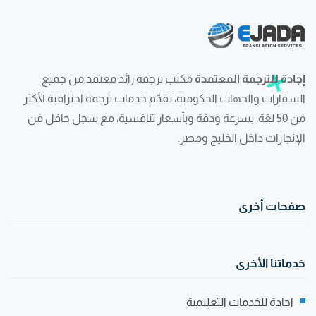
إجادة للترجمة المعتمدة
مكتب ترجمة رائد معتمد من جميع
السفارات والجهات الحكومية، نقدّم خدمات ترجمة احترافية لأكثر
من 50 لغة، بسرعة ودقة وبأسعار تنافسية، مع سجل حافل من
الإنجازات داخل الخليج ومصر.
صفحات أخرى
خدماتنا الأخرى
اجادة للخدمات التعليمية