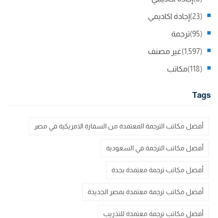
(23)
إجادة اكاديمي
(95)
ترجمة
(1,597)
غير مصنف
(118)
مكاتب
Tags
أفضل مكاتب الترجمة المعتمدة من السفارة الامريكية في مصر
أفضل مكاتب الترجمة في السعودية
أفضل مكاتب ترجمة معتمدة بجدة
أفضل مكاتب ترجمة معتمدة بمصر الجديدة
أفضل مكاتب ترجمة معتمدة للتدريب