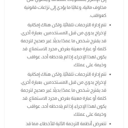
مخاوف مالية، وغالبًا ما يؤدي إلى نزاعات قانونية
كعواقب.
تتم إدارة الترجمات تلقائيًا، ولكن هناك إمكانية
لإخراج يدوي من قبل المستخدمين. بعبارة أخرى،
قد يقترح شخص ما عمدًا بديلاً غير صحيح لترجمة
كلمة أو عبارة معينة بغرض مجرد الاستمتاع. قد
يكون لهذا الإجراء، إذا لم يلاحظه أحد، عواقب
وخيمة على عملك.
تتم إدارة الترجمات تلقائيًا، ولكن هناك إمكانية
لإخراج يدوي من قبل المستخدمين. بعبارة أخرى،
قد يقترح شخص ما عمدًا بديلاً غير صحيح لترجمة
كلمة أو عبارة معينة بغرض مجرد الاستمتاع. قد
يكون لهذا الإجراء، إذا لم يلاحظه أحد، عواقب
وخيمة على عملك.
تتعرض أنظمة الترجمة الآلية للأخطاء، مما قد