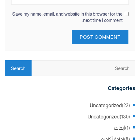
Save my name, email, and website in this browser for the
next time I comment.
Categories
Uncategorized
(22)
Uncategorized
(180)
(1)
أبحاث
(8)
إجادة أكاديمي