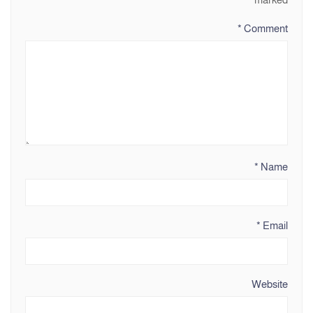
*
Comment
*
Name
*
Email
Website