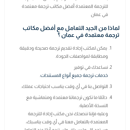
للترجمة المعتمدة أفضل مكاتب ترجمة معتمدة
في عمان
لماذا من الجيد التعامل مع أفضل مكاتب
ترجمة معتمدة في عمان ؟
يمكن لمكتب إجادة تقديم ترجمة صحيحة ودقيقة
ومطابقة لمواصفات الجودة.
نساعدك في توفير
خدمات ترجمة جميع أنواع المستندات
.
التواصل بنا في أي وقت يناسب احتياجات عملك.
دائمًا ما تكون ترجماتنا معتمدة ومتماشية مع
النسخة الأصلية.
وعليه فإننا ننصحك نحن مكتب إجادة للترجمة
المعتمدة بالتعامل معنا في أي وقت يناسبك،
وستجد كل ما يسرك، ولن تندم أبدًا عند التعامل