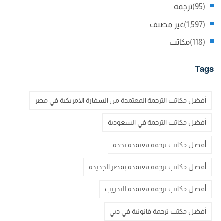
(95)
ترجمة
(1,597)
غير مصنف
(118)
مكاتب
Tags
أفضل مكاتب الترجمة المعتمدة من السفارة الامريكية في مصر
أفضل مكاتب الترجمة في السعودية
أفضل مكاتب ترجمة معتمدة بجدة
أفضل مكاتب ترجمة معتمدة بمصر الجديدة
أفضل مكاتب ترجمة معتمدة للتدريب
أفضل مكتب ترجمة قانونية في دبي