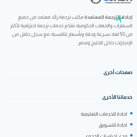
إجادة للترجمة المعتمدة
مكتب ترجمة رائد معتمد من جميع
السفارات والجهات الحكومية، نقدّم خدمات ترجمة احترافية لأكثر
من 50 لغة، بسرعة ودقة وبأسعار تنافسية، مع سجل حافل من
الإنجازات داخل الخليج ومصر.
صفحات أخرى
خدماتنا الأخرى
اجادة للخدمات التعليمية
اجادة للتسويق
مدى لدراسات الجدوى