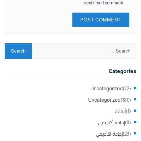
next time I comment.
Categories
Uncategorized
(22)
Uncategorized
(180)
(1)
أبحاث
(8)
إجادة أكاديمي
(23)
إجادة اكاديمي