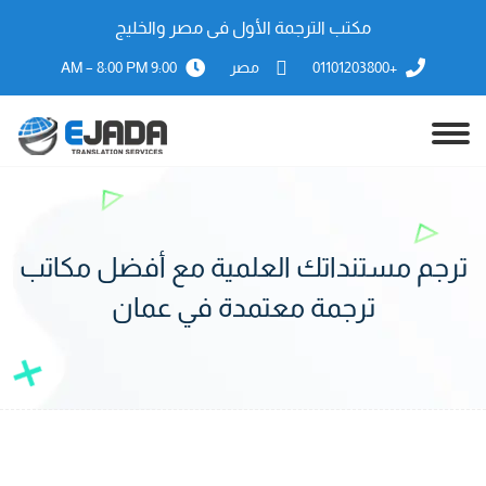
مكتب الترجمة الأول فى مصر والخليج
+01101203800
مصر
9:00 AM – 8:00 PM
ترجم مستنداتك العلمية مع أفضل مكاتب
ترجمة معتمدة في عمان