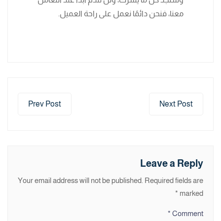
معنا، فنحن دائمًا نعمل على راحة العميل.
Prev Post
Next Post
Leave a Reply
Your email address will not be published.
Required fields are
*
marked
*
Comment