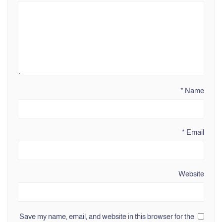
*
Name
*
Email
Website
Save my name, email, and website in this browser for the