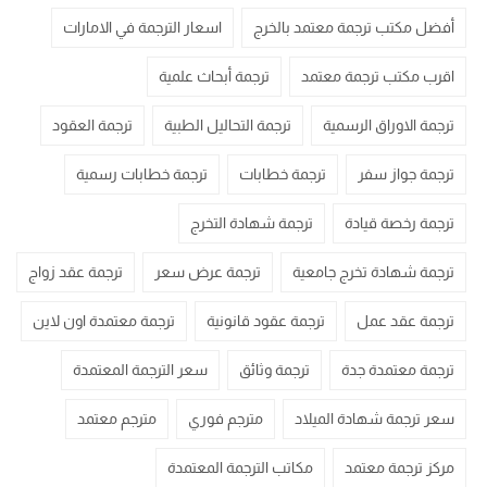
أفضل مكتب ترجمة معتمد بالخرج
اسعار الترجمة في الامارات
اقرب مكتب ترجمة معتمد
ترجمة أبحاث علمية
ترجمة الاوراق الرسمية
ترجمة التحاليل الطبية
ترجمة العقود
ترجمة جواز سفر
ترجمة خطابات
ترجمة خطابات رسمية
ترجمة رخصة قيادة
ترجمة شهادة التخرج
ترجمة شهادة تخرج جامعية
ترجمة عرض سعر
ترجمة عقد زواج
ترجمة عقد عمل
ترجمة عقود قانونية
ترجمة معتمدة اون لاين
ترجمة معتمدة جدة
ترجمة وثائق
سعر الترجمة المعتمدة
سعر ترجمة شهادة الميلاد
مترجم فوري
مترجم معتمد
مركز ترجمة معتمد
مكاتب الترجمة المعتمدة