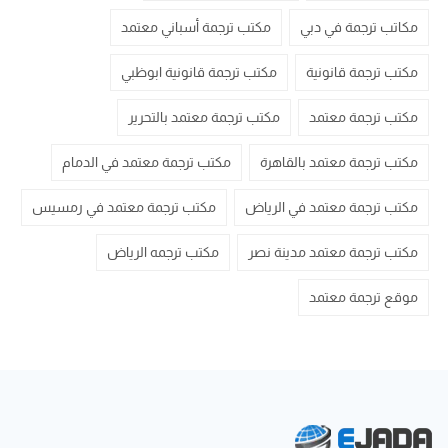
مكاتب ترجمة في دبي
مكتب ترجمة أسباني معتمد
مكتب ترجمة قانونية
مكتب ترجمة قانونية ابوظبي
مكتب ترجمة معتمد
مكتب ترجمة معتمد بالتحرير
مكتب ترجمة معتمد بالقاهرة
مكتب ترجمة معتمد في الدمام
مكتب ترجمة معتمد في الرياض
مكتب ترجمة معتمد في رمسيس
مكتب ترجمة معتمد مدينة نصر
مكتب ترجمه الرياض
موقع ترجمة معتمد