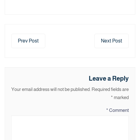
Prev Post
Next Post
Leave a Reply
Your email address will not be published.
Required fields are
*
marked
*
Comment