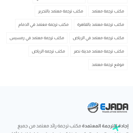
مكتب ترجمة معتمد
مكتب ترجمة معتمد بالتحرير
مكتب ترجمة معتمد بالقاهرة
مكتب ترجمة معتمد في الدمام
مكتب ترجمة معتمد في الرياض
مكتب ترجمة معتمد في رمسيس
مكتب ترجمة معتمد مدينة نصر
مكتب ترجمه الرياض
موقع ترجمة معتمد
إجادة للترجمة المعتمدة
مكتب ترجمة رائد معتمد من جميع