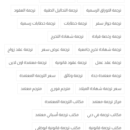
ترجمة الاوراق الرسمية
ترجمة التحاليل الطبية
ترجمة العقود
ترجمة جواز سفر
ترجمة خطابات
ترجمة خطابات رسمية
ترجمة رخصة قيادة
ترجمة شهادة التخرج
ترجمة شهادة تخرج جامعية
ترجمة عرض سعر
ترجمة عقد زواج
ترجمة عقد عمل
ترجمة عقود قانونية
ترجمة معتمدة اون لاين
ترجمة معتمدة جدة
ترجمة وثائق
سعر الترجمة المعتمدة
سعر ترجمة شهادة الميلاد
مترجم فوري
مترجم معتمد
مركز ترجمة معتمد
مكاتب الترجمة المعتمدة
مكاتب ترجمة في دبي
مكتب ترجمة أسباني معتمد
مكتب ترجمة قانونية
مكتب ترجمة قانونية ابوظبي