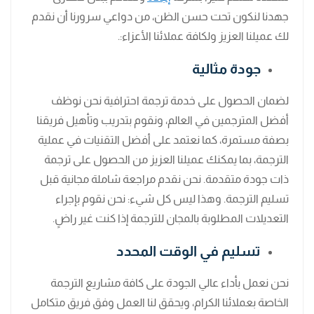
جهدنا لنكون تحت حسن الظن، من دواعي سرورنا أن نقدم
لك عميلنا العزيز ولكافة عملائنا الأعزاء:.
جودة مثالية
لضمان الحصول على خدمة ترجمة احترافية نحن نوظف
أفضل المترجمين في العالم، ونقوم بتدريب وتأهيل فريقنا
بصفة مستمرة، كما نعتمد على أفضل التقنيات في عملية
الترجمة، بما يمكنك عميلنا العزيز من الحصول على ترجمة
ذات جودة متقدمة. نحن نقدم مراجعة شاملة مجانية قبل
تسليم الترجمة. وهذا ليس كل شيء: نحن نقوم بإجراء
التعديلات المطلوبة بالمجان للترجمة إذا كنت غير راضٍ.
تسليم في الوقت المحدد
نحن نعمل بأداء عالي الجودة على كافة مشاريع الترجمة
الخاصة بعملائنا الكرام، ويحقق لنا العمل وفق فريق متكامل