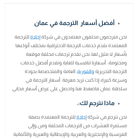
أفضل أسعار الترجمة في عمان
نحن مترجمون محلفون معتمدون في شركة
إجادة
للترجمة
المعتمدة نقدم خدمات الترجمة الاحترافية بمختلف أنواعها
بأسعار لا مثيل لها، نحن نقدم ترجمات محلفة موقعة
ومختومة، أسعارنا تنافسية للغاية ونقدم أفضل خدمات
الترجمة التحريرية
والفورية
، العامة والمتخصصة بجودة
وسرعة كبيرة، إذا كنت تريد معرفة أسعار الترجمة في
سلطنة عمان فاضغط هنا واحصل على عرض أسعار مجاني.
ماذا نترجم لك:.
نحن نترجم في شركة
إجادة
للترجمة المعتمدة بصفة
مستمرة العشرات من الترجمات المحلفة ومن وإلى
الفرنسية والإنجليزية والعربية والإيطالية والعبرية والألمانية