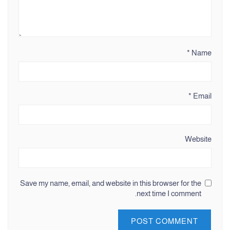
*
Name
*
Email
Website
Save my name, email, and website in this browser for the
next time I comment.