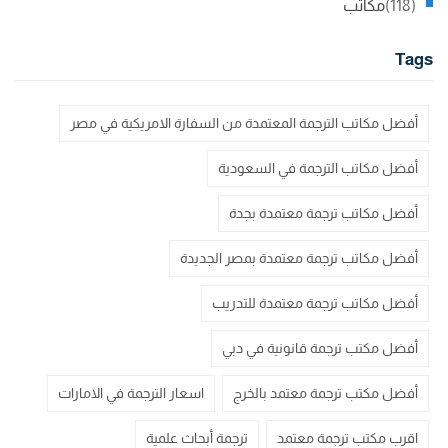
(118)
مكاتب
Tags
أفضل مكاتب الترجمة المعتمدة من السفارة الامريكية في مصر
أفضل مكاتب الترجمة في السعودية
أفضل مكاتب ترجمة معتمدة بجدة
أفضل مكاتب ترجمة معتمدة بمصر الجديدة
أفضل مكاتب ترجمة معتمدة للتدريب
أفضل مكتب ترجمة قانونية في دبي
أفضل مكتب ترجمة معتمد بالخرج
اسعار الترجمة في الامارات
اقرب مكتب ترجمة معتمد
ترجمة أبحاث علمية