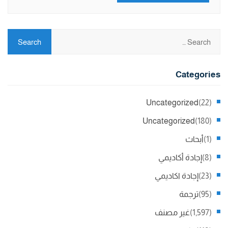
Categories
Uncategorized
(22)
Uncategorized
(180)
(1)
أبحاث
(8)
إجادة أكاديمي
(23)
إجادة اكاديمي
(95)
ترجمة
(1,597)
غير مصنف