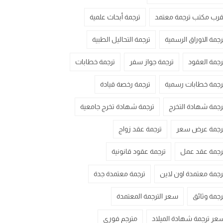
قرب مكتب ترجمة معتمد
ترجمة أبحاث علمية
رجمة الاوراق الرسمية
ترجمة التحاليل الطبية
رجمة العقود
ترجمة جواز سفر
ترجمة خطابات
رجمة خطابات رسمية
ترجمة رخصة قيادة
رجمة شهادة التخرج
ترجمة شهادة تخرج جامعية
رجمة عرض سعر
ترجمة عقد زواج
رجمة عقد عمل
ترجمة عقود قانونية
رجمة معتمدة اون لاين
ترجمة معتمدة جدة
رجمة وثائق
سعر الترجمة المعتمدة
عر ترجمة شهادة الميلاد
مترجم فوري