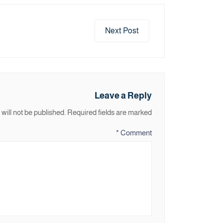
Next Post
Leave a Reply
will not be published.
Required fields are marked
*
Comment