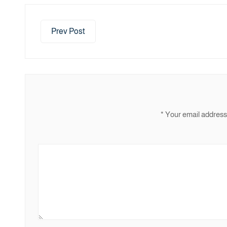
Prev Post
*
Your email address 