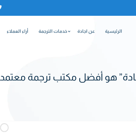
الرئيسية
عن اجادة
خدمات الترجمة
أراء العملاء
ادة” هو أفضل مكتب ترجمة معتمد ا