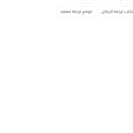
كتب ترجمه الرياض
موقع ترجمة معتمد