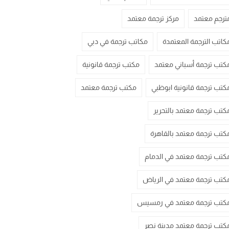
ترجم معتمد
مركز ترجمة معتمد
كاتب الترجمة المعتمدة
مكاتب ترجمة في دبي
كتب ترجمة أسباني معتمد
مكتب ترجمة قانونية
كتب ترجمة قانونية ابوظبي
مكتب ترجمة معتمد
كتب ترجمة معتمد بالتحرير
كتب ترجمة معتمد بالقاهرة
كتب ترجمة معتمد في الدمام
كتب ترجمة معتمد في الرياض
كتب ترجمة معتمد في رمسيس
كتب ترجمة معتمد مدينة نصر