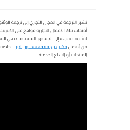
تشير الترجمة في المجال التجاري إلى ترجمة الوثائق 
أصحاب تلك الأعمال التجارية مواقع على الانترن
لنشرها بسرعة إلى الجمهور المستهدف في السوق
من أفضل
مكتب ترجمة معتمد اون لاين
. خاصة ل
المنتجات أو السلع الخدمية.