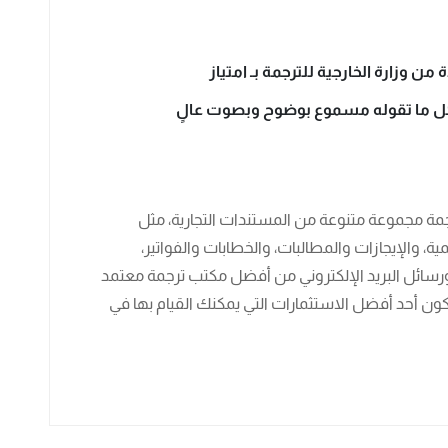
 وزارة الخارجية للترجمة بـ امتياز
ل ما تقوله مسموع بوضوح وبصوت عالٍ
مة مجموعة متنوعة من المستندات التجارية، مثل
ة، والإيجازات والمطالبات، والخطابات والفواتير،
ورسائل البريد الإلكتروني من أفضل مكتب ترجمة معتمد
ون أحد أفضل الاستثمارات التي يمكنك القيام بها في