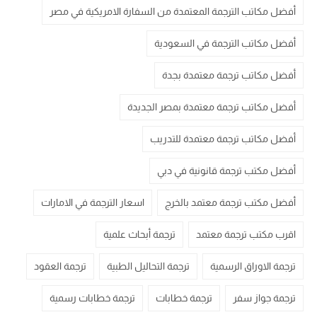
أفضل مكاتب الترجمة المعتمدة من السفارة الامريكية في مصر
أفضل مكاتب الترجمة في السعودية
أفضل مكاتب ترجمة معتمدة بجدة
أفضل مكاتب ترجمة معتمدة بمصر الجديدة
أفضل مكاتب ترجمة معتمدة للتدريب
أفضل مكتب ترجمة قانونية في دبي
أفضل مكتب ترجمة معتمد بالخرج
اسعار الترجمة في الامارات
اقرب مكتب ترجمة معتمد
ترجمة أبحاث علمية
ترجمة الاوراق الرسمية
ترجمة التحاليل الطبية
ترجمة العقود
ترجمة جواز سفر
ترجمة خطابات
ترجمة خطابات رسمية