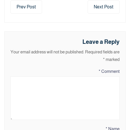
Prev Post
Next Post
Leave a Reply
Your email address will not be published.
Required fields are
*
marked
*
Comment
*
Name