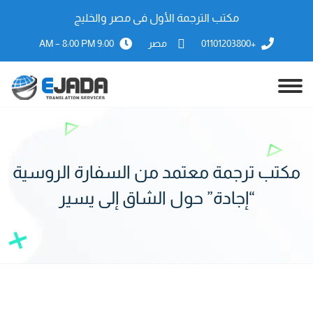
مكتب الترجمة الأول فى مصر والخليج
+01101203800
مصر
9:00 AM – 8:00 PM
مكتب ترجمة معتمد من السفارة الروسية
“إجادة” حول الشاق إلى يسير