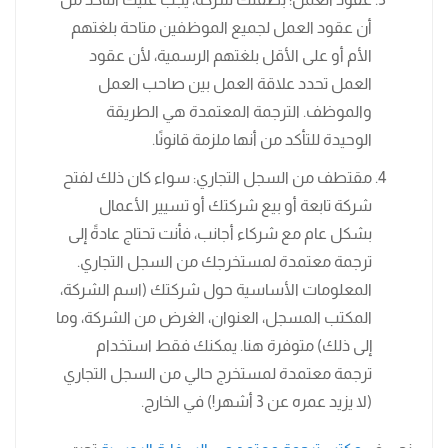
أن عقود العمل لجميع الموظفين متاحة بلغتهم
الأم أو على الأقل بلغتهم الرسمية، لأن عقود
العمل تحدد علاقة العمل بين صاحب العمل
والموظف. الترجمة المعتمدة هي الطريقة
الوحيدة للتأكد من أنها ملزمة قانونًا.
مقتطف من السجل التجاري: سواء كان ذلك لفتح
شركة تابعة أو بيع شركتك أو تسيير الأعمال
بشكل عام مع شركاء أجانب، فأنت تحتاج عادةً إلى
ترجمة معتمدة لمستخرجك من السجل التجاري.
المعلومات الأساسية حول شركتك (اسم الشركة،
المكتب المسجل، العنوان، الغرض من الشركة، وما
إلى ذلك) متوفرة هنا. يمكنك فقط استخدام
ترجمة معتمدة لمستخرج حالي من السجل التجاري
(لا يزيد عمره عن 3 أشهر!) في الخارج.