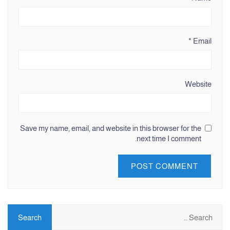
*
Email
Website
Save my name, email, and website in this browser for the
next time I comment.