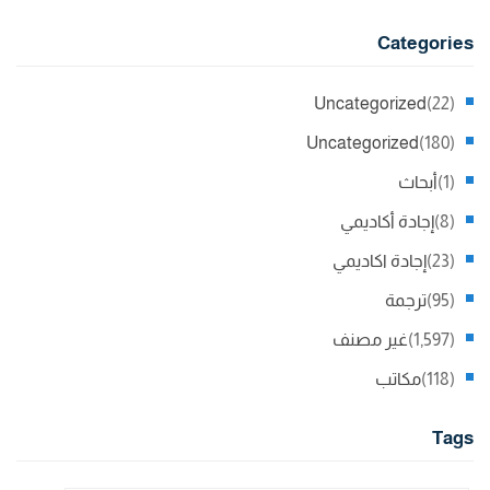
Categories
Uncategorized
(22)
Uncategorized
(180)
(1)
أبحاث
(8)
إجادة أكاديمي
(23)
إجادة اكاديمي
(95)
ترجمة
(1,597)
غير مصنف
(118)
مكاتب
Tags