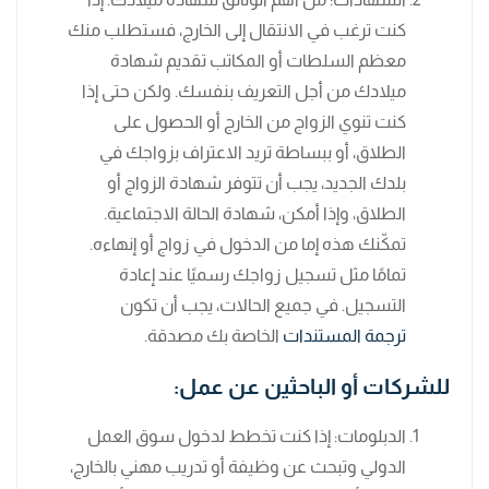
كنت ترغب في الانتقال إلى الخارج، فستطلب منك
معظم السلطات أو المكاتب تقديم شهادة
ميلادك من أجل التعريف بنفسك. ولكن حتى إذا
كنت تنوي الزواج من الخارج أو الحصول على
الطلاق، أو ببساطة تريد الاعتراف بزواجك في
بلدك الجديد، يجب أن تتوفر شهادة الزواج أو
الطلاق، وإذا أمكن، شهادة الحالة الاجتماعية.
تمكّنك هذه إما من الدخول في زواج أو إنهاءه.
تمامًا مثل تسجيل زواجك رسميًا عند إعادة
التسجيل. في جميع الحالات، يجب أن تكون
ترجمة المستندات
الخاصة بك مصدقة.
للشركات أو الباحثين عن عمل:
الدبلومات: إذا كنت تخطط لدخول سوق العمل
الدولي وتبحث عن وظيفة أو تدريب مهني بالخارج،