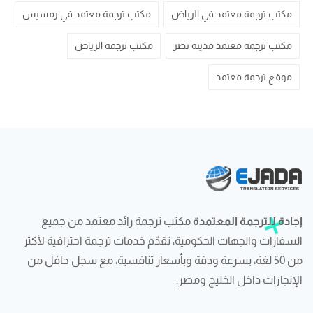
مكتب ترجمة معتمد في الرياض
مكتب ترجمة معتمد في رمسيس
مكتب ترجمة معتمد مدينة نصر
مكتب ترجمه الرياض
موقع ترجمة معتمد
إجادة للترجمة المعتمدة
مكتب ترجمة رائد معتمد من جميع
السفارات والجهات الحكومية، نقدّم خدمات ترجمة احترافية لأكثر
من 50 لغة، بسرعة ودقة وبأسعار تنافسية، مع سجل حافل من
الإنجازات داخل الخليج ومصر.