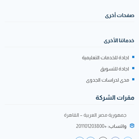
صفحات أخرى
خدماتنا الأخرى
اجادة للخدمات التعليمية
اجادة للتسويق
مدى لدراسات الجدوى
مقرات الشركة
جمهورية مصر العربية – القاهرة
واتساب:
+201101203800