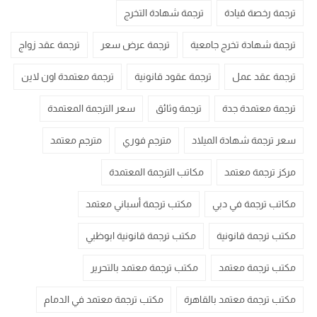
ترجمة رخصة قيادة
ترجمة شهادة التخرج
ترجمة شهادة تخرج جامعية
ترجمة عرض سعر
ترجمة عقد زواج
ترجمة عقد عمل
ترجمة عقود قانونية
ترجمة معتمدة اون لاين
ترجمة معتمدة جدة
ترجمة وثائق
سعر الترجمة المعتمدة
سعر ترجمة شهادة الميلاد
مترجم فوري
مترجم معتمد
مركز ترجمة معتمد
مكاتب الترجمة المعتمدة
مكاتب ترجمة في دبي
مكتب ترجمة أسباني معتمد
مكتب ترجمة قانونية
مكتب ترجمة قانونية ابوظبي
مكتب ترجمة معتمد
مكتب ترجمة معتمد بالتحرير
مكتب ترجمة معتمد بالقاهرة
مكتب ترجمة معتمد في الدمام