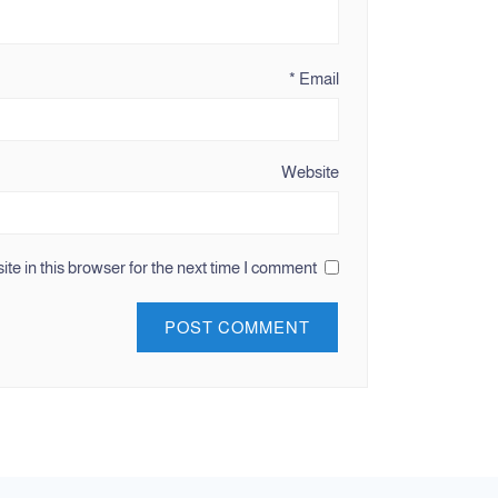
*
Email
Website
e in this browser for the next time I comment.