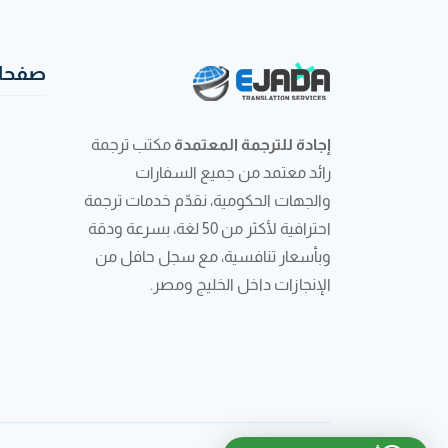
صفحات
إجادة للترجمة المعتمدة
مكتب ترجمة
رائد معتمد من جميع السفارات
والجهات الحكومية، نقدّم خدمات ترجمة
احترافية لأكثر من 50 لغة، بسرعة ودقة
وبأسعار تنافسية، مع سجل حافل من
الإنجازات داخل الخليج ومصر.