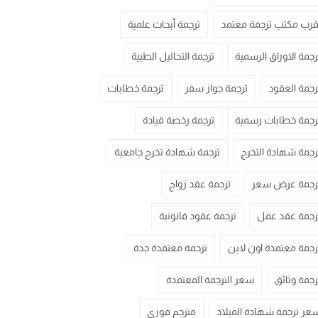
قرب مكتب ترجمة معتمد
ترجمة أبحاث علمية
رجمة الاوراق الرسمية
ترجمة التحاليل الطبية
رجمة العقود
ترجمة جواز سفر
ترجمة خطابات
رجمة خطابات رسمية
ترجمة رخصة قيادة
رجمة شهادة التخرج
ترجمة شهادة تخرج جامعية
رجمة عرض سعر
ترجمة عقد زواج
رجمة عقد عمل
ترجمة عقود قانونية
رجمة معتمدة اون لاين
ترجمة معتمدة جدة
رجمة وثائق
سعر الترجمة المعتمدة
عر ترجمة شهادة الميلاد
مترجم فوري