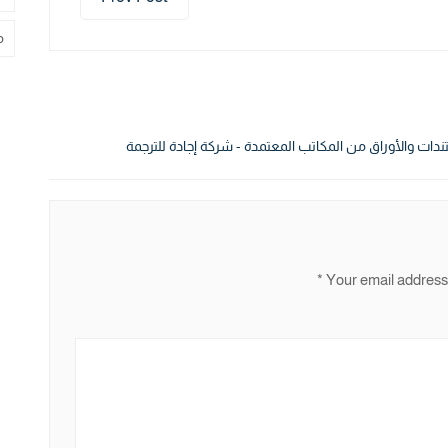
م
دات والأوراق من المكاتب المعتمدة - شركة إجادة للترجمة
*
Your email address 