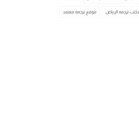
كتب ترجمه الرياض
موقع ترجمة معتمد