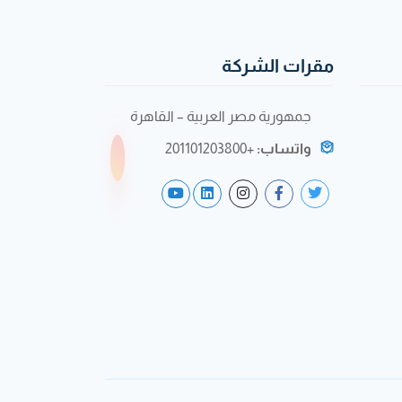
مقرات الشركة
جمهورية مصر العربية – القاهرة
واتساب:
+201101203800