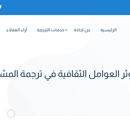
الرئيسية
عن اجادة
خدمات الترجمة
أراء العملاء
ر العوامل الثقافية في ترجمة المشا