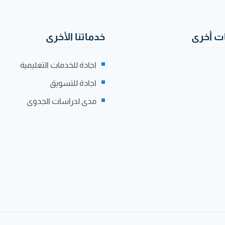
 أخرى
خدماتنا الأخرى
اجادة للخدمات التعليمية
اجادة للتسويق
مدى لدراسات الجدوى