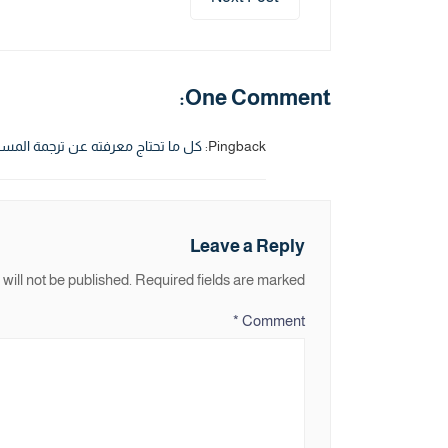
One Comment:
Pingback:
كل ما تحتاج معرفته عن ترجمة المستن
Leave a Reply
will not be published.
Required fields are marked
*
Comment