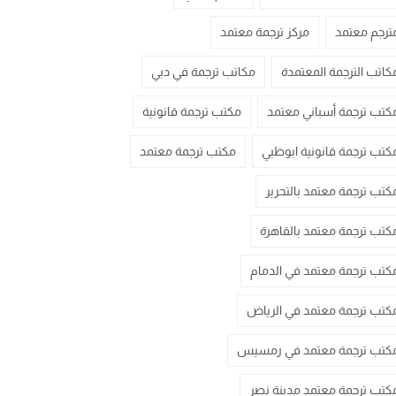
ترجم معتمد
مركز ترجمة معتمد
كاتب الترجمة المعتمدة
مكاتب ترجمة في دبي
كتب ترجمة أسباني معتمد
مكتب ترجمة قانونية
كتب ترجمة قانونية ابوظبي
مكتب ترجمة معتمد
كتب ترجمة معتمد بالتحرير
كتب ترجمة معتمد بالقاهرة
كتب ترجمة معتمد في الدمام
كتب ترجمة معتمد في الرياض
كتب ترجمة معتمد في رمسيس
كتب ترجمة معتمد مدينة نصر