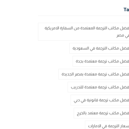
Ta
فضل مكاتب الترجمة المعتمدة من السفارة الامريكية
ي مصر
فضل مكاتب الترجمة في السعودية
فضل مكاتب ترجمة معتمدة بجدة
فضل مكاتب ترجمة معتمدة بمصر الجديدة
فضل مكاتب ترجمة معتمدة للتدريب
فضل مكتب ترجمة قانونية في دبي
فضل مكتب ترجمة معتمد بالخرج
سعار الترجمة في الامارات