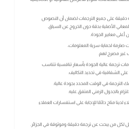
ة دقيقة على جميع الترجمات لضمان أن النصوص
لمعاني الأصلية بدقة دون الخروج عن السياق.
على معايير الجودة.
ت صارمة لحماية سرية المعلومات،
 غير مصرح لهم.
مات ترجمة عالية الجودة بأسعار تنافسية تتناسب
على الشفافية في تحديد التكاليف.
ك الترجمة في الوقت المحدد بجودة عالية.
زام بالجدول الزمني المتفق عليه.
ء لدينا متاح دائمًا للإجابة على استفسارات العملاء
ثل لكل من يبحث عن ترجمة دقيقة وموثوقة في الجزائر.