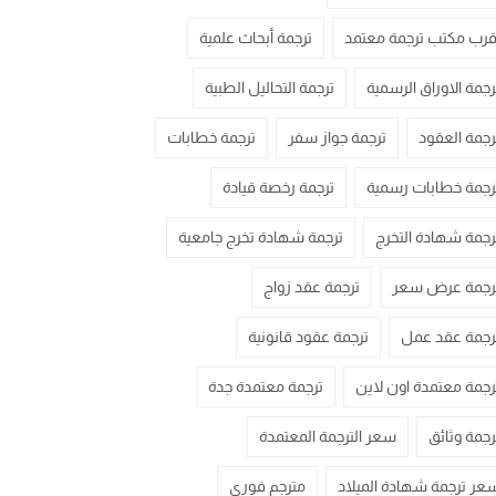
قرب مكتب ترجمة معتمد
ترجمة أبحاث علمية
رجمة الاوراق الرسمية
ترجمة التحاليل الطبية
رجمة العقود
ترجمة جواز سفر
ترجمة خطابات
رجمة خطابات رسمية
ترجمة رخصة قيادة
رجمة شهادة التخرج
ترجمة شهادة تخرج جامعية
رجمة عرض سعر
ترجمة عقد زواج
رجمة عقد عمل
ترجمة عقود قانونية
رجمة معتمدة اون لاين
ترجمة معتمدة جدة
رجمة وثائق
سعر الترجمة المعتمدة
عر ترجمة شهادة الميلاد
مترجم فوري