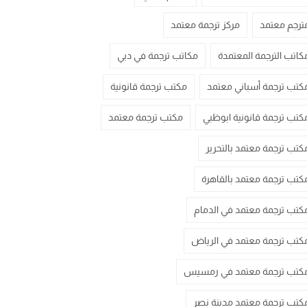
ترجم معتمد
مركز ترجمة معتمد
كاتب الترجمة المعتمدة
مكاتب ترجمة في دبي
كتب ترجمة أسباني معتمد
مكتب ترجمة قانونية
كتب ترجمة قانونية ابوظبي
مكتب ترجمة معتمد
كتب ترجمة معتمد بالتحرير
كتب ترجمة معتمد بالقاهرة
كتب ترجمة معتمد في الدمام
كتب ترجمة معتمد في الرياض
كتب ترجمة معتمد في رمسيس
كتب ترجمة معتمد مدينة نصر