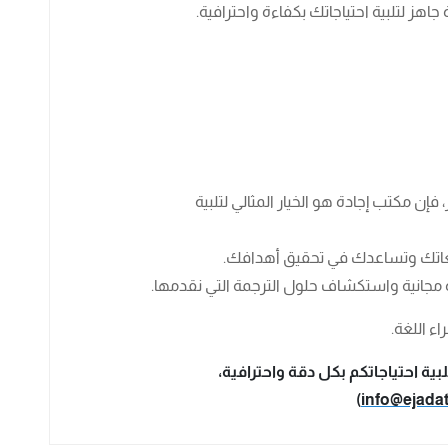
إن مكتب إجادة هو الخيار المثالي لتلبية
عاتك وتساعدك في تحقيق أهدافك.
 مجانية واستكشاف حلول الترجمة التي نقدمها.
ء اللغة.
ية احتياجاتكم بكل دقة واحترافية،
)
info@ejada