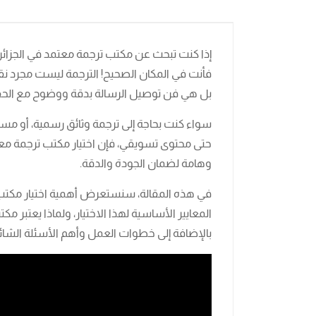
إذا كنت تبحث عن مكتب ترجمة معتمد في الجزائر لت
فأنت في المكان الصحيح! الترجمة ليست مجرد نقل
بل هي فن توصيل الرسالة بدقة ووضوح مع الحف
سواء كنت بحاجة إلى ترجمة وثائق رسمية، أو مستند
حتى محتوى تسويقي، فإن اختيار مكتب ترجمة مع
وهامة لضمان الجودة والدقة.
في هذه المقالة، سنستعرض أهمية اختيار مكتب ت
المعايير الأساسية لهذا الاختيار، ولماذا يعتبر مكتب
بالإضافة إلى خطوات العمل وأهم الأسئلة الشائ