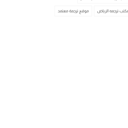
كتب ترجمه الرياض
موقع ترجمة معتمد