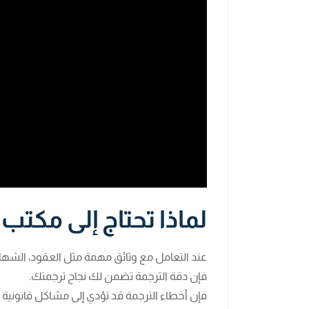
لماذا تحتاج إلى مكتب
عند التعامل مع وثائق مهمة مثل العقود، الشهادا
فإن دقة الترجمة تضمن لك نجاح ترجمتك.
فإن أخطاء الترجمة قد تؤدي إلى مشاكل قانونية أو