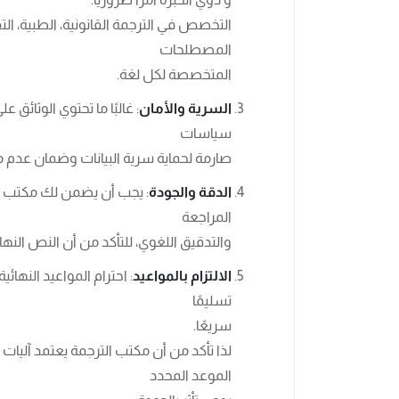
التخصص في الترجمة القانونية، الطبية، ال
المصطلحات
المتخصصة لكل لغة.
السرية والأمان
: غالبًا ما تحتوي الوثائ
سياسات
صارمة لحماية سرية البيانات وضمان عدم
الدقة والجودة
: يجب أن يضمن لك مكتب ا
المراجعة
والتدقيق اللغوي، للتأكد من أن النص النها
الالتزام بالمواعيد
: احترام المواعيد النهائ
تسليمًا
سريعًا.
لذا تأكد من أن مكتب الترجمة يعتمد آلي
الموعد المحدد