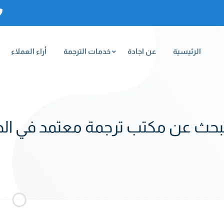
الرئيسية
عن اجادة
خدمات الترجمة
أراء العملاء
حث عن مكتب ترجمة معتمد في الجز