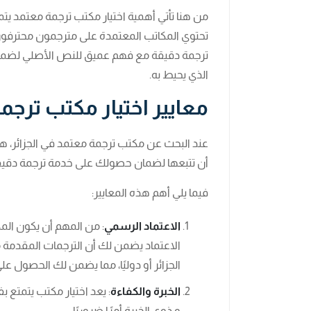
من هنا تأتي أهمية اختيار مكتب ترجمة معتمد يتم
تحتوي المكاتب المعتمدة على مترجمون محترفون
ترجمة دقيقة مع فهم عميق للنص الأصلي لضمان
الذي يحيط به.
معايير اختيار مكتب ترجم
عند البحث عن مكتب ترجمة معتمد في الجزائر، ه
أن تتبعها لضمان حصولك على خدمة ترجمة دقيق
فيما يلي أهم هذه المعايير:
الاعتماد الرسمي
: من المهم أن يكون ال
الاعتماد يضمن لك أن الترجمات المقدمة م
الجزائر أو دوليًا، مما يضمن لك الحصول ع
الخبرة والكفاءة
: يعد اختيار مكتب يتمتع
و ذوي الخبرة أمرًا ضروريًا.