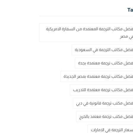
Ta
فضل مكاتب الترجمة المعتمدة من السفارة الامريكية
ي مصر
فضل مكاتب الترجمة في السعودية
فضل مكاتب ترجمة معتمدة بجدة
فضل مكاتب ترجمة معتمدة بمصر الجديدة
فضل مكاتب ترجمة معتمدة للتدريب
فضل مكتب ترجمة قانونية في دبي
فضل مكتب ترجمة معتمد بالخرج
سعار الترجمة في الامارات