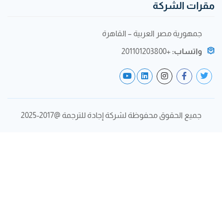
قرات الشركة
جمهورية مصر العربية – القاهرة
واتساب:
+201101203800
جميع الحقوق محفوظة لشركة إجادة للترجمة @2017-2025