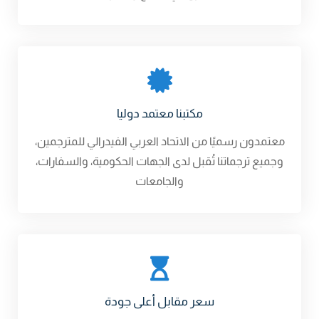
مكتبنا معتمد دوليا
معتمدون رسميًا من الاتحاد العربي الفيدرالي للمترجمين،
وجميع ترجماتنا تُقبل لدى الجهات الحكومية، والسفارات،
والجامعات
سعر مقابل أعلى جودة