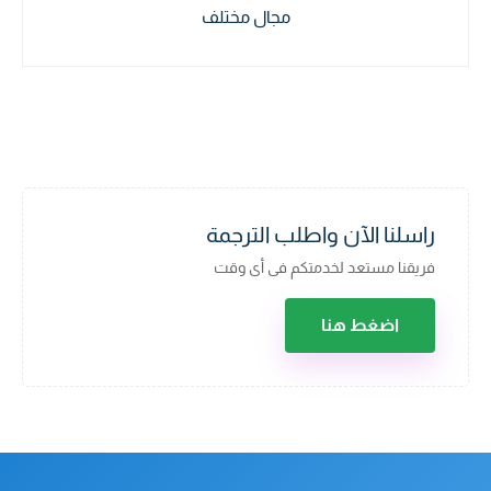
مجال مختلف
راسلنا الآن واطلب الترجمة
فريقنا مستعد لخدمتكم فى أى وقت
اضغط هنا