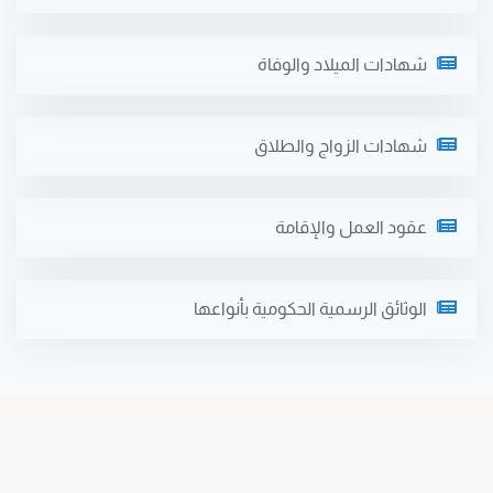
شهادات الميلاد والوفاة
شهادات الزواج والطلاق
عقود العمل والإقامة
الوثائق الرسمية الحكومية بأنواعها