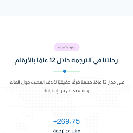
خبرة 12 سنة
رحلتنا في الترجمة خلال 12 عامًا بالأرقام
على مدار 12 عامًا، صنعنا فرقًا حقيقيًا لآلاف العملاء حول العالم،
وهذه بعض من إنجازاتنا:
,
2
6
9
7
5
+
مشروع ترجمة