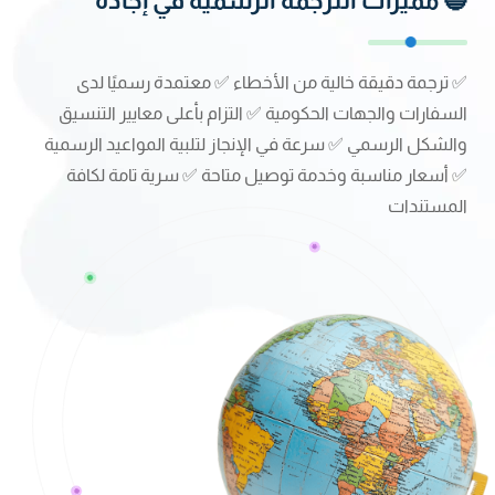
🔵 مميزات الترجمة الرسمية في إجادة
✅ ترجمة دقيقة خالية من الأخطاء ✅ معتمدة رسميًا لدى
السفارات والجهات الحكومية ✅ التزام بأعلى معايير التنسيق
والشكل الرسمي ✅ سرعة في الإنجاز لتلبية المواعيد الرسمية
✅ أسعار مناسبة وخدمة توصيل متاحة ✅ سرية تامة لكافة
المستندات