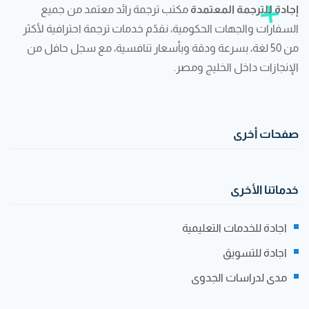
جادة للترجمة المعتمدة
مكتب ترجمة رائد معتمد من جميع
سفارات والجهات الحكومية، نقدّم خدمات ترجمة احترافية لأكثر
من 50 لغة، بسرعة ودقة وبأسعار تنافسية، مع سجل حافل من
إنجازات داخل الخليج ومصر.
فحات أخرى
دماتنا الأخرى
اجادة للخدمات التعليمية
اجادة للتسويق
مدى لدراسات الجدوى