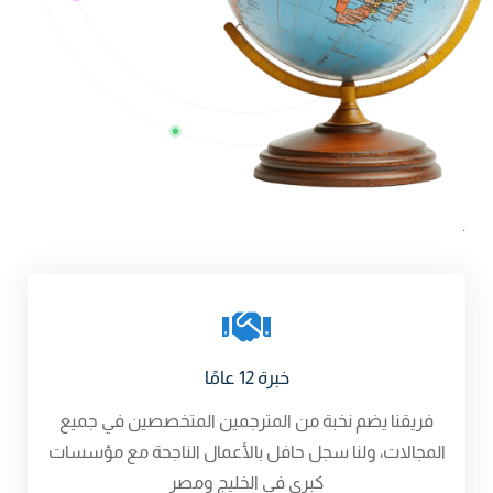
.
خبرة 12 عامًا
فريقنا يضم نخبة من المترجمين المتخصصين في جميع
المجالات، ولنا سجل حافل بالأعمال الناجحة مع مؤسسات
كبرى في الخليج ومصر