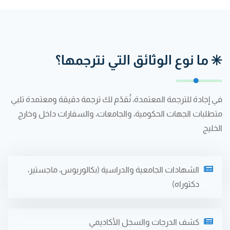
️ ما نوع الوثائق التي نترجمها؟
 إجادة للترجمة المعتمدة، نُقدّم لك ترجمة دقيقة ومعتمدة تلبي
تطلبات الجهات الحكومية، والجامعات، والسفارات داخل وخارج
خليج
الشهادات الجامعية والدراسية (بكالوريوس، ماجستير،
دكتوراه)
كشف الدرجات والسجل الأكاديمي