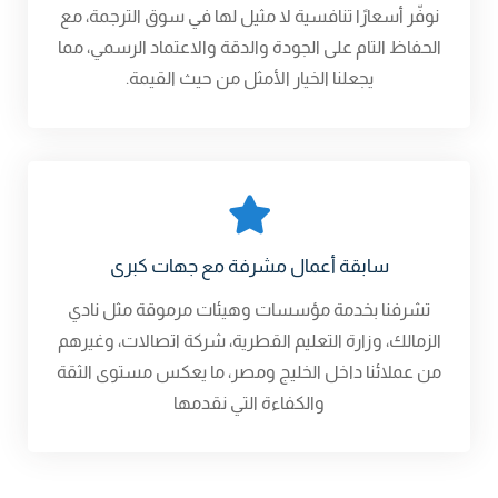
نوفّر أسعارًا تنافسية لا مثيل لها في سوق الترجمة، مع
الحفاظ التام على الجودة والدقة والاعتماد الرسمي، مما
يجعلنا الخيار الأمثل من حيث القيمة.
سابقة أعمال مشرفة مع جهات كبرى
تشرفنا بخدمة مؤسسات وهيئات مرموقة مثل نادي
الزمالك، وزارة التعليم القطرية، شركة اتصالات، وغيرهم
من عملائنا داخل الخليج ومصر، ما يعكس مستوى الثقة
والكفاءة التي نقدمها