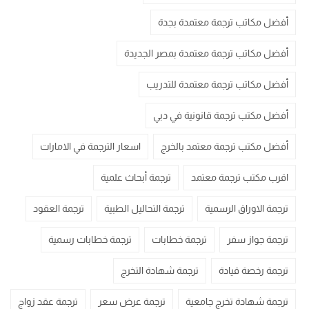
أفضل مكاتب ترجمة معتمدة بجدة
أفضل مكاتب ترجمة معتمدة بمصر الجديدة
أفضل مكاتب ترجمة معتمدة للتدريب
أفضل مكتب ترجمة قانونية في دبي
أفضل مكتب ترجمة معتمد بالخرج
اسعار الترجمة في الامارات
اقرب مكتب ترجمة معتمد
ترجمة أبحاث علمية
ترجمة الاوراق الرسمية
ترجمة التحاليل الطبية
ترجمة العقود
ترجمة جواز سفر
ترجمة خطابات
ترجمة خطابات رسمية
ترجمة رخصة قيادة
ترجمة شهادة التخرج
ترجمة شهادة تخرج جامعية
ترجمة عرض سعر
ترجمة عقد زواج