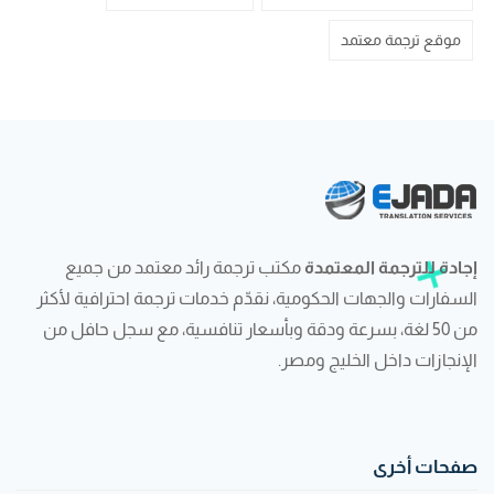
موقع ترجمة معتمد
إجادة للترجمة المعتمدة
مكتب ترجمة رائد معتمد من جميع
السفارات والجهات الحكومية، نقدّم خدمات ترجمة احترافية لأكثر
من 50 لغة، بسرعة ودقة وبأسعار تنافسية، مع سجل حافل من
الإنجازات داخل الخليج ومصر.
صفحات أخرى