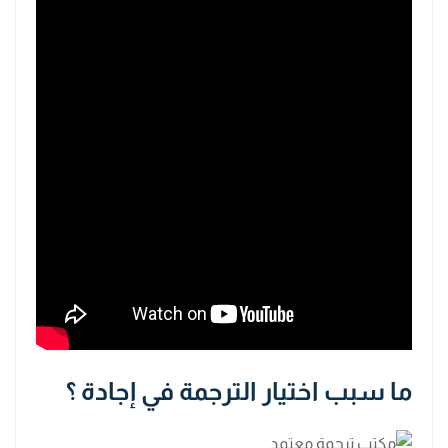
ما سبب اختيار الترجمة في إجادة ؟