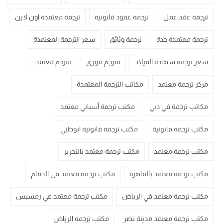
ترجمة عقد عمل
ترجمة عقود قانونية
ترجمة معتمدة اون لاين
ترجمة معتمدة جدة
ترجمة وثائق
سعر الترجمة المعتمدة
سعر ترجمة شهادة الميلاد
مترجم فوري
مترجم معتمد
مركز ترجمة معتمد
مكاتب الترجمة المعتمدة
مكاتب ترجمة في دبي
مكتب ترجمة أسباني معتمد
مكتب ترجمة قانونية
مكتب ترجمة قانونية ابوظبي
مكتب ترجمة معتمد
مكتب ترجمة معتمد بالتحرير
مكتب ترجمة معتمد بالقاهرة
مكتب ترجمة معتمد في الدمام
مكتب ترجمة معتمد في الرياض
مكتب ترجمة معتمد في رمسيس
مكتب ترجمة معتمد مدينة نصر
مكتب ترجمه الرياض