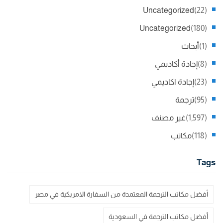
Uncategorized
(22)
Uncategorized
(180)
(1)
أبحاث
(8)
إجادة أكاديمي
(23)
إجادة اكاديمي
(95)
ترجمة
(1,597)
غير مصنف
(118)
مكاتب
Tags
أفضل مكاتب الترجمة المعتمدة من السفارة الامريكية في مصر
أفضل مكاتب الترجمة في السعودية