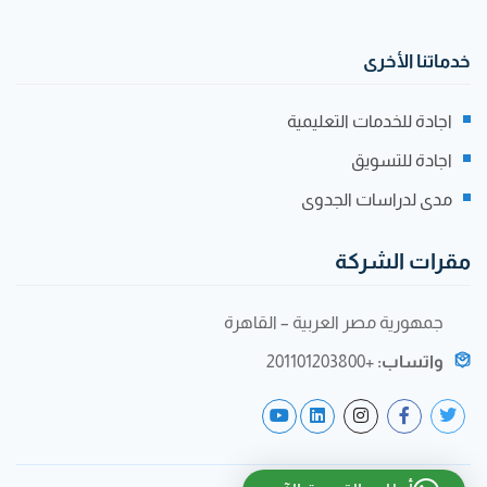
خدماتنا الأخرى
اجادة للخدمات التعليمية
اجادة للتسويق
مدى لدراسات الجدوى
مقرات الشركة
جمهورية مصر العربية – القاهرة
واتساب:
+201101203800