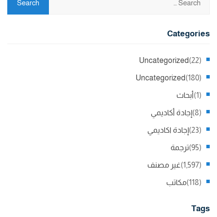
Categories
Uncategorized
(22)
Uncategorized
(180)
(1)
أبحاث
(8)
إجادة أكاديمي
(23)
إجادة اكاديمي
(95)
ترجمة
(1,597)
غير مصنف
(118)
مكاتب
Tags