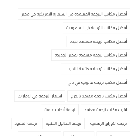
أفضل مكاتب الترجمة المعتمدة من السفارة الامريكية في مصر
أفضل مكاتب الترجمة في السعودية
أفضل مكاتب ترجمة معتمدة بجدة
أفضل مكاتب ترجمة معتمدة بمصر الجديدة
أفضل مكاتب ترجمة معتمدة للتدريب
أفضل مكتب ترجمة قانونية في دبي
أفضل مكتب ترجمة معتمد بالخرج
اسعار الترجمة في الامارات
اقرب مكتب ترجمة معتمد
ترجمة أبحاث علمية
ترجمة الاوراق الرسمية
ترجمة التحاليل الطبية
ترجمة العقود