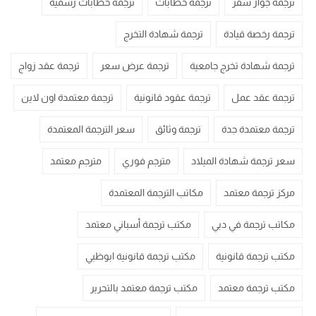
ترجمة جواز سفر
ترجمة خطابات
ترجمة خطابات رسمية
ترجمة رخصة قيادة
ترجمة شهادة التخرج
ترجمة شهادة تخرج جامعية
ترجمة عرض سعر
ترجمة عقد زواج
ترجمة عقد عمل
ترجمة عقود قانونية
ترجمة معتمدة اون لاين
ترجمة معتمدة جدة
ترجمة وثائق
سعر الترجمة المعتمدة
سعر ترجمة شهادة الميلاد
مترجم فوري
مترجم معتمد
مركز ترجمة معتمد
مكاتب الترجمة المعتمدة
مكاتب ترجمة في دبي
مكتب ترجمة أسباني معتمد
مكتب ترجمة قانونية
مكتب ترجمة قانونية ابوظبي
مكتب ترجمة معتمد
مكتب ترجمة معتمد بالتحرير