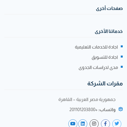
صفحات أخرى
خدماتنا الأخرى
اجادة للخدمات التعليمية
اجادة للتسويق
مدى لدراسات الجدوى
مقرات الشركة
جمهورية مصر العربية – القاهرة
واتساب:
+201101203800