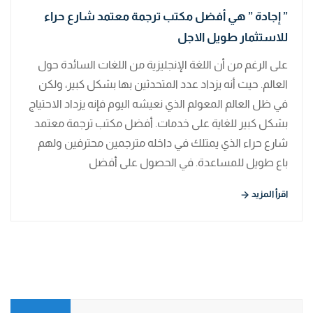
” إجادة ” هي أفضل مكتب ترجمة معتمد شارع حراء
للاستثمار طويل الاجل
على الرغم من أن اللغة الإنجليزية من اللغات السائدة حول
العالم. حيث أنه يزداد عدد المتحدثين بها بشكل كبير، ولكن
في ظل العالم المعولم الذي نعيشه اليوم فإنه يزداد الاحتياج
بشكل كبير للغاية على خدمات. أفضل مكتب ترجمة معتمد
شارع حراء الذي يمتلك في داخله مترجمين محترفين ولهم
باع طويل للمساعدة. في الحصول على أفضل
اقرأ المزيد