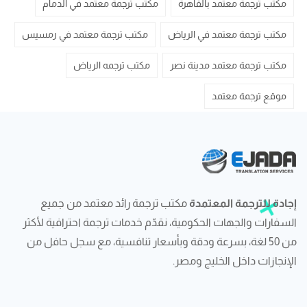
مكتب ترجمة معتمد بالقاهرة
مكتب ترجمة معتمد في الدمام
مكتب ترجمة معتمد في الرياض
مكتب ترجمة معتمد في رمسيس
مكتب ترجمة معتمد مدينة نصر
مكتب ترجمه الرياض
موقع ترجمة معتمد
إجادة للترجمة المعتمدة
مكتب ترجمة رائد معتمد من جميع
السفارات والجهات الحكومية، نقدّم خدمات ترجمة احترافية لأكثر
من 50 لغة، بسرعة ودقة وبأسعار تنافسية، مع سجل حافل من
الإنجازات داخل الخليج ومصر.