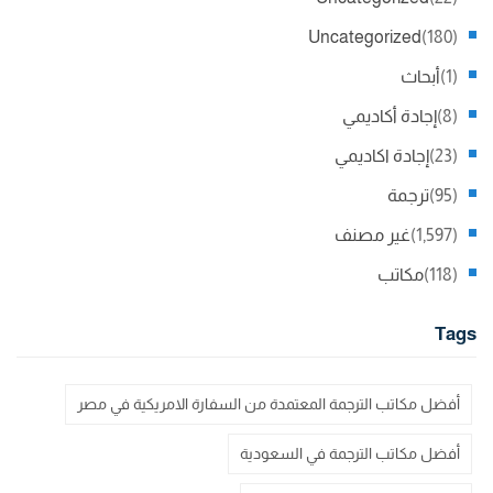
Uncategorized
(180)
(1)
أبحاث
(8)
إجادة أكاديمي
(23)
إجادة اكاديمي
(95)
ترجمة
(1,597)
غير مصنف
(118)
مكاتب
Tags
أفضل مكاتب الترجمة المعتمدة من السفارة الامريكية في مصر
أفضل مكاتب الترجمة في السعودية