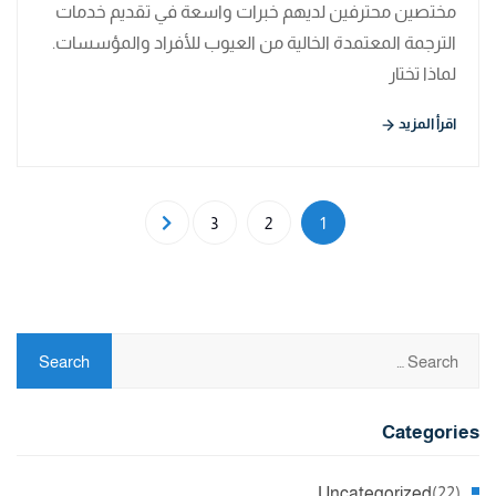
مختصين محترفين لديهم خبرات واسعة في تقديم خدمات
الترجمة المعتمدة الخالية من العيوب للأفراد والمؤسسات.
لماذا تختار
اقرأ المزيد
3
2
1
Categories
Uncategorized
(22)