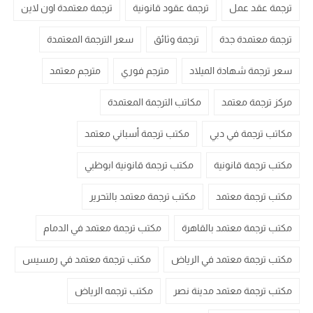
ترجمة عقد عمل
ترجمة عقود قانونية
ترجمة معتمدة اون لاين
ترجمة معتمدة جدة
ترجمة وثائق
سعر الترجمة المعتمدة
سعر ترجمة شهادة الميلاد
مترجم فوري
مترجم معتمد
مركز ترجمة معتمد
مكاتب الترجمة المعتمدة
مكاتب ترجمة في دبي
مكتب ترجمة أسباني معتمد
مكتب ترجمة قانونية
مكتب ترجمة قانونية ابوظبي
مكتب ترجمة معتمد
مكتب ترجمة معتمد بالتحرير
مكتب ترجمة معتمد بالقاهرة
مكتب ترجمة معتمد في الدمام
مكتب ترجمة معتمد في الرياض
مكتب ترجمة معتمد في رمسيس
مكتب ترجمة معتمد مدينة نصر
مكتب ترجمه الرياض