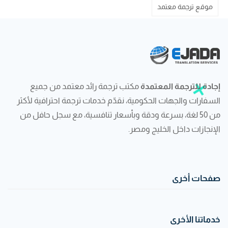
موقع ترجمة معتمد
إجادة للترجمة المعتمدة
مكتب ترجمة رائد معتمد من جميع
السفارات والجهات الحكومية، نقدّم خدمات ترجمة احترافية لأكثر
من 50 لغة، بسرعة ودقة وبأسعار تنافسية، مع سجل حافل من
الإنجازات داخل الخليج ومصر.
صفحات أخرى
خدماتنا الأخرى