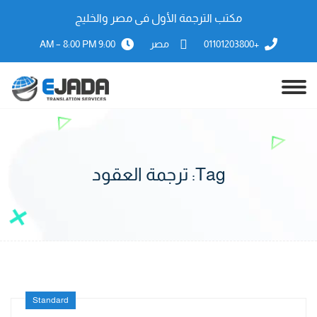
مكتب الترجمة الأول فى مصر والخليج
+01101203800
مصر
9:00 AM – 8:00 PM
Tag:
ترجمة العقود
Standard