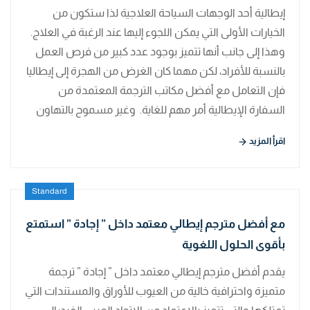
إيطالية أحد الوجهات السياحة العلاجية لذا ستكون من
الخيارات الأولى التي يمكن اللجوء إليها عند الرغبة في العلاج.
وهذا إلى جانب أنها تتميز بوجود عدد كبير من فرص العمل
بالنسبة للأفراد، لكن مهما كان الغرض من الهجرة إلى إيطاليا
فإن التعامل مع أفضل مكاتب الترجمة المعتمدة من
السفارة الإيطالية أمر مهم للغاية. وغير مسموح بالتهاون
اقرأ المزيد
Standard
مع أفضل مترجم إيطالي معتمد داخل ” إجادة ” استمتع
بأقوى الحلول اللغوية
يقدم أفضل مترجم إيطالي معتمد داخل ” إجادة ” ترجمة
متميزة واحترافية خالية من العيوب للأوراق والمستندات التي