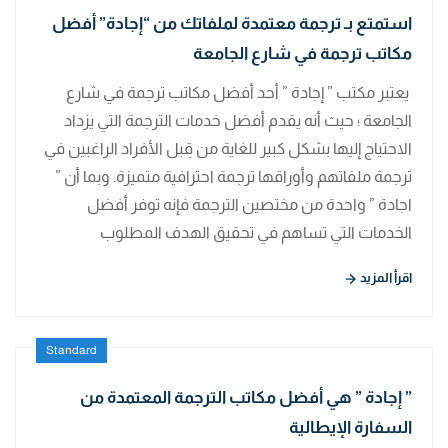
استمتع بـ ترجمة معتمدة لملفاتك من “إجادة” أفضل
مكاتب ترجمة في شارع الجامعة
يعتبر مكتب ” إجادة ” أحد أفضل مكاتب ترجمة في شارع
الجامعة ؛ حيث أنه يقدم أفضل خدمات الترجمة التي يزداد
الاحتياج إليها بشكل كبير للغاية من قِبل الأفراد الراغبين في
ترجمة ملفاتهم وأوراقها ترجمة احترافية متميزة. وبما أن ”
اجادة ” واحدة من مختصين الترجمة فإنه توفر أفضل
الخدمات التي تساهم في تحقيق الهدف المطلوب
اقرأ المزيد
Standard
” إجادة ” هي أفضل مكاتب الترجمة المعتمدة من
السفارة الإيطالية