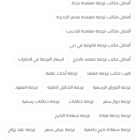
أفضل مكاتب ترجمة معتمدة بجدة
أفضل مكاتب ترجمة معتمدة بمصر الجديدة
أفضل مكاتب ترجمة معتمدة للتدريب
أفضل مكتب ترجمة قانونية في دبي
أفضل مكتب ترجمة معتمد بالخرج
اسعار الترجمة في الامارات
اقرب مكتب ترجمة معتمد
ترجمة أبحاث علمية
ترجمة الاوراق الرسمية
ترجمة التحاليل الطبية
ترجمة العقود
ترجمة جواز سفر
ترجمة خطابات
ترجمة خطابات رسمية
ترجمة رخصة قيادة
ترجمة شهادة التخرج
ترجمة شهادة تخرج جامعية
ترجمة عرض سعر
ترجمة عقد زواج