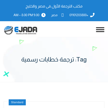
مكتب الترجمة الأول فى مصر والخليج
+01101203800
مصر
9:00 AM – 8:00 PM
Tag:
ترجمة خطابات رسمية
Standard