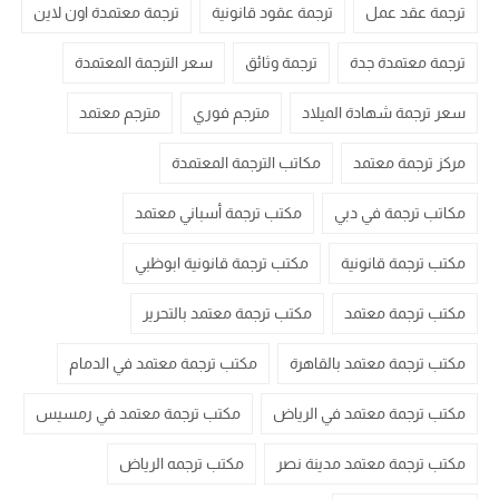
ترجمة عقد عمل
ترجمة عقود قانونية
ترجمة معتمدة اون لاين
ترجمة معتمدة جدة
ترجمة وثائق
سعر الترجمة المعتمدة
سعر ترجمة شهادة الميلاد
مترجم فوري
مترجم معتمد
مركز ترجمة معتمد
مكاتب الترجمة المعتمدة
مكاتب ترجمة في دبي
مكتب ترجمة أسباني معتمد
مكتب ترجمة قانونية
مكتب ترجمة قانونية ابوظبي
مكتب ترجمة معتمد
مكتب ترجمة معتمد بالتحرير
مكتب ترجمة معتمد بالقاهرة
مكتب ترجمة معتمد في الدمام
مكتب ترجمة معتمد في الرياض
مكتب ترجمة معتمد في رمسيس
مكتب ترجمة معتمد مدينة نصر
مكتب ترجمه الرياض