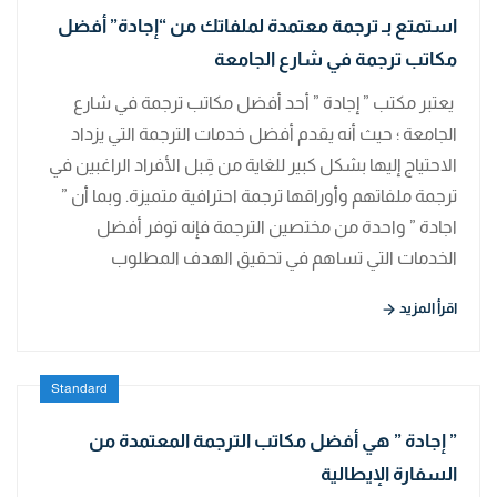
استمتع بـ ترجمة معتمدة لملفاتك من “إجادة” أفضل
مكاتب ترجمة في شارع الجامعة
يعتبر مكتب ” إجادة ” أحد أفضل مكاتب ترجمة في شارع
الجامعة ؛ حيث أنه يقدم أفضل خدمات الترجمة التي يزداد
الاحتياج إليها بشكل كبير للغاية من قِبل الأفراد الراغبين في
ترجمة ملفاتهم وأوراقها ترجمة احترافية متميزة. وبما أن ”
اجادة ” واحدة من مختصين الترجمة فإنه توفر أفضل
الخدمات التي تساهم في تحقيق الهدف المطلوب
اقرأ المزيد
Standard
” إجادة ” هي أفضل مكاتب الترجمة المعتمدة من
السفارة الإيطالية