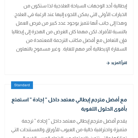
إيطالية أحد الوجهات السياحة العلاجية لذا ستكون من
الخيارات الأولى التي يمكن اللجوء إليها عند الرغبة في العلاج.
وهذا إلى جانب أنها تتميز بوجود عدد كبير من فرص العمل
بالنسبة للأفراد، لكن مهما كان الغرض من الهجرة إلى إيطاليا
فإن التعامل مع أفضل مكاتب الترجمة المعتمدة من
السفارة الإيطالية أمر مهم للغاية. وغير مسموح بالتهاون
اقرأ المزيد
Standard
مع أفضل مترجم إيطالي معتمد داخل ” إجادة ” استمتع
بأقوى الحلول اللغوية
يقدم أفضل مترجم إيطالي معتمد داخل ” إجادة ” ترجمة
متميزة واحترافية خالية من العيوب للأوراق والمستندات التي