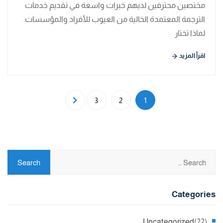
مختصين محترفين لديهم خبرات واسعة في تقديم خدمات
الترجمة المعتمدة الخالية من العيوب للأفراد والمؤسسات.
لماذا تختار
اقرأ المزيد
3
2
1
Categories
Uncategorized
(22)