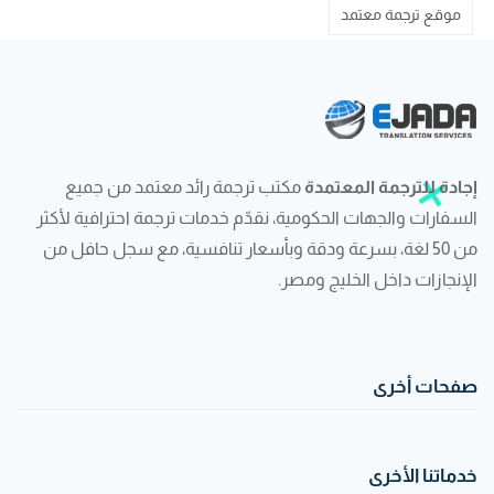
موقع ترجمة معتمد
إجادة للترجمة المعتمدة
مكتب ترجمة رائد معتمد من جميع
السفارات والجهات الحكومية، نقدّم خدمات ترجمة احترافية لأكثر
من 50 لغة، بسرعة ودقة وبأسعار تنافسية، مع سجل حافل من
الإنجازات داخل الخليج ومصر.
صفحات أخرى
خدماتنا الأخرى