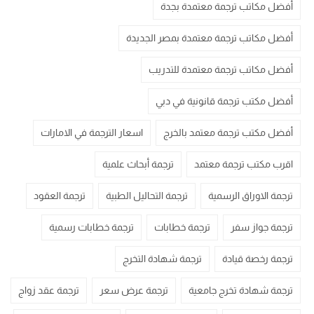
أفضل مكاتب ترجمة معتمدة بجدة
أفضل مكاتب ترجمة معتمدة بمصر الجديدة
أفضل مكاتب ترجمة معتمدة للتدريب
أفضل مكتب ترجمة قانونية في دبي
أفضل مكتب ترجمة معتمد بالخرج
اسعار الترجمة في الامارات
اقرب مكتب ترجمة معتمد
ترجمة أبحاث علمية
ترجمة الاوراق الرسمية
ترجمة التحاليل الطبية
ترجمة العقود
ترجمة جواز سفر
ترجمة خطابات
ترجمة خطابات رسمية
ترجمة رخصة قيادة
ترجمة شهادة التخرج
ترجمة شهادة تخرج جامعية
ترجمة عرض سعر
ترجمة عقد زواج