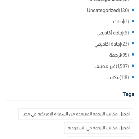
Uncategorized
(180)
(1)
أبحاث
(8)
إجادة أكاديمي
(23)
إجادة اكاديمي
(95)
ترجمة
(1,597)
غير مصنف
(118)
مكاتب
Tags
أفضل مكاتب الترجمة المعتمدة من السفارة الامريكية في مصر
أفضل مكاتب الترجمة في السعودية