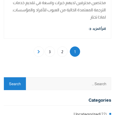
مختصين محترفين لديهم خبرات واسعة في تقديم خدمات
الترجمة المعتمدة الخالية من العيوب للأفراد والمؤسسات.
لماذا تختار
اقرأ المزيد
3
2
1
Categories
Uncategorized
(22)