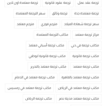
ترجمة عقد عمل
ترجمة عقود قانونية
ترجمة معتمدة اون لاين
ترجمة معتمدة جدة
ترجمة وثائق
سعر الترجمة المعتمدة
سعر ترجمة شهادة الميلاد
مترجم فوري
مترجم معتمد
مركز ترجمة معتمد
مكاتب الترجمة المعتمدة
مكاتب ترجمة في دبي
مكتب ترجمة أسباني معتمد
مكتب ترجمة قانونية
مكتب ترجمة قانونية ابوظبي
مكتب ترجمة معتمد
مكتب ترجمة معتمد بالتحرير
مكتب ترجمة معتمد بالقاهرة
مكتب ترجمة معتمد في الدمام
مكتب ترجمة معتمد في الرياض
مكتب ترجمة معتمد في رمسيس
مكتب ترجمة معتمد مدينة نصر
مكتب ترجمه الرياض