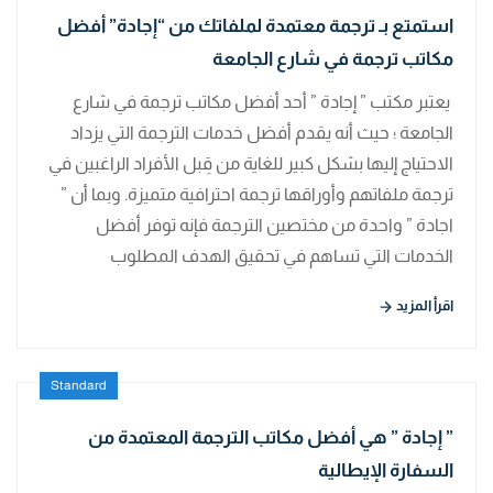
استمتع بـ ترجمة معتمدة لملفاتك من “إجادة” أفضل
مكاتب ترجمة في شارع الجامعة
يعتبر مكتب ” إجادة ” أحد أفضل مكاتب ترجمة في شارع
الجامعة ؛ حيث أنه يقدم أفضل خدمات الترجمة التي يزداد
الاحتياج إليها بشكل كبير للغاية من قِبل الأفراد الراغبين في
ترجمة ملفاتهم وأوراقها ترجمة احترافية متميزة. وبما أن ”
اجادة ” واحدة من مختصين الترجمة فإنه توفر أفضل
الخدمات التي تساهم في تحقيق الهدف المطلوب
اقرأ المزيد
Standard
” إجادة ” هي أفضل مكاتب الترجمة المعتمدة من
السفارة الإيطالية