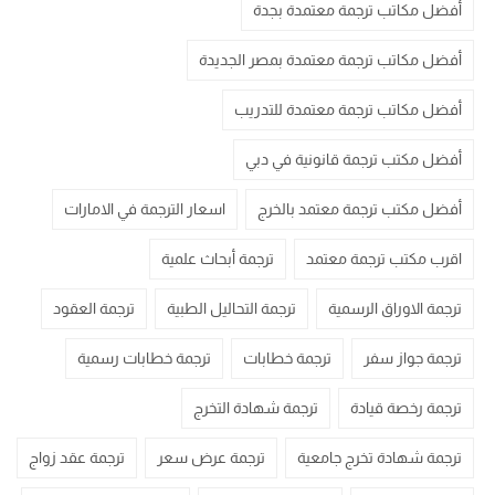
أفضل مكاتب ترجمة معتمدة بجدة
أفضل مكاتب ترجمة معتمدة بمصر الجديدة
أفضل مكاتب ترجمة معتمدة للتدريب
أفضل مكتب ترجمة قانونية في دبي
أفضل مكتب ترجمة معتمد بالخرج
اسعار الترجمة في الامارات
اقرب مكتب ترجمة معتمد
ترجمة أبحاث علمية
ترجمة الاوراق الرسمية
ترجمة التحاليل الطبية
ترجمة العقود
ترجمة جواز سفر
ترجمة خطابات
ترجمة خطابات رسمية
ترجمة رخصة قيادة
ترجمة شهادة التخرج
ترجمة شهادة تخرج جامعية
ترجمة عرض سعر
ترجمة عقد زواج