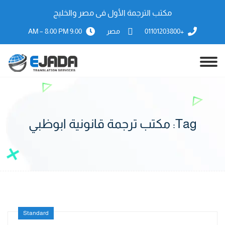
مكتب الترجمة الأول فى مصر والخليج
+01101203800
مصر
9:00 AM – 8:00 PM
Tag:
مكتب ترجمة قانونية ابوظبي
Standard