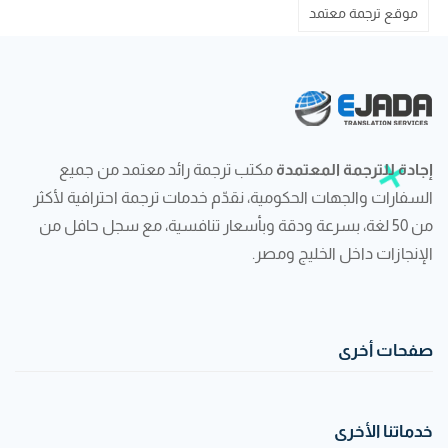
موقع ترجمة معتمد
إجادة للترجمة المعتمدة
مكتب ترجمة رائد معتمد من جميع
السفارات والجهات الحكومية، نقدّم خدمات ترجمة احترافية لأكثر
من 50 لغة، بسرعة ودقة وبأسعار تنافسية، مع سجل حافل من
الإنجازات داخل الخليج ومصر.
صفحات أخرى
خدماتنا الأخرى