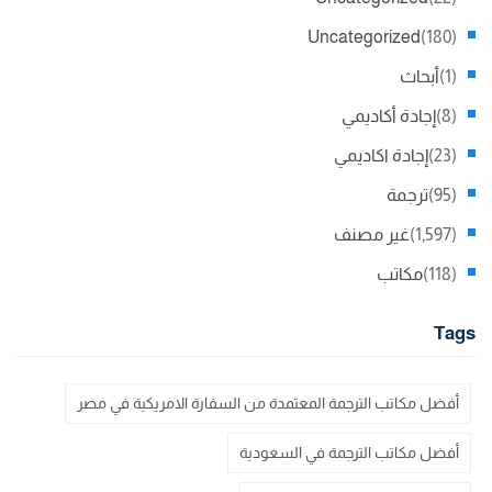
Uncategorized
(180)
(1)
أبحاث
(8)
إجادة أكاديمي
(23)
إجادة اكاديمي
(95)
ترجمة
(1,597)
غير مصنف
(118)
مكاتب
Tags
أفضل مكاتب الترجمة المعتمدة من السفارة الامريكية في مصر
أفضل مكاتب الترجمة في السعودية