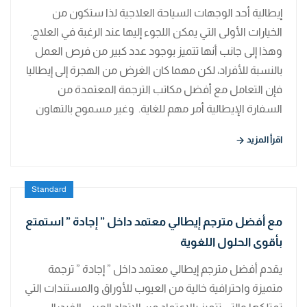
إيطالية أحد الوجهات السياحة العلاجية لذا ستكون من
الخيارات الأولى التي يمكن اللجوء إليها عند الرغبة في العلاج.
وهذا إلى جانب أنها تتميز بوجود عدد كبير من فرص العمل
بالنسبة للأفراد، لكن مهما كان الغرض من الهجرة إلى إيطاليا
فإن التعامل مع أفضل مكاتب الترجمة المعتمدة من
السفارة الإيطالية أمر مهم للغاية. وغير مسموح بالتهاون
اقرأ المزيد
Standard
مع أفضل مترجم إيطالي معتمد داخل ” إجادة ” استمتع
بأقوى الحلول اللغوية
يقدم أفضل مترجم إيطالي معتمد داخل ” إجادة ” ترجمة
متميزة واحترافية خالية من العيوب للأوراق والمستندات التي