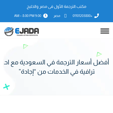
مكتب الترجمة الأول فى مصر والخليج
+01101203800
مصر
9:00 AM – 8:00 PM
أفضل أسعار الترجمة في السعودية مع اح
ترافية في الخدمات من “إجادة”