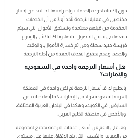
دون الانتباه لجودة الخدمات واحترافيتها، لذا لابد عن اختيار
مختصين في عملية الترجمة تأكد أولًا من أن الخدمات
المقدمة من قبلهم معتمدة وتستحق الأموال التي سيتم
دفعها في سبيل الحصول عليها، وذلك لتلاشي الوقوع
فريسة صيد سهلة ومن ثم خسارة الأموال، والوقت
والجهد، وعدم تحقيق الهدف المعدة من أجله الترجمة.
هل أسعار الترجمة واحدة في السعودية
والإمارات؟
بالطبع لا، فـ أسعار الترجمة لم تكن واحدة في المملكة
العربية السعودية، ولا في الإمارات، كما أنها تختلف عن
السابقين في الكويت، وهكذا في البلدان العربية المختلفة،
وبالأخص في منطقة الخليج العربي.
وفـ على الرغم من أسعار خدمات الترجمة يخضع لمجموعة
من المعايير والأسس التي يتم الاتفاق عليها على مستوى