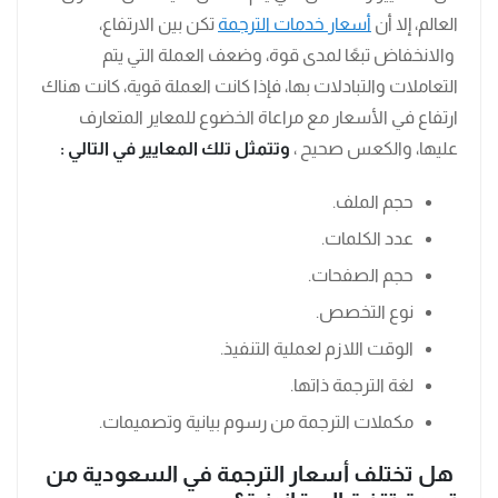
العالم، إلا أن
أسعار خدمات الترجمة
تكن بين الارتفاع،
والانخفاض تبعًا لمدى قوة، وضعف العملة التي يتم
التعاملات والتبادلات بها، فإذا كانت العملة قوية، كانت هناك
ارتفاع في الأسعار مع مراعاة الخضوع للمعاير المتعارف
عليها، والكعس صحيح ،
وتتمثل تلك المعايير في التالي :
حجم الملف.
عدد الكلمات.
حجم الصفحات.
نوع التخصص.
الوقت اللازم لعملية التنفيذ.
لغة الترجمة ذاتها.
مكملات الترجمة من رسوم بيانية وتصميمات.
هل تختلف أسعار الترجمة في السعودية من