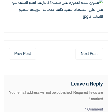
Prev Post
Next Post
Leave a Reply
Your email address will not be published.
Required fields are
*
marked
*
Comment