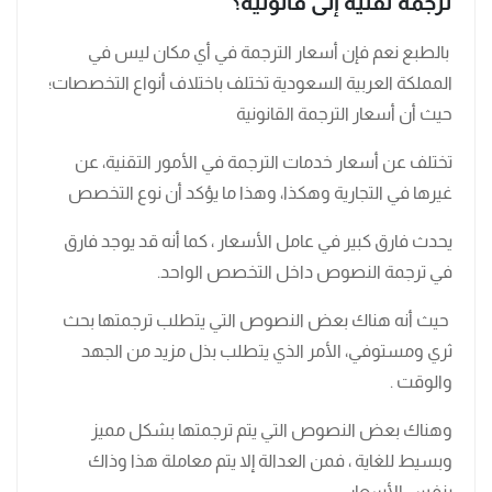
ترجمة تقنية إلى قانونية؟
بالطبع نعم فإن أسعار الترجمة في أي مكان ليس في
المملكة العربية السعودية تختلف باختلاف أنواع التخصصات؛
حيث أن أسعار الترجمة القانونية
تختلف عن أسعار خدمات الترجمة في الأمور التقنية، عن
غيرها في التجارية وهكذا، وهذا ما يؤكد أن نوع التخصص
يحدث فارق كبير في عامل الأسعار ، كما أنه قد يوجد فارق
في ترجمة النصوص داخل التخصص الواحد.
حيث أنه هناك بعض النصوص التي يتطلب ترجمتها بحث
ثري ومستوفي، الأمر الذي يتطلب بذل مزيد من الجهد
والوقت .
وهناك بعض النصوص التي يتم ترجمتها بشكل مميز
وبسيط للغاية ، فمن العدالة إلا يتم معاملة هذا وذاك
بنفس الأسعار.