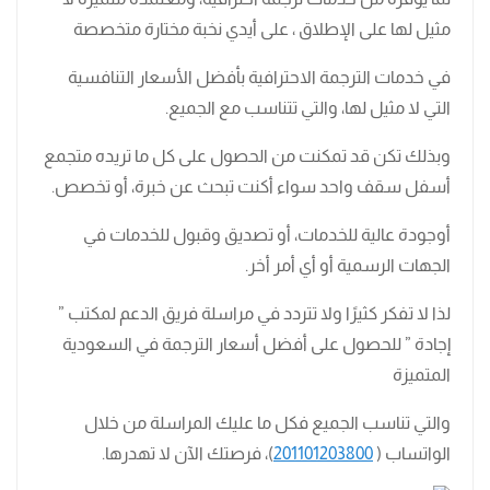
مثيل لها على الإطلاق ، على أيدي نخبة مختارة متخصصة
في خدمات الترجمة الاحترافية بأفضل الأسعار التنافسية
التي لا مثيل لها، والتي تتناسب مع الجميع.
وبذلك تكن قد تمكنت من الحصول على كل ما تريده متجمع
أسفل سقف واحد سواء أكنت تبحث عن خبرة، أو تخصص.
أوجودة عالية للخدمات، أو تصديق وقبول للخدمات في
الجهات الرسمية أو أي أمر أخر.
لذا لا تفكر كثيرًا ولا تتردد في مراسلة فريق الدعم لمكتب ”
إجادة ” للحصول على أفضل أسعار الترجمة في السعودية
المتميزة
والتي تناسب الجميع فكل ما عليك المراسلة من خلال
الواتساب (
201101203800
)، فرصتك الآن لا تهدرها.