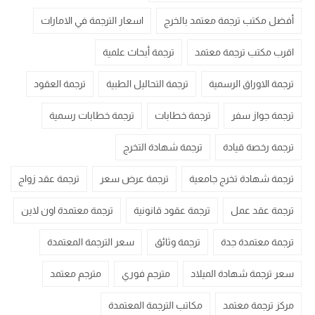
أفضل مكتب ترجمة معتمد بالخرج
اسعار الترجمة في الامارات
اقرب مكتب ترجمة معتمد
ترجمة أبحاث علمية
ترجمة الاوراق الرسمية
ترجمة التحاليل الطبية
ترجمة العقود
ترجمة جواز سفر
ترجمة خطابات
ترجمة خطابات رسمية
ترجمة رخصة قيادة
ترجمة شهادة التخرج
ترجمة شهادة تخرج جامعية
ترجمة عرض سعر
ترجمة عقد زواج
ترجمة عقد عمل
ترجمة عقود قانونية
ترجمة معتمدة اون لاين
ترجمة معتمدة جدة
ترجمة وثائق
سعر الترجمة المعتمدة
سعر ترجمة شهادة الميلاد
مترجم فوري
مترجم معتمد
مركز ترجمة معتمد
مكاتب الترجمة المعتمدة