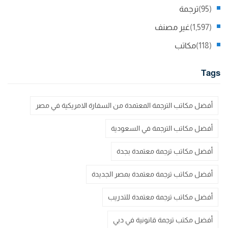
(95)
ترجمة
(1,597)
غير مصنف
(118)
مكاتب
Tags
أفضل مكاتب الترجمة المعتمدة من السفارة الامريكية في مصر
أفضل مكاتب الترجمة في السعودية
أفضل مكاتب ترجمة معتمدة بجدة
أفضل مكاتب ترجمة معتمدة بمصر الجديدة
أفضل مكاتب ترجمة معتمدة للتدريب
أفضل مكتب ترجمة قانونية في دبي