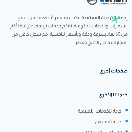
إجادة للترجمة المعتمدة
مكتب ترجمة رائد معتمد من جميع
السفارات والجهات الحكومية، نقدّم خدمات ترجمة احترافية لأكثر
من 50 لغة، بسرعة ودقة وبأسعار تنافسية، مع سجل حافل من
الإنجازات داخل الخليج ومصر.
صفحات أخرى
خدماتنا الأخرى
اجادة للخدمات التعليمية
اجادة للتسويق