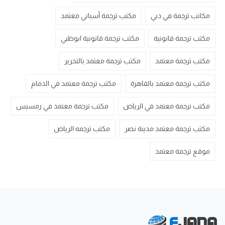
مكاتب ترجمة في دبي
مكتب ترجمة أسباني معتمد
مكتب ترجمة قانونية
مكتب ترجمة قانونية ابوظبي
مكتب ترجمة معتمد
مكتب ترجمة معتمد بالتحرير
مكتب ترجمة معتمد بالقاهرة
مكتب ترجمة معتمد في الدمام
مكتب ترجمة معتمد في الرياض
مكتب ترجمة معتمد في رمسيس
مكتب ترجمة معتمد مدينة نصر
مكتب ترجمه الرياض
موقع ترجمة معتمد