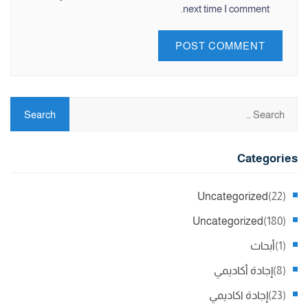
next time I comment.
Categories
Uncategorized
(22)
Uncategorized
(180)
(1)
أبحاث
(8)
إجادة أكاديمي
(23)
إجادة اكاديمي