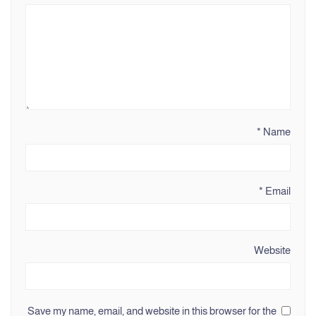
*
Name
*
Email
Website
Save my name, email, and website in this browser for the