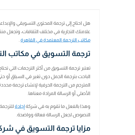
هل احتاج إلى ترجمة المحتوى التسويقي والإبداع
علامتك التجارية في مختلف الثقافات، وتجعل من
مكاتب الترجمة المعتمدة في القاهرة
.
ترجمة التسويق في مكاتب الت
تعتبر ترجمة التسويق من أكثر الترجمات التي تحتاج 
الباحث بترجمة الجمل دون تغير في السياق أو حتى
المترجم من الترجمة الحرفية لإنشاء ترجمة محددة ث
الأصلي أو الرسالة المرادة معناها.
وهذا بالفعل ما تقوم به في شركة
إجادة
للترجمة 
النصوص لجعل الرسالة فعالة وواضحة.
مزايا ترجمة التسويق في شركة