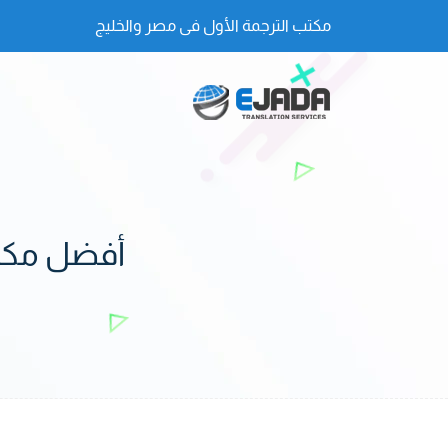
مكتب الترجمة الأول فى مصر والخليج
أفضل مكاتب