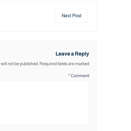
Next Post
Leave a Reply
will not be published.
Required fields are marked
*
Comment