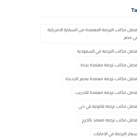
Ta
فضل مكاتب الترجمة المعتمدة من السفارة الامريكية
ي مصر
فضل مكاتب الترجمة في السعودية
فضل مكاتب ترجمة معتمدة بجدة
فضل مكاتب ترجمة معتمدة بمصر الجديدة
فضل مكاتب ترجمة معتمدة للتدريب
فضل مكتب ترجمة قانونية في دبي
فضل مكتب ترجمة معتمد بالخرج
سعار الترجمة في الامارات