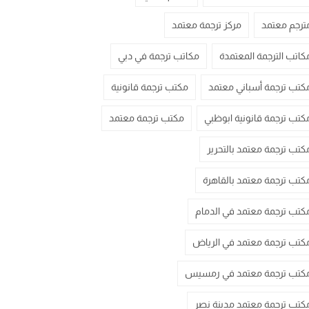
ترجم معتمد
مركز ترجمة معتمد
كاتب الترجمة المعتمدة
مكاتب ترجمة في دبي
كتب ترجمة أسباني معتمد
مكتب ترجمة قانونية
كتب ترجمة قانونية ابوظبي
مكتب ترجمة معتمد
كتب ترجمة معتمد بالتحرير
كتب ترجمة معتمد بالقاهرة
كتب ترجمة معتمد في الدمام
كتب ترجمة معتمد في الرياض
كتب ترجمة معتمد في رمسيس
كتب ترجمة معتمد مدينة نصر