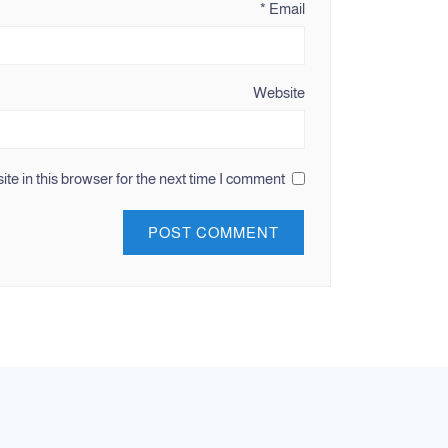
*
Email
Website
e in this browser for the next time I comment.