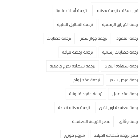
قرب مكتب ترجمة معتمد
ترجمة أبحاث علمية
رجمة الاوراق الرسمية
ترجمة التحاليل الطبية
رجمة العقود
ترجمة جواز سفر
ترجمة خطابات
رجمة خطابات رسمية
ترجمة رخصة قيادة
رجمة شهادة التخرج
ترجمة شهادة تخرج جامعية
رجمة عرض سعر
ترجمة عقد زواج
رجمة عقد عمل
ترجمة عقود قانونية
رجمة معتمدة اون لاين
ترجمة معتمدة جدة
رجمة وثائق
سعر الترجمة المعتمدة
عر ترجمة شهادة الميلاد
مترجم فوري