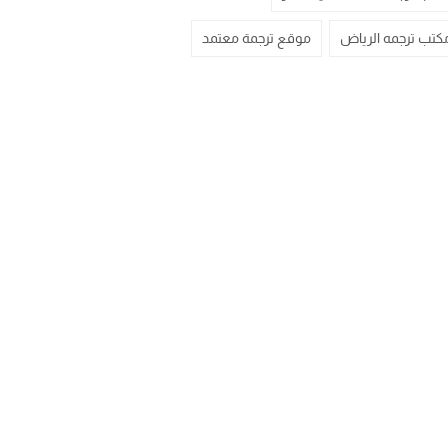
كتب ترجمه الرياض
موقع ترجمة معتمد