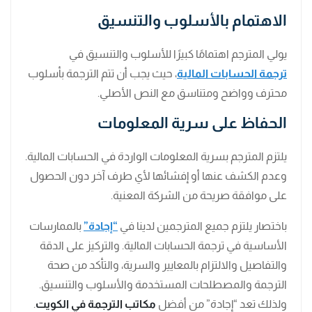
الاهتمام بالأسلوب والتنسيق
يولي المترجم اهتمامًا كبيرًا للأسلوب والتنسيق في
ترجمة الحسابات المالية
، حيث يجب أن تتم الترجمة بأسلوب
محترف وواضح ومتناسق مع النص الأصلي.
الحفاظ على سرية المعلومات
يلتزم المترجم بسرية المعلومات الواردة في الحسابات المالية.
وعدم الكشف عنها أو إفشائها لأي طرف آخر دون الحصول
على موافقة صريحة من الشركة المعنية.
باختصار يلتزم جميع المترجمين لدينا في
“إجادة”
بالممارسات
الأساسية في ترجمة الحسابات المالية. والتركيز على الدقة
والتفاصيل والالتزام بالمعايير والسرية، والتأكد من صحة
الترجمة والمصطلحات المستخدمة والأسلوب والتنسيق.
ولذلك تعد “إجادة” من أفضل
مكاتب الترجمة في الكويت
.