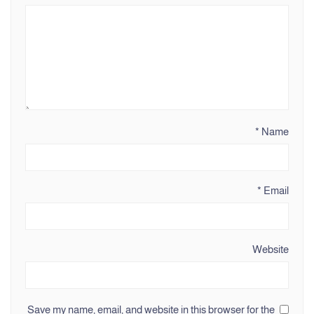
*
Name
*
Email
Website
Save my name, email, and website in this browser for the