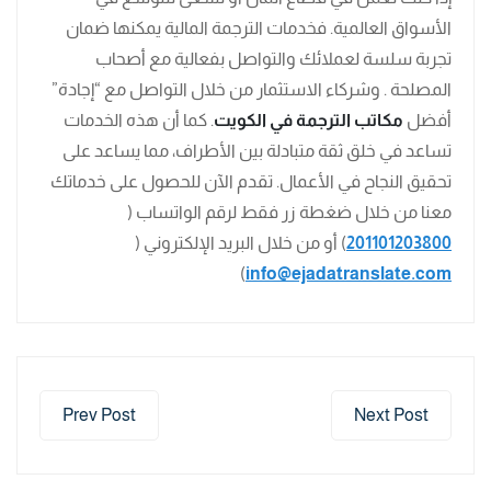
الأسواق العالمية. فخدمات الترجمة المالية يمكنها ضمان
تجربة سلسة لعملائك والتواصل بفعالية مع أصحاب
المصلحة . وشركاء الاستثمار من خلال التواصل مع “إجادة”
أفضل
مكاتب الترجمة في الكويت
. كما أن هذه الخدمات
تساعد في خلق ثقة متبادلة بين الأطراف، مما يساعد على
تحقيق النجاح في الأعمال. تقدم الآن للحصول على خدماتك
معنا من خلال ضغطة زر فقط لرقم الواتساب (
201101203800
) أو من خلال البريد الإلكتروني (
)
info@ejadatranslate.com
Prev Post
Next Post