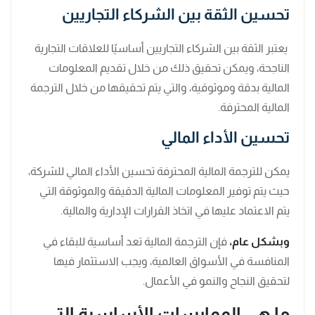
تحسين الثقة بين الشركاء التجاريين
يعتبر الثقة بين الشركاء التجاريين أساسيًا للعلاقات التجارية
الناجحة، ويمكن تحقيق ذلك من خلال تقديم المعلومات
المالية بدقة وموثوقية، والتي يتم تحقيقها من خلال الترجمة
المالية المحترفة.
تحسين الأداء المالي
يمكن للترجمة المالية المحترفة تحسين الأداء المالي للشركة،
حيث يتم توفير المعلومات المالية الدقيقة والموثوقة التي
يتم الاعتماد عليها في اتخاذ القرارات الإدارية والمالية.
وبشكل عام،
فإن الترجمة المالية تعد أساسية للبقاء في
المنافسة في الأسواق العالمية، ويجب الاستثمار فيها
لتحقيق النجاح والنمو في الأعمال.
ما هي الممارسات الأساسية التي