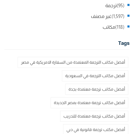
(95)
ترجمة
(1,597)
غير مصنف
(118)
مكاتب
Tags
أفضل مكاتب الترجمة المعتمدة من السفارة الامريكية في مصر
أفضل مكاتب الترجمة في السعودية
أفضل مكاتب ترجمة معتمدة بجدة
أفضل مكاتب ترجمة معتمدة بمصر الجديدة
أفضل مكاتب ترجمة معتمدة للتدريب
أفضل مكتب ترجمة قانونية في دبي