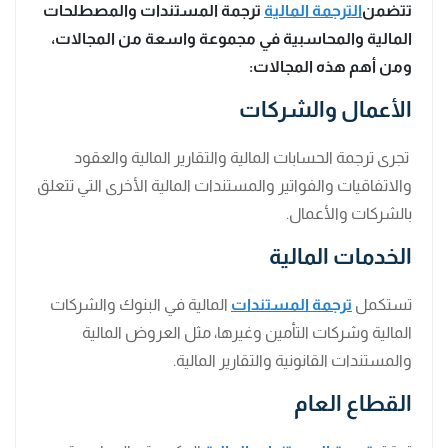
تتضمن
الترجمة المالية
ترجمة المستندات والمصطلحات
المالية والمحاسبية في مجموعة واسعة من المجالات،
ومن أهم هذه المجالات:
الأعمال والشركات
تجرى ترجمة الحسابات المالية والتقارير المالية والعقود
والاتفاقيات والفواتير والمستندات المالية الأخرى التي تتعلق
بالشركات والأعمال.
الخدمات المالية
تستكمل
ترجمة المستندات
المالية في البنوك والشركات
المالية وشركات التأمين وغيرها، مثل العروض المالية
والمستندات القانونية والتقارير المالية.
القطاع العام