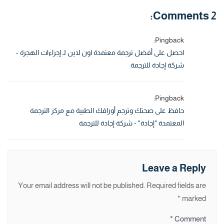
2 Comments:
Pingback:
احصل على أفضل ترجمة معتمدة اون لاين لـ إجراءات الهجرة -
شركة إجادة للترجمة
Pingback:
حافظ على صحتك وترجم أوراقك الطبية مع مركز الترجمة
المعتمدة "إجادة" - شركة إجادة للترجمة
Leave a Reply
Your email address will not be published.
Required fields are
*
marked
*
Comment