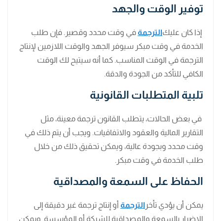
توفير الوقت والجهد
إذا كان عليك
الترجمة
في وقت محدد وقصير. فإن طلب
الخدمة في وقت مبكر سيوفر الجهد والوقت اللازمين لإنتاج
الترجمة في الوقت المناسب. كما أنه سيتيح لك الوقت
الكافي للتأكد من الجودة والدقة.
تلبية المتطلبات القانونية
في بعض الحالات، يتطلب القانون ترجمة معينة، مثل
التقارير المالية والعقود والاتفاقيات. ويجب أن يتم ذلك في
وقت محدد وبجودة عالية، ويمكن تحقيق ذلك من خلال
طلب الخدمة في وقت مبكر.
الحفاظ على السمعة والمصداقية
يمكن أن يؤدي تأخر
الترجمة
أو إنتاج ترجمة غير دقيقة إلى
الإضرار بالسمعة والمصداقية للشركة أو المؤسسة. ويمكن