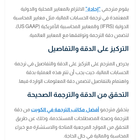
يقوم مترجمي
“إجادة”
الالتزام بالمعايير المحلية والدولية
المعتمدة في ترجمة الحسابات المالية، مثل معايير المحاسبة
الدولية (IFRS) والمعايير المحاسبية الأمريكية (US GAAP)،
لتضمن دقة الترجمة وتوافقها مع المعايير العالمية.
التركيز على الدقة والتفاصيل
يحرص المترجم على التركيز على الدقة والتفاصيل في ترجمة
الحسابات المالية، حيث يجب أن تتم هذه العملية بدقة
واهتمام بالتفاصيل لتضمن دقة المعلومات الواردة فيها.
التحقق من الدقة والترجمة الصحيحة
يتحقق مترجمو
أفضل مكاتب الترجمة في الكويت
من دقة
الترجمة وصحة المصطلحات المستخدمة، وذلك عن طريق
التحقق من الموارد المرجعية المتاحة والاستشارة مع خبراء
المحاسبة والمالية في حال الحاجة.