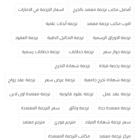
أفضل مكتب ترجمة معتمد بالخرج
اسعار الترجمة في الامارات
اقرب مكتب ترجمة معتمد
ترجمة أبحاث علمية
ترجمة الاوراق الرسمية
ترجمة التحاليل الطبية
ترجمة العقود
ترجمة جواز سفر
ترجمة خطابات
ترجمة خطابات رسمية
ترجمة رخصة قيادة
ترجمة شهادة التخرج
ترجمة شهادة تخرج جامعية
ترجمة عرض سعر
ترجمة عقد زواج
ترجمة عقد عمل
ترجمة عقود قانونية
ترجمة معتمدة اون لاين
ترجمة معتمدة جدة
ترجمة وثائق
سعر الترجمة المعتمدة
سعر ترجمة شهادة الميلاد
مترجم فوري
مترجم معتمد
مركز ترجمة معتمد
مكاتب الترجمة المعتمدة