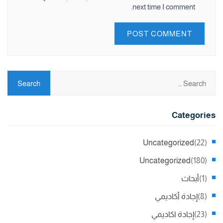
next time I comment.
Categories
Uncategorized
(22)
Uncategorized
(180)
(1)
أبحاث
(8)
إجادة أكاديمي
(23)
إجادة اكاديمي