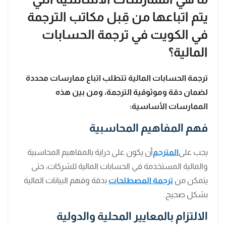
يتم اتباعها من قِبل مكاتب الترجمة
في الكويت في ترجمة الحسابات
المالية؟
ترجمة الحسابات المالية تتطلب اتباع ممارسات محددة
لضمان دقة وموثوقية الترجمة، ومن بين هذه
الممارسات الأساسية:
فهم المفاهيم المحاسبية
يجب على
المترجم
أن يكون على دراية بالمفاهيم المحاسبية
والمالية المستخدمة في الحسابات المالية للشركات، حتى
يتمكن من
ترجمة المصطلحات
بدقة وفهم البيانات المالية
بشكل صحيح.
الالتزام بالمعايير المحلية والدولية