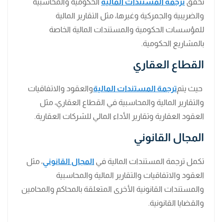
تحقق
ترجمة المستندات المالية
الحكومية والمحاسبية
والضريبية والجمركية وغيرها، مثل التقارير المالية
للمؤسسات الحكومية والمستندات المالية الخاصة
بالمشاريع الحكومية.
القطاع العقاري
حيث يتم
ترجمة المستندات المالية
والعقود والاتفاقيات
والتقارير المالية والمحاسبية في القطاع العقاري، مثل
العقود العقارية وتقارير الأداء المالي للشركات العقارية.
المجال القانوني
تكمل ترجمة المستندات المالية في
المجال القانوني
، مثل
العقود والاتفاقيات والتقارير المالية والمحاسبية
والمستندات القانونية الأخرى المتعلقة بالمحاكم والمحامين
والقضايا القانونية.