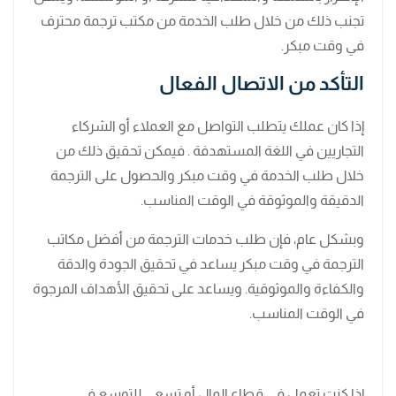
تجنب ذلك من خلال طلب الخدمة من مكتب ترجمة محترف
في وقت مبكر.
التأكد من الاتصال الفعال
إذا كان عملك يتطلب التواصل مع العملاء أو الشركاء
التجاريين في اللغة المستهدفة . فيمكن تحقيق ذلك من
خلال طلب الخدمة في وقت مبكر والحصول على الترجمة
الدقيقة والموثوقة في الوقت المناسب.
وبشكل عام، فإن طلب خدمات الترجمة من أفضل مكاتب
الترجمة في وقت مبكر يساعد في تحقيق الجودة والدقة
والكفاءة والموثوقية. ويساعد على تحقيق الأهداف المرجوة
في الوقت المناسب.
إذا كنت تعمل في قطاع المال أو تسعى للتوسع في