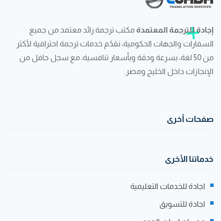
إجادة للترجمة المعتمدة
مكتب ترجمة رائد معتمد من جميع
السفارات والجهات الحكومية، نقدّم خدمات ترجمة احترافية لأكثر
من 50 لغة، بسرعة ودقة وبأسعار تنافسية، مع سجل حافل من
الإنجازات داخل الخليج ومصر.
صفحات أخرى
خدماتنا الأخرى
اجادة للخدمات التعليمية
اجادة للتسويق