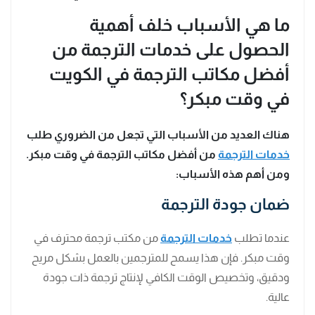
ما هي الأسباب خلف أهمية
الحصول على خدمات الترجمة من
أفضل مكاتب الترجمة في الكويت
في وقت مبكر؟
هناك العديد من الأسباب التي تجعل من الضروري طلب
خدمات الترجمة
من أفضل مكاتب الترجمة في وقت مبكر.
ومن أهم هذه الأسباب:
ضمان جودة الترجمة
عندما تطلب
خدمات الترجمة
من مكتب ترجمة محترف في
وقت مبكر. فإن هذا يسمح للمترجمين بالعمل بشكل مريح
ودقيق، وتخصيص الوقت الكافي لإنتاج ترجمة ذات جودة
عالية.