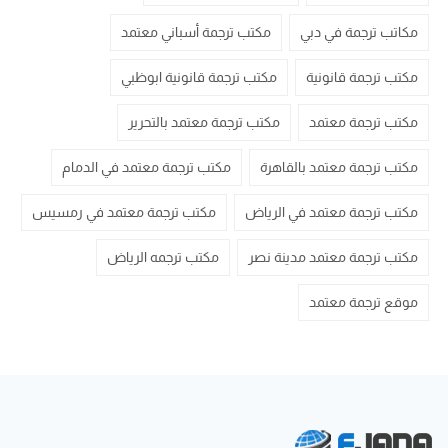
مكاتب ترجمة في دبي
مكتب ترجمة أسباني معتمد
مكتب ترجمة قانونية
مكتب ترجمة قانونية ابوظبي
مكتب ترجمة معتمد
مكتب ترجمة معتمد بالتحرير
مكتب ترجمة معتمد بالقاهرة
مكتب ترجمة معتمد في الدمام
مكتب ترجمة معتمد في الرياض
مكتب ترجمة معتمد في رمسيس
مكتب ترجمة معتمد مدينة نصر
مكتب ترجمه الرياض
موقع ترجمة معتمد