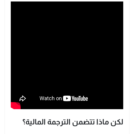
لكن ماذا تتضمن الترجمة المالية؟