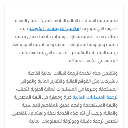
تعتبر ترجمة الحسابات المالية الخاصة بالشركات من المهام
الحيوية التي يقوم بها
مكاتب الترجمة في الكويت
، حيث
تتطلب هذه العملية مهارات وخبرات خاصة لضمان ترجمة
دقيقة وموثوقة للمعلومات المالية والمحاسبية الحيوية. تعد
ترجمة الحسابات المالية من الخدمات التي يقدمها مكتب
الترجمة في الكويت لعملائه .
وتتضمن هذه الخدمة ترجمة البيانات المالية الخاصة
بالشركات مثل القوائم المالية والتقارير المالية والفواتير
المستحقة وغيرها من المستندات المالية الحيوية. تتطلب
ترجمة الحسابات المالية
خبرة ومهارة في اللغة المصدرية
واللغة المستهدفة وفهم عميق للمفاهيم المحاسبية
والمالية، ويجب أن تتم هذه الخدمة بدقة واهتمام بالتفاصيل
لتضمن ترجمة دقيقة وموثوقة للمعلومات المالية.