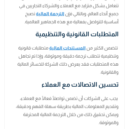
تتعامل بشكل متزايد مع العملاء والشركاء التجاريين في
جميع أنحاء العالم، وبالتالي فإن
الترجمة المالية
تصبح
أساسية للتواصل بفعالية مع هذه الجماهير العالمية.
المتطلبات القانونية والتنظيمية
تتضمن الكثير من
المستندات المالية
متطلبات قانونية
وتنظيمية تتطلب ترجمة دقيقة وموثوقة، وإذا تم تجاهل
هذه المتطلبات فقد يعرض ذلك الشركة للخسائر المالية
والقانونية.
تحسين الاتصالات مع العملاء
يجب على الشركات أن تضمن تواصلًا فعالًا مع العملاء،
وتقديم المعلومات المالية بطريقة سهلة الفهم ودقيقة،
ويمكن تحقيق ذلك من خلال الترجمة المالية المحترفة
والموثوقة.