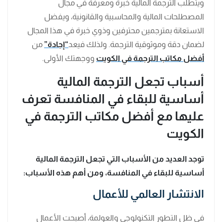
ويتطلب الترجمة المالية خبرة ومعرفة في مجال
المصطلحات المالية والمحاسبية والقانونية، ويفضل
الاستعانة بمترجمين محترفين وذوي خبرة في هذا المجال
لضمان دقة وموثوقية الترجمة. ولذلك فيعد
“إجادة”
من
أفضل مكاتب الترجمة في الكويت
ووجهتك الأولى.
أسباب تجعل الترجمة المالية
أساسية للبقاء في المنافسة تعرف
عليها مع أفضل مكاتب الترجمة في
الكويت
توجد العديد من الأسباب التي تجعل الترجمة المالية
أساسية للبقاء في المنافسة، ومن أهم هذه الأسباب:
الانتشار العالمي للأعمال
في ظل التطور التكنولوجي والعولمة، أصبحت الأعمال