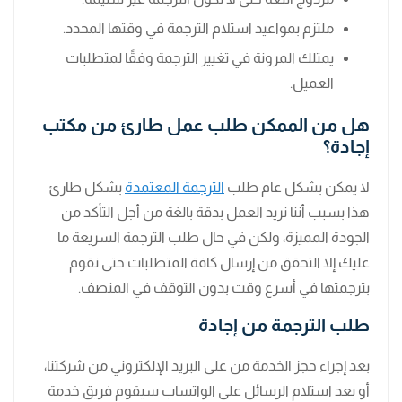
ملتزم بمواعيد استلام الترجمة في وقتها المحدد.
يمتلك المرونة في تغيير الترجمة وفقًا لمتطلبات
العميل.
هل من الممكن طلب عمل طارئ من مكتب
إجادة؟
لا يمكن بشكل عام طلب
الترجمة المعتمدة
بشكل طارئ
هذا بسبب أننا نريد العمل بدقة بالغة من أجل التأكد من
الجودة المميزة، ولكن في حال طلب الترجمة السريعة ما
عليك إلا التحقق من إرسال كافة المتطلبات حتى نقوم
بترجمتها في أسرع وقت بدون التوقف في المنصف.
طلب الترجمة من إجادة
بعد إجراء حجز الخدمة من على البريد الإلكتروني من شركتنا،
أو بعد استلام الرسائل على الواتساب سيقوم فريق خدمة