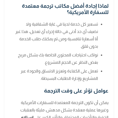
لماذا إجادة أفضل مكاتب ترجمة معتمدة
للسفارة الأمريكية؟
تسعير كل خدمة لدينا في غاية الشفافية ولا
نضيف أي حد أدنى في حالة إجراء أي تعديل، هذا غير
أنا أسعارنا تنافسية ومن ثم يمكنك طلب الخدمة
بدون قلق.
نواكب احتياجات المحتوى الخاصة بك بشكل مريح
بغض النظر عن الحجم المشروع.
تعمل على الكفاءة وتعزيز الاتساق والجودة عبر
المشاريع وإدارة الطلبات البسيطة.
عوامل تؤثر على وقت الترجمة
يمكن أن تكون الترجمة المعتمدة للسفارات الأمريكية
وغيرها عملية معقدة بشكل مدهش، مليئة بالعقبات
الخفية والتأخيرات المحتملة. والتأثير الكبير على
استلام