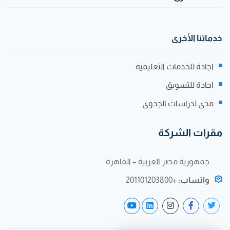
خدماتنا الأخرى
اجادة للخدمات التعليمية
اجادة للتسويق
مدى لدراسات الجدوى
مقرات الشركة
جمهورية مصر العربية – القاهرة
واتساب:
+201101203800