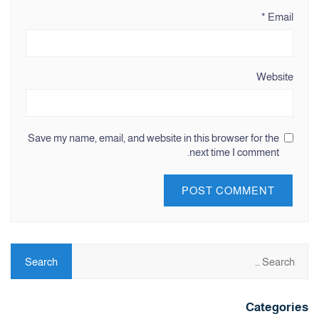
*
Email
Website
Save my name, email, and website in this browser for the
next time I comment.
Categories