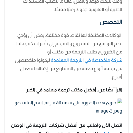
وقت للبحث فيها. وبالمثل، غالبًا ما تتطلب المستندات
الطبية أو القانونية جدولا زمنيًا ممتدًا.
التخصص
الوكالات المختلفة لها نقاط قوة مختلفة. يمكن أن يؤدي
عدم التوافق بين المشروع والمترجم إلى تأخيرات كبيرة، لذا
من الضروري طلب الترجمة من مكتب أو
شركة متخصصة في الترجمة المعتمدة
ليكونوا متخصصين
من ترجمة أنواع معينة من المشاريع من إكمالها بمعدل
أسرع.
اقرأ أيضَا عن:
أفضل مكتب ترجمة معتمد في الخبر
اتصل الآن واطلب من أفضل شركات الترجمة في الوطن