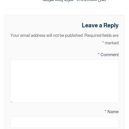
Leave a Reply
Your email address will not be published.
Required fields are
*
marked
*
Comment
*
Name