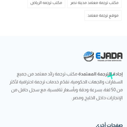
مكتب ترجمة معتمد مدينة نصر
مكتب ترجمه الرياض
موقع ترجمة معتمد
إجادة للترجمة المعتمدة
مكتب ترجمة رائد معتمد من جميع
السفارات والجهات الحكومية، نقدّم خدمات ترجمة احترافية لأكثر
من 50 لغة، بسرعة ودقة وبأسعار تنافسية، مع سجل حافل من
الإنجازات داخل الخليج ومصر.
صفحات أخرى