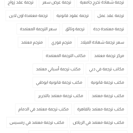
ترجمة شهادة تخرج جامعية
ترجمة عرض سعر
ترجمة عقد زواج
ترجمة عقد عمل
ترجمة عقود قانونية
ترجمة معتمدة اون لاين
ترجمة معتمدة جدة
ترجمة وثائق
سعر الترجمة المعتمدة
سعر ترجمة شهادة الميلاد
مترجم فوري
مترجم معتمد
مركز ترجمة معتمد
مكاتب الترجمة المعتمدة
مكاتب ترجمة في دبي
مكتب ترجمة أسباني معتمد
مكتب ترجمة قانونية
مكتب ترجمة قانونية ابوظبي
مكتب ترجمة معتمد
مكتب ترجمة معتمد بالتحرير
مكتب ترجمة معتمد بالقاهرة
مكتب ترجمة معتمد في الدمام
مكتب ترجمة معتمد في الرياض
مكتب ترجمة معتمد في رمسيس