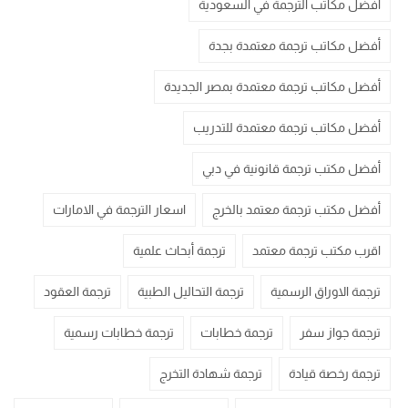
أفضل مكاتب الترجمة في السعودية
أفضل مكاتب ترجمة معتمدة بجدة
أفضل مكاتب ترجمة معتمدة بمصر الجديدة
أفضل مكاتب ترجمة معتمدة للتدريب
أفضل مكتب ترجمة قانونية في دبي
أفضل مكتب ترجمة معتمد بالخرج
اسعار الترجمة في الامارات
اقرب مكتب ترجمة معتمد
ترجمة أبحاث علمية
ترجمة الاوراق الرسمية
ترجمة التحاليل الطبية
ترجمة العقود
ترجمة جواز سفر
ترجمة خطابات
ترجمة خطابات رسمية
ترجمة رخصة قيادة
ترجمة شهادة التخرج