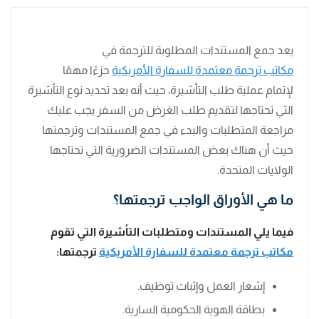
يعد جمع المستندات المطلوبة للترجمة في
مكاتب ترجمة معتمدة للسفارة الأمريكية
جزءًا مهمًا
لإتمام عملية طلب التأشيرة، حيث أنه بعد تحديد نوع التأشيرة
التي تحتاجها لتقديم طلب الغرض من السفر يجب عليك
مراجعة المتطلبات والبدء في جمع المستندات وترجمتها
حيث أن هناك بعض المستندات الضرورية التي تحتاجها
الولايات المتحدة.
ما هي الأوراق الواجب ترجمتها؟
فيما يلي المستندات ومتطلبات التأشيرة التي تقوم
مكاتب ترجمة معتمدة للسفارة الأمريكية
ترجمتها:
إشعار العمل وإثبات توظيف.
بطاقة الهوية الحكومية السارية.