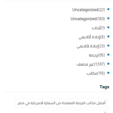
Uncategorized
(22)
Uncategorized
(180)
(1)
أبحاث
(8)
إجادة أكاديمي
(23)
إجادة اكاديمي
(95)
ترجمة
(1,597)
غير مصنف
(118)
مكاتب
Tags
أفضل مكاتب الترجمة المعتمدة من السفارة الامريكية في مصر