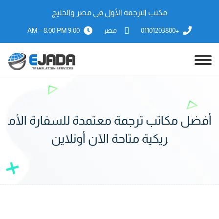
مكتب الترجمة الأول فى مصر والخليج
+01101203800
مصر
9:00 AM – 8:00 PM
أفضل مكاتب ترجمة معتمدة للسفارة الأم
ريكية متاحة الآن أونلاين