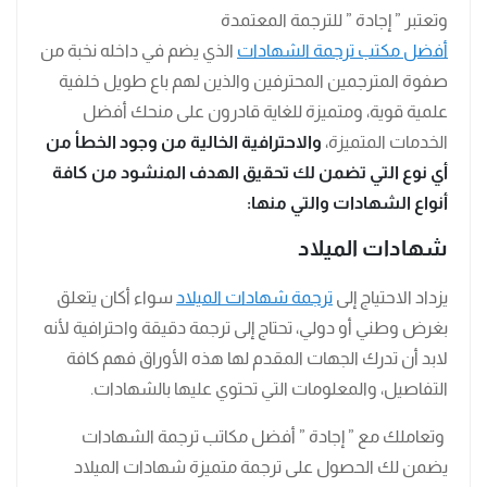
وتعتبر ” إجادة ” للترجمة المعتمدة
أفضل مكتب ترجمة الشهادات
الذي يضم في داخله نخبة من
صفوة المترجمين المحترفين والذين لهم باع طويل خلفية
علمية قوية، ومتميزة للغاية قادرون على منحك أفضل
الخدمات المتميزة،
والاحترافية الخالية من وجود الخطأ من
أي نوع التي تضمن لك تحقيق الهدف المنشود من كافة
أنواع الشهادات والتي منها:
شهادات الميلاد
يزداد الاحتياج إلى
ترجمة شهادات الميلاد
سواء أكان يتعلق
بغرض وطني أو دولي، تحتاج إلى ترجمة دقيقة واحترافية لأنه
لابد أن تدرك الجهات المقدم لها هذه الأوراق فهم كافة
التفاصيل، والمعلومات التي تحتوي عليها بالشهادات.
وتعاملك مع ” إجادة ” أفضل مكاتب ترجمة الشهادات
يضمن لك الحصول على ترجمة متميزة شهادات الميلاد