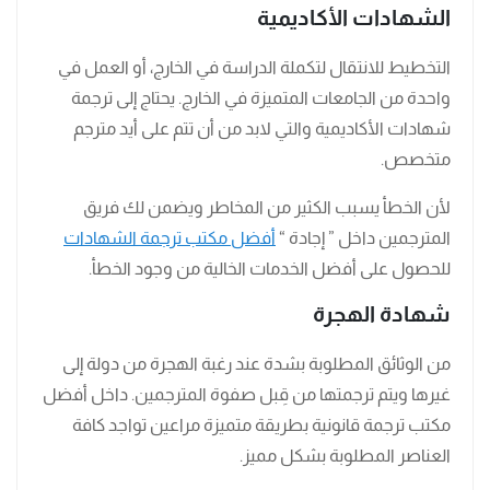
الشهادات الأكاديمية
التخطيط للانتقال لتكملة الدراسة في الخارج، أو العمل في
واحدة من الجامعات المتميزة في الخارج. يحتاج إلى ترجمة
شهادات الأكاديمية والتي لابد من أن تتم على أيد مترجم
متخصص.
لأن الخطأ يسبب الكثير من المخاطر ويضمن لك فريق
المترجمين داخل ” إجادة “
أفضل مكتب ترجمة الشهادات
للحصول على أفضل الخدمات الخالية من وجود الخطأ.
شهادة الهجرة
من الوثائق المطلوبة بشدة عند رغبة الهجرة من دولة إلى
غيرها ويتم ترجمتها من قِبل صفوة المترجمين. داخل أفضل
مكتب ترجمة قانونية بطريقة متميزة مراعين تواجد كافة
العناصر المطلوبة بشكل مميز.