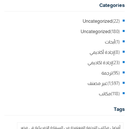
Categories
Uncategorized
(22)
Uncategorized
(180)
(1)
أبحاث
(8)
إجادة أكاديمي
(23)
إجادة اكاديمي
(95)
ترجمة
(1,597)
غير مصنف
(118)
مكاتب
Tags
أفضل مكاتب الترجمة المعتمدة من السفارة الامريكية في مصر