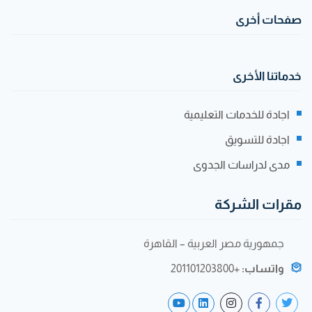
صفحات أخرى
خدماتنا الأخرى
اجادة للخدمات التعليمية
اجادة للتسويق
مدى لدراسات الجدوى
مقرات الشركة
جمهورية مصر العربية – القاهرة
واتساب:
+201101203800