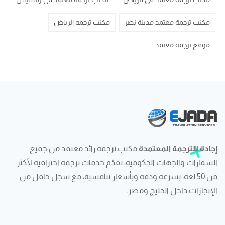
مكتب ترجمة معتمد مدينة نصر
مكتب ترجمه الرياض
موقع ترجمة معتمد
إجادة للترجمة المعتمدة
مكتب ترجمة رائد معتمد من جميع
السفارات والجهات الحكومية، نقدّم خدمات ترجمة احترافية لأكثر
من 50 لغة، بسرعة ودقة وبأسعار تنافسية، مع سجل حافل من
الإنجازات داخل الخليج ومصر.