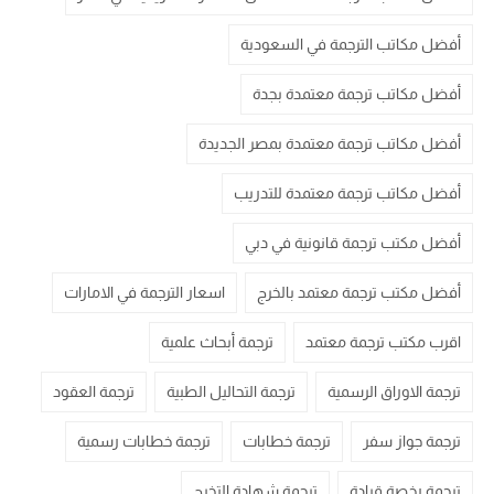
أفضل مكاتب الترجمة في السعودية
أفضل مكاتب ترجمة معتمدة بجدة
أفضل مكاتب ترجمة معتمدة بمصر الجديدة
أفضل مكاتب ترجمة معتمدة للتدريب
أفضل مكتب ترجمة قانونية في دبي
أفضل مكتب ترجمة معتمد بالخرج
اسعار الترجمة في الامارات
اقرب مكتب ترجمة معتمد
ترجمة أبحاث علمية
ترجمة الاوراق الرسمية
ترجمة التحاليل الطبية
ترجمة العقود
ترجمة جواز سفر
ترجمة خطابات
ترجمة خطابات رسمية
ترجمة رخصة قيادة
ترجمة شهادة التخرج