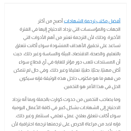
أفضل مكتب ترجمة الشهادات
أصبح من أكثر
الجهات والمؤسسات التي يزداد الاحتياج إليها في الفترة
الأخيرة. وذلك لأن الترجمة تعتبر من أهم الأدوات التي
تساعد على تحقيق الأهداف المنشودة سواء أكانت تتعلق
بالتعليم، والصحة، الاقتصاد، البيئة والساسة وغير ذلك. حيث
أن المستندات تلعب دور مؤثر للغاية في أي قطاع سواء
أكان مهنيًا، بحثيُا، طبيًا، تعليمًا وغير ذلك. وفي حال لم تتمكن
من فهم ما هو مكتوب داخل هذه الوثيقة فإنه سيكون
الحل في هذا الأمر هو التخمين.
وما يصاحب التخمين من حدوث كوارث بالجملة وبما أنه يزداد
الاحتياج إلى الشهادات بشكل كبير في كافة الأعمال اليومية
سواء أكانت تتعلق بعلاج، عمل، تعلمي، استثمار وغير ذلك.
فإنه لابد من مراعاة الحرص على ترجمتها ترجمة احترافية لأن