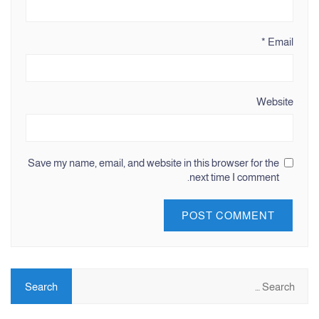
*
Email
Website
Save my name, email, and website in this browser for the
next time I comment.