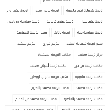
ترجمة شهادة تخرج جامعية
ترجمة عرض سعر
ترجمة عقد زواج
ترجمة عقد عمل
ترجمة عقود قانونية
ترجمة معتمدة اون لاين
ترجمة معتمدة جدة
ترجمة وثائق
سعر الترجمة المعتمدة
سعر ترجمة شهادة الميلاد
مترجم فوري
مترجم معتمد
مركز ترجمة معتمد
مكاتب الترجمة المعتمدة
مكاتب ترجمة في دبي
مكتب ترجمة أسباني معتمد
مكتب ترجمة قانونية
مكتب ترجمة قانونية ابوظبي
مكتب ترجمة معتمد
مكتب ترجمة معتمد بالتحرير
مكتب ترجمة معتمد بالقاهرة
مكتب ترجمة معتمد في الدمام
مكتب ترجمة معتمد في الرياض
مكتب ترجمة معتمد في رمسيس