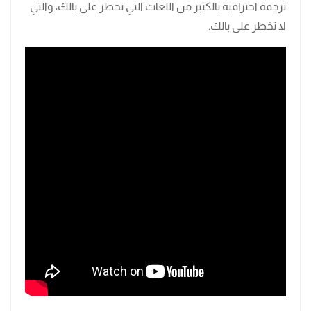
ترجمة احترافية بالكثير من اللغات التي تخطر على بالك، والتي
لا تخطر على بالك.