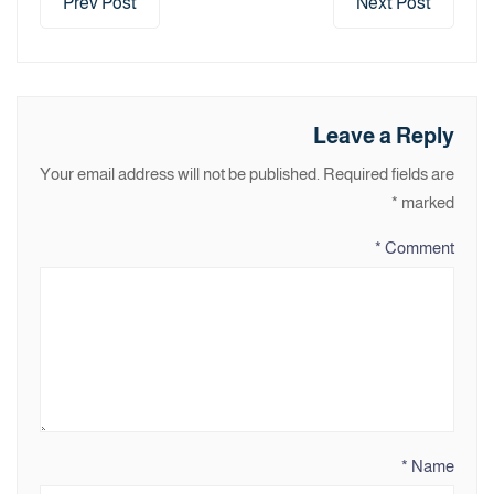
Prev Post
Next Post
Leave a Reply
Your email address will not be published.
Required fields are
*
marked
*
Comment
*
Name