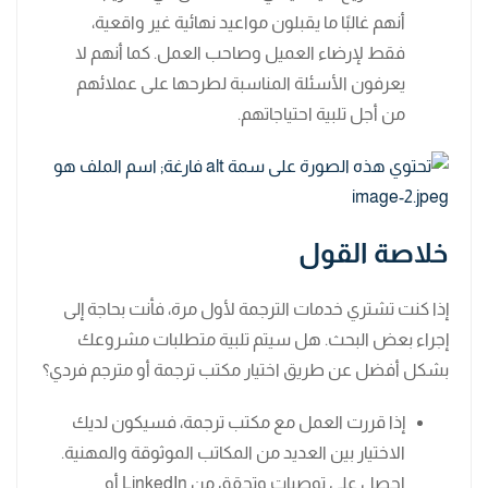
أنهم غالبًا ما يقبلون مواعيد نهائية غير واقعية،
فقط لإرضاء العميل وصاحب العمل. كما أنهم لا
يعرفون الأسئلة المناسبة لطرحها على عملائهم
من أجل تلبية احتياجاتهم.
خلاصة القول
إذا كنت تشتري خدمات الترجمة لأول مرة، فأنت بحاجة إلى
إجراء بعض البحث. هل سيتم تلبية متطلبات مشروعك
بشكل أفضل عن طريق اختيار مكتب ترجمة أو مترجم فردي؟
إذا قررت العمل مع مكتب ترجمة، فسيكون لديك
الاختيار بين العديد من المكاتب الموثوقة والمهنية.
احصل على توصيات وتحقق من LinkedIn أو