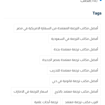
(118)
مكاتب
Tags
أفضل مكاتب الترجمة المعتمدة من السفارة الامريكية في مصر
أفضل مكاتب الترجمة في السعودية
أفضل مكاتب ترجمة معتمدة بجدة
أفضل مكاتب ترجمة معتمدة بمصر الجديدة
أفضل مكاتب ترجمة معتمدة للتدريب
أفضل مكتب ترجمة قانونية في دبي
أفضل مكتب ترجمة معتمد بالخرج
اسعار الترجمة في الامارات
اقرب مكتب ترجمة معتمد
ترجمة أبحاث علمية