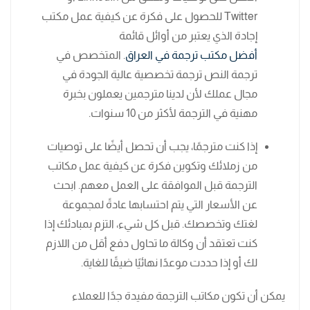
Twitter للحصول على فكرة عن كيفية عمل مكتب
إجادة الذي يعتبر من أوائل قائمة
أفضل مكتب ترجمة في العراق
. المتخصص في
ترجمة النص ترجمة تخصصية عالية الجودة في
مجال عملك لأن لدينا مترجمين يعملون بخبرة
مهنية في الترجمة لأكثر من 10 سنوات.
إذا كنت مترجمًا، يجب أن تحصل أيضًا على توصيات
من زملائك وتكوين فكرة عن كيفية عمل مكاتب
الترجمة قبل الموافقة على العمل معهم. ابحث
عن الأسعار التي يتم احتسابها عادةً لمجموعة
لغتك وتخصصك. قبل كل شيء، التزم بمبادئك إذا
كنت تعتقد أن وكالة ما تحاول دفع أقل من اللازم
لك أو إذا حددت موعدًا نهائيًا ضيقًا للغاية.
يمكن أن تكون مكاتب الترجمة مفيدة جدًا للعملاء