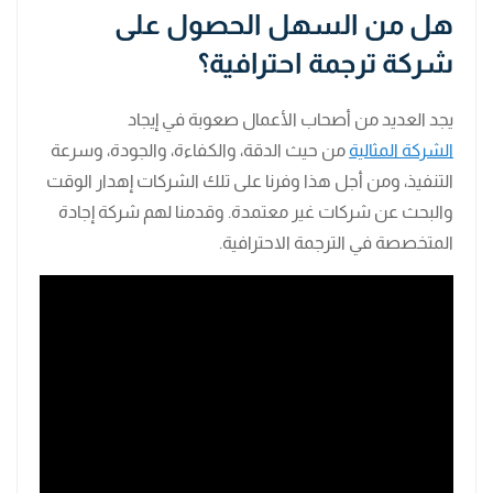
هل من السهل الحصول على
شركة ترجمة احترافية؟
يجد العديد من أصحاب الأعمال صعوبة في إيجاد
الشركة المثالية
من حيث الدقة، والكفاءة، والجودة، وسرعة
التنفيذ، ومن أجل هذا وفرنا على تلك الشركات إهدار الوقت
والبحث عن شركات غير معتمدة. وقدمنا لهم شركة إجادة
المتخصصة في الترجمة الاحترافية.