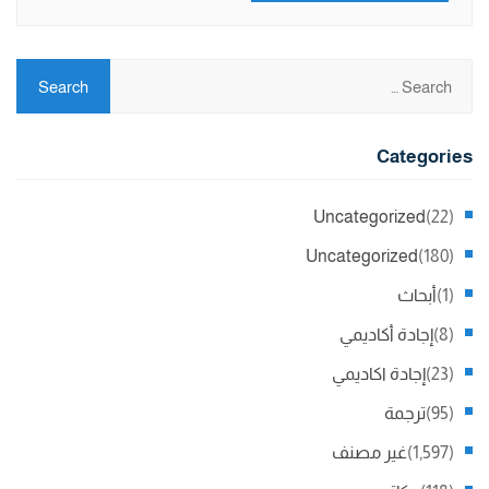
Categories
Uncategorized
(22)
Uncategorized
(180)
(1)
أبحاث
(8)
إجادة أكاديمي
(23)
إجادة اكاديمي
(95)
ترجمة
(1,597)
غير مصنف