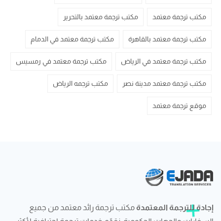
مكتب ترجمة معتمد
مكتب ترجمة معتمد بالتحرير
مكتب ترجمة معتمد بالقاهرة
مكتب ترجمة معتمد في الدمام
مكتب ترجمة معتمد في الرياض
مكتب ترجمة معتمد في رمسيس
مكتب ترجمة معتمد مدينة نصر
مكتب ترجمه الرياض
موقع ترجمة معتمد
إجادة للترجمة المعتمدة
مكتب ترجمة رائد معتمد من جميع