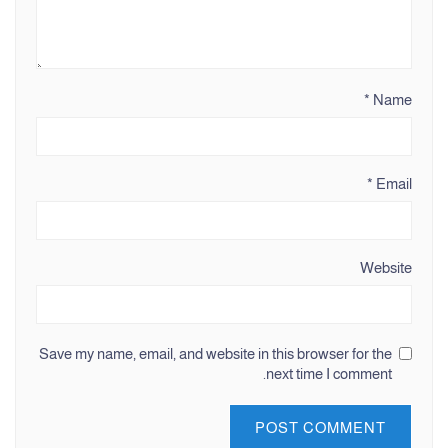
*
Name
*
Email
Website
Save my name, email, and website in this browser for the
next time I comment.