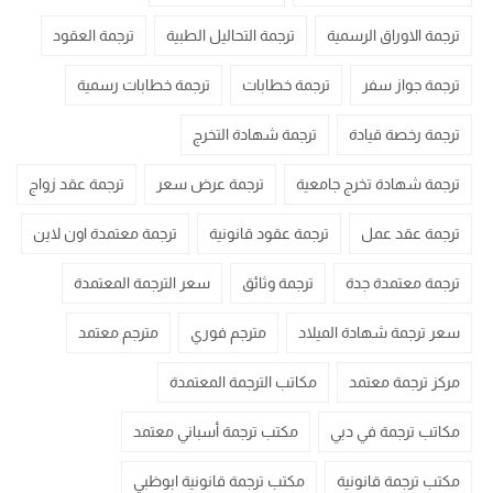
ترجمة الاوراق الرسمية
ترجمة التحاليل الطبية
ترجمة العقود
ترجمة جواز سفر
ترجمة خطابات
ترجمة خطابات رسمية
ترجمة رخصة قيادة
ترجمة شهادة التخرج
ترجمة شهادة تخرج جامعية
ترجمة عرض سعر
ترجمة عقد زواج
ترجمة عقد عمل
ترجمة عقود قانونية
ترجمة معتمدة اون لاين
ترجمة معتمدة جدة
ترجمة وثائق
سعر الترجمة المعتمدة
سعر ترجمة شهادة الميلاد
مترجم فوري
مترجم معتمد
مركز ترجمة معتمد
مكاتب الترجمة المعتمدة
مكاتب ترجمة في دبي
مكتب ترجمة أسباني معتمد
مكتب ترجمة قانونية
مكتب ترجمة قانونية ابوظبي