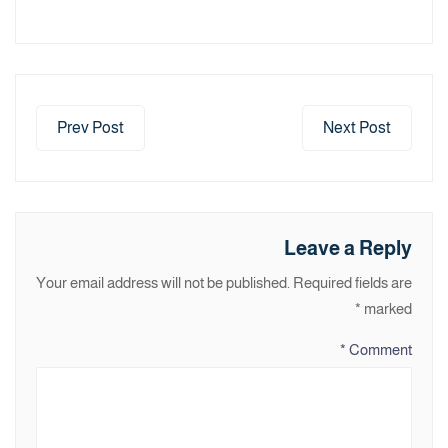
Prev Post
Next Post
Leave a Reply
Your email address will not be published.
Required fields are
*
marked
*
Comment