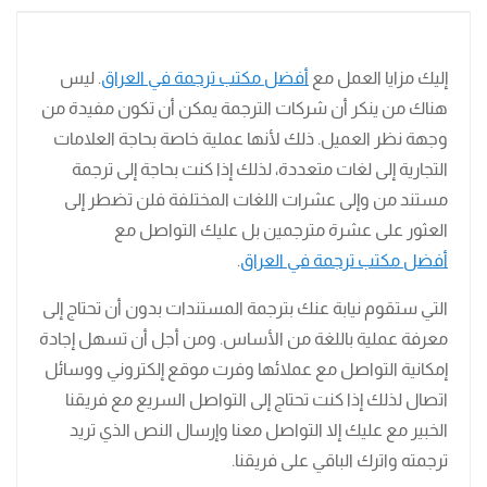
إليك مزايا العمل مع
أفضل مكتب ترجمة في العراق
. ليس
هناك من ينكر أن شركات الترجمة يمكن أن تكون مفيدة من
وجهة نظر العميل. ذلك لأنها عملية خاصة بحاجة العلامات
التجارية إلى لغات متعددة، لذلك إذا كنت بحاجة إلى ترجمة
مستند من وإلى عشرات اللغات المختلفة فلن تضطر إلى
العثور على عشرة مترجمين بل عليك التواصل مع
أفضل مكتب ترجمة في العراق
.
التي ستقوم نيابة عنك بترجمة المستندات بدون أن تحتاج إلى
معرفة عملية باللغة من الأساس. ومن أجل أن تسهل إجادة
إمكانية التواصل مع عملائها وفرت موقع إلكتروني ووسائل
اتصال لذلك إذا كنت تحتاج إلى التواصل السريع مع فريقنا
الخبير مع عليك إلا التواصل معنا وإرسال النص الذي تريد
ترجمته واترك الباقي على فريقنا.