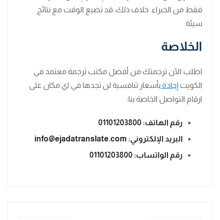
فقط من الخبراء. خلاف ذلك، قد تضيع الوقت مع نتائج
سيئة.
الخلاصة
اطلب الآن ترجمتك من أفضل مكتب ترجمة معتمد في
الكويت
إجادة
بأسعار تنافسية لن تجدها في اي مكان على
ارقام التواصل الخاصة بنا:
رقم الهاتف:
01101203800
البريد الإلكتروني:
info@ejadatranslate.com
رقم الواتساب:
01101203800