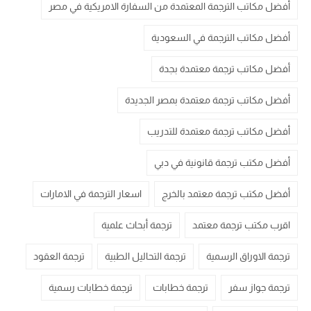
أفضل مكاتب الترجمة المعتمدة من السفارة الامريكية في مصر
أفضل مكاتب الترجمة في السعودية
أفضل مكاتب ترجمة معتمدة بجدة
أفضل مكاتب ترجمة معتمدة بمصر الجديدة
أفضل مكاتب ترجمة معتمدة للتدريب
أفضل مكتب ترجمة قانونية في دبي
أفضل مكتب ترجمة معتمد بالخرج
اسعار الترجمة في الامارات
اقرب مكتب ترجمة معتمد
ترجمة أبحاث علمية
ترجمة الاوراق الرسمية
ترجمة التحاليل الطبية
ترجمة العقود
ترجمة جواز سفر
ترجمة خطابات
ترجمة خطابات رسمية