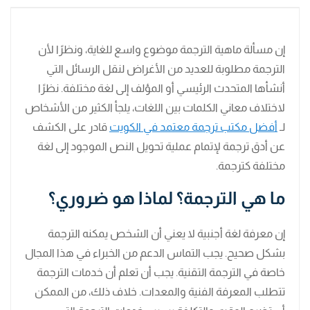
إن مسألة ماهية الترجمة موضوع واسع للغاية، ونظرًا لأن
الترجمة مطلوبة للعديد من الأغراض لنقل الرسائل التي
أنشأها المتحدث الرئيسي أو المؤلف إلى لغة مختلفة. نظرًا
لاختلاف معاني الكلمات بين اللغات، يلجأ الكثير من الأشخاص
لـ
أفضل مكتب ترجمة معتمد في الكويت
قادر على الكشف
عن أدق ترجمة لإتمام عملية تحويل النص الموجود إلى لغة
مختلفة كترجمة.
ما هي الترجمة؟ لماذا هو ضروري؟
إن معرفة لغة أجنبية لا يعني أن الشخص يمكنه الترجمة
بشكل صحيح. يجب التماس الدعم من الخبراء في هذا المجال
خاصة في الترجمة التقنية. يجب أن تعلم أن خدمات الترجمة
تتطلب المعرفة الفنية والمعدات. خلاف ذلك، من الممكن