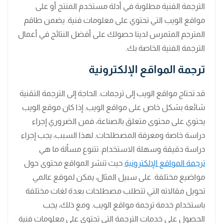
الترجمة الفنية مطلوبة في أدلة مستخدم المنتج أو على
مواقع الويب التي تحتوي على معلومات فنية. يضمن طاقم
المترجم المتمرس لدينا حصولك على أفضل النتائج في أعمال
الترجمة الفنية الخاصة بك.
ترجمة المواقع الإلكترونية
قد تحتاج مواقع الويب إلى ترجمات. الحاجة إلى الترجمة التقنية
شائعة بشكل خاص على مواقع الويب. إذا كان موقع الويب
يحتوي على محتوى متعلق بالصناعة، فمن الضروري إجراء
دراسة خاصة ومعرفة المصطلحات. لهذا السبب، يجب إجراء
دراسة دقيقة وسهلة الاستخدام. تتنوع مسألة ما هي
ترجمة المواقع الإلكترونية
حيث تنشر المواقع محتوى حول
مواضيع مختلفة. على سبيل المثال، يمكن لموقع عالمي
تحويل مقالاته التي تتطلب مصطلحات بعدة لغات مختلفة
باستخدام خدمة ترجمة مواقع الويب. ومع ذلك، يجب
الحصول على خدمات الترجمة التي تحتوي على معلومات فنية