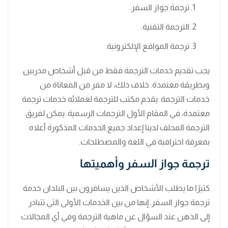
ترجمة جواز السفر.
الترجمة التقنية.
ترجمة المواقع الإلكترونية.
يجب تقديم خدمات الترجمة فقط من قبل أشخاص مدربين
وبطريقة معتمدة. خلاف ذلك، لا مفر من المعاناة من
خدمات الترجمة. يقدم مكتب للترجمة لعملائه خدمات ترجمة
معتمدة، في المقام الأول الترجمات الرسمية. يمكن لفريق
الترجمة المحلف لدينا إعداد جميع الخدمات المذكورة أعلاه
بمعرفة احترافية في اللغة والمصطلحات.
ترجمة جواز السفر وأهميتها
كثيرًا ما يطلب الأشخاص الذين يسافرون بين البلدان خدمة
ترجمة جواز السفر. إنها من بين الخدمات الأولى التي تتبادر
إلى الذهن عند السؤال عن ماهية الترجمة وفي أي المجالات