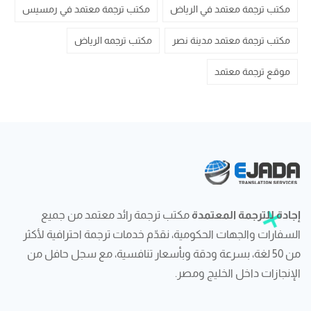
مكتب ترجمة معتمد في الرياض
مكتب ترجمة معتمد في رمسيس
مكتب ترجمة معتمد مدينة نصر
مكتب ترجمه الرياض
موقع ترجمة معتمد
إجادة للترجمة المعتمدة
مكتب ترجمة رائد معتمد من جميع
السفارات والجهات الحكومية، نقدّم خدمات ترجمة احترافية لأكثر
من 50 لغة، بسرعة ودقة وبأسعار تنافسية، مع سجل حافل من
الإنجازات داخل الخليج ومصر.