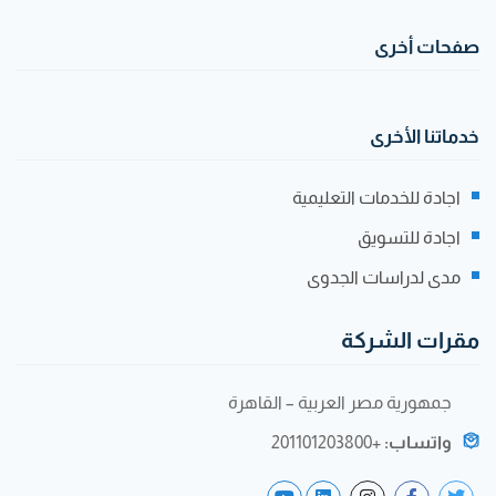
صفحات أخرى
خدماتنا الأخرى
اجادة للخدمات التعليمية
اجادة للتسويق
مدى لدراسات الجدوى
مقرات الشركة
جمهورية مصر العربية – القاهرة
واتساب:
+201101203800