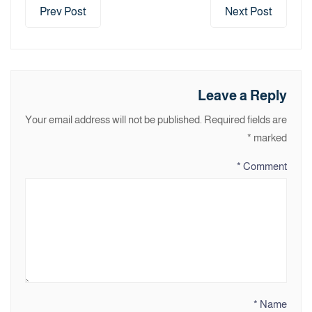
Prev Post
Next Post
Leave a Reply
Your email address will not be published.
Required fields are
*
marked
*
Comment
*
Name