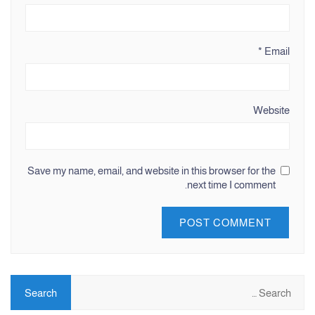
*
Email
Website
Save my name, email, and website in this browser for the
next time I comment.