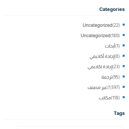
Categories
Uncategorized
(22)
Uncategorized
(180)
(1)
أبحاث
(8)
إجادة أكاديمي
(23)
إجادة اكاديمي
(95)
ترجمة
(1,597)
غير مصنف
(118)
مكاتب
Tags