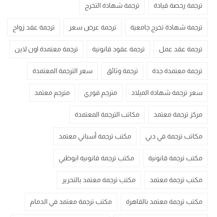
ترجمة رخصة قيادة
ترجمة شهادة التخرج
ترجمة شهادة تخرج جامعية
ترجمة عرض سعر
ترجمة عقد زواج
ترجمة عقد عمل
ترجمة عقود قانونية
ترجمة معتمدة اون لاين
ترجمة معتمدة جدة
ترجمة وثائق
سعر الترجمة المعتمدة
سعر ترجمة شهادة الميلاد
مترجم فوري
مترجم معتمد
مركز ترجمة معتمد
مكاتب الترجمة المعتمدة
مكاتب ترجمة في دبي
مكتب ترجمة أسباني معتمد
مكتب ترجمة قانونية
مكتب ترجمة قانونية ابوظبي
مكتب ترجمة معتمد
مكتب ترجمة معتمد بالتحرير
مكتب ترجمة معتمد بالقاهرة
مكتب ترجمة معتمد في الدمام