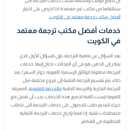
أن تضيع الوقت والتكلفة بسبب خدمات الترجمة التي
ستتلقاها من مكتب غير معتمدة لذا احرص على اختيار
أفضل مكتب ترجمة معتمد في الكويت.
خدمات أفضل مكتب ترجمة معتمد
في الكويت
بعد السؤال عن ماهية الترجمة، فإن السؤال الأول الذي
يتبادر إلى الذهن هو في أي المجالات تحتاج إليها. خدمات
الترجمة مطلوبة للوثائق الرسمية (الهوية، جواز السفر). بعد
ذلك، يتم تقسيم الترجمة التقنية إلى فروع مختلفة مثل
الترجمة التجارية والترجمة الطبية
والترجمة القانونية.
المعرفة
اللغوية ليست كافية لجميع هذه الخدمات. يجب أن تعمل مع
خبراء لتقديم طلب للحصول على خدمات الترجمة التي تتطلب
مصطلحات تقنية. إذا قمنا بإدراج خدمات الترجمة الثمانية
المطلوبة في العناصر: