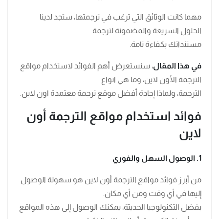
مهما كانت الوثائق التي ترغب في ترجمتها، ستجد لدينا
الحلول السريعة والمضمونة لترجمة
مستنداتك بكفاءة تامة.
في هذا المقال
، سنستعرض أهم الفوائد لاستخدام مواقع
الترجمة الأون لاين، وما هي انواع
الترجمة، ولماذا إجادة أفضل موقع ترجمة معتمدة اون لاين.
فوائد استخدام مواقع الترجمة أون
لاين
1. الوصول السهل والفوري
من أبرز فوائد مواقع الترجمة أون لاين هو سهولة الوصول
إليها في أي وقت ومن أي مكان.
بفضل التكنولوجيا الحديثة، يمكنك الوصول إلى هذه المواقع