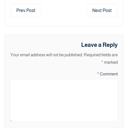
Prev Post
Next Post
Leave a Reply
Your email address will not be published.
Required fields are
*
marked
*
Comment