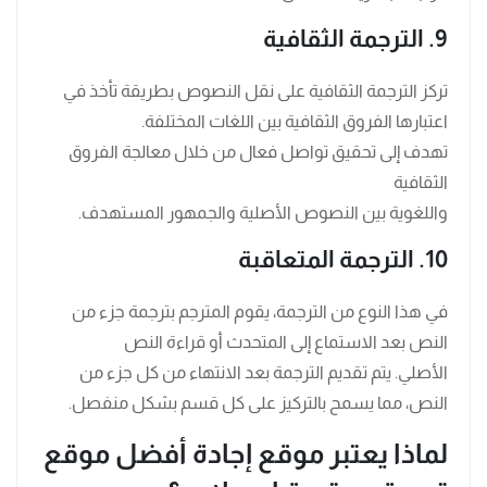
9. الترجمة الثقافية
تركز الترجمة الثقافية على نقل النصوص بطريقة تأخذ في
اعتبارها الفروق الثقافية بين اللغات المختلفة.
تهدف إلى تحقيق تواصل فعال من خلال معالجة الفروق
الثقافية
واللغوية بين النصوص الأصلية والجمهور المستهدف.
10. الترجمة المتعاقبة
في هذا النوع من الترجمة، يقوم المترجم بترجمة جزء من
النص بعد الاستماع إلى المتحدث أو قراءة النص
الأصلي. يتم تقديم الترجمة بعد الانتهاء من كل جزء من
النص، مما يسمح بالتركيز على كل قسم بشكل منفصل.
لماذا يعتبر موقع إجادة أفضل موقع