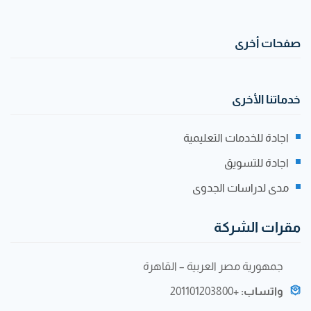
صفحات أخرى
خدماتنا الأخرى
اجادة للخدمات التعليمية
اجادة للتسويق
مدى لدراسات الجدوى
مقرات الشركة
جمهورية مصر العربية – القاهرة
واتساب:
+201101203800