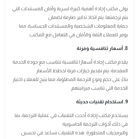
يولي مكتب إجادة أهمية كبيرة لسرية وأمان المستندات التي
يتم ترجمتها. يتم اتخاذ تدابير صارمة لضمان
حماية المعلومات الشخصية والمستندات الحساسة، مما
يوفر للعملاء الثقة والأمان في التعامل مع المكتب.
8. أسعار تنافسية ومرنة
يقدم مكتب إجادة أسعارًا تنافسية تتناسب مع جودة الخدمة
المقدمة. يتم تقديم خيارات مرنة لخطط الأسعار
بناءً على حجم ونوع الترجمة المطلوبة، مما يتيح للعملاء اختيار
الخدمة التي تناسب ميزانيتهم.
9. استخدام تقنيات حديثة
يستخدم مكتب إجادة أحدث التقنيات في عملية الترجمة، بما
في ذلك أدوات الترجمة الحاسوبية
والبرمجيات المتطورة. هذه التقنيات تساعد في تحسين