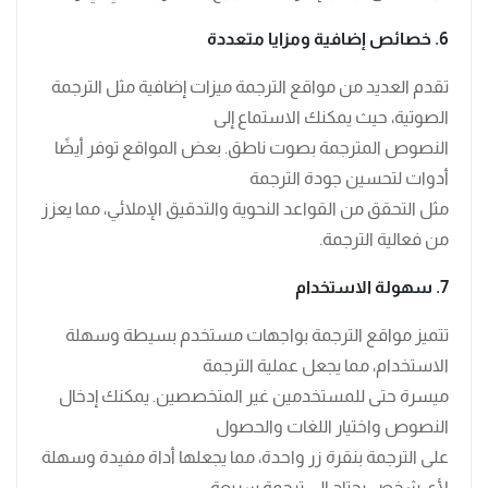
6. خصائص إضافية ومزايا متعددة
تقدم العديد من مواقع الترجمة ميزات إضافية مثل الترجمة
الصوتية، حيث يمكنك الاستماع إلى
النصوص المترجمة بصوت ناطق. بعض المواقع توفر أيضًا
أدوات لتحسين جودة الترجمة
مثل التحقق من القواعد النحوية والتدقيق الإملائي، مما يعزز
من فعالية الترجمة.
7. سهولة الاستخدام
تتميز مواقع الترجمة بواجهات مستخدم بسيطة وسهلة
الاستخدام، مما يجعل عملية الترجمة
ميسرة حتى للمستخدمين غير المتخصصين. يمكنك إدخال
النصوص واختيار اللغات والحصول
على الترجمة بنقرة زر واحدة، مما يجعلها أداة مفيدة وسهلة
لأي شخص يحتاج إلى ترجمة سريعة.