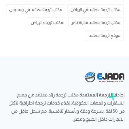
مكتب ترجمة معتمد في الرياض
مكتب ترجمة معتمد في رمسيس
مكتب ترجمة معتمد مدينة نصر
مكتب ترجمه الرياض
موقع ترجمة معتمد
إجادة للترجمة المعتمدة
مكتب ترجمة رائد معتمد من جميع
السفارات والجهات الحكومية، نقدّم خدمات ترجمة احترافية لأكثر
من 50 لغة، بسرعة ودقة وبأسعار تنافسية، مع سجل حافل من
الإنجازات داخل الخليج ومصر.