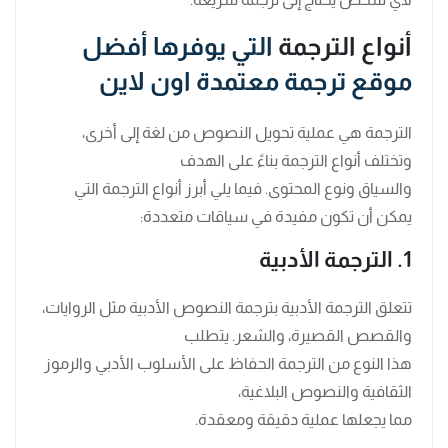
أنواع الترجمة
التي يوفرها أفضل
موقع ترجمة معتمدة اون لاين
الترجمة هي عملية تحويل النصوص من لغة إلى أخرى،
وتختلف أنواع الترجمة بناءً على الهدف
والسياق ونوع المحتوى. فيما يلي أبرز أنواع الترجمة التي
يمكن أن تكون مفيدة في سياقات متعددة:
1. الترجمة الأدبية
تتعلق الترجمة الأدبية بترجمة النصوص الأدبية مثل الروايات،
والقصص القصيرة، والشعر. يتطلب
هذا النوع من الترجمة الحفاظ على الأسلوب الأدبي والرموز
الثقافية والنصوص البلاغية،
مما يجعلها عملية دقيقة ومعقدة.