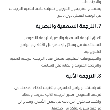
والاجتماعات.
يستخدم المترجمون الفوريون تقنيات خاصة لتقديم الترجمات
في الوقت الفعلي دون تأخير.
7. الترجمة السمعية والبصرية
تتعلق الترجمة السمعية والبصرية بترجمة النصوص
المستخدمة في وسائل الإعلام مثل الأفلام، والبرامج
التلفزيونية،
والفيديوهات التعليمية. تشمل هذه الترجمة الترجمة النصية
والترجمة الصوتية والكتابة على الشاشة.
8. الترجمة الآلية
تتم باستخدام برامج الحاسوب وتقنيات الذكاء الاصطناعي
لترجمة النصوص. تعتبر الترجمة الآلية سريعة وفعالة
ولكنها قد تكون أقل دقة في بعض الأحيان، وتحتاج إلى
مراجعة بشرية للتأكد من صحتها.