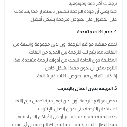
ترجمات أكثر دقة وموثوقية.
هذا يعني أن جودة الترجمة تتحسن باستمرار، مما يساعدك
على الحصول على نصوص مترجمة بشكل أفضل.
4. دعم لغات متعددة
تدعم معظم مواقع الترجمة أون لاين مجموعة واسعة من
اللغات، مما يتيح لك الترجمة بين العديد من اللغات
المختلفة دون الحاجة للبحث عن أدوات ترجمة متعددة. هذا
التنوع يمكن أن يكون مفيدًا بشكل خاص
إذا كنت تتعامل مع نصوص بلغات غير شائعة.
5. الترجمة بدون اتصال بالإنترنت
بعض مواقع الترجمة أون لاين توفر ميزة تحميل حزم اللغات
لاستخدام الترجمة حتى بدون اتصال بالإنترنت.
هذه الميزة مفيدة عند السفر أو في الأماكن التي لا يتوفر
فيها اتصال ثابت بالإنترنت، مما يتيح لك الترجمة في أي وقت.