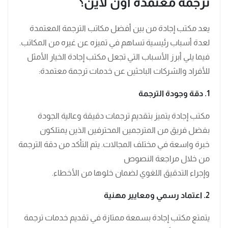
ترجمة معتمدة اون لاين؟
يعد مكتب إجادة من بين أفضل مكاتب الترجمة المعتمدة
لعدة أسباب رئيسية تساهم في تميزه عن غيره من المكاتب.
فيما يلي أبرز الأسباب التي تجعل مكتب إجادة الخيار الأمثل
للأفراد والشركات الباحثين عن خدمات ترجمة معتمدة:
1. دقة وجودة الترجمة
مكتب إجادة يتميز بتقديم ترجمات دقيقة وعالية الجودة
بفضل فريق من المترجمين المحترفين الذين يمتلكون
خبرة واسعة في مختلف المجالات. يتم التأكد من دقة الترجمة
من خلال مراجعة النصوص
وإجراء التدقيق اللغوي لضمان خلوها من الأخطاء.
2. اعتماد رسمي ومعايير مهنية
يتمتع مكتب إجادة بسمعة ممتازة في تقديم خدمات ترجمة