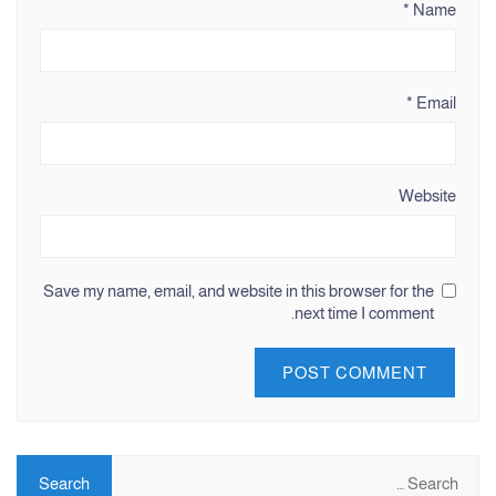
*
Name
*
Email
Website
Save my name, email, and website in this browser for the
next time I comment.