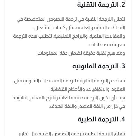
2. الترجمة التقنية
تتمثل الترجمة التقنية في ترجمة النصوص المتخصصة في
المجالات التقنية والعلمية، مثل كتيبات التشغيل،
والمقالات العلمية، والبرامج التعليمية. تتطلب هذه الترجمة
معرفة مصطلحات
ومفاهيم تقنية دقيقة لضمان دقة المعلومات.
3. الترجمة القانونية
تستخدم الترجمة القانونية لترجمة المستندات القانونية مثل
العقود، والاتفاقيات، والأحكام القضائية.
يجب أن تكون الترجمة دقيقة للغاية وتلتزم بالمعايير القانونية
في كل من اللغة المصدر واللغة الهدف.
4. الترجمة الطبية
تتعلق الترجمة الطبية بترجمة النصوص الطبية مثل تقارير