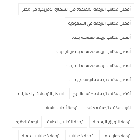
أفضل مكاتب الترجمة المعتمدة من السفارة الامريكية في مصر
أفضل مكاتب الترجمة في السعودية
أفضل مكاتب ترجمة معتمدة بجدة
أفضل مكاتب ترجمة معتمدة بمصر الجديدة
أفضل مكاتب ترجمة معتمدة للتدريب
أفضل مكتب ترجمة قانونية في دبي
أفضل مكتب ترجمة معتمد بالخرج
اسعار الترجمة في الامارات
اقرب مكتب ترجمة معتمد
ترجمة أبحاث علمية
ترجمة الاوراق الرسمية
ترجمة التحاليل الطبية
ترجمة العقود
ترجمة جواز سفر
ترجمة خطابات
ترجمة خطابات رسمية