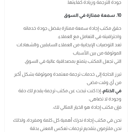
جودة الترجمة وزيادة كفاءتها.
10. سمعة ممتازة في السوق
حقق مكتب إجادة سمعة ممتازة بفضل جودة خدماته
واحترافيته في التعامل مع العملاء.
تعد التوصيات الإيجابية من العملاء السابقين والشهادات
الموثوقة من بين الأسباب
التي تجعل المكتب يتمتع بمصداقية عالية في السوق.
تبرز الحاجة إلى خدمات ترجمة معتمدة وموثوقة بشكل أكبر
من أي وقت مضى.
في الختام،
إذا كنت تبحث عن مكتب ترجمة يقدم لك دقة
وجودة لا تضاهى،
فإن مكتب إجادة هو الخيار المثالي لك.
نحن في مكتب إجادة ندرك أهمية كل كلمة ومفردة، ولذلك
نحن ملتزمون بتقديم ترجمات تعكس المعنى بدقة