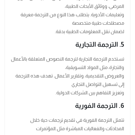
المرضى، ووثائق الأبحاث الطبية،
وتعليمات الأدوية. يتطلب هذا النوع من الترجمة معرفة
مصطلحات طبية متخصصة
لضمان نقل المعلومات الطبية بدقة.
5. الترجمة التجارية
تستخدم الترجمة التجارية لترجمة النصوص المتعلقة بالأعمال
والتجارة، مثل المواد التسويقية،
والعروض التقديمية، وتقارير الأعمال. تهدف هذه الترجمة
إلى تسهيل التواصل التجاري
وتعزيز التفاهم بين الشركات الدولية.
6. الترجمة الفورية
تتمثل الترجمة الفورية في تقديم ترجمات حية خلال
المحادثات والفعاليات المباشرة مثل المؤتمرات