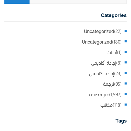
Categories
Uncategorized
(22)
Uncategorized
(180)
(1)
أبحاث
(8)
إجادة أكاديمي
(23)
إجادة اكاديمي
(95)
ترجمة
(1,597)
غير مصنف
(118)
مكاتب
Tags