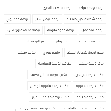
ترجمة رخصة قيادة
ترجمة شهادة التخرج
ترجمة شهادة تخرج جامعية
ترجمة عرض سعر
ترجمة عقد زواج
ترجمة عقد عمل
ترجمة عقود قانونية
ترجمة معتمدة اون لاين
ترجمة معتمدة جدة
ترجمة وثائق
سعر الترجمة المعتمدة
سعر ترجمة شهادة الميلاد
مترجم فوري
مترجم معتمد
مركز ترجمة معتمد
مكاتب الترجمة المعتمدة
مكاتب ترجمة في دبي
مكتب ترجمة أسباني معتمد
مكتب ترجمة قانونية
مكتب ترجمة قانونية ابوظبي
مكتب ترجمة معتمد
مكتب ترجمة معتمد بالتحرير
مكتب ترجمة معتمد بالقاهرة
مكتب ترجمة معتمد في الدمام