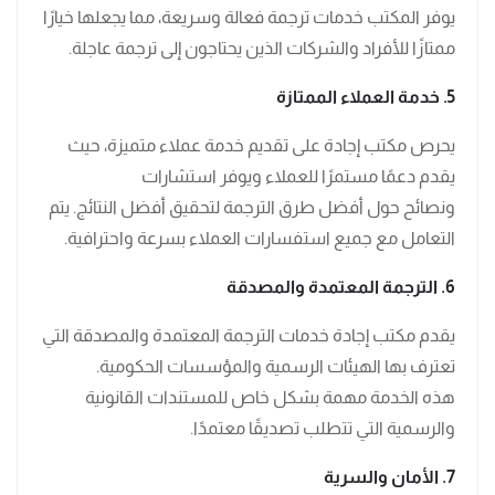
يوفر المكتب خدمات ترجمة فعالة وسريعة، مما يجعلها خيارًا
ممتازًا للأفراد والشركات الذين يحتاجون إلى ترجمة عاجلة.
5. خدمة العملاء الممتازة
يحرص مكتب إجادة على تقديم خدمة عملاء متميزة، حيث
يقدم دعمًا مستمرًا للعملاء ويوفر استشارات
ونصائح حول أفضل طرق الترجمة لتحقيق أفضل النتائج. يتم
التعامل مع جميع استفسارات العملاء بسرعة واحترافية.
6. الترجمة المعتمدة والمصدقة
يقدم مكتب إجادة خدمات الترجمة المعتمدة والمصدقة التي
تعترف بها الهيئات الرسمية والمؤسسات الحكومية.
هذه الخدمة مهمة بشكل خاص للمستندات القانونية
والرسمية التي تتطلب تصديقًا معتمدًا.
7. الأمان والسرية