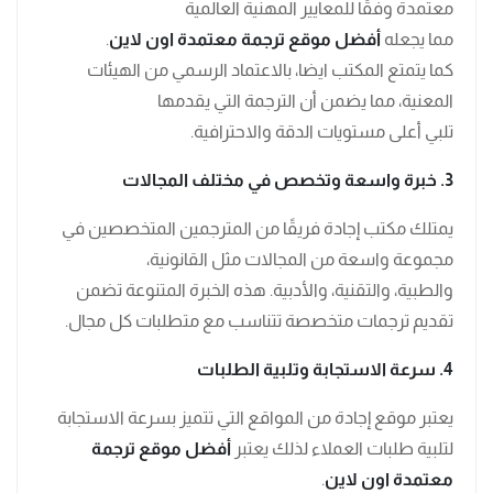
معتمدة وفقًا للمعايير المهنية العالمية
مما يجعله
أفضل موقع ترجمة معتمدة اون لاين
.
كما يتمتع المكتب ايضا، بالاعتماد الرسمي من الهيئات
المعنية، مما يضمن أن الترجمة التي يقدمها
تلبي أعلى مستويات الدقة والاحترافية.
3. خبرة واسعة وتخصص في مختلف المجالات
يمتلك مكتب إجادة فريقًا من المترجمين المتخصصين في
مجموعة واسعة من المجالات مثل القانونية،
والطبية، والتقنية، والأدبية. هذه الخبرة المتنوعة تضمن
تقديم ترجمات متخصصة تتناسب مع متطلبات كل مجال.
4. سرعة الاستجابة وتلبية الطلبات
يعتبر موقع إجادة من المواقع التي تتميز بسرعة الاستجابة
لتلبية طلبات العملاء لذلك يعتبر
أفضل موقع ترجمة
معتمدة اون لاين
.