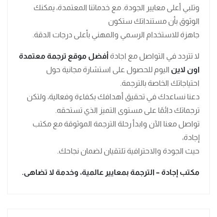
وتلبي أعلى معايير الجودة. مع خدماتنا المعتمدة، يمكنك
الوثوق بأن مستنداتك ستكون
جاهزة للاستخدام الرسمي والمهني بأعلى درجات الدقة.
لا تتردد في التواصل مع اجادة
أفضل موقع ترجمة معتمدة
اون لاين
اليوم للحصول على استشارة مجانية حول
احتياجاتك الخاصة بالترجمة.
دعنا نساعدك في تحقيق أهدافك بكفاءة وفعالية، ولتكن
ترجماتك دائمًا على مستوى التميز الذي تستحقه.
تواصل معنا الآن وابدأ رحلة الترجمة الموثوقة مع مكتب
إجادة،
حيث الجودة والاحترافية تلتقيان لضمان نجاحك.
مكتب إجادة – الترجمة بمعايير عالمية، وخدمة لا تضاهى.