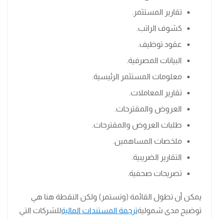
تقارير المستثمر.
كشوف الراتب.
عقود توظيف.
البيانات المصرفية.
معلومات المستثمر الرئيسية.
تقارير المعاملات.
العروض والمقترحات.
طلبات العروض والمقترحات.
ملخصات المساهمين.
التقارير الضريبية.
تصريحات صحفية.
يمكن أن تطول القائمة (وتستمر) ولكن النقطة هنا هي
توضيح مدى شمولية
ترجمة المستندات المالية
للشركات التي