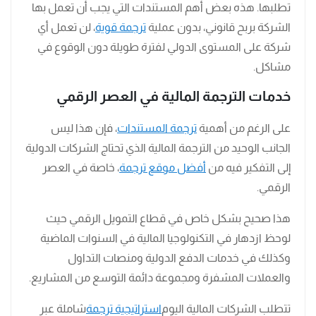
تطلبها. هذه بعض أهم المستندات التي يجب أن تعمل بها
الشركة بربح قانوني، بدون عملية
ترجمة قوية
، لن تعمل أي
شركة على المستوى الدولي لفترة طويلة دون الوقوع في
مشاكل.
خدمات الترجمة المالية في العصر الرقمي
على الرغم من أهمية
ترجمة المستندات
، فإن هذا ليس
الجانب الوحيد من الترجمة المالية الذي تحتاج الشركات الدولية
إلى التفكير فيه من
أفضل موقع ترجمة
، خاصة في العصر
الرقمي.
هذا صحيح بشكل خاص في قطاع التمويل الرقمي حيث
لوحظ ازدهار في التكنولوجيا المالية في السنوات الماضية
وكذلك في خدمات الدفع الدولية ومنصات التداول
والعملات المشفرة ومجموعة دائمة التوسع من المشاريع.
تتطلب الشركات المالية اليوم
استراتيجية ترجمة
شاملة عبر