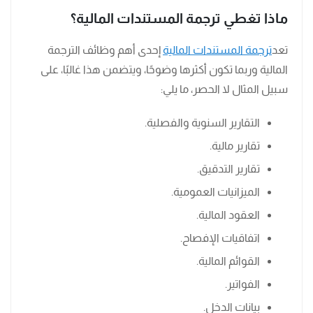
ماذا تغطي ترجمة المستندات المالية؟
تعد
ترجمة المستندات المالية
إحدى أهم وظائف الترجمة
المالية وربما تكون أكثرها وضوحًا، ويتضمن هذا غالبًا، على
سبيل المثال لا الحصر، ما يلي:
التقارير السنوية والفصلية.
تقارير مالية.
تقارير التدقيق.
الميزانيات العمومية.
العقود المالية.
اتفاقيات الإفصاح.
القوائم المالية.
الفواتير.
بيانات الدخل.