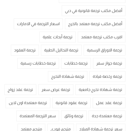
أفضل مكتب ترجمة قانونية في دبي
أفضل مكتب ترجمة معتمد بالخرج
اسعار الترجمة في الامارات
اقرب مكتب ترجمة معتمد
ترجمة أبحاث علمية
ترجمة الاوراق الرسمية
ترجمة التحاليل الطبية
ترجمة العقود
ترجمة جواز سفر
ترجمة خطابات
ترجمة خطابات رسمية
ترجمة رخصة قيادة
ترجمة شهادة التخرج
ترجمة شهادة تخرج جامعية
ترجمة عرض سعر
ترجمة عقد زواج
ترجمة عقد عمل
ترجمة عقود قانونية
ترجمة معتمدة اون لاين
ترجمة معتمدة جدة
ترجمة وثائق
سعر الترجمة المعتمدة
سعر ترجمة شهادة الميلاد
مترجم فوري
مترجم معتمد