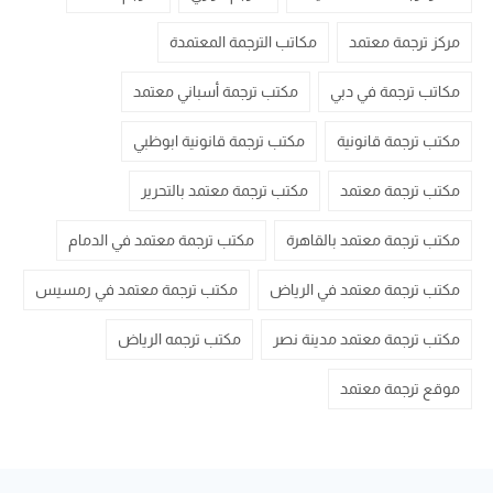
مركز ترجمة معتمد
مكاتب الترجمة المعتمدة
مكاتب ترجمة في دبي
مكتب ترجمة أسباني معتمد
مكتب ترجمة قانونية
مكتب ترجمة قانونية ابوظبي
مكتب ترجمة معتمد
مكتب ترجمة معتمد بالتحرير
مكتب ترجمة معتمد بالقاهرة
مكتب ترجمة معتمد في الدمام
مكتب ترجمة معتمد في الرياض
مكتب ترجمة معتمد في رمسيس
مكتب ترجمة معتمد مدينة نصر
مكتب ترجمه الرياض
موقع ترجمة معتمد