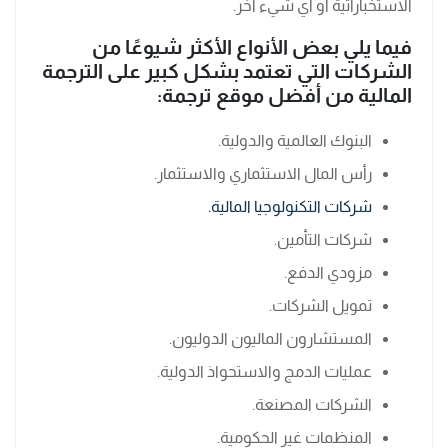
الاستخباراتية أو أي شيء آخر.
فيما يلي بعض الأنواع الأكثر شيوعًا من
الشركات التي تعتمد بشكل كبير على الترجمة
المالية من أفضل موقع ترجمة
:
البنوك العالمية والدولية.
رأس المال الاستثماري والاستثمار.
شركات التكنولوجيا المالية.
شركات التأمين.
مزودي الدفع.
تمويل الشركات.
المستشارون الماليون الدوليون.
عمليات الدمج والاستحواذ الدولية.
الشركات المصنعة.
المنظمات غير الحكومية.