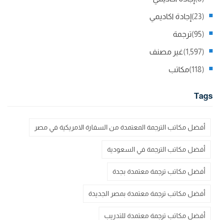
(23)
إجادة اكاديمي
(95)
ترجمة
(1,597)
غير مصنف
(118)
مكاتب
Tags
أفضل مكاتب الترجمة المعتمدة من السفارة الامريكية في مصر
أفضل مكاتب الترجمة في السعودية
أفضل مكاتب ترجمة معتمدة بجدة
أفضل مكاتب ترجمة معتمدة بمصر الجديدة
أفضل مكاتب ترجمة معتمدة للتدريب