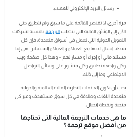
رسائل البريد الإلكتروني للعملاء.
مرة أخرى، لا تقتصر القائمة على ما سبق ولم نتطرق حتى
الآن إلى الوثائق المالية التي تتطلب
الترجمة
، بالنسبة لشركات
التمويل الدولية التي تعمل في أسواق متعددة، فإن كل
نقطة اتصال لديها مع العملاء والعملاء المحتملين هي إما
مستند مالي أو إجراء أو مسار لهم – وهذا كل صفحة ويب
وكل واجهة تطبيق وكل منشور على وسائل التواصل
الاجتماعي وما إلى ذلك.
يجب أن تكون العلامات التجارية المالية العالمية والدولية
متعددة اللغات وطلاقة في كل سوق مستهدف وعبر كل
منصة ونقطة اتصال.
ما هي خدمات الترجمة المالية التي تحتاجها
من أفضل موقع ترجمة ؟