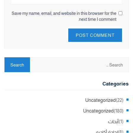
Save my name, email, and website in this browser for the
next time I comment.
Categories
Uncategorized
(22)
Uncategorized
(180)
(1)
أبحاث
(8)
إجادة أكاديمي