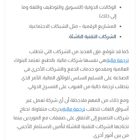
الوكالات الدولية (التسويق والتوظيف واللغة وما
إلى ذلك).
المشاريع الرقمية – مثل الشبكات الاجتماعية.
الشركات التقنية الناشئة.
كما قد تتوقع، فإن العديد من الشركات التي تتطلب
ترجمة مالية
هي نفسها شركات مالية. بالطبع، تعتمد البنوك
العالمية ومقدمو خدمات الدفع والشركات الأخرى في
الصناعة على التسليم السلس للوثائق المالية، الأمر الذي
يتطلب ترجمة خالية من العيوب على المسرح الدولي.
ومع ذلك، من المهم ملاحظة أن أي شركة تعمل عبر
أسواق اللغات تتطلب
ترجمة مالية
بدرجات متفاوتة. تحتاج
شركات التصنيع إلى الاتفاق على صفقات مع الموردين بينما
تحتاجها الشركات التقنية الناشئة لتأمين الاستثمار الأجنبي،
من بين أمور أخرى.