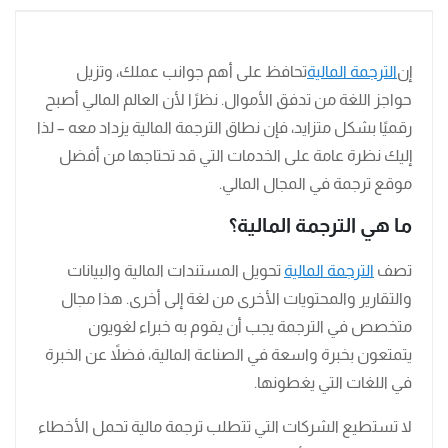
إن
الترجمة المالية
تحافظ على أهم جوانب عملك، وتزيل
حواجز اللغة من تدفق الأموال. نظرًا لأن العالم المالي أصبح
رقميًا بشكل متزايد، فإن نطاق الترجمة المالية يزداد معه – لذا
إليك نظرة عامة على الخدمات التي قد تحتاجها من أفضل
موقع ترجمة في المجال المالي.
ما هي الترجمة المالية؟
تصف
الترجمة المالية
تحويل المستندات المالية والبيانات
والتقارير والمحتويات الأخرى من لغة إلى أخرى. هذا مجال
متخصص في الترجمة يجب أن يقوم به خبراء لغويون
يتمتعون بخبرة واسعة في الصناعة المالية، فضلاً عن الخبرة
في اللغات التي يغطونها.
لا تستطيع الشركات التي تتطلب ترجمة مالية تحمل الأخطاء