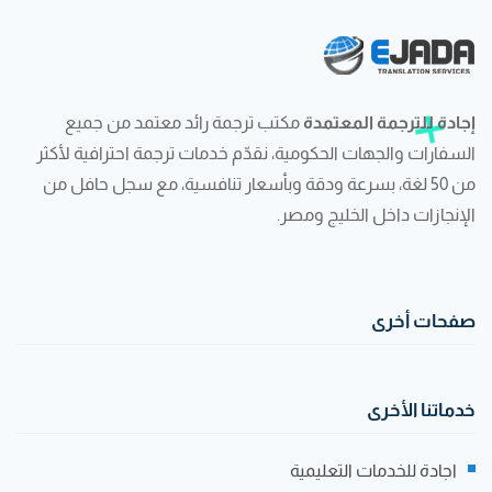
إجادة للترجمة المعتمدة
مكتب ترجمة رائد معتمد من جميع
السفارات والجهات الحكومية، نقدّم خدمات ترجمة احترافية لأكثر
من 50 لغة، بسرعة ودقة وبأسعار تنافسية، مع سجل حافل من
الإنجازات داخل الخليج ومصر.
صفحات أخرى
خدماتنا الأخرى
اجادة للخدمات التعليمية