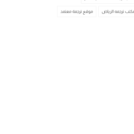
كتب ترجمه الرياض
موقع ترجمة معتمد