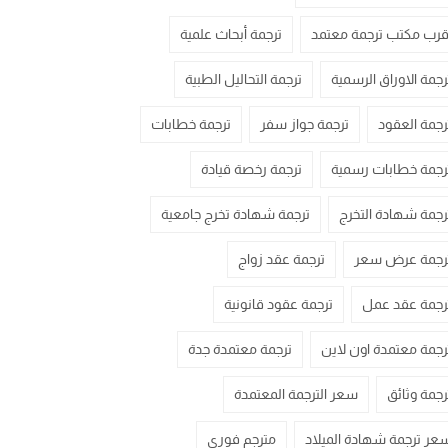
قرب مكتب ترجمة معتمد
ترجمة أبحاث علمية
رجمة الاوراق الرسمية
ترجمة التحاليل الطبية
رجمة العقود
ترجمة جواز سفر
ترجمة خطابات
رجمة خطابات رسمية
ترجمة رخصة قيادة
رجمة شهادة التخرج
ترجمة شهادة تخرج جامعية
رجمة عرض سعر
ترجمة عقد زواج
رجمة عقد عمل
ترجمة عقود قانونية
رجمة معتمدة اون لاين
ترجمة معتمدة جدة
رجمة وثائق
سعر الترجمة المعتمدة
عر ترجمة شهادة الميلاد
مترجم فوري