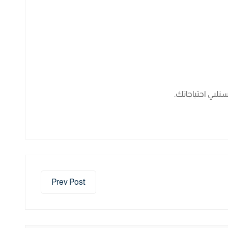
نلبي احتياجاتك.
Prev Post