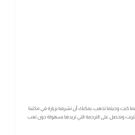
ما كنت وحيثما تذهب، يمكنك أن تشرفنا بزيارة في مكتبنا
لإنترنت وتحصل على الترجمة التي تريدها بسهولة دون تعب