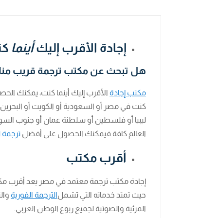
إجادة الأقرب إليك
أينما
كن
هل تبحث عن مكتب ترجمة قريب من
مكتب إجادة
الأقرب إليك أينما كنت، يمكنك الحصول
كنت في مصر أو السعودية أو الكويت أو البحرين أو 
ليبيا أو فلسطين أو سلطنة عمان أو جنوب السودا
العالم كافة فيمكنك الحصول على أفضل
ترجمة 
أقرب مكتب
إجادة مكتب ترجمة معتمد في مصر يعد أقرب مك
حيث تمتد خدماته التي تشمل
الترجمة الفورية
والت
المرئية والصوتية لجميع ربوع الوطن العربي.