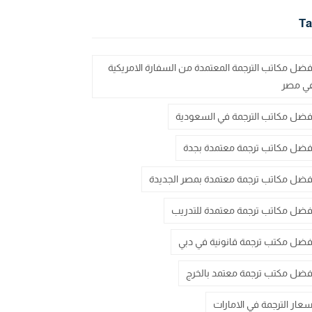
Ta
فضل مكاتب الترجمة المعتمدة من السفارة الامريكية
ي مصر
فضل مكاتب الترجمة في السعودية
فضل مكاتب ترجمة معتمدة بجدة
فضل مكاتب ترجمة معتمدة بمصر الجديدة
فضل مكاتب ترجمة معتمدة للتدريب
فضل مكتب ترجمة قانونية في دبي
فضل مكتب ترجمة معتمد بالخرج
سعار الترجمة في الامارات