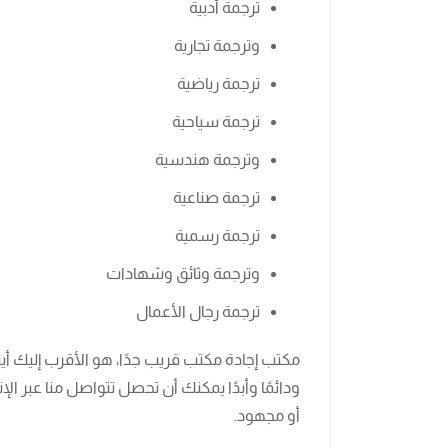
ترجمة أدبية
وترجمة تجارية
ترجمة رياضية
ترجمة سياحية
وترجمة هندسية
ترجمة صناعية
ترجمة رسمية
وترجمة وثائق وشهادات
ترجمة رجال الأعمال
مكتب إجادة مكتب قريب جدًا، هو الأقرب إليك أين
ودائمًا وأبدًا يمكنك أن تحصل تتواصل منا عبر ا
أو مجهود.