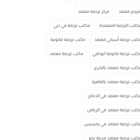
ترجم معتمد
مركز ترجمة معتمد
كاتب الترجمة المعتمدة
مكاتب ترجمة في دبي
كتب ترجمة أسباني معتمد
مكتب ترجمة قانونية
كتب ترجمة قانونية ابوظبي
مكتب ترجمة معتمد
كتب ترجمة معتمد بالتحرير
كتب ترجمة معتمد بالقاهرة
كتب ترجمة معتمد في الدمام
كتب ترجمة معتمد في الرياض
كتب ترجمة معتمد في رمسيس
كتب ترجمة معتمد مدينة نصر