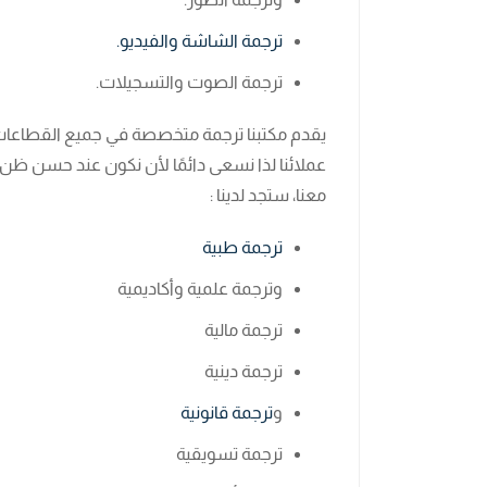
ترجمة الشاشة والفيديو.
ترجمة الصوت والتسجيلات.
يقدم مكتبنا ترجمة متخصصة في جميع القطاعات
عملائنا لذا نسعى دائمًا لأن نكون عند حسن ظن عم
معنا، ستجد لدينا :
ترجمة طبية
وترجمة علمية وأكاديمية
ترجمة مالية
ترجمة دينية
و
ترجمة قانونية
ترجمة تسويقية