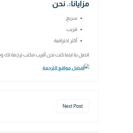
مزايانا:. نحن
سريع.
قريب.
أكثر احترافية.
اتصل بنا اينما كنت نحن أقرب مكتب ترجمة لك وس
Next Post