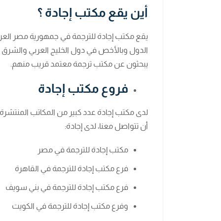
أين يقع مكتب إجادة ؟
يقع مكتب إجادة للترجمة في جمهورية مصر العرب
الدول وبالأخص في دول الخليج العربي والشرق الأ
يبحثون عن مكتب ترجمة معتمد قريب منهم.
فروع مكتب إجادة
لدى مكتب إجادة عدد كبير من المكاتب المنتشرة 
أن تتواصل معنا، لدى إجادة:
مكتب إجادة للترجمة في مصر
فرع مكتب إجادة للترجمة في القاهرة
فرع مكتب إجادة للترجمة في بني سويف
وفرع مكتب إجادة للترجمة في الكويت