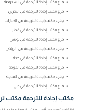
فرع مكتب إجادة للترجمة في السعودية
فرع مكتب إجادة للترجمة في البحرين
وفرع مكتب إجادة للترجمة في الإمارات
فرع مكتب إجادة للترجمة في قطر
فرع مكتب إجادة للترجمة في تونس
وفرع مكتب إجادة للترجمة في الرياض
فرع مكتب إجادة للترجمة في جدة
فرع مكتب إجادة للترجمة في الدوحة
وفرع مكتب إجادة للترجمة في المدينة
فرع مكتب إجادة للترجمة في دبي
مكتب إجادة للترجمة مكتب تر
إذا كنت تبحث عن أقرب مكتب ترجمة معتمد فإن إج