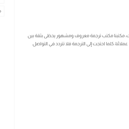
م
، مكتبنا مكتب ترجمة معروف ومشهور يحظى بثقة بين
لائنا، كلما احتجت إلى الترجمة فلا تتردد في التواصل