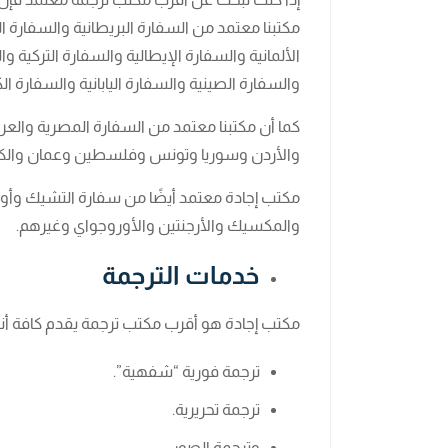
مكتبنا معتمد من السفارة البريطانية والسفارة ا
الألمانية والسفارة الإيطالية والسفارة التركية 
والسفارة الصينية والسفارة اليابانية والسفارة ا
كما أن مكتبنا معتمد من السفارة المصرية والعرا
والأردن وسوريا وتونس وفلسطين وعمان والك
مكتب إجادة معتمد أيضًا من سفارة التشيك وأوكراني
والمكسيك والأرجنتين والأوروجواي وغيرهم.
خدمات الترجمة
مكتب إجادة هو أقرب مكتب ترجمة يقدم كافة أنواع
ترجمة فورية “شفهية”.
ترجمة تحريرية.
وترجمة الصور.