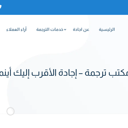
الرئيسية
عن اجادة
خدمات الترجمة
أراء العملاء
تب ترجمة – إجادة الأقرب إليك أين