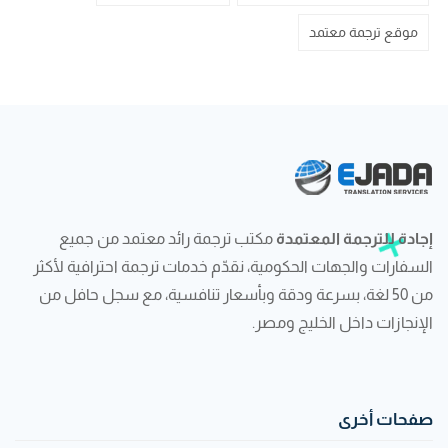
موقع ترجمة معتمد
إجادة للترجمة المعتمدة
مكتب ترجمة رائد معتمد من جميع
السفارات والجهات الحكومية، نقدّم خدمات ترجمة احترافية لأكثر
من 50 لغة، بسرعة ودقة وبأسعار تنافسية، مع سجل حافل من
الإنجازات داخل الخليج ومصر.
صفحات أخرى