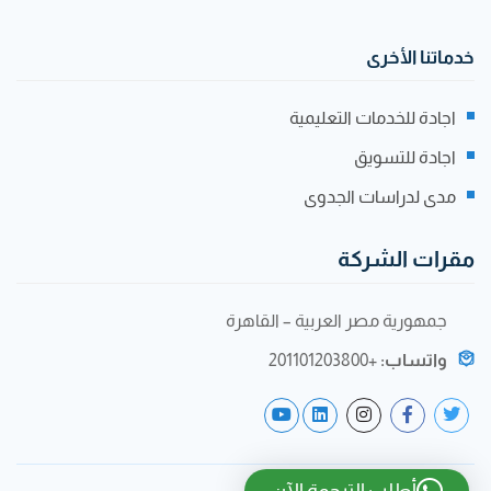
خدماتنا الأخرى
اجادة للخدمات التعليمية
اجادة للتسويق
مدى لدراسات الجدوى
مقرات الشركة
جمهورية مصر العربية – القاهرة
واتساب:
+201101203800