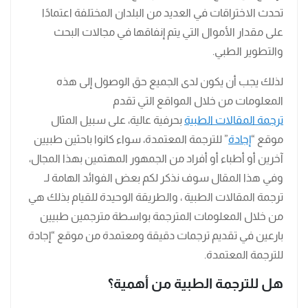
تحدث الاختراقات في العديد من البلدان المختلفة اعتمادًا
على مقدار الأموال التي يتم إنفاقها في مجالات البحث
والتطوير الطبي.
لذلك يجب أن يكون لدى الجميع حق الوصول إلى هذه
المعلومات من خلال المواقع التي تقدم
ترجمة المقالات الطبية
بحرفية عالية، على سبيل المثال
موقع “
إجادة
” للترجمة المعتمدة، سواء كانوا باحثين طبيين
آخرين أو أطباء أو أفراد من الجمهور المهتمين بهذا المجال،
وفي هذا المقال سوف نذكر لكم بعض الفوائد الهامة لـ
ترجمة المقالات الطبية ، والطريقة الوحيدة للقيام بذلك هي
من خلال المعلومات المترجمة بواسطة مترجمين طبيين
بارعين في تقديم ترجمات دقيقة ومعتمدة من موقع “إجادة
للترجمة المعتمدة.
هل للترجمة الطبية من أهمية؟