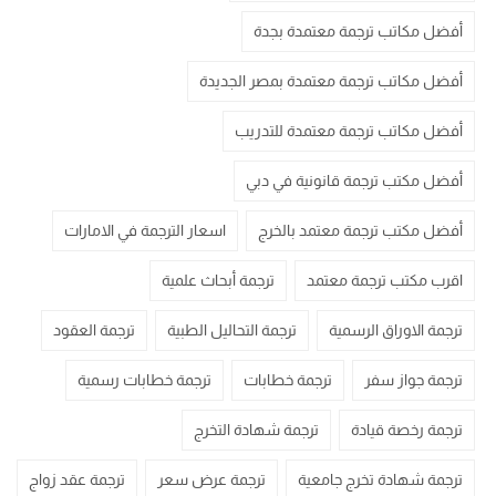
أفضل مكاتب ترجمة معتمدة بجدة
أفضل مكاتب ترجمة معتمدة بمصر الجديدة
أفضل مكاتب ترجمة معتمدة للتدريب
أفضل مكتب ترجمة قانونية في دبي
أفضل مكتب ترجمة معتمد بالخرج
اسعار الترجمة في الامارات
اقرب مكتب ترجمة معتمد
ترجمة أبحاث علمية
ترجمة الاوراق الرسمية
ترجمة التحاليل الطبية
ترجمة العقود
ترجمة جواز سفر
ترجمة خطابات
ترجمة خطابات رسمية
ترجمة رخصة قيادة
ترجمة شهادة التخرج
ترجمة شهادة تخرج جامعية
ترجمة عرض سعر
ترجمة عقد زواج