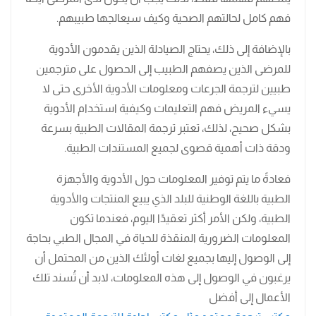
فهم كامل لحالتهم الصحية وكيف سيعالجها طبيبهم.
بالإضافة إلى ذلك، يحتاج الصيادلة الذين يقدمون الأدوية
للمرضى الذين يصفهم الطبيب إلى الحصول على مترجمين
طبيين لترجمة الجرعات ومعلومات الأدوية الأخرى حتى لا
يسيء المريض فهم التعليمات وكيفية استخدام الأدوية
بشكل صحيح، لذلك، تعتبر ترجمة المقالات الطبية بسرعة
ودقة ذات أهمية قصوى لجميع المستندات الطبية.
فعادةً ما يتم توفير المعلومات حول الأدوية والأجهزة
الطبية باللغة الوطنية للبلد الذي يبيع المنتجات والأدوية
الطبية، ولكن الأمر أكثر تعقيدًا اليوم، فعندما تكون
المعلومات الضرورية المنقذة للحياة في المجال الطبي بحاجة
إلى الوصول إليها بجميع لغات أولئك الذين من المحتمل أن
يرغبون في الوصول إلى هذه المعلومات، لابد أن تُسند تلك
الأعمال إلى أفضل