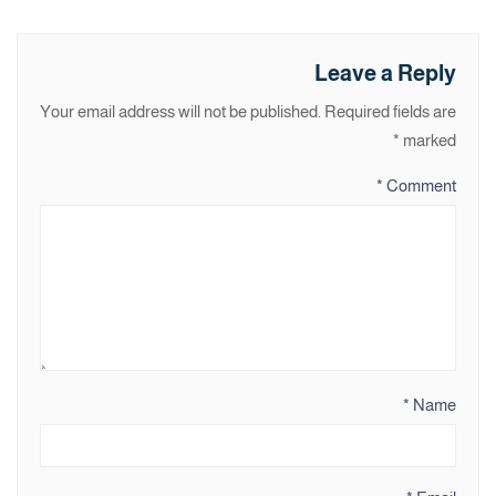
Leave a Reply
Your email address will not be published.
Required fields are
*
marked
*
Comment
*
Name