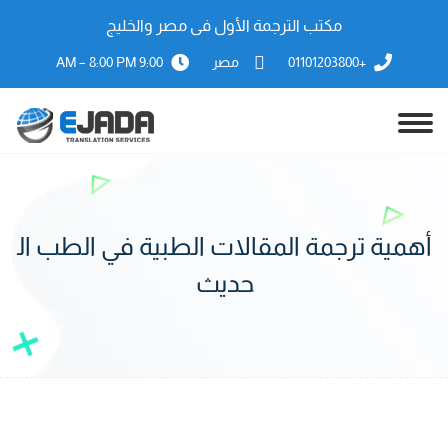
مكتب الترجمة الأول فى مصر والخليج
+01101203800
مصر
9:00 AM – 8:00 PM
أهمية ترجمة المقالات الطبية في الطب ال
حديث