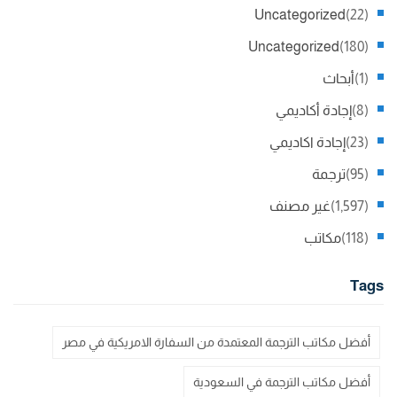
Uncategorized
(22)
Uncategorized
(180)
(1)
أبحاث
(8)
إجادة أكاديمي
(23)
إجادة اكاديمي
(95)
ترجمة
(1,597)
غير مصنف
(118)
مكاتب
Tags
أفضل مكاتب الترجمة المعتمدة من السفارة الامريكية في مصر
أفضل مكاتب الترجمة في السعودية