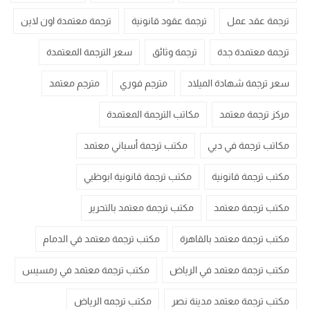
ترجمة عقد عمل
ترجمة عقود قانونية
ترجمة معتمدة اون لاين
ترجمة معتمدة جدة
ترجمة وثائق
سعر الترجمة المعتمدة
سعر ترجمة شهادة الميلاد
مترجم فوري
مترجم معتمد
مركز ترجمة معتمد
مكاتب الترجمة المعتمدة
مكاتب ترجمة في دبي
مكتب ترجمة أسباني معتمد
مكتب ترجمة قانونية
مكتب ترجمة قانونية ابوظبي
مكتب ترجمة معتمد
مكتب ترجمة معتمد بالتحرير
مكتب ترجمة معتمد بالقاهرة
مكتب ترجمة معتمد في الدمام
مكتب ترجمة معتمد في الرياض
مكتب ترجمة معتمد في رمسيس
مكتب ترجمة معتمد مدينة نصر
مكتب ترجمه الرياض