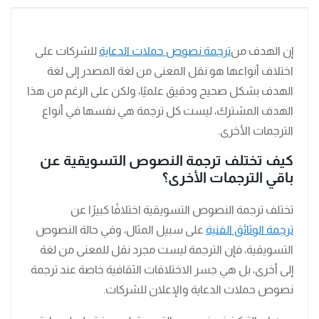
إن الهدف من
ترجمة نصوص حملات الدعاية
للشركات على
اختلاف أنواعها هو نقل المعنى من لغة المصدر إلى لغة
الهدف بشكل صحيح ودقيق علميًا، ولكن على الرغم من هذا
الهدف المشترك، ليست كل ترجمة هي نفسها في أنواع
الترجمات الأخرى.
كيف تختلف ترجمة النصوص التسويقية عن
باقي الترجمات الأخرى؟
تختلف ترجمة النصوص التسويقية اختلافًا كبيرًا عن
ترجمة الوثائق الفنية
على سبيل المثال، وفي حالة النصوص
التسويقية، فإن الترجمة ليست مجرد نقل للمعنى من لغة
إلى أخرى، بل هي جسر الاختلافات الثقافية خاصة عند ترجمة
نصوص حملات الدعاية والإعلان للشركات.