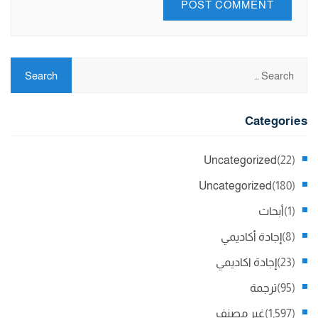
Categories
Uncategorized
(22)
Uncategorized
(180)
(1)
أبحاث
(8)
إجادة أكاديمي
(23)
إجادة اكاديمي
(95)
ترجمة
(1,597)
غير مصنف