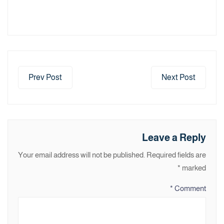
Prev Post
Next Post
Leave a Reply
Your email address will not be published.
Required fields are
*
marked
*
Comment