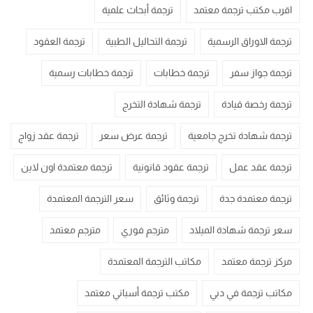
اقرب مكتب ترجمة معتمد
ترجمة أبحاث علمية
ترجمة الاوراق الرسمية
ترجمة التحاليل الطبية
ترجمة العقود
ترجمة جواز سفر
ترجمة خطابات
ترجمة خطابات رسمية
ترجمة رخصة قيادة
ترجمة شهادة التخرج
ترجمة شهادة تخرج جامعية
ترجمة عرض سعر
ترجمة عقد زواج
ترجمة عقد عمل
ترجمة عقود قانونية
ترجمة معتمدة اون لاين
ترجمة معتمدة جدة
ترجمة وثائق
سعر الترجمة المعتمدة
سعر ترجمة شهادة الميلاد
مترجم فوري
مترجم معتمد
مركز ترجمة معتمد
مكاتب الترجمة المعتمدة
مكاتب ترجمة في دبي
مكتب ترجمة أسباني معتمد