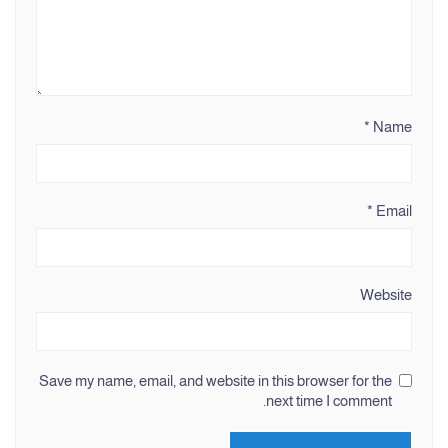
*
Name
*
Email
Website
Save my name, email, and website in this browser for the
next time I comment.