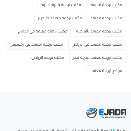
مكتب ترجمة قانونية
مكتب ترجمة قانونية ابوظبي
مكتب ترجمة معتمد
مكتب ترجمة معتمد بالتحرير
مكتب ترجمة معتمد بالقاهرة
مكتب ترجمة معتمد في الدمام
مكتب ترجمة معتمد في الرياض
مكتب ترجمة معتمد في رمسيس
مكتب ترجمة معتمد مدينة نصر
مكتب ترجمه الرياض
موقع ترجمة معتمد
إجادة للترجمة المعتمدة
مكتب ترجمة رائد معتمد من جميع