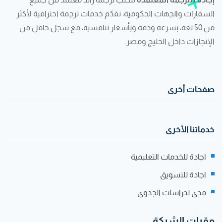
السفارات والجهات الحكومية، نقدّم خدمات ترجمة احترافية لأكثر
من 50 لغة، بسرعة ودقة وبأسعار تنافسية، مع سجل حافل من
الإنجازات داخل الخليج ومصر.
صفحات أخرى
خدماتنا الأخرى
اجادة للخدمات التعليمية
اجادة للتسويق
مدى لدراسات الجدوى
مقرات الشركة