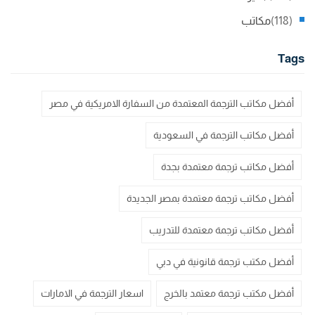
(118)
مكاتب
Tags
أفضل مكاتب الترجمة المعتمدة من السفارة الامريكية في مصر
أفضل مكاتب الترجمة في السعودية
أفضل مكاتب ترجمة معتمدة بجدة
أفضل مكاتب ترجمة معتمدة بمصر الجديدة
أفضل مكاتب ترجمة معتمدة للتدريب
أفضل مكتب ترجمة قانونية في دبي
أفضل مكتب ترجمة معتمد بالخرج
اسعار الترجمة في الامارات