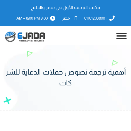
مكتب الترجمة الأول فى مصر والخليج
+01101203800
مصر
9:00 AM – 8:00 PM
أهمية ترجمة نصوص حملات الدعاية للشر
كات