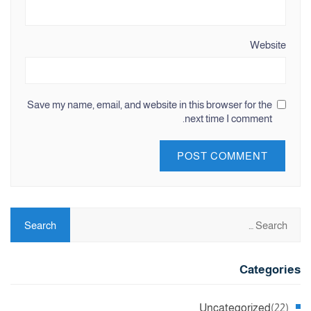
Website
Save my name, email, and website in this browser for the
next time I comment.
Categories
Uncategorized
(22)