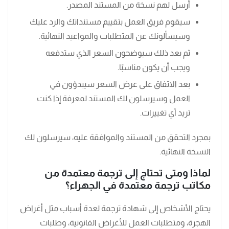
أرسل لهم نسخة من المستند المصدر.
سيقوم فريق العمل بتقييم مستنداتك والرد عليك
وسيسألونك عن المتطلبات والمواعيد النهائية.
ثم بعد ذلك سيوضحون السعر الذي ستدفعه
ويجب أن يكون مناسبًا.
بعد الاتفاق على عرض السعر سيبدؤون في
العمل وسيرسلون لك المستند لمعرفة إذا كنت
تريد أي تغييرات.
بمجرد التحقق من المستند والموافقة عليه، سيرسلون لك
النسخة النهائية.
لماذا ومتى تحتاج إلى ترجمة معتمدة من
مكاتب ترجمة معتمدة في الجهراء؟
يحتاج الأشخاص إلى شهادة ترجمة لعدة أسباب مثل أغراض
الهجرة، ومتطلبات العمل للأغراض القانونية، وطلبات