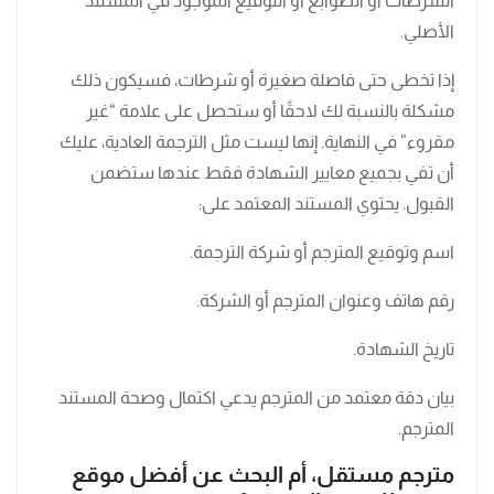
الشرطات أو الطوابع أو التوقيع الموجود في المستند
الأصلي.
إذا تخطى حتى فاصلة صغيرة أو شرطات، فسيكون ذلك
مشكلة بالنسبة لك لاحقًا أو ستحصل على علامة “غير
مقروء” في النهاية. إنها ليست مثل الترجمة العادية، عليك
أن تفي بجميع معايير الشهادة فقط عندها ستضمن
القبول. يحتوي المستند المعتمد على:
اسم وتوقيع المترجم أو شركة الترجمة.
رقم هاتف وعنوان المترجم أو الشركة.
تاريخ الشهادة.
بيان دقة معتمد من المترجم يدعي اكتمال وصحة المستند
المترجم.
مترجم مستقل، أم البحث عن أفضل موقع