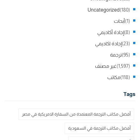
Uncategorized
(180)
(1)
أبحاث
(8)
إجادة أكاديمي
(23)
إجادة اكاديمي
(95)
ترجمة
(1,597)
غير مصنف
(118)
مكاتب
Tags
أفضل مكاتب الترجمة المعتمدة من السفارة الامريكية في مصر
أفضل مكاتب الترجمة في السعودية