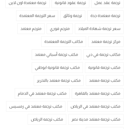
ترجمة عقد عمل
ترجمة عقود قانونية
ترجمة معتمدة اون لاين
ترجمة معتمدة جدة
ترجمة وثائق
سعر الترجمة المعتمدة
سعر ترجمة شهادة الميلاد
مترجم فوري
مترجم معتمد
مركز ترجمة معتمد
مكاتب الترجمة المعتمدة
مكاتب ترجمة في دبي
مكتب ترجمة أسباني معتمد
مكتب ترجمة قانونية
مكتب ترجمة قانونية ابوظبي
مكتب ترجمة معتمد
مكتب ترجمة معتمد بالتحرير
مكتب ترجمة معتمد بالقاهرة
مكتب ترجمة معتمد في الدمام
مكتب ترجمة معتمد في الرياض
مكتب ترجمة معتمد في رمسيس
مكتب ترجمة معتمد مدينة نصر
مكتب ترجمه الرياض