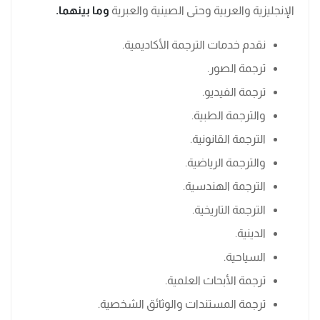
الإنجليزية والعربية وحتى الصينية والعبرية
وما بينهما.
نقدم خدمات الترجمة الأكاديمية.
ترجمة الصور.
ترجمة الفيديو.
والترجمة الطبية.
الترجمة القانونية.
والترجمة الرياضية.
الترجمة الهندسية.
الترجمة التاريخية.
الدينية.
السياحية.
ترجمة الأبحاث العلمية.
ترجمة المستندات والوثائق الشخصية.