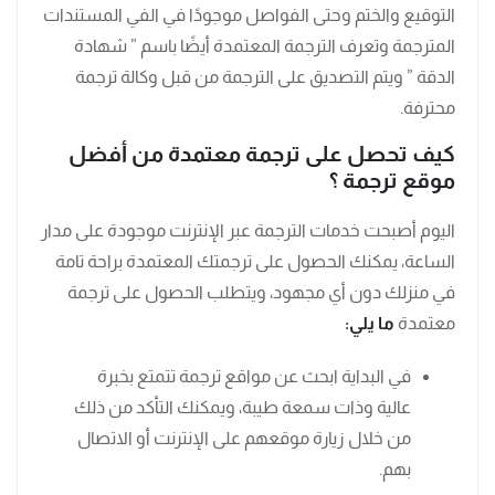
التوقيع والختم وحتى الفواصل موجودًا في الفي المستندات
المترجمة وتعرف الترجمة المعتمدة أيضًا باسم ” شهادة
الدقة ” ويتم التصديق على الترجمة من قبل وكالة ترجمة
محترفة.
كيف تحصل على ترجمة معتمدة من أفضل
موقع ترجمة ؟
اليوم أصبحت خدمات الترجمة عبر الإنترنت موجودة على مدار
الساعة، يمكنك الحصول على ترجمتك المعتمدة براحة تامة
في منزلك دون أي مجهود، ويتطلب الحصول على ترجمة
معتمدة
ما يلي:
في البداية ابحث عن مواقع ترجمة تتمتع بخبرة
عالية وذات سمعة طيبة، ويمكنك التأكد من ذلك
من خلال زيارة موقعهم على الإنترنت أو الاتصال
بهم.