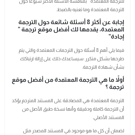
للترجمة المعتمدة ” بمناقشة الأسئلة الأكثر شيوعًا حول
الترجمة المعتمدة وما تعنيه بالضبط.
إجابة عن أكثر 8 أسئلة شائعة حول الترجمة
المعتمدة، يقدمها لك أفضل موقع ترجمة ”
إجادة”
فيما يلي أهم 8 أسئلة حول الترجمات المعتمدة والتي يتم
طرحها بشكل متكرر. سيساعدك ذلك على إزالة ارتباكك
بشأن شهادة الترجمة.
أولاً ما هي الترجمة المعتمدة من أفضل موقع
ترجمة ؟
الترجمة المعتمدة هي المصادقة على المستند المترجم يؤكد
أن الترجمة كاملة ودقيقة وأنها نسخة طبق الأصل من
المستند الأصلي.
لضمان أن كل ما هو موجود في المستند المصدر مثل