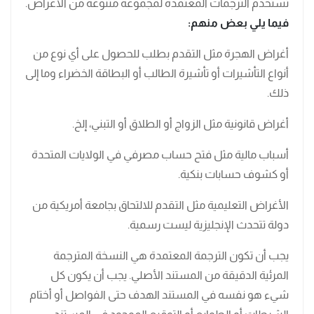
تستخدم الترجمات المعتمدة لمجموعة متنوعة من الأغراض.
فيما يلي بعض منهم:
أغراض الهجرة مثل التقدم بطلب للحصول على أي نوع من
أنواع التأشيرات أو تأشيرة الطالب أو البطاقة الخضراء وما إلى
ذلك.
أغراض قانونية مثل الزواج أو الطلاق أو التبني، إلخ.
أسباب مالية مثل فتح حساب مصرفي في الولايات المتحدة
أو كشوف حسابات بنكية.
الأغراض التعليمية مثل التقدم للالتحاق بجامعة أمريكية من
دولة تتحدث الإنجليزية ليست رسمية.
يجب أن تكون الترجمة المعتمدة هي النسخة المترجمة
المرئية الدقيقة من المستند الأصلي. يجب أن يكون كل
شيء هو نفسه في المستند الهدف حتى الفواصل أو أختام