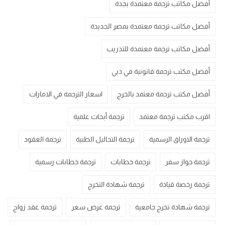
أفضل مكاتب ترجمة معتمدة بجدة
أفضل مكاتب ترجمة معتمدة بمصر الجديدة
أفضل مكاتب ترجمة معتمدة للتدريب
أفضل مكتب ترجمة قانونية في دبي
أفضل مكتب ترجمة معتمد بالخرج
اسعار الترجمة في الامارات
اقرب مكتب ترجمة معتمد
ترجمة أبحاث علمية
ترجمة الاوراق الرسمية
ترجمة التحاليل الطبية
ترجمة العقود
ترجمة جواز سفر
ترجمة خطابات
ترجمة خطابات رسمية
ترجمة رخصة قيادة
ترجمة شهادة التخرج
ترجمة شهادة تخرج جامعية
ترجمة عرض سعر
ترجمة عقد زواج