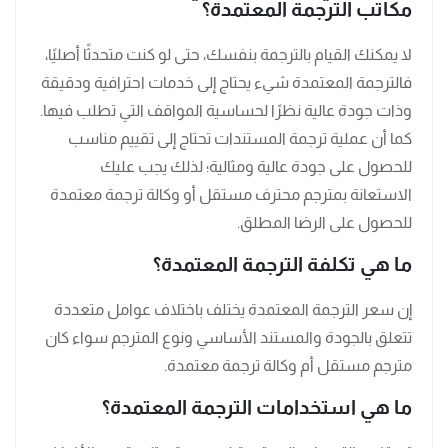
مكاتب الترجمة المعتمدة؟
لا يمكنك القيام بالترجمة بنفسك، حتى لو كنت متحدثًا أصليًا،
فالترجمة المعتمدة شيء يحتاج إلى خدمات احترافية ودقيقة
وذات جودة عالية نظرًا لحساسية المواقف التي تطلب فيها.
كما أن عملية ترجمة المستندات تحتاج إلى تقييم مناسب
للحصول على جودة عالية ومثالية؛ لذلك يجب عليك
الاستعانة بمترجم محترف مستقل أو وكالة ترجمة معتمدة
للحصول على الرضا المطلق.
ما هي تكلفة الترجمة المعتمدة؟
إن سعر الترجمة المعتمدة يختلف باختلاف عوامل متعددة
تتعلق بالجودة والمستند الأساسي ونوع المترجم سواء كان
مترجم مستقل أم وكالة ترجمة معتمدة.
ما هي استخدامات الترجمة المعتمدة؟