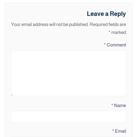
Leave a Reply
Your email address will not be published.
Required fields are
*
marked
*
Comment
*
Name
*
Email