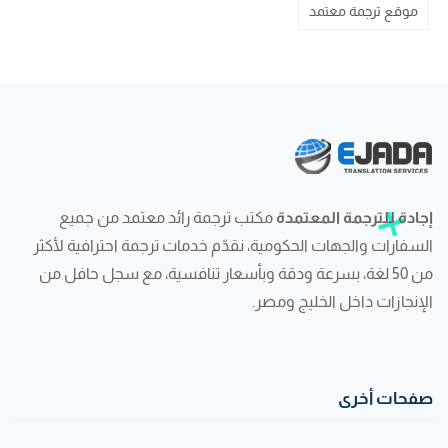
موقع ترجمة معتمد
إجادة للترجمة المعتمدة
مكتب ترجمة رائد معتمد من جميع
السفارات والجهات الحكومية، نقدّم خدمات ترجمة احترافية لأكثر
من 50 لغة، بسرعة ودقة وبأسعار تنافسية، مع سجل حافل من
الإنجازات داخل الخليج ومصر.
صفحات أخرى