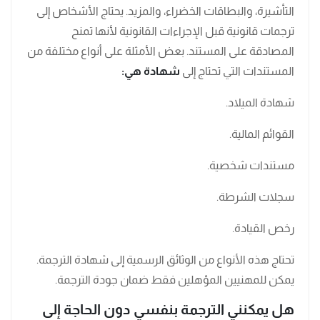
التأشيرة، والبطاقات الخضراء، والمزيد. يحتاج الأشخاص إلى
ترجمات قانونية قبل الإجراءات القانونية لأنها تمنح
المصادقة على المستند. بعض الأمثلة على أنواع مختلفة من
المستندات التي تحتاج إلى
شهادة هي:
شهادة الميلاد.
القوائم المالية.
مستندات شخصية.
سجلات الشرطة.
رخص القيادة.
تحتاج هذه الأنواع من الوثائق الرسمية إلى شهادة الترجمة.
يمكن للمهنيين المؤهلين فقط ضمان جودة الترجمة.
هل يمكنني الترجمة بنفسي دون الحاجة إلى