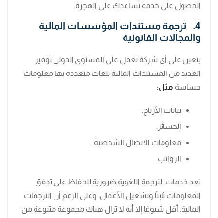
الحصول على خدمة تساعدك على الهجرة.
4. ترجمة مستندات المؤسسات المالية
والمجالات القانونية
يتعين على أي شركة تعمل على المستوى الدولي توفير
العديد من المستندات المالية بلغات متعددة بها معلومات
حساسة
مثل:
بيانات الأرباح.
الخسائر.
معلومات الاتصال الشخصية.
الرواتب.
تعد خدمات الترجمة اللغوية ضرورية للحفاظ على تدفق
المعلومات ثابتًا وتشغيل الأعمال، وعلى الرغم أن الترجمات
المالية. أقل شيوعًا إلا أنه لا تزال هناك مجموعة متنوعة من