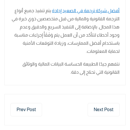
أفضل شركة ترجمة في الصعيد
إجادة
يتم تنفيذ جميع أنواع
الترجمة القانونية والمالية من قبل متخصصين ذوي خبرة في
هذا المجال. بالإضافة إلى التنفيذ السريع والدقيق وعدم
وجود أخطاء لتتأكد من أن العمل يتم وَفَقَأَ إجراءات مناسبة
باستخدام أفضل الممارسات، وزيادة التوقعات الأمنية
لحماية المعلومات.
نتفهم جيدًا الطبيعة الحساسة البيانات المالية والوثائق
القانونية التي تحتاج إلى دقة.
Prev Post
Next Post