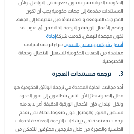
الحكومية الدولية بسرعة دون صعوبة في التواصل، ولأن
المستندات مقدمة إلى جهات حكومية يجب أن تكون
المخرجات المتوقعة واضحة تمامًا قبل تقديمها إلى الجهة،
وفهم الأعمال الورقية والترجمة الخالية من أي عيوب قد
تكون مجهدة للبعض، قدمت شركة
إجادة
أفضل شركة ترجمة في الصعيد
خبراء لترجمة احترافية
معتمدة من الجهات الحكومية لتسهيل الاتصال، وحماية
الخصوصية.
3. ترجمة مستندات الهجرة
أحد مجالات الحاجة المحددة في ترجمة الوثائق الحكومية هو
مجال الهجرة، نظرًا لأن الناس يتطلعون إلى عبور الحدود
ونقل البلدان، فإن الأعمال الورقية الدقيقة أمر لا بد منه
لتسهيل العبور والوصول دون ضغوط، لذلك نحن نقدم
ترجمات معتمدة تفي بإرشادات الترجمة المعتمدة لخدمات
الجنسية والهجرة من خلال مترجمين محترفين لتتمكن من