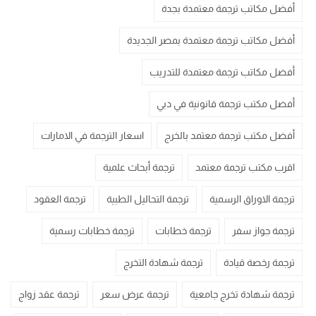
أفضل مكاتب ترجمة معتمدة بجدة
أفضل مكاتب ترجمة معتمدة بمصر الجديدة
أفضل مكاتب ترجمة معتمدة للتدريب
أفضل مكتب ترجمة قانونية في دبي
أفضل مكتب ترجمة معتمد بالخرج
اسعار الترجمة في الامارات
اقرب مكتب ترجمة معتمد
ترجمة أبحاث علمية
ترجمة الاوراق الرسمية
ترجمة التحاليل الطبية
ترجمة العقود
ترجمة جواز سفر
ترجمة خطابات
ترجمة خطابات رسمية
ترجمة رخصة قيادة
ترجمة شهادة التخرج
ترجمة شهادة تخرج جامعية
ترجمة عرض سعر
ترجمة عقد زواج