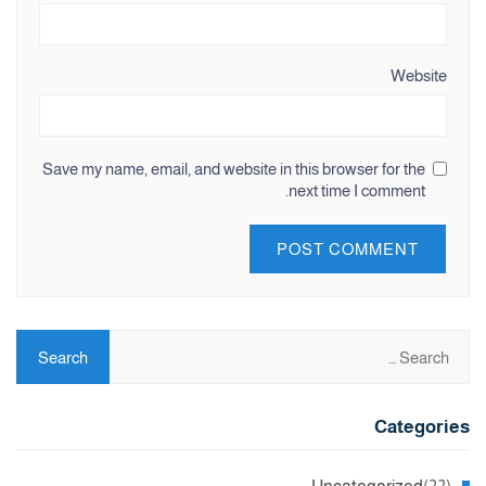
Website
Save my name, email, and website in this browser for the
next time I comment.
Categories