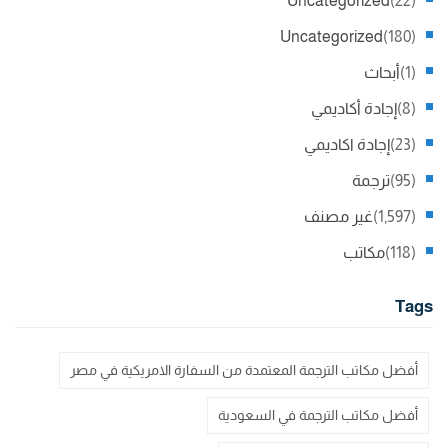
Uncategorized
(22)
Uncategorized
(180)
(1)
أبحاث
(8)
إجادة أكاديمي
(23)
إجادة اكاديمي
(95)
ترجمة
(1,597)
غير مصنف
(118)
مكاتب
Tags
أفضل مكاتب الترجمة المعتمدة من السفارة الامريكية في مصر
أفضل مكاتب الترجمة في السعودية