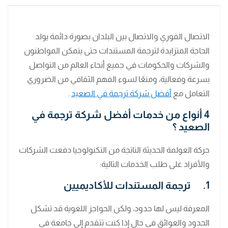
الاتصال الفوري والاتصال بين البلدان بصورة دائمة يولد
الحاجة المتزايدة لترجمة المستندات حتى يتمكن المواطنون
والشركات والحكومات في جميع أنحاء العالم من التواصل
بسرعة وفعالية، ومنعًا لسوء الفهم الثقافي من الضروري
التعامل مع
أفضل شركة ترجمة في الصعيد
.
4 أنواع من خدمات أفضل شركة ترجمة في
الصعيد ؟
حركة العولمة الحديثة الناتجة من التكنولوجيا دفعت الشركات
والأفراد على طلب الخدمات التالية:
1. ترجمة المستندات للأكاديميين
المعرفة ليس لها حدود، ولكن الحواجز اللغوية قد تشكل
الحدود والعوائق في حال إذا كنت تتقدم إلى جامعة في