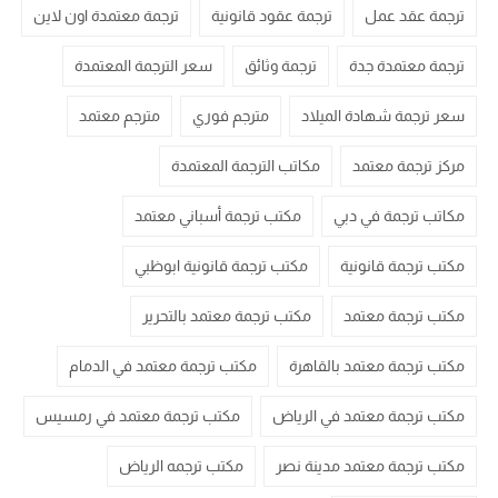
ترجمة عقد عمل
ترجمة عقود قانونية
ترجمة معتمدة اون لاين
ترجمة معتمدة جدة
ترجمة وثائق
سعر الترجمة المعتمدة
سعر ترجمة شهادة الميلاد
مترجم فوري
مترجم معتمد
مركز ترجمة معتمد
مكاتب الترجمة المعتمدة
مكاتب ترجمة في دبي
مكتب ترجمة أسباني معتمد
مكتب ترجمة قانونية
مكتب ترجمة قانونية ابوظبي
مكتب ترجمة معتمد
مكتب ترجمة معتمد بالتحرير
مكتب ترجمة معتمد بالقاهرة
مكتب ترجمة معتمد في الدمام
مكتب ترجمة معتمد في الرياض
مكتب ترجمة معتمد في رمسيس
مكتب ترجمة معتمد مدينة نصر
مكتب ترجمه الرياض