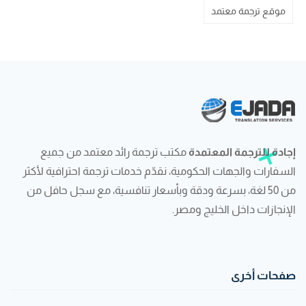
موقع ترجمة معتمد
إجادة للترجمة المعتمدة
مكتب ترجمة رائد معتمد من جميع
السفارات والجهات الحكومية، نقدّم خدمات ترجمة احترافية لأكثر
من 50 لغة، بسرعة ودقة وبأسعار تنافسية، مع سجل حافل من
الإنجازات داخل الخليج ومصر.
صفحات أخرى