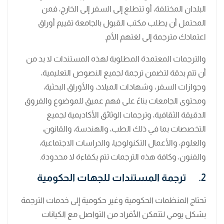
البلدان المختلفة، أو تتطلع إلى السفر إلى الخارج، فمن
المحتمل أن يطلب مكتب القبول بالجامعة تقييم أوراق
اعتمادك مترجمة إلى لغتهم الأم.
والترجمات المعتمدة المطلوبة لهذه المستندات لا بد من
أن تتم بدقة لتضمن ترجمة لجميع النصوص التعليمية،
وجوازات السفر، وشهادات الميلاد، والأوراق البحثية،
ومحتوى الجامعات بناءً على فهم عميق للموضوع والفروق
الدقيقة الثقافية، وترجمات الوثائق الأكاديمية لجميع
التخصصات بما في ذلك الطب، والهندسة، والقانون،
والعلوم، والأعمال التكنولوجيا، والدراسات الاجتماعية،
والفنون، وكافة هذه الترجمات تتم بكفاءة لا محدودة.
2. ترجمة المستندات للجهات الحكومية
تحتاج المنظمات الحكومية وغير حكومية إلى خدمات الترجمة
بشكل يومي لتتمكن الأفراد من التواصل مع الكيانات