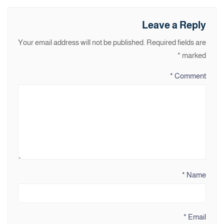
Leave a Reply
Your email address will not be published.
Required fields are
*
marked
*
Comment
*
Name
*
Email