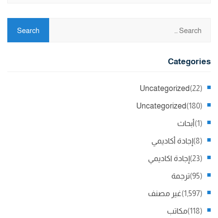
Categories
Uncategorized
(22)
Uncategorized
(180)
(1)
أبحاث
(8)
إجادة أكاديمي
(23)
إجادة اكاديمي
(95)
ترجمة
(1,597)
غير مصنف
(118)
مكاتب