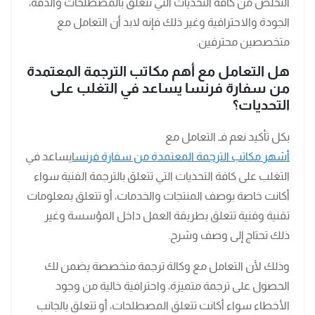
التخلص من كافة التحديات التي تتعلق بالمصطلحات والدقة،
الجودة والاحترافية وغير ذلك فإنه لابد أن التعامل مع
متخصصين محترفين.
هل التعامل مع أهم مكاتب الترجمة المعتمدة
من سفارة فرنسا يساعد في التغلب على
التحديات؟
بكل تأكيد نعم فـ التعامل مع
أشهر مكاتب الترجمة المعتمدة من سفارة فرنسا
يساعد في
التغلب على كافة التحديات التي تتعلق بالترجمة الفنية سواء
أكانت خاصة بوصف المنتجات والخدمات، أو تتعلق بمعلومات
تقنية وفنية تتعلق بطريقة العمل داخل المؤسسة وغير
ذلك تحتاج إلى وصف وشرح.
وذلك لأن التعامل مع وكالة ترجمة متخصصة يضمن لك
الحصول على ترجمة متميزة، واحترافية خالية من وجود
الأخطاء سواء أكانت تتعلق المصطلحات، أو تتعلق بالجانب