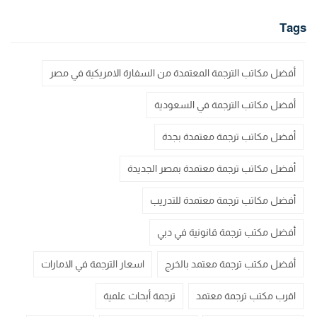
Tags
أفضل مكاتب الترجمة المعتمدة من السفارة الامريكية في مصر
أفضل مكاتب الترجمة في السعودية
أفضل مكاتب ترجمة معتمدة بجدة
أفضل مكاتب ترجمة معتمدة بمصر الجديدة
أفضل مكاتب ترجمة معتمدة للتدريب
أفضل مكتب ترجمة قانونية في دبي
أفضل مكتب ترجمة معتمد بالخرج
اسعار الترجمة في الامارات
اقرب مكتب ترجمة معتمد
ترجمة أبحاث علمية