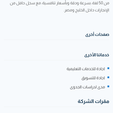
من 50 لغة، بسرعة ودقة وبأسعار تنافسية، مع سجل حافل من
الإنجازات داخل الخليج ومصر.
صفحات أخرى
خدماتنا الأخرى
اجادة للخدمات التعليمية
اجادة للتسويق
مدى لدراسات الجدوى
مقرات الشركة