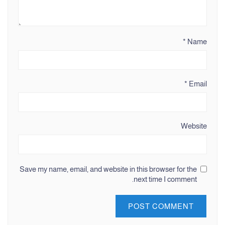
*
Name
*
Email
Website
Save my name, email, and website in this browser for the
next time I comment.