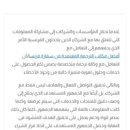
عندما تحتاج المؤسسات والشركات إلى مشاركة المعلومات
التي تتعلق بها مع الشركاء الذين يتحدثون الفرنسية الأمر
الذي يدفعهم إلى التعامل مع
أفضل مكاتب الترجمة المعتمدة من سفارة فرنسا
لأن
التعامل مع وكالة ترجمة متخصصة يضمن لكم الحصول على
خدمات وحلول لغوية متميزة خالية من وجود الأخطاء.
وبالتالي تحقيق التواصل الفعال والهادف ليس فقط مع
الشركاء، بل أيضًا مع الجمهور المستهدف الذي يحتاج إلى
وصف دقيق للمنتجات والخدمات التي سيتم عرضها. وكلما
كانت المعلومات باللغة التي يفهمها الجمهور، كلما كان ذلك
عنصر قوة ودعم يعمل على تحقيق الهدف المنشود في
النهاية وحصل الجمهور المستهدف على اتخاذ قرار الشراء.