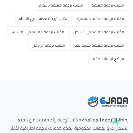
مكتب ترجمة معتمد
مكتب ترجمة معتمد بالتحرير
مكتب ترجمة معتمد بالقاهرة
مكتب ترجمة معتمد في الدمام
مكتب ترجمة معتمد في الرياض
مكتب ترجمة معتمد في رمسيس
مكتب ترجمة معتمد مدينة نصر
مكتب ترجمه الرياض
موقع ترجمة معتمد
إجادة للترجمة المعتمدة
مكتب ترجمة رائد معتمد من جميع
السفارات والجهات الحكومية، نقدّم خدمات ترجمة احترافية لأكثر