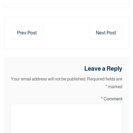
Prev Post
Next Post
Leave a Reply
Your email address will not be published.
Required fields are
*
marked
*
Comment