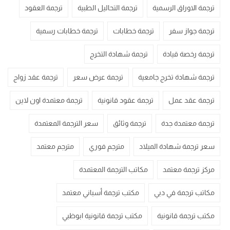
ترجمة الاوراق الرسمية
ترجمة التحاليل الطبية
ترجمة العقود
ترجمة جواز سفر
ترجمة خطابات
ترجمة خطابات رسمية
ترجمة رخصة قيادة
ترجمة شهادة التخرج
ترجمة شهادة تخرج جامعية
ترجمة عرض سعر
ترجمة عقد زواج
ترجمة عقد عمل
ترجمة عقود قانونية
ترجمة معتمدة اون لاين
ترجمة معتمدة جدة
ترجمة وثائق
سعر الترجمة المعتمدة
سعر ترجمة شهادة الميلاد
مترجم فوري
مترجم معتمد
مركز ترجمة معتمد
مكاتب الترجمة المعتمدة
مكاتب ترجمة في دبي
مكتب ترجمة أسباني معتمد
مكتب ترجمة قانونية
مكتب ترجمة قانونية ابوظبي