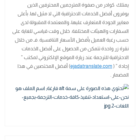
يمتلك كوادر من صفوة المترجمين المحترفين الذين
يوفرون أفضل الخدمات الاحترافية التي لا مثيل لها. بأعلى
معايير الجودة المتعارف عليها، والمعتمدة المقبولة لدى
السفارات والهيئات المختلفة. خلال وقت قياسي للغاية على
حسب رغبة العميل بأفضل الأسعار التنافسية. فـ من خلال
نقرة زر واحدة تتمكن من الحصول على أفضل الخدمات
الاحترافية للترجمة عند زيارة الموقع الإلكتروني لمكتب ”
إجادة ” (
ejadatranslate.com
) أفضل المختصين في هذا
المضمار .