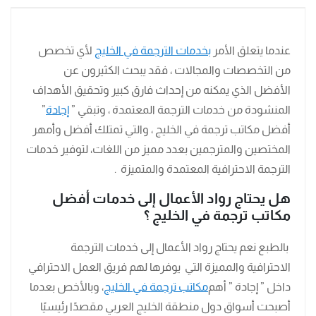
عندما يتعلق الأمر
بخدمات الترجمة في الخليج
لأي تخصص
من التخصصات والمجالات ، فقد يبحث الكثيرون عن
الأفضل الذي يمكنه من إحداث فارق كبير وتحقيق الأهداف
المنشودة من خدمات الترجمة المعتمدة ، وتبقي ”
إجادة
”
أفضل مكاتب ترجمة في الخليج ، والتي تمتلك أفضل وأمهر
المختصين والمترجمين بعدد مميز من اللغات، لتوفير خدمات
الترجمة الاحترافية المعتمدة والمتميزة .
هل يحتاج رواد الأعمال إلى خدمات أفضل
مكاتب ترجمة في الخليج ؟
بالطبع نعم يحتاج رواد الأعمال إلى خدمات الترجمة
الاحترافية والمميزة التي يوفرها لهم فريق العمل الاحترافي
داخل ” إجادة ” أهم
مكاتب ترجمة في الخليج
، وبالأخص بعدما
أصبحت أسواق دول منطقة الخليج العربي مقصدًا رئيسيًا