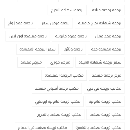
ترجمة رخصة قيادة
ترجمة شهادة التخرج
ترجمة شهادة تخرج جامعية
ترجمة عرض سعر
ترجمة عقد زواج
ترجمة عقد عمل
ترجمة عقود قانونية
ترجمة معتمدة اون لاين
ترجمة معتمدة جدة
ترجمة وثائق
سعر الترجمة المعتمدة
سعر ترجمة شهادة الميلاد
مترجم فوري
مترجم معتمد
مركز ترجمة معتمد
مكاتب الترجمة المعتمدة
مكاتب ترجمة في دبي
مكتب ترجمة أسباني معتمد
مكتب ترجمة قانونية
مكتب ترجمة قانونية ابوظبي
مكتب ترجمة معتمد
مكتب ترجمة معتمد بالتحرير
مكتب ترجمة معتمد بالقاهرة
مكتب ترجمة معتمد في الدمام