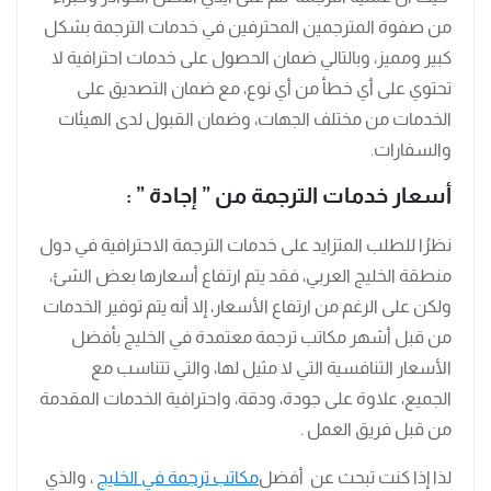
من صفوة المترجمين المحترفين في خدمات الترجمة بشكل
كبير ومميز، وبالتالي ضمان الحصول على خدمات احترافية لا
تحتوي على أي خطأ من أي نوع، مع ضمان التصديق على
الخدمات من مختلف الجهات، وضمان القبول لدى الهيئات
والسفارات.
أسعار خدمات الترجمة من ” إجادة ” :
نظرُا للطلب المتزايد على خدمات الترجمة الاحترافية في دول
منطقة الخليج العربي، فقد يتم ارتفاع أسعارها بعض الشئ،
ولكن على الرغم من ارتفاع الأسعار، إلا أنه يتم توفير الخدمات
من قبل أشهر مكاتب ترجمة معتمدة في الخليج بأفضل
الأسعار التنافسية التي لا مثيل لها، والتي تتناسب مع
الجميع، علاوة على جودة، ودقة، واحترافية الخدمات المقدمة
من قبل فريق العمل .
لذا إذا كنت تبحث عن أفضل
مكاتب ترجمة في الخليج
، والذي