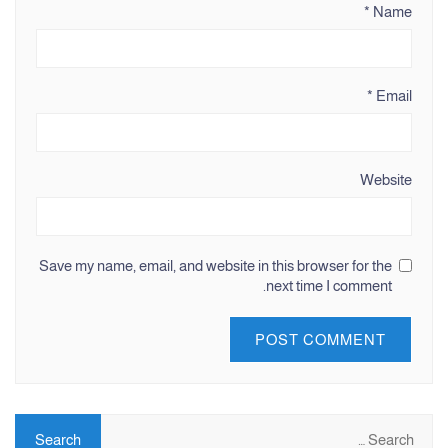
*
Name
*
Email
Website
Save my name, email, and website in this browser for the
next time I comment.