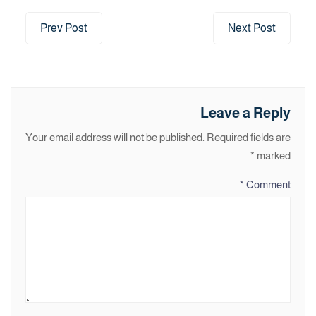
Prev Post
Next Post
Leave a Reply
Your email address will not be published.
Required fields are
*
marked
*
Comment