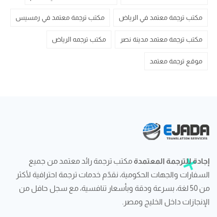
مكتب ترجمة معتمد في الرياض
مكتب ترجمة معتمد في رمسيس
مكتب ترجمة معتمد مدينة نصر
مكتب ترجمه الرياض
موقع ترجمة معتمد
إجادة للترجمة المعتمدة
مكتب ترجمة رائد معتمد من جميع
السفارات والجهات الحكومية، نقدّم خدمات ترجمة احترافية لأكثر
من 50 لغة، بسرعة ودقة وبأسعار تنافسية، مع سجل حافل من
الإنجازات داخل الخليج ومصر.