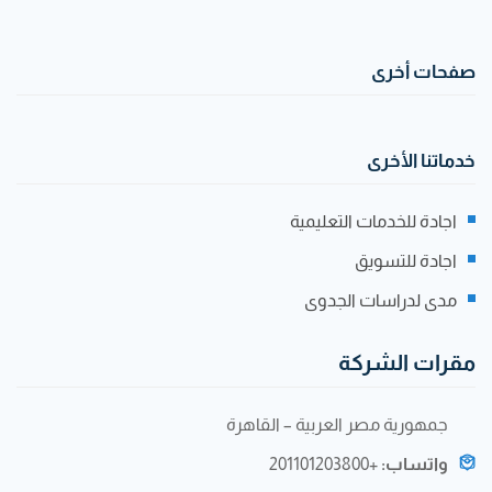
صفحات أخرى
خدماتنا الأخرى
اجادة للخدمات التعليمية
اجادة للتسويق
مدى لدراسات الجدوى
مقرات الشركة
جمهورية مصر العربية – القاهرة
واتساب:
+201101203800