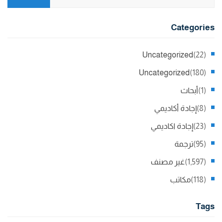
Categories
Uncategorized
(22)
Uncategorized
(180)
(1)
أبحاث
(8)
إجادة أكاديمي
(23)
إجادة اكاديمي
(95)
ترجمة
(1,597)
غير مصنف
(118)
مكاتب
Tags