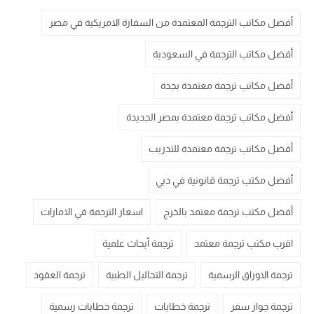
أفضل مكاتب الترجمة المعتمدة من السفارة الامريكية في مصر
أفضل مكاتب الترجمة في السعودية
أفضل مكاتب ترجمة معتمدة بجدة
أفضل مكاتب ترجمة معتمدة بمصر الجديدة
أفضل مكاتب ترجمة معتمدة للتدريب
أفضل مكتب ترجمة قانونية في دبي
أفضل مكتب ترجمة معتمد بالخرج
اسعار الترجمة في الامارات
اقرب مكتب ترجمة معتمد
ترجمة أبحاث علمية
ترجمة الاوراق الرسمية
ترجمة التحاليل الطبية
ترجمة العقود
ترجمة جواز سفر
ترجمة خطابات
ترجمة خطابات رسمية