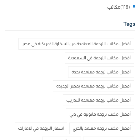
(118)
مكاتب
Tags
أفضل مكاتب الترجمة المعتمدة من السفارة الامريكية في مصر
أفضل مكاتب الترجمة في السعودية
أفضل مكاتب ترجمة معتمدة بجدة
أفضل مكاتب ترجمة معتمدة بمصر الجديدة
أفضل مكاتب ترجمة معتمدة للتدريب
أفضل مكتب ترجمة قانونية في دبي
أفضل مكتب ترجمة معتمد بالخرج
اسعار الترجمة في الامارات