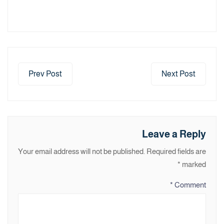
Prev Post
Next Post
Leave a Reply
Your email address will not be published.
Required fields are
*
marked
*
Comment