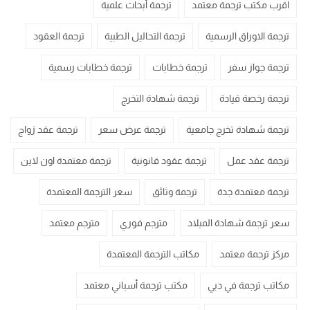
اقرب مكتب ترجمة معتمد
ترجمة أبحاث علمية
ترجمة الاوراق الرسمية
ترجمة التحاليل الطبية
ترجمة العقود
ترجمة جواز سفر
ترجمة خطابات
ترجمة خطابات رسمية
ترجمة رخصة قيادة
ترجمة شهادة التخرج
ترجمة شهادة تخرج جامعية
ترجمة عرض سعر
ترجمة عقد زواج
ترجمة عقد عمل
ترجمة عقود قانونية
ترجمة معتمدة اون لاين
ترجمة معتمدة جدة
ترجمة وثائق
سعر الترجمة المعتمدة
سعر ترجمة شهادة الميلاد
مترجم فوري
مترجم معتمد
مركز ترجمة معتمد
مكاتب الترجمة المعتمدة
مكاتب ترجمة في دبي
مكتب ترجمة أسباني معتمد