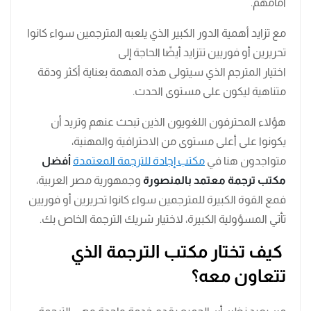
أمامهم.
مع تزايد أهمية الدور الكبير الذي يلعبه المترجمين سواء كانوا
تحريرين أو فوريين تتزايد أيضًا الحاجة إلى
اختيار المترجم الذي سيتولى هذه المهمة بعناية أكثر ودقة
متناهية ليكون على مستوى الحدث.
هؤلاء المحترفون اللغويون الذين تبحث عنهم وتريد أن
يكونوا على أعلى مستوى من الاحترافية والمهنية،
متواجدون هنا في
مكتب إجادة للترجمة المعتمدة
أفضل
مكتب ترجمة معتمد بالمنصورة
وجمهورية مصر العربية،
فمع القوة الكبيرة للمترجمين سواء كانوا تحريرين أو فوريين
تأتي المسؤولية الكبيرة، لاختيار شريك الترجمة الخاص بك.
كيف تختار مكتب الترجمة الذي
تتعاون معه؟