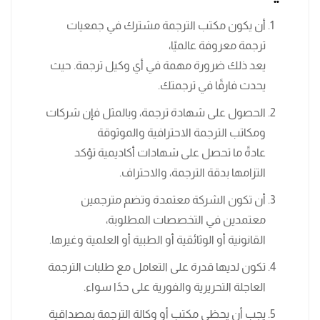
أن يكون مكتب الترجمة مشترك في جمعيات
ترجمة معروفة عالميًا،
يعد ذلك ضرورة مهمة في أي وكيل ترجمة. حيث
يحدث فارقًا في ترجمتك.
الحصول على شهادة ترجمة، وبالمثل فإن شركات
ومكاتب الترجمة الاحترافية والموثوقة
عادةً ما تحصل على شهادات أكاديمية تؤكد
التزامها بدقة الترجمة، والاحتراف.
أن تكون الشركة معتمدة وتضم مترجمين
معتمدين في التخصصات المطلوبة،
القانونية أو الوثائقية أو الطبية أو العلمية وغيرها.
تكون لديها قدرة على التعامل مع طلبات الترجمة
العاجلة التحريرية والفورية على حدًا سواء.
يجب أن يحظى مكتب أو وكالة الترجمة بمصداقية