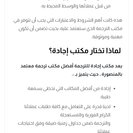
من قبل عملائها والوسط المحيط به.
هذه كانت أهم الشروط والاعتبارات التي يجب أن تتوفر في
مكتب الترجمة الذي ستعتمد عليه، بحيث تضمن أن تكون
مهنية وموثوقة.
لماذا تختار مكتب إجادة؟
يعد مكتب إجادة للترجمة أفضل مكتب ترجمة معتمد
بالمنصورة ، حيث يتميز بـ :.
إجادة من أفضل المكاتب التي تحظى بسمعة
طيبة.
لدينا قدرة على التعامل مع كافة طلبات عملائنا
الكرام الفورية والمستعجلة
والترجمة ضمن جداول زمنية ضيقة وفق احتياجات
عملائنا.