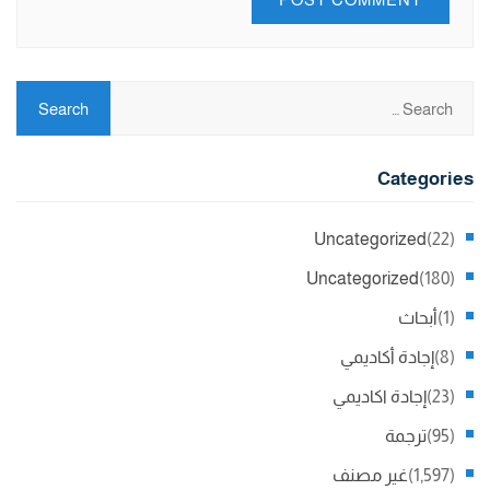
Categories
Uncategorized
(22)
Uncategorized
(180)
(1)
أبحاث
(8)
إجادة أكاديمي
(23)
إجادة اكاديمي
(95)
ترجمة
(1,597)
غير مصنف