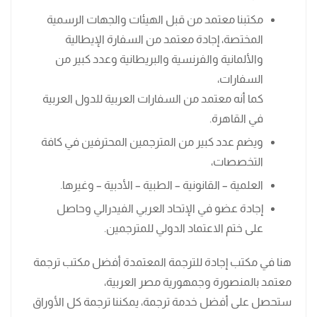
مكتبنا معتمد من قبل الهيئات والجهات الرسمية
المختصة، إجادة معتمد من السفارة الإيطالية
والألمانية والفرنسية والبريطانية وعدد كبير من
السفارات،
كما أنه معتمد من السفارات العربية للدول العربية
في القاهرة.
ويضم عدد كبير من المترجمين المحترفين في كافة
التخصصات،
العلمية – القانونية – الطبية – الأدبية – وغيرها.
إجادة عضو في الإتحاد العربي الفيدرالي وحاصل
على ختم الاعتماد الدولي للمترجمين.
هنا في مكتب إجادة للترجمة المعتمدة أفضل مكتب ترجمة
معتمد بالمنصورة وجمهورية مصر العربية،
ستحصل على أفضل خدمة ترجمة، يمكننا ترجمة كل الأوراق