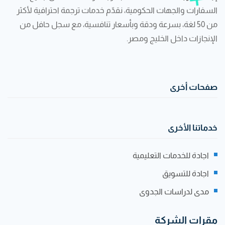
السفارات والجهات الحكومية، نقدّم خدمات ترجمة احترافية لأكثر
من 50 لغة، بسرعة ودقة وبأسعار تنافسية، مع سجل حافل من
الإنجازات داخل الخليج ومصر.
صفحات أخرى
خدماتنا الأخرى
اجادة للخدمات التعليمية
اجادة للتسويق
مدى لدراسات الجدوى
مقرات الشركة