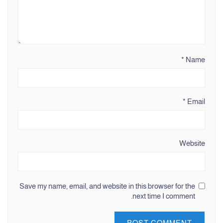
*
Name
*
Email
Website
Save my name, email, and website in this browser for the
next time I comment.