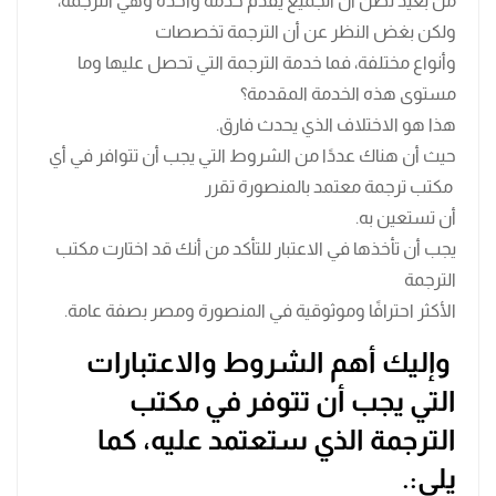
من بعيد نظن أن الجميع يقدم خدمة واحدة وهي الترجمة،
ولكن بغض النظر عن أن الترجمة تخصصات
وأنواع مختلفة، فما خدمة الترجمة التي تحصل عليها وما
مستوى هذه الخدمة المقدمة؟
هذا هو الاختلاف الذي يحدث فارق.
حيث أن هناك عددًا من الشروط التي يجب أن تتوافر في أي
مكتب ترجمة معتمد بالمنصورة تقرر
أن تستعين به.
يجب أن تأخذها في الاعتبار للتأكد من أنك قد اختارت مكتب
الترجمة
الأكثر احترافًا وموثوقية في المنصورة ومصر بصفة عامة.
وإليك أهم الشروط والاعتبارات
التي يجب أن تتوفر في مكتب
الترجمة الذي ستعتمد عليه، كما
يلي:.