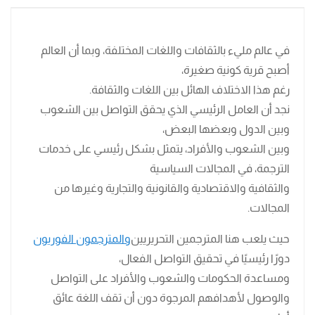
في عالم مليء بالثقافات واللغات المختلفة، وبما أن العالم
أصبح قرية كونية صغيرة،
رغم هذا الاختلاف الهائل بين اللغات والثقافة.
نجد أن العامل الرئيسي الذي يحقق التواصل بين الشعوب
وبين الدول وبعضها البعض،
وبين الشعوب والأفراد، يتمثل بشكل رئيسي على خدمات
الترجمة، في المجالات السياسية
والثقافية والاقتصادية والقانونية والتجارية وغيرها من
المجالات.
حيث يلعب هنا المترجمين التحريريين
والمترجمون الفوريون
دورًا رئيسيًا في تحقيق التواصل الفعال،
ومساعدة الحكومات والشعوب والأفراد على التواصل
والوصول لأهدافهم المرجوة دون أن تقف اللغة عائق