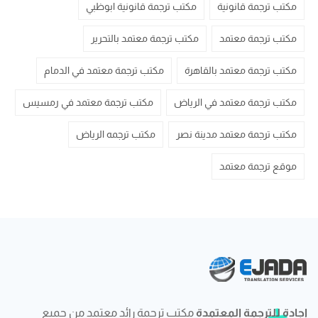
مكتب ترجمة قانونية
مكتب ترجمة قانونية ابوظبي
مكتب ترجمة معتمد
مكتب ترجمة معتمد بالتحرير
مكتب ترجمة معتمد بالقاهرة
مكتب ترجمة معتمد في الدمام
مكتب ترجمة معتمد في الرياض
مكتب ترجمة معتمد في رمسيس
مكتب ترجمة معتمد مدينة نصر
مكتب ترجمه الرياض
موقع ترجمة معتمد
إجادة للترجمة المعتمدة
مكتب ترجمة رائد معتمد من جميع