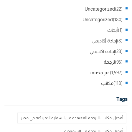
Uncategorized
(22)
Uncategorized
(180)
(1)
أبحاث
(8)
إجادة أكاديمي
(23)
إجادة اكاديمي
(95)
ترجمة
(1,597)
غير مصنف
(118)
مكاتب
Tags
أفضل مكاتب الترجمة المعتمدة من السفارة الامريكية في مصر
أفضل مكاتب الترجمة في السعودية