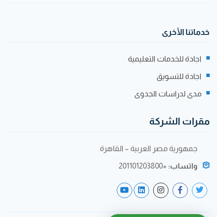
خدماتنا الأخرى
اجادة للخدمات التعليمية
اجادة للتسويق
مدى لدراسات الجدوى
مقرات الشركة
جمهورية مصر العربية – القاهرة
واتساب:
+201101203800