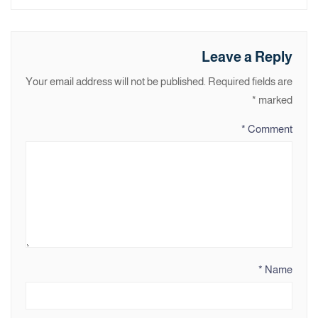
Leave a Reply
Your email address will not be published.
Required fields are
*
marked
*
Comment
*
Name