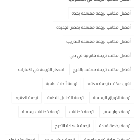
أفضل مكاتب ترجمة معتمدة بجدة
أفضل مكاتب ترجمة معتمدة بمصر الجديدة
أفضل مكاتب ترجمة معتمدة للتدريب
أفضل مكتب ترجمة قانونية في دبي
أفضل مكتب ترجمة معتمد بالخرج
اسعار الترجمة في الامارات
اقرب مكتب ترجمة معتمد
ترجمة أبحاث علمية
ترجمة الاوراق الرسمية
ترجمة التحاليل الطبية
ترجمة العقود
ترجمة جواز سفر
ترجمة خطابات
ترجمة خطابات رسمية
ترجمة رخصة قيادة
ترجمة شهادة التخرج
ترجمة شهادة تخرج جامعية
ترجمة عرض سعر
ترجمة عقد زواج