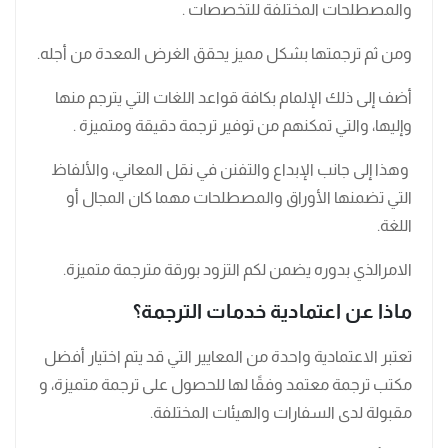
والمصطلحات المختلفة للتخصصات .
ومن ثم ترجمتها بشكل مميز يحقق الغرض المعدة من أجله.
أضف إلى ذلك الإلمام بكافة قواعد اللغات التي يترجم منها
وإليها، والتي تمكنهم من توفير ترجمة دقيقة ومتميزة .
وهذا إلى جانب الإبداع والتفنن في نقل المعاني، والألفاظ
التي تضمنها الأوراق والمصطلحات مهما كان المجال أو
اللغة.
الامرالذي بدوره يضمن لكم التزود بورقة مترجمة متميزة.
ماذا عن اعتمادية خدمات الترجمة؟
تعتبر الاعتمادية واحدة من المعايير التي قد يتم اختيار أفضل
مكتب ترجمة معتمد وفقًا لها للحصول على ترجمة متميزة، و
مقبولة لدى السفارات والهيئات المختلفة.