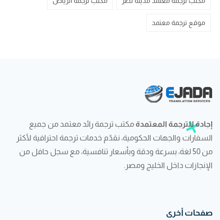
مكتب ترجمة معتمد مدينة نصر
مكتب ترجمه الرياض
موقع ترجمة معتمد
إجادة للترجمة المعتمدة
مكتب ترجمة رائد معتمد من جميع
السفارات والجهات الحكومية، نقدّم خدمات ترجمة احترافية لأكثر
من 50 لغة، بسرعة ودقة وبأسعار تنافسية، مع سجل حافل من
الإنجازات داخل الخليج ومصر.
صفحات أخرى