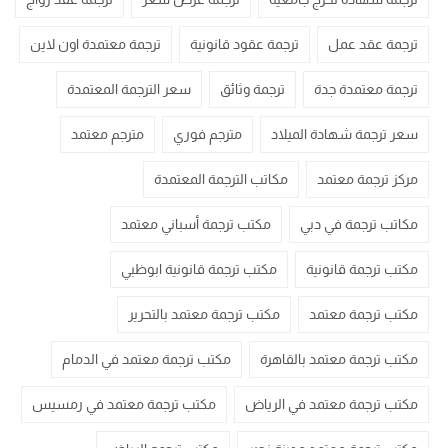
ترجمة عقد عمل
ترجمة عقود قانونية
ترجمة معتمدة اون لاين
ترجمة معتمدة جدة
ترجمة وثائق
سعر الترجمة المعتمدة
سعر ترجمة شهادة الميلاد
مترجم فوري
مترجم معتمد
مركز ترجمة معتمد
مكاتب الترجمة المعتمدة
مكاتب ترجمة في دبي
مكتب ترجمة أسباني معتمد
مكتب ترجمة قانونية
مكتب ترجمة قانونية ابوظبي
مكتب ترجمة معتمد
مكتب ترجمة معتمد بالتحرير
مكتب ترجمة معتمد بالقاهرة
مكتب ترجمة معتمد في الدمام
مكتب ترجمة معتمد في الرياض
مكتب ترجمة معتمد في رمسيس