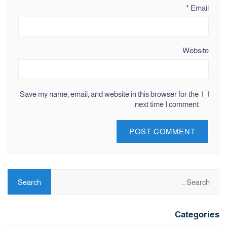
*
Email
Website
Save my name, email, and website in this browser for the
next time I comment.
Categories