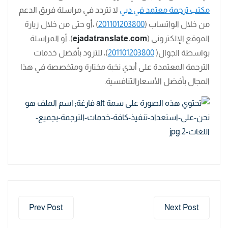
مكتب ترجمة معتمد في دبي
لا تتردد في مراسلة فريق الدعم
من خلال الواتساب (
201101203800
) ،أو حتى من خلال زيارة
الموقع الإلكتروني (
ejadatranslate.com
). أو المراسلة
بواسطة الجوال(
201101203800
)، للتزود بأفضل خدمات
الترجمة المعتمدة على أيدي نخبة مختارة ومتخصصة في هذا
المجال بأفضل الأسعارالتنافسية.
Prev Post
Next Post