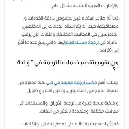
والإمارات العربية المتحدة بشكل عام.
كما أنه هناك اهتمام كبير بخصوص بـ دقة الخدمات و
مصداقيتها؛ حيث أنه يتم إسناد الخدمات إلى المختصين
المتمرسين في المجالات المختلفة، واللغات التي يرغب
الأفراد في
ترجمة مستنداتهم
إليها، والتي يبلغ عددها أكثر
من 60 لغة.
من يقوم بتقديم خدمات الترجمة في ” إجادة
” ؟
يمتلك أهم
مكتب ترجمة معتمد في دبي
نخبة مختارة من
صفوة المترجمين المحترفين، والذين لهم باع طويل.
و خلفية علمية كبيرة في ترجمة الأوراق، والمستندات في
مجالات مختلفة، ومتعددة بالكثير من اللغات.
كما أن لديهم قدرة عالية على تفهم المعاني، والكلمات،