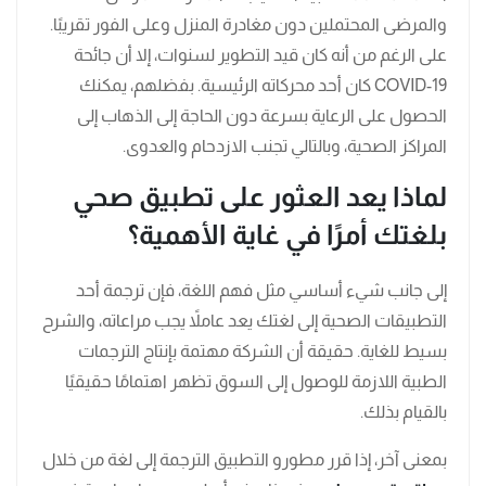
والمرضى المحتملين دون مغادرة المنزل وعلى الفور تقريبًا.
على الرغم من أنه كان قيد التطوير لسنوات، إلا أن جائحة
COVID-19 كان أحد محركاته الرئيسية. بفضلهم، يمكنك
الحصول على الرعاية بسرعة دون الحاجة إلى الذهاب إلى
المراكز الصحية، وبالتالي تجنب الازدحام والعدوى.
لماذا يعد العثور على تطبيق صحي
بلغتك أمرًا في غاية الأهمية؟
إلى جانب شيء أساسي مثل فهم اللغة، فإن ترجمة أحد
التطبيقات الصحية إلى لغتك يعد عاملاً يجب مراعاته، والشرح
بسيط للغاية. حقيقة أن الشركة مهتمة بإنتاج الترجمات
الطبية اللازمة للوصول إلى السوق تظهر اهتمامًا حقيقيًا
بالقيام بذلك.
بمعنى آخر، إذا قرر مطورو التطبيق الترجمة إلى لغة من خلال