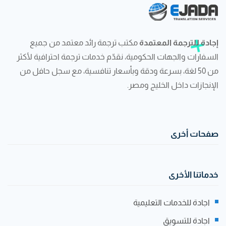
إجادة للترجمة المعتمدة
مكتب ترجمة رائد معتمد من جميع
السفارات والجهات الحكومية، نقدّم خدمات ترجمة احترافية لأكثر
من 50 لغة، بسرعة ودقة وبأسعار تنافسية، مع سجل حافل من
الإنجازات داخل الخليج ومصر.
صفحات أخرى
خدماتنا الأخرى
اجادة للخدمات التعليمية
اجادة للتسويق