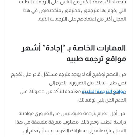
نتيجة لذلك، يعتمد الكثير من الناس على الترجمات الطبية
التي يقوم بها مترجمون محترفون متخصصون في هذا
المجال أكثر من اعتمادهم على الترجمات الآلية.
المهارات الخاصة بـ “إجادة” أشهر
مواقع ترجمه طبيه
من المهم توضيح أنه لا يوجد مترجم مستقل قادر على تقديم
نص طبي. لذلك، من الضروري اللجوء إلى
مواقع الترجمة الطبية
معتمدة للتأكد من حصولك على
الدعم الذي يلبي توقعاتك.
من أجل القيام بترجمة طبية، ليس من الضروري مواصلة
دراسة الطب. ومع ذلك، مطلوب معرفة متعمقة في هذا
المجال. بالإضافة إلى مهاراتك اللغوية، يجب أن تعلم أن