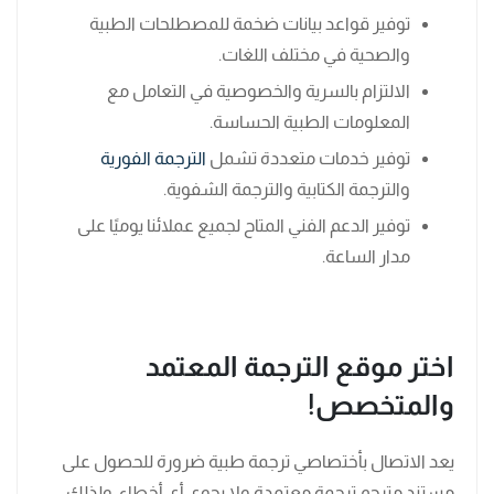
توفير قواعد بيانات ضخمة للمصطلحات الطبية
والصحية في مختلف اللغات.
الالتزام بالسرية والخصوصية في التعامل مع
المعلومات الطبية الحساسة.
توفير خدمات متعددة تشمل
الترجمة الفورية
والترجمة الكتابية والترجمة الشفوية.
توفير الدعم الفني المتاح لجميع عملائنا يوميًا على
مدار الساعة.
اختر موقع الترجمة المعتمد
والمتخصص!
يعد الاتصال بأختصاصي ترجمة طبية ضرورة للحصول على
مستند مترجم ترجمة معتمدة ولا يحوي أي أخطاء، ولذلك