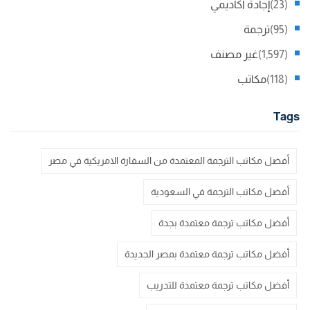
(23)
إجادة اكاديمي
(95)
ترجمة
(1,597)
غير مصنف
(118)
مكاتب
Tags
أفضل مكاتب الترجمة المعتمدة من السفارة الامريكية في مصر
أفضل مكاتب الترجمة في السعودية
أفضل مكاتب ترجمة معتمدة بجدة
أفضل مكاتب ترجمة معتمدة بمصر الجديدة
أفضل مكاتب ترجمة معتمدة للتدريب