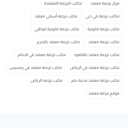
مركز ترجمة معتمد
مكاتب الترجمة المعتمدة
مكاتب ترجمة في دبي
مكتب ترجمة أسباني معتمد
مكتب ترجمة قانونية
مكتب ترجمة قانونية ابوظبي
مكتب ترجمة معتمد
مكتب ترجمة معتمد بالتحرير
مكتب ترجمة معتمد بالقاهرة
مكتب ترجمة معتمد في الدمام
مكتب ترجمة معتمد في الرياض
مكتب ترجمة معتمد في رمسيس
مكتب ترجمة معتمد مدينة نصر
مكتب ترجمه الرياض
موقع ترجمة معتمد