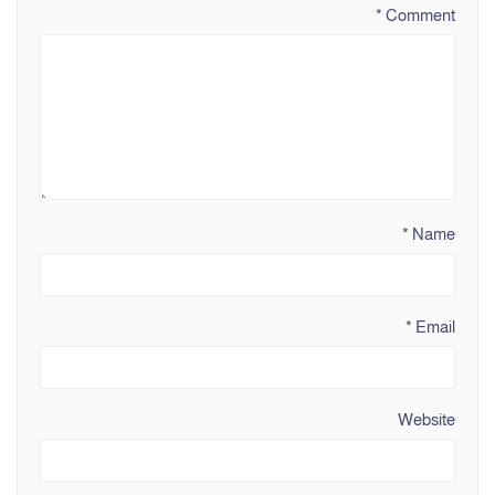
*
Comment
*
Name
*
Email
Website