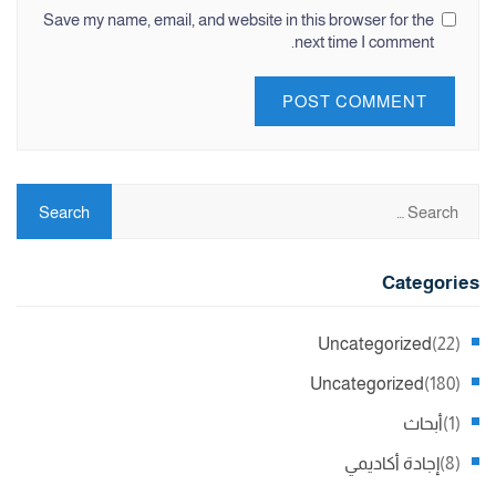
Save my name, email, and website in this browser for the
next time I comment.
Categories
Uncategorized
(22)
Uncategorized
(180)
(1)
أبحاث
(8)
إجادة أكاديمي