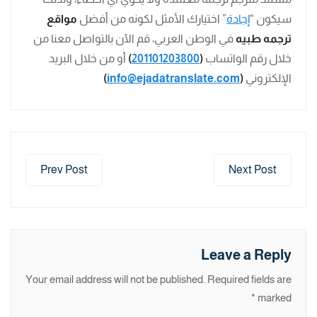
سيكون “
إجادة
” اختيارك الأمثل لكونه من أفضل
مواقع
ترجمه طبيه
في الوطن العربي، قم الآن بالتواصل معنا من
خلال رقم الواتساب
(
201101203800
)
أو من خلال البريد
الإلكتروني
(
info@ejadatranslate.com
)
Prev Post
Next Post
Leave a Reply
Your email address will not be published.
Required fields are
*
marked