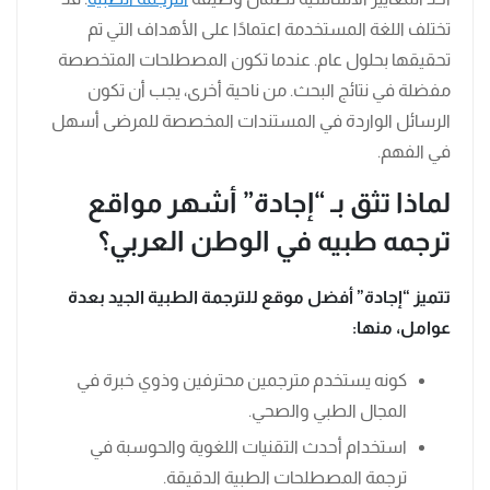
تختلف اللغة المستخدمة اعتمادًا على الأهداف التي تم
تحقيقها بحلول عام. عندما تكون المصطلحات المتخصصة
مفضلة في نتائج البحث. من ناحية أخرى، يجب أن تكون
الرسائل الواردة في المستندات المخصصة للمرضى أسهل
في الفهم.
لماذا تثق بـ “إجادة” أشهر مواقع
ترجمه طبيه في الوطن العربي؟
تتميز “إجادة” أفضل موقع للترجمة الطبية الجيد بعدة
عوامل، منها:
كونه يستخدم مترجمين محترفين وذوي خبرة في
المجال الطبي والصحي.
استخدام أحدث التقنيات اللغوية والحوسبة في
ترجمة المصطلحات الطبية الدقيقة.