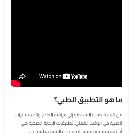
ما هو التطبيق الطبي؟
من التشخيصات البسيطة إلى مراقبة العلاج والاستشارات
الطبية في الوقت الفعلي، تطبيقات الرعاية الصحية هي
أنظمة مصممة لتلبية الاحتياجات المتنوعة للمرضى