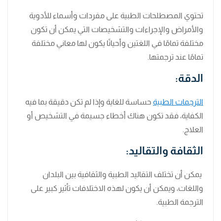
تحتوي المصطلحات الطبية على مفردات وأسماء للأدوية
والأمراض والإجراءات والتشخيصات التي يمكن أن تكون
مختلفة تمامًا في اللغتين وأحيانًا يكون لها معاني مختلفة
تمامًا عند ترجمتها.
الدقة:
الترجمات الطبية
حساسة للغاية وإذا لم تكن دقيقة بما فيه
الكفاية، فقد تكون هناك أخطاء جسيمة في التشخيص أو
العلاج.
الثقافة والتقاليد:
يمكن أن تختلف التقاليد الطبية والثقافية بين البلدان
واللغات، ويمكن أن يكون لهذه الاختلافات تأثير كبير على
الترجمة الطبية.