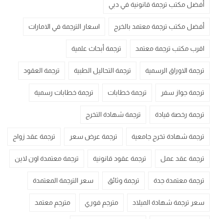
أفضل مكتب ترجمة قانونية في دبي
أفضل مكتب ترجمة معتمد بالخرج
اسعار الترجمة في الامارات
اقرب مكتب ترجمة معتمد
ترجمة أبحاث علمية
ترجمة الاوراق الرسمية
ترجمة التحاليل الطبية
ترجمة العقود
ترجمة جواز سفر
ترجمة خطابات
ترجمة خطابات رسمية
ترجمة رخصة قيادة
ترجمة شهادة التخرج
ترجمة شهادة تخرج جامعية
ترجمة عرض سعر
ترجمة عقد زواج
ترجمة عقد عمل
ترجمة عقود قانونية
ترجمة معتمدة اون لاين
ترجمة معتمدة جدة
ترجمة وثائق
سعر الترجمة المعتمدة
سعر ترجمة شهادة الميلاد
مترجم فوري
مترجم معتمد