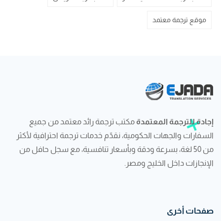
موقع ترجمة معتمد
إجادة للترجمة المعتمدة
مكتب ترجمة رائد معتمد من جميع
السفارات والجهات الحكومية، نقدّم خدمات ترجمة احترافية لأكثر
من 50 لغة، بسرعة ودقة وبأسعار تنافسية، مع سجل حافل من
الإنجازات داخل الخليج ومصر.
صفحات أخرى