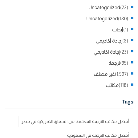
Uncategorized
(22)
Uncategorized
(180)
(1)
أبحاث
(8)
إجادة أكاديمي
(23)
إجادة اكاديمي
(95)
ترجمة
(1,597)
غير مصنف
(118)
مكاتب
Tags
أفضل مكاتب الترجمة المعتمدة من السفارة الامريكية في مصر
أفضل مكاتب الترجمة في السعودية