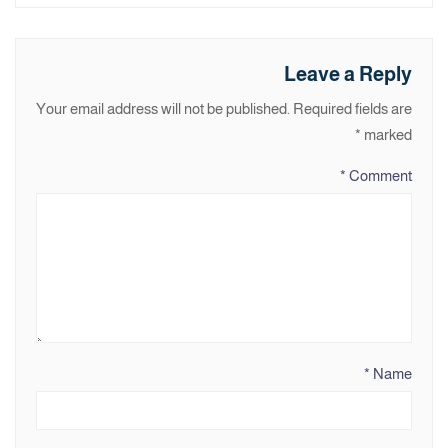
Leave a Reply
Your email address will not be published.
Required fields are
*
marked
*
Comment
*
Name