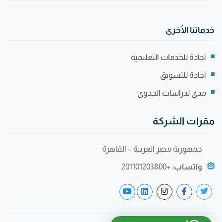
خدماتنا الأخرى
اجادة للخدمات التعليمية
اجادة للتسويق
مدى لدراسات الجدوى
مقرات الشركة
جمهورية مصر العربية – القاهرة
واتساب:
+201101203800