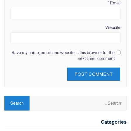
*
Email
Website
Save my name, email, and website in this browser for the
next time I comment.
Categories