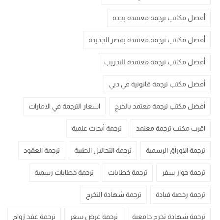
أفضل مكاتب ترجمة معتمدة بجدة
أفضل مكاتب ترجمة معتمدة بمصر الجديدة
أفضل مكاتب ترجمة معتمدة للتدريب
أفضل مكتب ترجمة قانونية في دبي
أفضل مكتب ترجمة معتمد بالخرج
اسعار الترجمة في الامارات
اقرب مكتب ترجمة معتمد
ترجمة أبحاث علمية
ترجمة الاوراق الرسمية
ترجمة التحاليل الطبية
ترجمة العقود
ترجمة جواز سفر
ترجمة خطابات
ترجمة خطابات رسمية
ترجمة رخصة قيادة
ترجمة شهادة التخرج
ترجمة شهادة تخرج جامعية
ترجمة عرض سعر
ترجمة عقد زواج