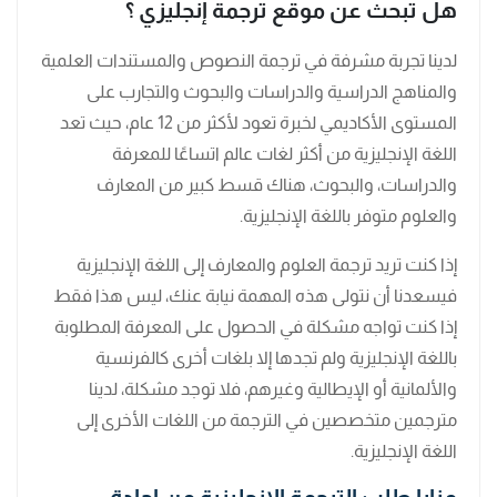
هل تبحث عن موقع ترجمة إنجليزي ؟
لدينا تجربة مشرفة في ترجمة النصوص والمستندات العلمية
والمناهج الدراسية والدراسات والبحوث والتجارب على
المستوى الأكاديمي لخبرة تعود لأكثر من 12 عام، حيث تعد
اللغة الإنجليزية من أكثر لغات عالم اتساعًا للمعرفة
والدراسات، والبحوث، هناك قسط كبير من المعارف
والعلوم متوفر باللغة الإنجليزية.
إذا كنت تريد ترجمة العلوم والمعارف إلى اللغة الإنجليزية
فيسعدنا أن نتولى هذه المهمة نيابة عنك، ليس هذا فقط
إذا كنت تواجه مشكلة في الحصول على المعرفة المطلوبة
باللغة الإنجليزية ولم تجدها إلا بلغات أخرى كالفرنسية
والألمانية أو الإيطالية وغيرهم، فلا توجد مشكلة، لدينا
مترجمين متخصصين في الترجمة من اللغات الأخرى إلى
اللغة الإنجليزية.