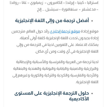
استراليا – كينيا – إيرلندا – الكاميرون – زيمبابوي – غانا – رواندا
– مدغشقر – سنغافورة – سيشيل …. إلخ
أفضل ترجمة من وإلى اللغة الإنجليزية
موقع إجادة
موقع ترجمة إنجليزي
رائد حول العالم، مترجمين
إجادة يجيدون تحدث اللغة الإنجليزية كلغة أولى أصيلة،
يمكنك الاعتماد على اللغويين لدينا في الترجمة من وإلى
اللغة الإنجليزية في أي وقت ومن أي مكان.
لدينا ترجمة من العربية والفرنسية والأسبانية والإيطالية
والبرازيلية والصينية واليابانية واليونانية والهندية والبنغالية
والأردية والفارسية والكردية والتركية والكورية وغيرهم إلى
اللغة الإنجليزية.
حلول الترجمة الإنجليزية على المستوى
الأكاديمية