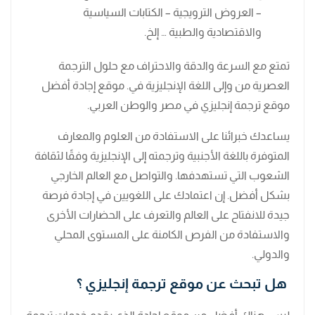
– العروض الترويجية – الكتابات السياسية
والاقتصادية والطبية … إلخ.
تمتع مع السرعة والدقة والاحتراف مع حلول الترجمة
العصرية من وإلى اللغة الإنجليزية في. موقع إجادة أفضل
موقع ترجمة إنجليزي في مصر والوطن العربي.
يساعدك خبرائنا على الاستفادة من العلوم والمعارف
المتوفرة باللغة الأجنبية وترجمته إلى الإنجليزية وفقًا لثقافة
الشعوب التي تستهدفها. والتواصل مع العالم الخارجي
بشكل أفضل. إن اعتمادك على اللغويين في إجادة فرصة
جيدة للانفتاح على العالم والتعرف على الحضارات الأخرى
والاستفادة من الفرص الكامنة على المستوى المحلي
والدولي.
هل تبحث عن موقع ترجمة إنجليزي ؟