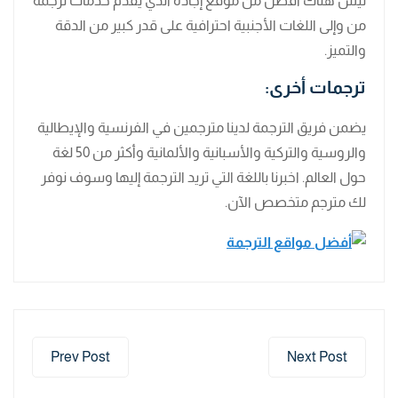
ليس هناك أفضل من موقع إجادة الذي يقدم خدمات ترجمة
من وإلى اللغات الأجنبية احترافية على قدر كبير من الدقة
والتميز.
ترجمات أخرى:
يضمن فريق الترجمة لدينا مترجمين في الفرنسية والإيطالية
والروسية والتركية والأسبانية والألمانية وأكثر من 50 لغة
حول العالم. اخبرنا باللغة التي تريد الترجمة إليها وسوف نوفر
لك مترجم متخصص الآن.
Prev Post
Next Post