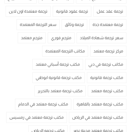
ترجمة عقد عمل
ترجمة عقود قانونية
ترجمة معتمدة اون لاين
ترجمة معتمدة جدة
ترجمة وثائق
سعر الترجمة المعتمدة
سعر ترجمة شهادة الميلاد
مترجم فوري
مترجم معتمد
مركز ترجمة معتمد
مكاتب الترجمة المعتمدة
مكاتب ترجمة في دبي
مكتب ترجمة أسباني معتمد
مكتب ترجمة قانونية
مكتب ترجمة قانونية ابوظبي
مكتب ترجمة معتمد
مكتب ترجمة معتمد بالتحرير
مكتب ترجمة معتمد بالقاهرة
مكتب ترجمة معتمد في الدمام
مكتب ترجمة معتمد في الرياض
مكتب ترجمة معتمد في رمسيس
مكتب ترجمة معتمد مدينة نصر
مكتب ترجمه الرياض