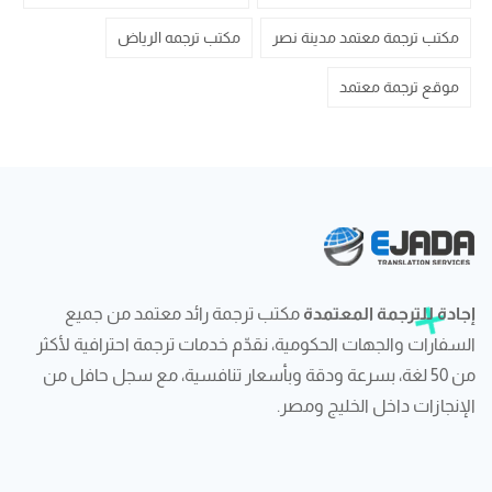
مكتب ترجمة معتمد مدينة نصر
مكتب ترجمه الرياض
موقع ترجمة معتمد
إجادة للترجمة المعتمدة
مكتب ترجمة رائد معتمد من جميع
السفارات والجهات الحكومية، نقدّم خدمات ترجمة احترافية لأكثر
من 50 لغة، بسرعة ودقة وبأسعار تنافسية، مع سجل حافل من
الإنجازات داخل الخليج ومصر.