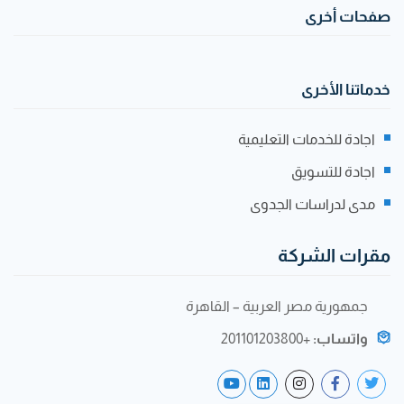
صفحات أخرى
خدماتنا الأخرى
اجادة للخدمات التعليمية
اجادة للتسويق
مدى لدراسات الجدوى
مقرات الشركة
جمهورية مصر العربية – القاهرة
واتساب:
+201101203800