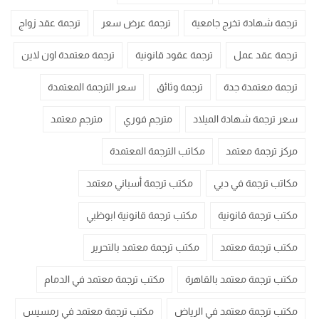
ترجمة شهادة تخرج جامعية
ترجمة عرض سعر
ترجمة عقد زواج
ترجمة عقد عمل
ترجمة عقود قانونية
ترجمة معتمدة اون لاين
ترجمة معتمدة جدة
ترجمة وثائق
سعر الترجمة المعتمدة
سعر ترجمة شهادة الميلاد
مترجم فوري
مترجم معتمد
مركز ترجمة معتمد
مكاتب الترجمة المعتمدة
مكاتب ترجمة في دبي
مكتب ترجمة أسباني معتمد
مكتب ترجمة قانونية
مكتب ترجمة قانونية ابوظبي
مكتب ترجمة معتمد
مكتب ترجمة معتمد بالتحرير
مكتب ترجمة معتمد بالقاهرة
مكتب ترجمة معتمد في الدمام
مكتب ترجمة معتمد في الرياض
مكتب ترجمة معتمد في رمسيس