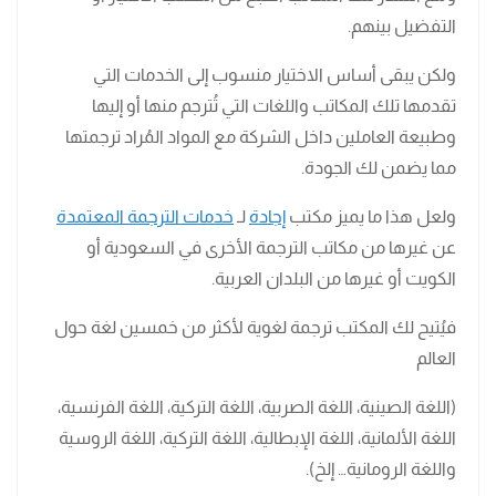
التفضيل بينهم.
ولكن يبقى أساس الاختيار منسوب إلى الخدمات التي
تقدمها تلك المكاتب واللغات التي تُترجم منها أو إليها
وطبيعة العاملين داخل الشركة مع المواد المُراد ترجمتها
مما يضمن لك الجودة.
ولعل هذا ما يميز مكتب
إجادة
لـ
خدمات الترجمة المعتمدة
عن غيرها من مكاتب الترجمة الأخرى في السعودية أو
الكويت أو غيرها من البلدان العربية.
فيُتيح لك المكتب ترجمة لغوية لأكثر من خمسين لغة حول
العالم
(اللغة الصينية، اللغة الصربية، اللغة التركية، اللغة الفرنسية،
اللغة الألمانية، اللغة الإبطالية، اللغة التركية، اللغة الروسية
واللغة الرومانية… إلخ).