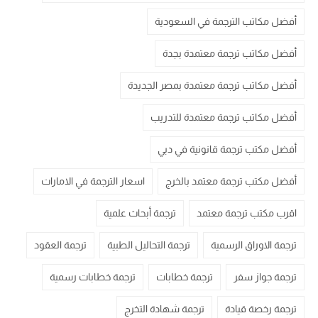
أفضل مكاتب الترجمة في السعودية
أفضل مكاتب ترجمة معتمدة بجدة
أفضل مكاتب ترجمة معتمدة بمصر الجديدة
أفضل مكاتب ترجمة معتمدة للتدريب
أفضل مكتب ترجمة قانونية في دبي
أفضل مكتب ترجمة معتمد بالخرج
اسعار الترجمة في الامارات
اقرب مكتب ترجمة معتمد
ترجمة أبحاث علمية
ترجمة الاوراق الرسمية
ترجمة التحاليل الطبية
ترجمة العقود
ترجمة جواز سفر
ترجمة خطابات
ترجمة خطابات رسمية
ترجمة رخصة قيادة
ترجمة شهادة التخرج