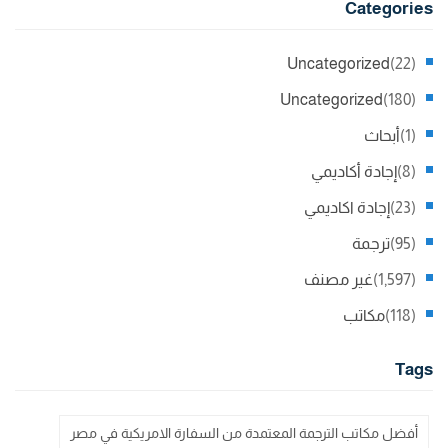
Categories
Uncategorized
(22)
Uncategorized
(180)
(1)
أبحاث
(8)
إجادة أكاديمي
(23)
إجادة اكاديمي
(95)
ترجمة
(1,597)
غير مصنف
(118)
مكاتب
Tags
أفضل مكاتب الترجمة المعتمدة من السفارة الامريكية في مصر