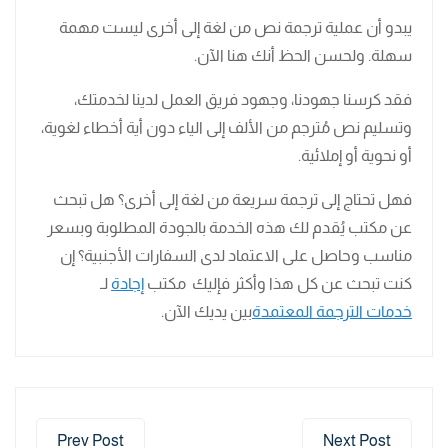
يبدو أن عملية ترجمة نص من لغة إلى أخرى ليست مهمة
سهلة. ولحسن الحظ أنك هنا الآن.
فقد كرسنا جهودنا، وجهود فريق العمل لدينا لخدمتك،
وتسليم نص مُترجم من الألف إلى الياء دون أية أخطاء لغوية،
أو نحوية أو إملائية.
فهل تحتاج إلى ترجمة سريعة من لغة إلى أخرى؟ هل تبحث
عن مكتب يُقدم لك هذه الخدمة بالجودة المطلوبة وبسعر
مناسب وحاصل على الاعتماد لدى السفارات الأجنبية؟ إن
كنت تبحث عن كل هذا وأكثر فإليك مكتب
إجادة
لـ
خدمات الترجمة المعتمدة
بين يديك الآن.
Prev Post
Next Post