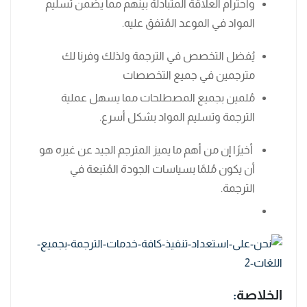
واحترام العلاقة المتبادلة بينهم مما يضمن تسليم
المواد في الموعد المُتفق عليه.
يُفضل التخصص في الترجمة ولذلك وفرنا لك
مترجمين في جميع التخصصات
مُلمين بجميع المصطلحات مما يسهل عملية
الترجمة وتسليم المواد بشكل أسرع.
أخيرًا إن من أهم ما يميز المترجم الجيد عن غيره هو
أن يكون مُلمًا بسياسات الجودة المُتبعة في
الترجمة.
الخلاصة
: