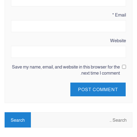
*
Email
Website
Save my name, email, and website in this browser for the
next time I comment.