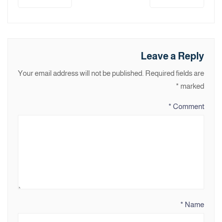
Leave a Reply
Your email address will not be published.
Required fields are
*
marked
*
Comment
*
Name