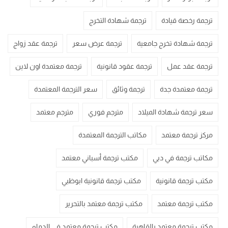
ترجمة رخصة قيادة
ترجمة شهادة التخرج
ترجمة شهادة تخرج جامعية
ترجمة عرض سعر
ترجمة عقد زواج
ترجمة عقد عمل
ترجمة عقود قانونية
ترجمة معتمدة اون لاين
ترجمة معتمدة جدة
ترجمة وثائق
سعر الترجمة المعتمدة
سعر ترجمة شهادة الميلاد
مترجم فوري
مترجم معتمد
مركز ترجمة معتمد
مكاتب الترجمة المعتمدة
مكاتب ترجمة في دبي
مكتب ترجمة أسباني معتمد
مكتب ترجمة قانونية
مكتب ترجمة قانونية ابوظبي
مكتب ترجمة معتمد
مكتب ترجمة معتمد بالتحرير
مكتب ترجمة معتمد بالقاهرة
مكتب ترجمة معتمد في الدمام