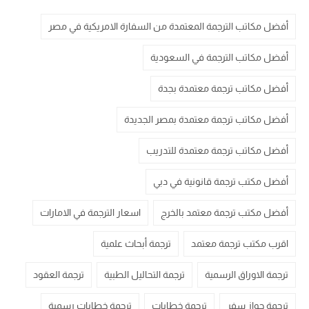
أفضل مكاتب الترجمة المعتمدة من السفارة الامريكية في مصر
أفضل مكاتب الترجمة في السعودية
أفضل مكاتب ترجمة معتمدة بجدة
أفضل مكاتب ترجمة معتمدة بمصر الجديدة
أفضل مكاتب ترجمة معتمدة للتدريب
أفضل مكتب ترجمة قانونية في دبي
أفضل مكتب ترجمة معتمد بالخرج
اسعار الترجمة في الامارات
اقرب مكتب ترجمة معتمد
ترجمة أبحاث علمية
ترجمة الاوراق الرسمية
ترجمة التحاليل الطبية
ترجمة العقود
ترجمة جواز سفر
ترجمة خطابات
ترجمة خطابات رسمية