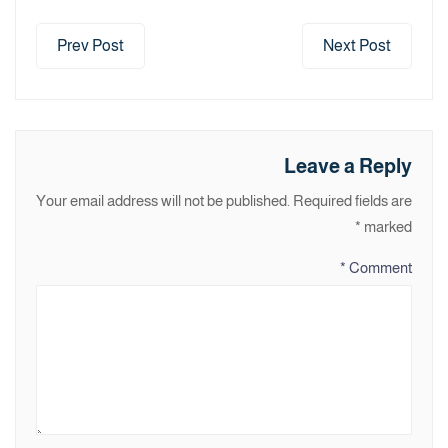
Prev Post
Next Post
Leave a Reply
Your email address will not be published.
Required fields are
*
marked
*
Comment