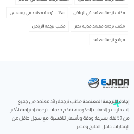
مكتب ترجمة معتمد في الرياض
مكتب ترجمة معتمد في رمسيس
مكتب ترجمة معتمد مدينة نصر
مكتب ترجمه الرياض
موقع ترجمة معتمد
إجادة للترجمة المعتمدة
مكتب ترجمة رائد معتمد من جميع
السفارات والجهات الحكومية، نقدّم خدمات ترجمة احترافية لأكثر
من 50 لغة، بسرعة ودقة وبأسعار تنافسية، مع سجل حافل من
الإنجازات داخل الخليج ومصر.