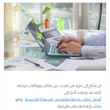
لن تحتاج إلى مزيد من البحث عن مكاتب ووكالات ترجمة.
لأنك قد وصلت أخيرًا إلى
أفضل مكتب ترجمة معتمد من السفارة الفرنسية
. وهو
مكتب إجادة لخدمات الترجمة.