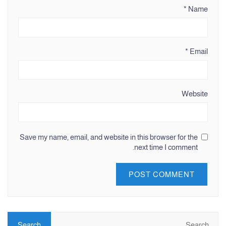
*
Name
*
Email
Website
Save my name, email, and website in this browser for the
next time I comment.