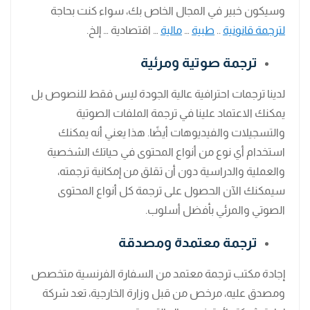
وسيكون خبير في المجال الخاص بك، سواء كنت بحاجة
لترجمة قانونية
..
طبية
…
مالية
… اقتصادية … إلخ.
ترجمة صوتية ومرئية
لدينا ترجمات احترافية عالية الجودة ليس فقط للنصوص بل
يمكنك الاعتماد علينا في ترجمة الملفات الصوتية
والتسجيلات والفيديوهات أيضًا. هذا يعني أنه يمكنك
استخدام أي نوع من أنواع المحتوى في حياتك الشخصية
والعملية والدراسية دون أن تقلق من إمكانية ترجمته،
سيمكنك الآن الحصول على ترجمة كل أنواع المحتوى
الصوتي والمرئي بأفضل أسلوب.
ترجمة معتمدة ومصدقة
إجادة مكتب ترجمة معتمد من السفارة الفرنسية متخصص
ومصدق عليه، مرخص من قبل وزارة الخارجية، تعد شركة