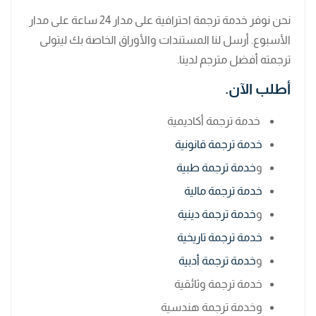
نحن نوفر خدمة ترجمة احترافية على مدار 24 ساعة على مدار
الأسبوع. أرسل لنا المستندات والأوراق الخاصة بك ليتولى
ترجمته أفضل مترجم لدينا.
أطلب الآن.
خدمة ترجمة أكاديمية
خدمة ترجمة قانونية
و
خدمة ترجمة طبية
خدمة ترجمة مالية
و
خدمة ترجمة دينية
خدمة ترجمة تاريخية
و
خدمة ترجمة أدبية
خدمة ترجمة وثائقية
وخدمة ترجمة هندسية