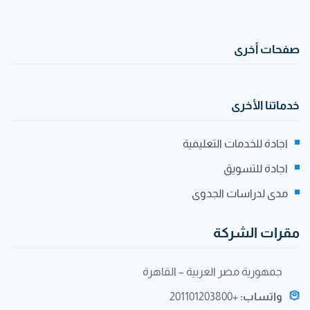
صفحات أخرى
خدماتنا الأخرى
اجادة للخدمات التعليمية
اجادة للتسويق
مدى لدراسات الجدوى
مقرات الشركة
جمهورية مصر العربية – القاهرة
واتساب:
+201101203800