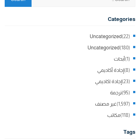
Categories
Uncategorized
(22)
Uncategorized
(180)
(1)
أبحاث
(8)
إجادة أكاديمي
(23)
إجادة اكاديمي
(95)
ترجمة
(1,597)
غير مصنف
(118)
مكاتب
Tags