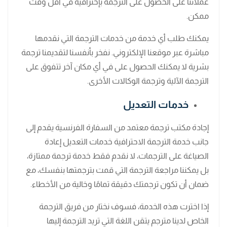
عملائنا على الحصول على الترجمة بإحترافية في اقل وقت
ممكن.
يمكنك طلب أي خدمة من خدمات الترجمة التي نقدمها
مباشرة عبر موقعنا الإلكتروني. نفخر بأنفسنا لتقديمنا ترجمة
بشرية لا يمكنك الحصول على في أي مكان آخر تتفوق على
الترجمة الآلية وترجمة الوكالات الأخرى.
خدمات التعديل
إجادة مكتب ترجمة معتمد من السفارة الفرنسية يقدم إلى
جانب خدمة الترجمة الاحترافية خدمات التعديل إعادة
الصياغة على الترجمات، لا نقدم فقط خدمة ترجمة ممتازة،
بل يمكننا مراجعة الترجمة التي قمت بترجمتها بنفسك، مع
ضمان أن تكون ترجمتك دقيقة تمامًا وخالية من الأخطاء.
إذا اخترت هذه الخدمة، فسوف نختار من فريق الترجمة
الخاص لدينا مترجم يتقن اللغة التي تريد الترجمة إليها