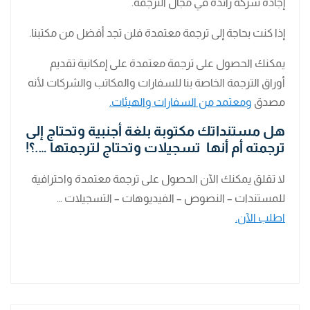
إجادة شركة رائدة في مجال الترجمة.
إذا كنت بحاجة إلى ترجمة معتمدة فلن تجد أفضل من مكتبنا.
يمكنك الحصول على ترجمة معتمدة على إمكانية تقديم
أوراق الترجمة الخاصة بنا للسفارات والمكاتب والشركات لأنه
مصدق
ومعتمد من السفارات والهيئات.
هل مستنداتك مكتوبة بلغة أجنبية وتحتاج إلى
ترجمته أم أنها تسجيلات وتحتاج لترجمتها ….؟!
لا تقلق يمكنك الآن الحصول على ترجمة معتمدة واحترافية
للمستندات – النصوص – الفيديوهات – التسجيلات …
اطلب الآن.