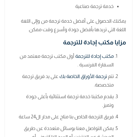
خدمة ترجمة صناعية
يمكنك الحصول على أفضل خدمة ترجمة من وإلى اللغة
اللغة التي تريدها بأفضل جودة وأسرع وقت ممكن.
مزايا مكتب إجادة للترجمة
مكتب إجادة للترجمة
أول مكتب ترجمة معتمد من
السفارة الفرنسية .
تتم
ترجمة الأوراق الخاصة بك
على يد فريق ترجمة
متخصصة.
يقدم مكتبنا خدمة ترجمة استثنائية بأعلى جودة
وتميز.
فريق الترجمة الخاص بنا متاح على مدار ال24 ساعة
يمكن التواصل معنا بوسائل متعددة عن طريق
الدردشة عبر الإنترنت أو البريد الإلكتروني أو