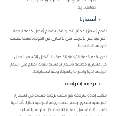
الهاتف… إلخ.
أسعارنا
نقدم أسعارًا لا مثيل لها ونفخر بتقديم أفضل خدمة ترجمة
احترافية عبر الإنترنت. نحن لا نتنازل عن الجودة، مهما تطلبت
الترجمة الخاصة بك.
نحن نقدم خدمة الترجمة الخاصة بنا بأفضل الأسعار. نعمل
في مشاريع مختلفة بأسعار تنافسية للغاية. اطلع على أسعار
الترجمة لدينا واختر ما يناسبك وفقًا لاحتياجاتك.
ترجمة احترافية
مكتب إجادة للترجمة هو مكتب ترجمة معتمد من السفارة
الفرنسية متطور، يقدم خدمة ترجمة احترافية نظرًا، لأننا لدينا
تقنيات آلية تسهل عملية الترجمة لكل مترجمينا تساعد