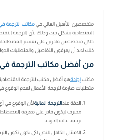
متخصصين التأهيل العالي في
مكاتب الترجمة في
الاقتصادية بشكل جيد، وذلك لأن الترجمة الاقتص
خلال متخصصين قادرين على تفسير المصطلحات وا
ذلك لابد أن يعرفون التفاصيل والمتطلبات الدولي
من أفضل مكاتب الترجمة في 
مكتب
إجادة
هو أفضل مكتب للترجمة الاقتصادية ف
متطلبات صارمة لترجمة الأعمال لعدم الوقوع في ا
الدقة عند
الترجمة المالية
لأن الوقوع في أي
محترف ليكون قادر على معرفة المصطلحا
ترجمة عالية الجودة.
الامتثال الكامل للنص لكي يكون تكون الت