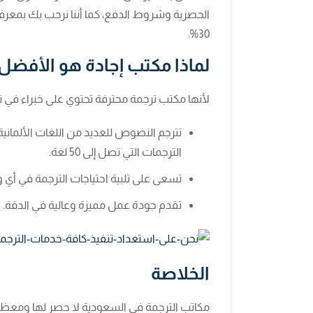
الحصرية وشروط الدفع، كما أننا نرحب بك بمعر
30%.
لماذا مكتب إجادة هو الأفضل
لأنها مكتب ترجمة محترفة تحتوي على خبراء في ترج
تترجم النصوص للعديد من اللغات الألمانية
الترجمات التي تصل إلى 50 لغة.
تسعى على تلبية احتياجات الترجمة في أي 
تقدم جودة عمل مميزة وعالية في الدقة.
الخلاصة
مكاتب الترجمة في السعودية لا حصر لها ومعظم