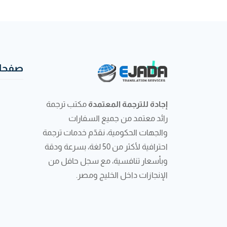
صفحات
إجادة للترجمة المعتمدة
مكتب ترجمة
رائد معتمد من جميع السفارات
والجهات الحكومية، نقدّم خدمات ترجمة
احترافية لأكثر من 50 لغة، بسرعة ودقة
وبأسعار تنافسية، مع سجل حافل من
الإنجازات داخل الخليج ومصر.