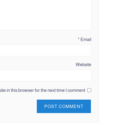
*
Email
Website
e in this browser for the next time I comment.