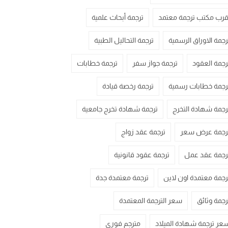
قرب مكتب ترجمة معتمد
ترجمة أبحاث علمية
رجمة الاوراق الرسمية
ترجمة التحاليل الطبية
رجمة العقود
ترجمة جواز سفر
ترجمة خطابات
رجمة خطابات رسمية
ترجمة رخصة قيادة
رجمة شهادة التخرج
ترجمة شهادة تخرج جامعية
رجمة عرض سعر
ترجمة عقد زواج
رجمة عقد عمل
ترجمة عقود قانونية
رجمة معتمدة اون لاين
ترجمة معتمدة جدة
رجمة وثائق
سعر الترجمة المعتمدة
عر ترجمة شهادة الميلاد
مترجم فوري