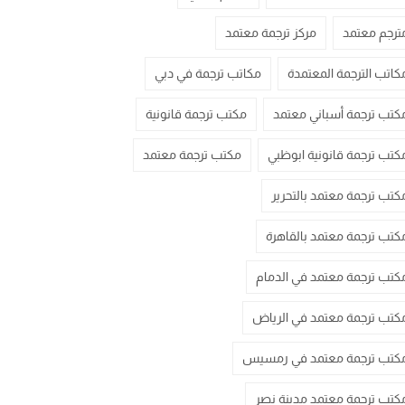
ترجم معتمد
مركز ترجمة معتمد
كاتب الترجمة المعتمدة
مكاتب ترجمة في دبي
كتب ترجمة أسباني معتمد
مكتب ترجمة قانونية
كتب ترجمة قانونية ابوظبي
مكتب ترجمة معتمد
كتب ترجمة معتمد بالتحرير
كتب ترجمة معتمد بالقاهرة
كتب ترجمة معتمد في الدمام
كتب ترجمة معتمد في الرياض
كتب ترجمة معتمد في رمسيس
كتب ترجمة معتمد مدينة نصر