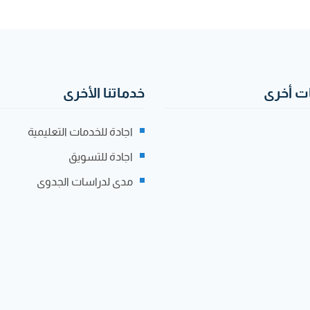
 أخرى
خدماتنا الأخرى
اجادة للخدمات التعليمية
اجادة للتسويق
مدى لدراسات الجدوى