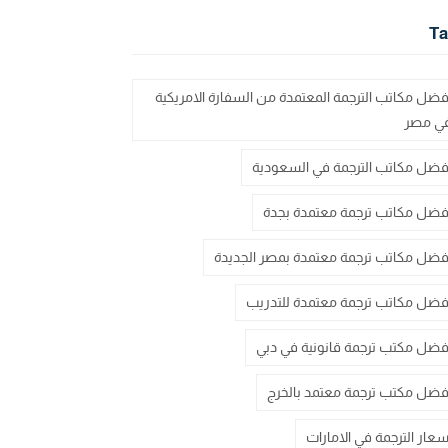
Ta
فضل مكاتب الترجمة المعتمدة من السفارة الامريكية
ي مصر
فضل مكاتب الترجمة في السعودية
فضل مكاتب ترجمة معتمدة بجدة
فضل مكاتب ترجمة معتمدة بمصر الجديدة
فضل مكاتب ترجمة معتمدة للتدريب
فضل مكتب ترجمة قانونية في دبي
فضل مكتب ترجمة معتمد بالخرج
سعار الترجمة في الامارات