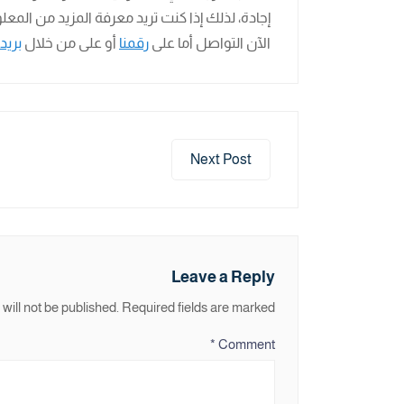
إجادة، لذلك إذا كنت تريد معرفة المزيد من المعل
الآن التواصل أما على
رقمنا
أو على من خلال
بريدن
Next Post
Leave a Reply
will not be published.
Required fields are marked
*
Comment