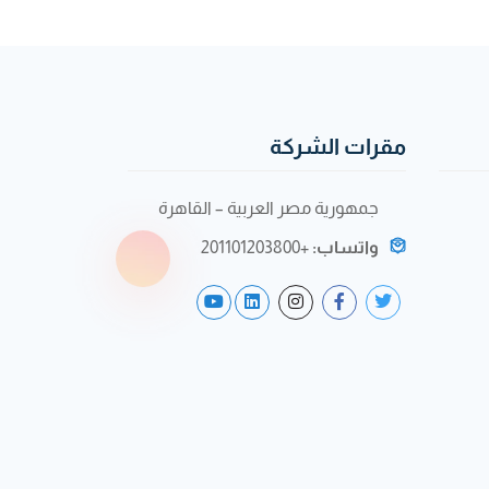
مقرات الشركة
جمهورية مصر العربية – القاهرة
واتساب:
+201101203800