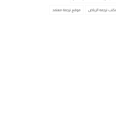
كتب ترجمه الرياض
موقع ترجمة معتمد