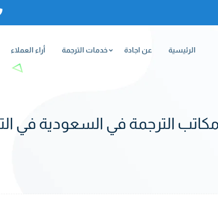
الرئيسية
عن اجادة
خدمات الترجمة
أراء العملاء
كاتب الترجمة في السعودية في التر