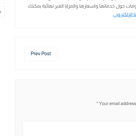
ومات حول خدماتها واسعارها والمزايا الغير نهائية يمكنك
م
ا الإلكتروني
.
Prev Post
*
Your email address 