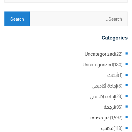
Categories
Uncategorized
(22)
Uncategorized
(180)
(1)
أبحاث
(8)
إجادة أكاديمي
(23)
إجادة اكاديمي
(95)
ترجمة
(1,597)
غير مصنف
(118)
مكاتب