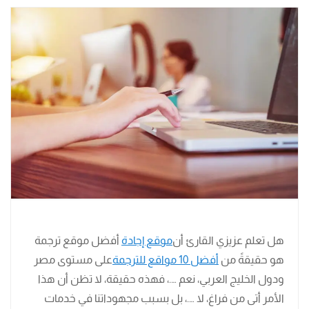
هل تعلم عزيزي القارئ أن
موقع إجادة
أفضل موقع ترجمة
هو حقيقةً من
أفضل 10 مواقع للترجمة
على مستوى مصر
ودول الخليج العربي، نعم ….، فهذه حقيقة، لا تظن أن هذا
الأمر أتى من فراغ، لا ….، بل بسبب مجهوداتنا في خدمات