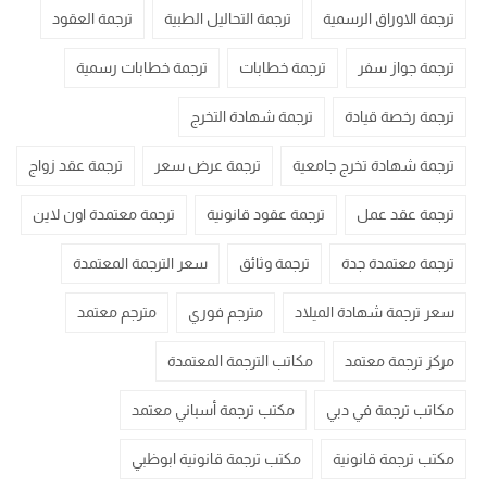
ترجمة الاوراق الرسمية
ترجمة التحاليل الطبية
ترجمة العقود
ترجمة جواز سفر
ترجمة خطابات
ترجمة خطابات رسمية
ترجمة رخصة قيادة
ترجمة شهادة التخرج
ترجمة شهادة تخرج جامعية
ترجمة عرض سعر
ترجمة عقد زواج
ترجمة عقد عمل
ترجمة عقود قانونية
ترجمة معتمدة اون لاين
ترجمة معتمدة جدة
ترجمة وثائق
سعر الترجمة المعتمدة
سعر ترجمة شهادة الميلاد
مترجم فوري
مترجم معتمد
مركز ترجمة معتمد
مكاتب الترجمة المعتمدة
مكاتب ترجمة في دبي
مكتب ترجمة أسباني معتمد
مكتب ترجمة قانونية
مكتب ترجمة قانونية ابوظبي