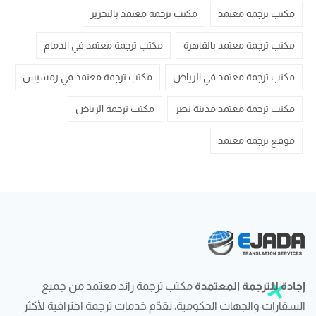
مكتب ترجمة معتمد
مكتب ترجمة معتمد بالتحرير
مكتب ترجمة معتمد بالقاهرة
مكتب ترجمة معتمد في الدمام
مكتب ترجمة معتمد في الرياض
مكتب ترجمة معتمد في رمسيس
مكتب ترجمة معتمد مدينة نصر
مكتب ترجمه الرياض
موقع ترجمة معتمد
إجادة للترجمة المعتمدة
مكتب ترجمة رائد معتمد من جميع
السفارات والجهات الحكومية، نقدّم خدمات ترجمة احترافية لأكثر