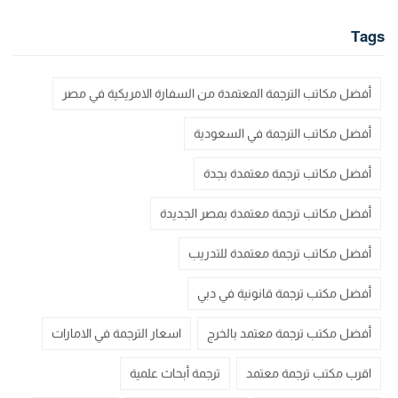
Tags
أفضل مكاتب الترجمة المعتمدة من السفارة الامريكية في مصر
أفضل مكاتب الترجمة في السعودية
أفضل مكاتب ترجمة معتمدة بجدة
أفضل مكاتب ترجمة معتمدة بمصر الجديدة
أفضل مكاتب ترجمة معتمدة للتدريب
أفضل مكتب ترجمة قانونية في دبي
أفضل مكتب ترجمة معتمد بالخرج
اسعار الترجمة في الامارات
اقرب مكتب ترجمة معتمد
ترجمة أبحاث علمية