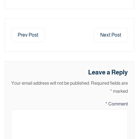
Prev Post
Next Post
Leave a Reply
Your email address will not be published.
Required fields are
*
marked
*
Comment