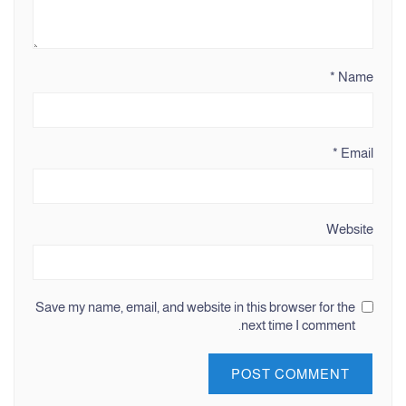
*
Name
*
Email
Website
Save my name, email, and website in this browser for the
next time I comment.