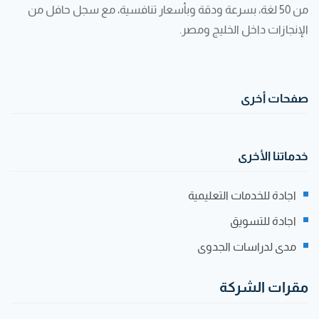
من 50 لغة، بسرعة ودقة وبأسعار تنافسية، مع سجل حافل من
الإنجازات داخل الخليج ومصر.
صفحات أخرى
خدماتنا الأخرى
اجادة للخدمات التعليمية
اجادة للتسويق
مدى لدراسات الجدوى
مقرات الشركة