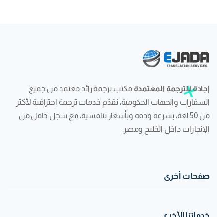
إجادة للترجمة المعتمدة
مكتب ترجمة رائد معتمد من جميع
السفارات والجهات الحكومية، نقدّم خدمات ترجمة احترافية لأكثر
من 50 لغة، بسرعة ودقة وبأسعار تنافسية، مع سجل حافل من
الإنجازات داخل الخليج ومصر.
صفحات أخرى
خدماتنا الأخرى