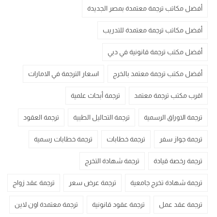
أفضل مكاتب ترجمة معتمدة بمصر الجديدة
أفضل مكاتب ترجمة معتمدة للتدريب
أفضل مكتب ترجمة قانونية في دبي
أفضل مكتب ترجمة معتمد بالخرج
اسعار الترجمة في الامارات
اقرب مكتب ترجمة معتمد
ترجمة أبحاث علمية
ترجمة الاوراق الرسمية
ترجمة التحاليل الطبية
ترجمة العقود
ترجمة جواز سفر
ترجمة خطابات
ترجمة خطابات رسمية
ترجمة رخصة قيادة
ترجمة شهادة التخرج
ترجمة شهادة تخرج جامعية
ترجمة عرض سعر
ترجمة عقد زواج
ترجمة عقد عمل
ترجمة عقود قانونية
ترجمة معتمدة اون لاين