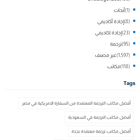
(1)
أبحاث
(8)
إجادة أكاديمي
(23)
إجادة اكاديمي
(95)
ترجمة
(1,597)
غير مصنف
(118)
مكاتب
Tags
أفضل مكاتب الترجمة المعتمدة من السفارة الامريكية في مصر
أفضل مكاتب الترجمة في السعودية
أفضل مكاتب ترجمة معتمدة بجدة