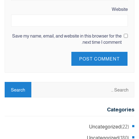
Website
Save my name, email, and website in this browser for the
next time I comment.
Categories
Uncategorized
(22)
Uncategorized
(180)