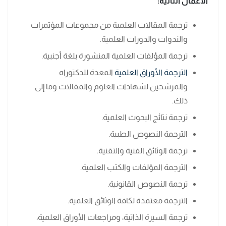
الأعمال التالية:
ترجمة المقالات العلمية من مجموعات المؤتمرات
والندوات والدورات العلمية.
ترجمة المؤلفات العلمية المنشورة بلغة أجنبية.
الترجمة الأوراق العلمية
المعدة للدكتوراه
والمرشحين لشهادات العلوم والمقالات وما إلى
ذلك.
ترجمة نتائج البحوث العلمية.
الترجمة النصوص الطبية.
ترجمة الوثائق الفنية والتقنية.
الترجمة المؤلفات والكتب العلمية.
ترجمة النصوص القانونية.
الترجمة معتمدة لكافة الوثائق العلمية.
ترجمة السيرة الذاتية، ومراجعات الأوراق العلمية،