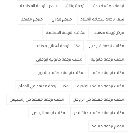
ترجمة معتمدة جدة
ترجمة وثائق
سعر الترجمة المعتمدة
سعر ترجمة شهادة الميلاد
مترجم فوري
مترجم معتمد
مركز ترجمة معتمد
مكاتب الترجمة المعتمدة
مكاتب ترجمة في دبي
مكتب ترجمة أسباني معتمد
مكتب ترجمة قانونية
مكتب ترجمة قانونية ابوظبي
مكتب ترجمة معتمد
مكتب ترجمة معتمد بالتحرير
مكتب ترجمة معتمد بالقاهرة
مكتب ترجمة معتمد في الدمام
مكتب ترجمة معتمد في الرياض
مكتب ترجمة معتمد في رمسيس
مكتب ترجمة معتمد مدينة نصر
مكتب ترجمه الرياض
موقع ترجمة معتمد