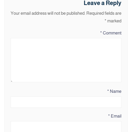
Leave a Reply
Your email address will not be published.
Required fields are
*
marked
*
Comment
*
Name
*
Email