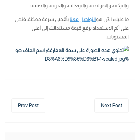
والتركية، والهولندية، والبرتغالية، والعربية، والصينية
ما عليك الآن هو
التواصل معنا
بأقصى سرعة ممكنة. فنحن
على أتم الاستعداد برفع قيمة مستنداتك إلى أعلى
المستويات.
Prev Post
Next Post