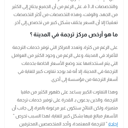
والتخصصات الـ 3 فـ على الرغم من أن الجميع يحتاج إلى الكثير
من الجهد، والوقت، وهذه التخصصات من أكثر التخصصات
تعقيدًا إلا أن السعر يختلف بشكل كبير من تخصص إلى آخر.
ما هو أرخص مركز ترجمة في المدينة ؟
على الرغم من كثرة، وتعدد المراكز التي توفر خدمات الترجمة
للأفراد في المدينة، وعلى الرغم من وجود الكثير من العوامل
التي يتم استخدامها عند وضع الأسعار الخاصة بخدمات
الترجمة في المدينة، إلا أنه قد يوجد تفاوت كبير للغاية في
أسعار الترجمة من مؤسسة إلى أخرى.
وهذا التفاوت الكبير يساعد على ظهور الكثير من مافيا
الترجمة. والذين يدعون بـ القدرة على توفير خدمات ترجمة
متميزة، ولكن النتائج ستكون غير مرغوبة بالمرة، إلى جانب أن
الأسعار مبالغ فيها بشكل كبير للغاية، لهذا السبب تحرص ”
إجادة
” للترجمة المعتمدة، وأحد المتخصصين المحترفين