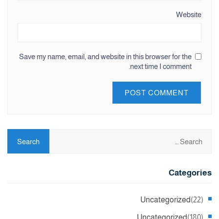
Website
Save my name, email, and website in this browser for the
next time I comment.
Categories
Uncategorized
(22)
Uncategorized
(180)