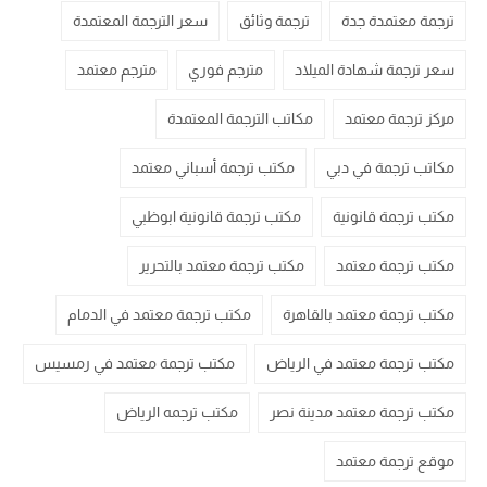
ترجمة معتمدة جدة
ترجمة وثائق
سعر الترجمة المعتمدة
سعر ترجمة شهادة الميلاد
مترجم فوري
مترجم معتمد
مركز ترجمة معتمد
مكاتب الترجمة المعتمدة
مكاتب ترجمة في دبي
مكتب ترجمة أسباني معتمد
مكتب ترجمة قانونية
مكتب ترجمة قانونية ابوظبي
مكتب ترجمة معتمد
مكتب ترجمة معتمد بالتحرير
مكتب ترجمة معتمد بالقاهرة
مكتب ترجمة معتمد في الدمام
مكتب ترجمة معتمد في الرياض
مكتب ترجمة معتمد في رمسيس
مكتب ترجمة معتمد مدينة نصر
مكتب ترجمه الرياض
موقع ترجمة معتمد