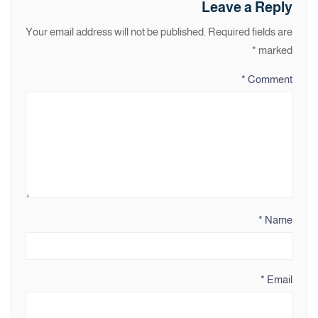
Leave a Reply
Your email address will not be published.
Required fields are
*
marked
*
Comment
*
Name
*
Email