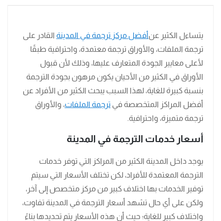
يتساءل الكثير عن
أفضل مركز ترجمة في المدينة
القادر على
ترجمة الملفات، والأوراق ترجمة معتمدة، واحترافية طبقًا
لأعلى معايير الجودة المتعارف عليها، وذلك لأن قبول
الأوراق في الكثير من الأحيان يكون مرهون بجودة الترجمة
بنسبة كبيرة للغاية، لهذا السبب يبحث الكثير من الأفراد عن
أفضل المراكز المتخصصة في
ترجمة الملفات
، والأوراق
ترجمة متميزة، واحترافية.
أسعار خدمات الترجمة في المدينة
يوجد داخل المدينة الكثير من المراكز التي توفر خدمات
الترجمة المعتمدة للأفراد، لكن تختلف الأسعار التي سيتم
توفير الخدمات بها اختلاف كبير من مركز متخصص إلى آخر،
ولكن على أي حال تشهد أسعار الترجمة في المدينة تفاوت،
واختلاف كبير للغاية؛ حيث أن هذه الأسعار يتم تحديدها بناءً