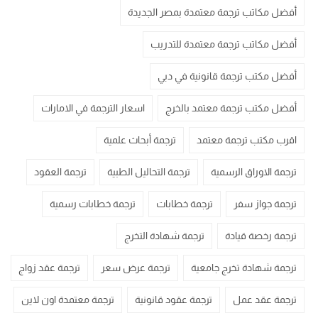
أفضل مكاتب ترجمة معتمدة بمصر الجديدة
أفضل مكاتب ترجمة معتمدة للتدريب
أفضل مكتب ترجمة قانونية في دبي
أفضل مكتب ترجمة معتمد بالخرج
اسعار الترجمة في الامارات
اقرب مكتب ترجمة معتمد
ترجمة أبحاث علمية
ترجمة الاوراق الرسمية
ترجمة التحاليل الطبية
ترجمة العقود
ترجمة جواز سفر
ترجمة خطابات
ترجمة خطابات رسمية
ترجمة رخصة قيادة
ترجمة شهادة التخرج
ترجمة شهادة تخرج جامعية
ترجمة عرض سعر
ترجمة عقد زواج
ترجمة عقد عمل
ترجمة عقود قانونية
ترجمة معتمدة اون لاين