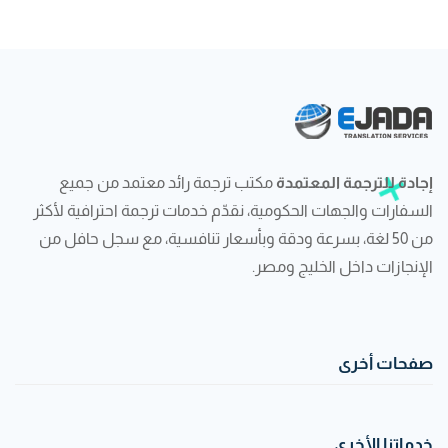
إجادة للترجمة المعتمدة
مكتب ترجمة رائد معتمد من جميع
السفارات والجهات الحكومية، نقدّم خدمات ترجمة احترافية لأكثر
من 50 لغة، بسرعة ودقة وبأسعار تنافسية، مع سجل حافل من
الإنجازات داخل الخليج ومصر.
صفحات أخرى
خدماتنا الأخرى