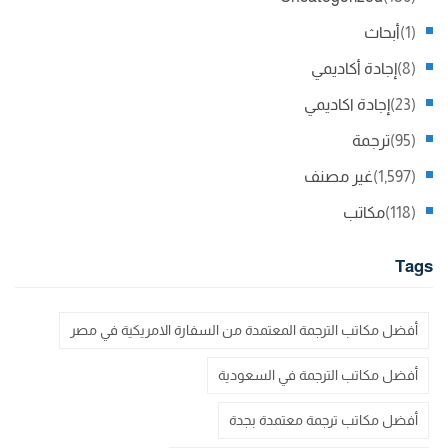
(1)
أبحاث
(8)
إجادة أكاديمي
(23)
إجادة اكاديمي
(95)
ترجمة
(1,597)
غير مصنف
(118)
مكاتب
Tags
أفضل مكاتب الترجمة المعتمدة من السفارة الامريكية في مصر
أفضل مكاتب الترجمة في السعودية
أفضل مكاتب ترجمة معتمدة بجدة