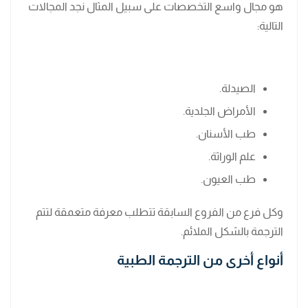
هو مجال واسع التخصصات على سبيل المثال نجد المجالات
التالية:
الصيدلة.
الأمراض الجلدية.
طب الأسنان.
علم الوراثة.
طب العيون.
وكل فرع من الفروع السابقة تتطلب معرفة متعمقة لتتم
الترجمة بالشكل الملائم.
أنواع أخرى من الترجمة الطبية