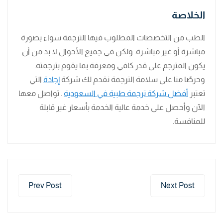
الخلاصة
الطب من التخصصات المطلوب فيها الترجمة سواء بصورة
مباشرة أو غير مباشرة. ولكن في جميع الأحوال لا بد من أن
يكون المترجم على قدر كافي ومعرفة بما يقوم بترجمته.
وحرصًا منا على سلامة الترجمة نقدم لك شركة
إجادة
التي
تعتبر
أفضل شركة ترجمة طبية في السعودية
. تواصل معها
الآن وأحصل على خدمة عالية الخدمة بأسعار غير قابلة
للمنافسة.
Prev Post
Next Post