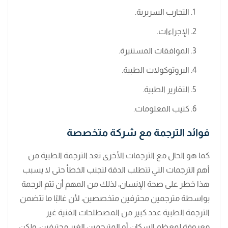
التجارب السريرية.
الإجراءات.
الموافقات المستنيرة.
البروتوكولات الطبية.
التقارير الطبية.
كتيب المعلومات.
فوائد الترجمة مع شركة متخصصة
كما هو الحال مع الترجمات الأخرى تعد الترجمة الطبية من
أهم الترجمات التي تتطلب الدقة لتجنب الخطأ حتى لا يسبب
هذا خطر على صحة الإنسان، لذلك من المهم أن تتم الرجمة
بواسطة مترجمين محترفين متخصصين، لأن غالبًا ما تتضمن
الترجمة الطبية عدد كبير من المصطلحات الفنية غير
معروفة لمعظم السكان أو المترجمين الغير محترفين، ولكن