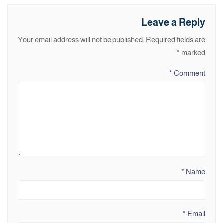
Leave a Reply
Your email address will not be published.
Required fields are
*
marked
*
Comment
*
Name
*
Email