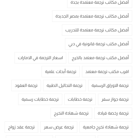
أفضل مكاتب ترجمة معتمدة بجدة
أفضل مكاتب ترجمة معتمدة بمصر الجديدة
أفضل مكاتب ترجمة معتمدة للتدريب
أفضل مكتب ترجمة قانونية في دبي
أفضل مكتب ترجمة معتمد بالخرج
اسعار الترجمة في الامارات
اقرب مكتب ترجمة معتمد
ترجمة أبحاث علمية
ترجمة الاوراق الرسمية
ترجمة التحاليل الطبية
ترجمة العقود
ترجمة جواز سفر
ترجمة خطابات
ترجمة خطابات رسمية
ترجمة رخصة قيادة
ترجمة شهادة التخرج
ترجمة شهادة تخرج جامعية
ترجمة عرض سعر
ترجمة عقد زواج