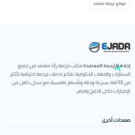
موقع ترجمة معتمد
إجادة للترجمة المعتمدة
مكتب ترجمة رائد معتمد من جميع
السفارات والجهات الحكومية، نقدّم خدمات ترجمة احترافية لأكثر
من 50 لغة، بسرعة ودقة وبأسعار تنافسية، مع سجل حافل من
الإنجازات داخل الخليج ومصر.
صفحات أخرى