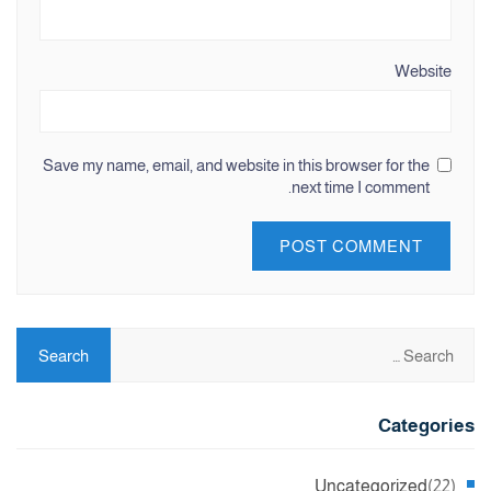
Website
Save my name, email, and website in this browser for the
next time I comment.
Categories
Uncategorized
(22)