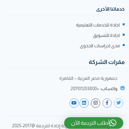
خدماتنا الأخرى
اجادة للخدمات التعليمية
اجادة للتسويق
مدى لدراسات الجدوى
مقرات الشركة
جمهورية مصر العربية – القاهرة
واتساب:
+201101203800
أطلب الترجمة الآن
جميع الحقوق محفوظة لشركة إجادة للترجمة @2017-2025