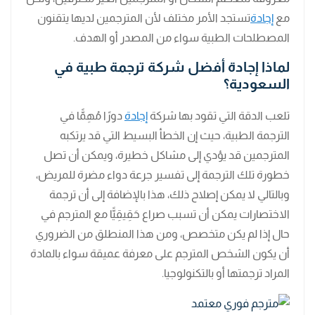
مع
إجادة
تستجد الأمر مختلف لأن المترجمين لديها يتقنون
المصطلحات الطبية سواء من المصدر أو الهدف.
لماذا إجادة أفضل شركة ترجمة طبية في
السعودية؟
تلعب الدقة التي تقود بها شركة
إجادة
دورًا مُهِمًّا في
الترجمة الطبية، حيث إن الخطأ البسيط التي قد يرتكبه
المترجمين قد يؤدي إلى مشاكل خطيرة، ويمكن أن تصل
خطورة تلك الترجمة إلى تفسير جرعة دواء مضرة للمريض،
وبالتالي لا يمكن إصلاح ذلك، هذا بالإضافة إلى أن ترجمة
الاختصارات يمكن أن تسبب صراع حَقِيقِيًّا مع المترجم في
حال إذا لم يكن متخصص، ومن هذا المنطلق من الضروري
أن يكون الشخص المترجم على معرفة عميقة سواء بالمادة
المراد ترجمتها أو بالتكنولوجيا.