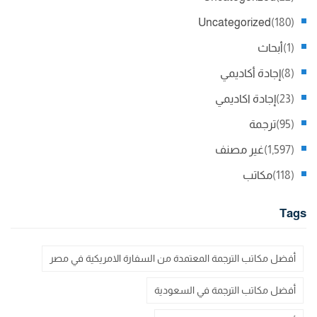
Uncategorized
(180)
(1)
أبحاث
(8)
إجادة أكاديمي
(23)
إجادة اكاديمي
(95)
ترجمة
(1,597)
غير مصنف
(118)
مكاتب
Tags
أفضل مكاتب الترجمة المعتمدة من السفارة الامريكية في مصر
أفضل مكاتب الترجمة في السعودية