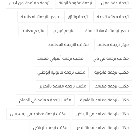
ترجمة عقد عمل
ترجمة عقود قانونية
ترجمة معتمدة اون لاين
ترجمة معتمدة جدة
ترجمة وثائق
سعر الترجمة المعتمدة
سعر ترجمة شهادة الميلاد
مترجم فوري
مترجم معتمد
مركز ترجمة معتمد
مكاتب الترجمة المعتمدة
مكاتب ترجمة في دبي
مكتب ترجمة أسباني معتمد
مكتب ترجمة قانونية
مكتب ترجمة قانونية ابوظبي
مكتب ترجمة معتمد
مكتب ترجمة معتمد بالتحرير
مكتب ترجمة معتمد بالقاهرة
مكتب ترجمة معتمد في الدمام
مكتب ترجمة معتمد في الرياض
مكتب ترجمة معتمد في رمسيس
مكتب ترجمة معتمد مدينة نصر
مكتب ترجمه الرياض