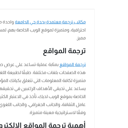
مكاتب ترجمة معتمدة بجدة حي الجامعة
واحدة من
احترافية، ومتميزة لموقع الويب الخاصة بهم، ل
مميز.
ترجمة المواقع
ترجمة المواقع
بمثابة عملية تساعد على عرض صف
هذه الصفحات بلغات مختلفة. طبقًا لطبيعة اللغ
متميزة لكافة المعلومات التي تتعلق بكيانك الم
يساعد على تحيقي الأهداف الراغبين في تحقيقها،
الخاصة بموقع الويب لديك، تأخذ في الاعتبار الكثير
عامل الثقافة، والجانب الجغرافي، والجانب اللغوي. 
وفقًا لاستراتيجية معينة متميزة.
أهمية ترجمة المواقع الإلكترو