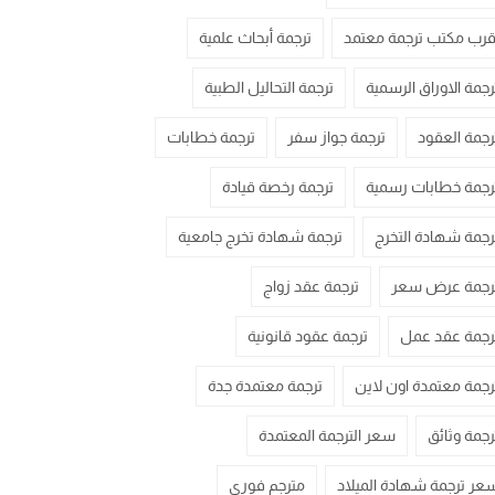
قرب مكتب ترجمة معتمد
ترجمة أبحاث علمية
رجمة الاوراق الرسمية
ترجمة التحاليل الطبية
رجمة العقود
ترجمة جواز سفر
ترجمة خطابات
رجمة خطابات رسمية
ترجمة رخصة قيادة
رجمة شهادة التخرج
ترجمة شهادة تخرج جامعية
رجمة عرض سعر
ترجمة عقد زواج
رجمة عقد عمل
ترجمة عقود قانونية
رجمة معتمدة اون لاين
ترجمة معتمدة جدة
رجمة وثائق
سعر الترجمة المعتمدة
عر ترجمة شهادة الميلاد
مترجم فوري