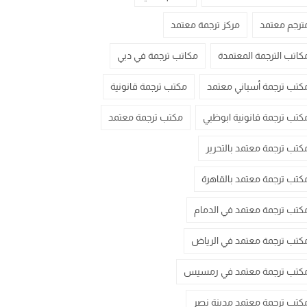
ترجم معتمد
مركز ترجمة معتمد
كاتب الترجمة المعتمدة
مكاتب ترجمة في دبي
كتب ترجمة أسباني معتمد
مكتب ترجمة قانونية
كتب ترجمة قانونية ابوظبي
مكتب ترجمة معتمد
كتب ترجمة معتمد بالتحرير
كتب ترجمة معتمد بالقاهرة
كتب ترجمة معتمد في الدمام
كتب ترجمة معتمد في الرياض
كتب ترجمة معتمد في رمسيس
كتب ترجمة معتمد مدينة نصر