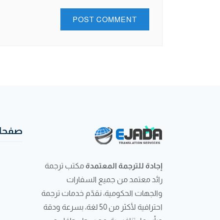
صفحات
إجادة للترجمة المعتمدة
مكتب ترجمة
رائد معتمد من جميع السفارات
والجهات الحكومية، نقدّم خدمات ترجمة
احترافية لأكثر من 50 لغة، بسرعة ودقة