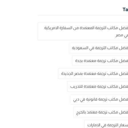
Ta
فضل مكاتب الترجمة المعتمدة من السفارة الامريكية
ي مصر
فضل مكاتب الترجمة في السعودية
فضل مكاتب ترجمة معتمدة بجدة
فضل مكاتب ترجمة معتمدة بمصر الجديدة
فضل مكاتب ترجمة معتمدة للتدريب
فضل مكتب ترجمة قانونية في دبي
فضل مكتب ترجمة معتمد بالخرج
سعار الترجمة في الامارات