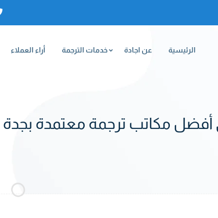
الرئيسية
عن اجادة
خدمات الترجمة
أراء العملاء
ي أفضل مكاتب ترجمة معتمدة بجدة 