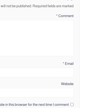
will not be published.
Required fields are marked
*
Comment
*
Email
Website
e in this browser for the next time I comment.