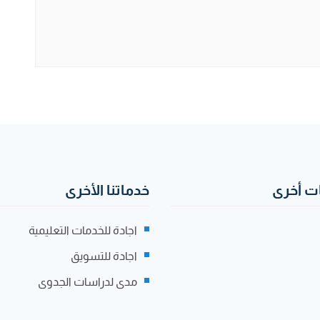
 أخرى
خدماتنا الأخرى
اجادة للخدمات التعليمية
اجادة للتسويق
مدى لدراسات الجدوى