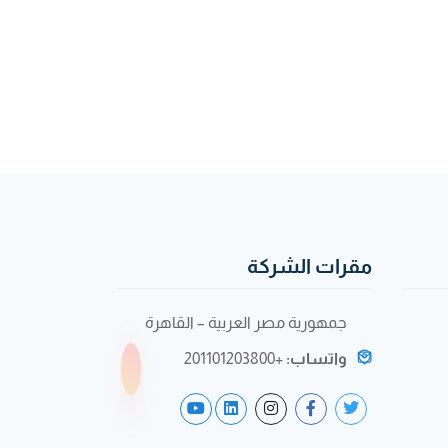
مقرات الشركة
جمهورية مصر العربية – القاهرة
واتساب:
+201101203800