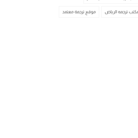
كتب ترجمه الرياض
موقع ترجمة معتمد