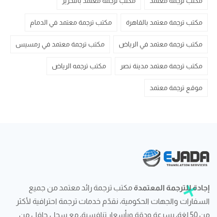
مكتب ترجمة معتمد
مكتب ترجمة معتمد بالتحرير
مكتب ترجمة معتمد بالقاهرة
مكتب ترجمة معتمد في الدمام
مكتب ترجمة معتمد في الرياض
مكتب ترجمة معتمد في رمسيس
مكتب ترجمة معتمد مدينة نصر
مكتب ترجمه الرياض
موقع ترجمة معتمد
إجادة للترجمة المعتمدة
مكتب ترجمة رائد معتمد من جميع
السفارات والجهات الحكومية، نقدّم خدمات ترجمة احترافية لأكثر
من 50 لغة، بسرعة ودقة وبأسعار تنافسية، مع سجل حافل من