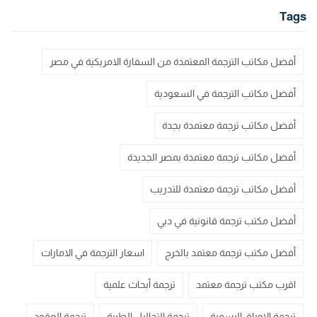
Tags
أفضل مكاتب الترجمة المعتمدة من السفارة الامريكية في مصر
أفضل مكاتب الترجمة في السعودية
أفضل مكاتب ترجمة معتمدة بجدة
أفضل مكاتب ترجمة معتمدة بمصر الجديدة
أفضل مكاتب ترجمة معتمدة للتدريب
أفضل مكتب ترجمة قانونية في دبي
أفضل مكتب ترجمة معتمد بالخرج
اسعار الترجمة في الامارات
اقرب مكتب ترجمة معتمد
ترجمة أبحاث علمية
ترجمة الاوراق الرسمية
ترجمة التحاليل الطبية
ترجمة العقود