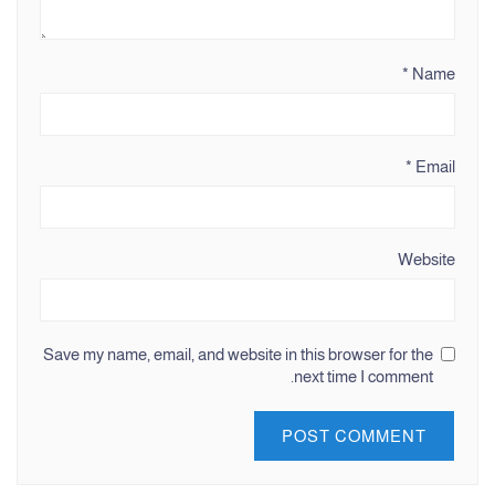
*
Name
*
Email
Website
Save my name, email, and website in this browser for the
next time I comment.