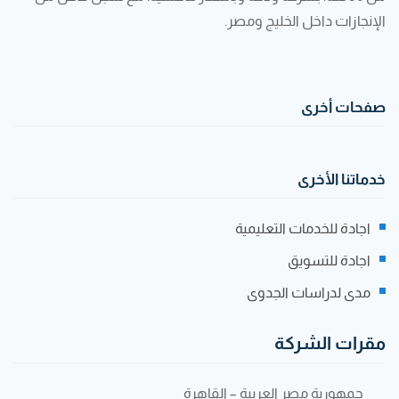
الإنجازات داخل الخليج ومصر.
صفحات أخرى
خدماتنا الأخرى
اجادة للخدمات التعليمية
اجادة للتسويق
مدى لدراسات الجدوى
مقرات الشركة
جمهورية مصر العربية – القاهرة