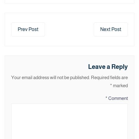
Prev Post
Next Post
Leave a Reply
Your email address will not be published.
Required fields are
*
marked
*
Comment