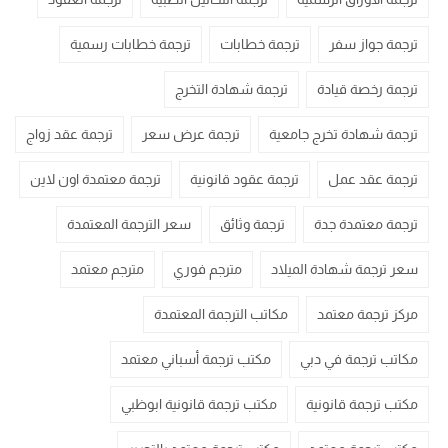
ترجمة جواز سفر
ترجمة خطابات
ترجمة خطابات رسمية
ترجمة رخصة قيادة
ترجمة شهادة التخرج
ترجمة شهادة تخرج جامعية
ترجمة عرض سعر
ترجمة عقد زواج
ترجمة عقد عمل
ترجمة عقود قانونية
ترجمة معتمدة اون لاين
ترجمة معتمدة جدة
ترجمة وثائق
سعر الترجمة المعتمدة
سعر ترجمة شهادة الميلاد
مترجم فوري
مترجم معتمد
مركز ترجمة معتمد
مكاتب الترجمة المعتمدة
مكاتب ترجمة في دبي
مكتب ترجمة أسباني معتمد
مكتب ترجمة قانونية
مكتب ترجمة قانونية ابوظبي