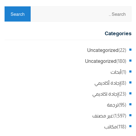
Categories
Uncategorized
(22)
Uncategorized
(180)
(1)
أبحاث
(8)
إجادة أكاديمي
(23)
إجادة اكاديمي
(95)
ترجمة
(1,597)
غير مصنف
(118)
مكاتب