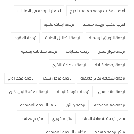
أفضل مكتب ترجمة معتمد بالخرج
اسعار الترجمة في الامارات
اقرب مكتب ترجمة معتمد
ترجمة أبحاث علمية
ترجمة الاوراق الرسمية
ترجمة التحاليل الطبية
ترجمة العقود
ترجمة جواز سفر
ترجمة خطابات
ترجمة خطابات رسمية
ترجمة رخصة قيادة
ترجمة شهادة التخرج
ترجمة شهادة تخرج جامعية
ترجمة عرض سعر
ترجمة عقد زواج
ترجمة عقد عمل
ترجمة عقود قانونية
ترجمة معتمدة اون لاين
ترجمة معتمدة جدة
ترجمة وثائق
سعر الترجمة المعتمدة
سعر ترجمة شهادة الميلاد
مترجم فوري
مترجم معتمد
مركز ترجمة معتمد
مكاتب الترجمة المعتمدة