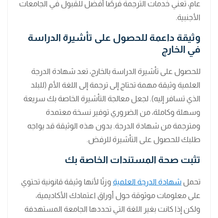
عام، تعني خدمات الترجمة فرصًا أفضل للقبول في الجامعات
الأجنبية.
وثيقة داعمة للحصول على تأشيرة الدراسة
في الخارج
للحصول على تأشيرة الدراسة بالخارج، تعد شهادة الدرجة
العلمية وثيقة مهمة تحتاج إلى ترجمة إلى اللغة الأم (للبلد
الذي تسافر إليه). لجعل معالجة التأشيرة الخاصة بك سريعة
وسهلة وكاملة، من الضروري توفير نسخة معتمدة
ومترجمة من شهادة الدرجة. بدون هذه الوثيقة قد يواجه
طلبك للحصول على التأشيرة للرفض.
تثبت صحة المستندات الخاصة بك
تحمل
شهادة الدرجة العلمية
وزنًا لأنها وثيقة قانونية تحتوي
على معلومات موثوقة حول أوراق اعتمادك الأكاديمية،
ولكن إذا كانت بغير اللغة التي تحددها الجامعة المستهدفة