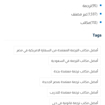
(95)
ترجمة
(1,597)
غير مصنف
(118)
مكاتب
Tags
أفضل مكاتب الترجمة المعتمدة من السفارة الامريكية في مصر
أفضل مكاتب الترجمة في السعودية
أفضل مكاتب ترجمة معتمدة بجدة
أفضل مكاتب ترجمة معتمدة بمصر الجديدة
أفضل مكاتب ترجمة معتمدة للتدريب
أفضل مكتب ترجمة قانونية في دبي