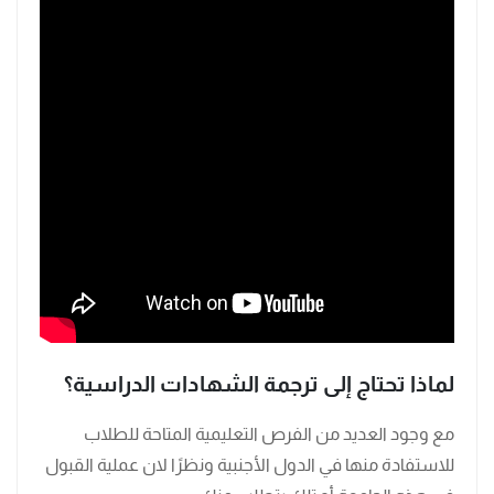
لماذا تحتاج إلى ترجمة الشهادات الدراسية؟
مع وجود العديد من الفرص التعليمية المتاحة للطلاب
للاستفادة منها في الدول الأجنبية ونظرًا لان عملية القبول