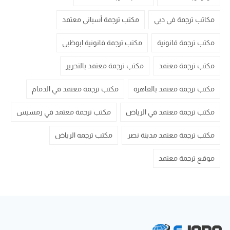
مكاتب ترجمة في دبي
مكتب ترجمة أسباني معتمد
مكتب ترجمة قانونية
مكتب ترجمة قانونية ابوظبي
مكتب ترجمة معتمد
مكتب ترجمة معتمد بالتحرير
مكتب ترجمة معتمد بالقاهرة
مكتب ترجمة معتمد في الدمام
مكتب ترجمة معتمد في الرياض
مكتب ترجمة معتمد في رمسيس
مكتب ترجمة معتمد مدينة نصر
مكتب ترجمه الرياض
موقع ترجمة معتمد