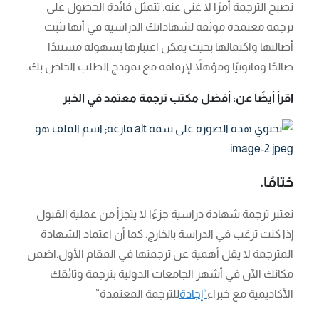
تصبح الترجمة أمرًا لا غنى عنه. تتمثل فائدة الحصول على
ترجمة معتمدة موثقة لشهاداتك الدراسية في أنها تثبت
أصالتها واكتمالها بحيث يمكن اعتبارها بسهولة مستندًا
صالحًا وقانونيًا ومؤهلاً لإرفاقه مع نموذج الطلب الخاص بك.
اقرأ أيضَا عن:
أفضل مكتب ترجمة معتمد في الخبر
ختامًا
.
تعتبر ترجمة شهادة دراسية جزءًا لا يتجزأ من عملية القبول
إذا كنت ترغب في الدراسة بالخارج. كما أن اعتماد الشهادة
المترجمة لا يقل أهمية عن ترجمتها في المقام الأول.اضمن
مكانك الآن في أشهر الجامعات الدولية بترجمة وثائقك
الأكاديمية مع خبراء
“إجادة
للترجمة المعتمدة”