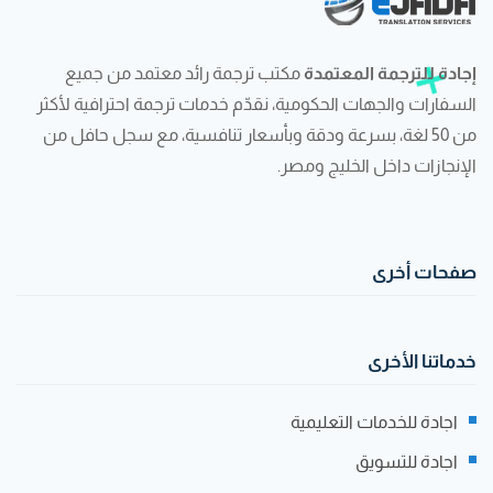
إجادة للترجمة المعتمدة
مكتب ترجمة رائد معتمد من جميع
السفارات والجهات الحكومية، نقدّم خدمات ترجمة احترافية لأكثر
من 50 لغة، بسرعة ودقة وبأسعار تنافسية، مع سجل حافل من
الإنجازات داخل الخليج ومصر.
صفحات أخرى
خدماتنا الأخرى
اجادة للخدمات التعليمية
اجادة للتسويق