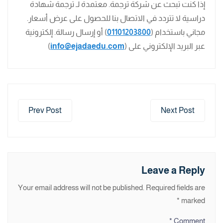
إذا كنت تبحث عن شركة ترجمة. معتمدة لـ ترجمة شهادة
دراسية لا تتردد في الاتصال بنا للحصول على عرض أسعار.
مجاني باستخدام (
01101203800
) أو إرسال رسالة. إلكترونية
عبر البريد الإلكتروني على (
info@ejadaedu.com
)
Prev Post
Next Post
Leave a Reply
Your email address will not be published.
Required fields are
*
marked
*
Comment