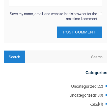
Save my name, email, and website in this browser for the
next time I comment.
Categories
Uncategorized
(22)
Uncategorized
(180)
(1)
أبحاث