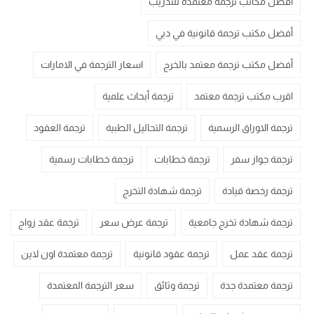
أفضل مكاتب ترجمة معتمدة للتدريب
أفضل مكتب ترجمة قانونية في دبي
أفضل مكتب ترجمة معتمد بالخرج
اسعار الترجمة في الامارات
اقرب مكتب ترجمة معتمد
ترجمة أبحاث علمية
ترجمة الاوراق الرسمية
ترجمة التحاليل الطبية
ترجمة العقود
ترجمة جواز سفر
ترجمة خطابات
ترجمة خطابات رسمية
ترجمة رخصة قيادة
ترجمة شهادة التخرج
ترجمة شهادة تخرج جامعية
ترجمة عرض سعر
ترجمة عقد زواج
ترجمة عقد عمل
ترجمة عقود قانونية
ترجمة معتمدة اون لاين
ترجمة معتمدة جدة
ترجمة وثائق
سعر الترجمة المعتمدة