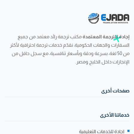
إجادة للترجمة المعتمدة
مكتب ترجمة رائد معتمد من جميع
السفارات والجهات الحكومية، نقدّم خدمات ترجمة احترافية لأكثر
من 50 لغة، بسرعة ودقة وبأسعار تنافسية، مع سجل حافل من
الإنجازات داخل الخليج ومصر.
صفحات أخرى
خدماتنا الأخرى
اجادة للخدمات التعليمية