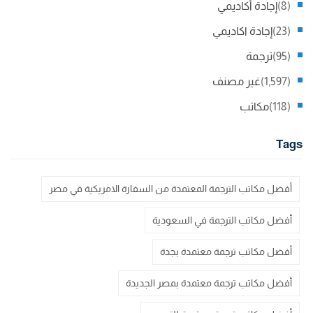
(8)
إجادة أكاديمي
(23)
إجادة اكاديمي
(95)
ترجمة
(1,597)
غير مصنف
(118)
مكاتب
Tags
أفضل مكاتب الترجمة المعتمدة من السفارة الامريكية في مصر
أفضل مكاتب الترجمة في السعودية
أفضل مكاتب ترجمة معتمدة بجدة
أفضل مكاتب ترجمة معتمدة بمصر الجديدة