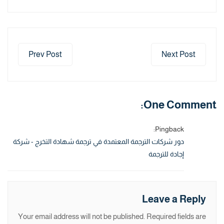
Prev Post
Next Post
One Comment:
Pingback:
دور شركات الترجمة المعتمدة في ترجمة شهادة التخرج - شركة
إجادة للترجمة
Leave a Reply
Your email address will not be published.
Required fields are