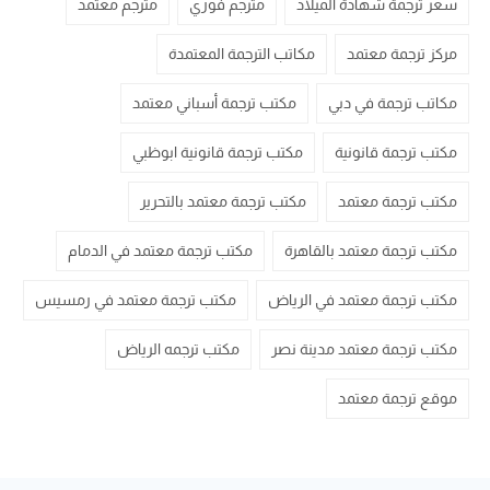
سعر ترجمة شهادة الميلاد
مترجم فوري
مترجم معتمد
مركز ترجمة معتمد
مكاتب الترجمة المعتمدة
مكاتب ترجمة في دبي
مكتب ترجمة أسباني معتمد
مكتب ترجمة قانونية
مكتب ترجمة قانونية ابوظبي
مكتب ترجمة معتمد
مكتب ترجمة معتمد بالتحرير
مكتب ترجمة معتمد بالقاهرة
مكتب ترجمة معتمد في الدمام
مكتب ترجمة معتمد في الرياض
مكتب ترجمة معتمد في رمسيس
مكتب ترجمة معتمد مدينة نصر
مكتب ترجمه الرياض
موقع ترجمة معتمد