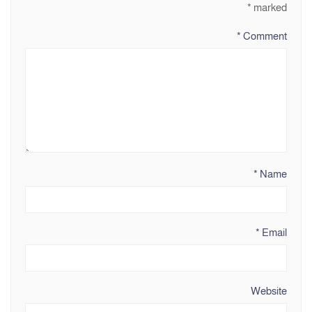
*
marked
*
Comment
*
Name
*
Email
Website