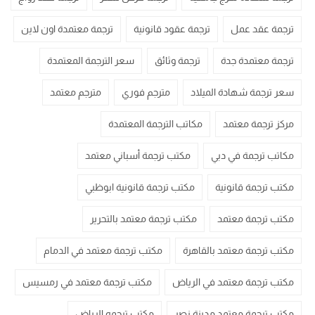
ترجمة عقد عمل
ترجمة عقود قانونية
ترجمة معتمدة اون لاين
ترجمة معتمدة جدة
ترجمة وثائق
سعر الترجمة المعتمدة
سعر ترجمة شهادة الميلاد
مترجم فوري
مترجم معتمد
مركز ترجمة معتمد
مكاتب الترجمة المعتمدة
مكاتب ترجمة في دبي
مكتب ترجمة أسباني معتمد
مكتب ترجمة قانونية
مكتب ترجمة قانونية ابوظبي
مكتب ترجمة معتمد
مكتب ترجمة معتمد بالتحرير
مكتب ترجمة معتمد بالقاهرة
مكتب ترجمة معتمد في الدمام
مكتب ترجمة معتمد في الرياض
مكتب ترجمة معتمد في رمسيس
مكتب ترجمة معتمد مدينة نصر
مكتب ترجمه الرياض