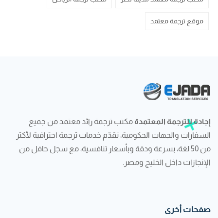
موقع ترجمة معتمد
إجادة للترجمة المعتمدة
مكتب ترجمة رائد معتمد من جميع
السفارات والجهات الحكومية، نقدّم خدمات ترجمة احترافية لأكثر
من 50 لغة، بسرعة ودقة وبأسعار تنافسية، مع سجل حافل من
الإنجازات داخل الخليج ومصر.
صفحات أخرى