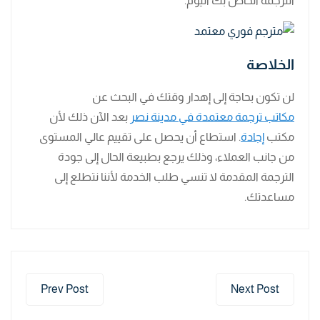
الترجمة الخاص بك اليوم.
الخلاصة
لن تكون بحاجة إلى إهدار وقتك في البحث عن
مكاتب ترجمة معتمدة في مدينة نصر
بعد الآن ذلك لأن
مكتب
إجادة
. استطاع أن يحصل على تقييم عالي المستوى
من جانب العملاء، وذلك يرجع بطبيعة الحال إلى جودة
الترجمة المقدمة لا تنسي طلب الخدمة لأننا نتطلع إلى
مساعدتك.
Prev Post
Next Post