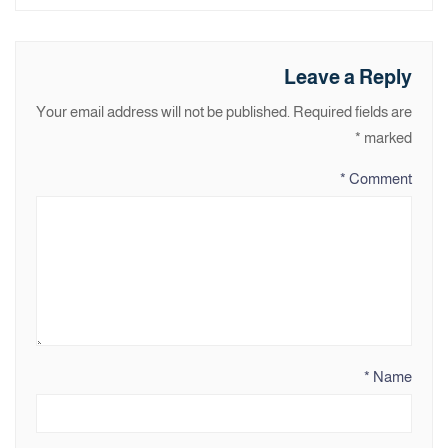
Leave a Reply
Your email address will not be published.
Required fields are
*
marked
*
Comment
*
Name