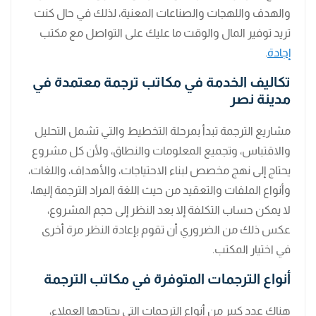
والهدف واللهجات والصناعات المعنية، لذلك في حال كنت
تريد توفير المال والوقت ما عليك على التواصل مع مكتب
إجادة
.
تكاليف الخدمة في مكاتب ترجمة معتمدة في
مدينة نصر
مشاريع الترجمة تبدأ بمرحلة التخطيط والتي تشمل التحليل
والاقتباس، وتجميع المعلومات والنطاق، ولأن كل مشروع
يحتاج إلى نهج مخصص لبناء الاحتياجات، والأهداف، واللغات،
وأنواع الملفات والتعقيد من حيث اللغة المراد الترجمة إليها،
لا يمكن حساب التكلفة إلا بعد النظر إلى حجم المشروع،
عكس ذلك من الضروري أن تقوم بإعادة النظر مرة أخرى
في اختيار المكتب.
أنواع الترجمات المتوفرة في مكاتب الترجمة
هناك عدد كبير من أنواع الترجمات التي يحتاجها العملاء،