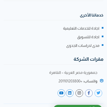
خدماتنا الأخرى
اجادة للخدمات التعليمية
اجادة للتسويق
مدى لدراسات الجدوى
مقرات الشركة
جمهورية مصر العربية – القاهرة
واتساب:
+201101203800