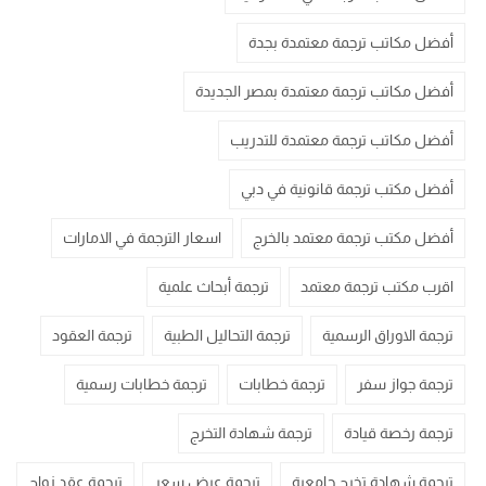
أفضل مكاتب ترجمة معتمدة بجدة
أفضل مكاتب ترجمة معتمدة بمصر الجديدة
أفضل مكاتب ترجمة معتمدة للتدريب
أفضل مكتب ترجمة قانونية في دبي
أفضل مكتب ترجمة معتمد بالخرج
اسعار الترجمة في الامارات
اقرب مكتب ترجمة معتمد
ترجمة أبحاث علمية
ترجمة الاوراق الرسمية
ترجمة التحاليل الطبية
ترجمة العقود
ترجمة جواز سفر
ترجمة خطابات
ترجمة خطابات رسمية
ترجمة رخصة قيادة
ترجمة شهادة التخرج
ترجمة شهادة تخرج جامعية
ترجمة عرض سعر
ترجمة عقد زواج