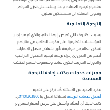
مفهوم لجميع العملاء. وهذا يساعد على تعزيز الموقع
وتحويل العملاء إلى مستهلكين فعلين.
الترجمة التعليمية
بسبب الظروف التي تعرض إليها العالم، والذي تم فيه إجبار
المؤسسات التعليمية. على مكوث الطلاب في منازلهم
لتمكن العالم من مواجهة تأثير انخفاض معدل الإصابات.
أصبح من الضروري إجراء ترجمة لجميع الفصول الدراسية
والدورات التدريبية لتكون متاحة ومفهومة لجميع الطلاب.
مميزات خدمات مكتب إجادة للترجمة
المعتمدة
نطرح العديد من الأسئلة لأننا نركز على تقديم
أفضل خدمات الترجمة
لعملائنا، اتصل بنا
01101203800
.
إذا
كانت لديك أي أسئلة وأحصل على عرض أسعار لمشروع