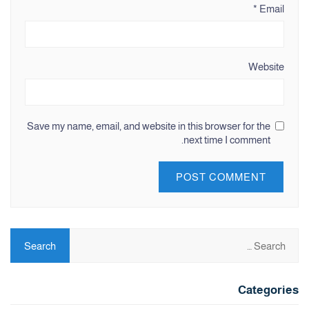
*
Email
Website
Save my name, email, and website in this browser for the
next time I comment.
Categories