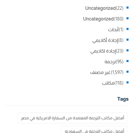
Uncategorized
(22)
Uncategorized
(180)
(1)
أبحاث
(8)
إجادة أكاديمي
(23)
إجادة اكاديمي
(95)
ترجمة
(1,597)
غير مصنف
(118)
مكاتب
Tags
أفضل مكاتب الترجمة المعتمدة من السفارة الامريكية في مصر
أفضل مكاتب الترجمة في السعودية